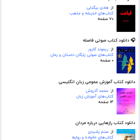
از:
هادی بیگدلی
کتاب‌های اندیشه و مذهب
۷۰ صفحه
🎧 دانلود کتاب صوتی فاصله
از:
ریموند کارور
کتاب‌های صوتی رایگان داستان و رمان
۰ صفحه
دانلود کتاب آموزش عمومی زبان انگلیسی
از:
محمد آذروش
کتاب‌های آموزش زبان
۱۴ صفحه
دانلود کتاب رازهایی درباره مردان
از:
صنم رشیدی
کتاب‌های خانواده و روابط