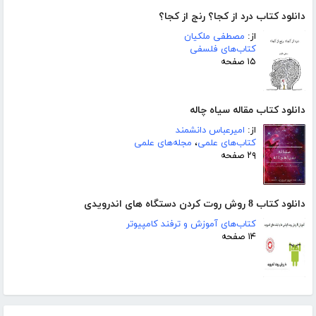
دانلود کتاب درد از کجا؟ رنج از کجا؟
از:
مصطفی ملکیان
کتاب‌های فلسفی
۱۵ صفحه
دانلود کتاب مقاله سیاه چاله
از:
امیرعباس دانشمند
کتاب‌های علمی
،
مجله‌های علمی
۲۹ صفحه
دانلود کتاب 8 روش روت کردن دستگاه های اندرویدی
کتاب‌های آموزش و ترفند کامپیوتر
۱۴ صفحه