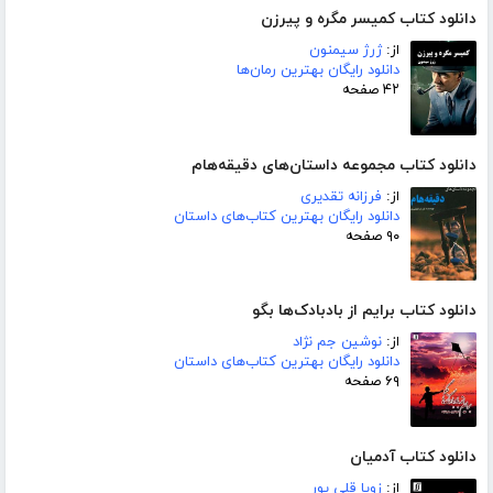
دانلود کتاب کمیسر مگره و پیرزن
از:
ژرژ سیمنون
دانلود رایگان بهترین رمان‌ها
۴۲ صفحه
دانلود کتاب مجموعه داستان‌های دقیقه‌هام
از:
فرزانه تقدیری
دانلود رایگان بهترین کتاب‌های داستان
۹۰ صفحه
دانلود کتاب برایم از بادبادک‌ها بگو
از:
نوشین جم نژاد
دانلود رایگان بهترین کتاب‌های داستان
۶۹ صفحه
دانلود کتاب آدمیان
از:
زویا قلی پور