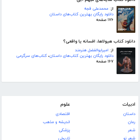
از:
محمدعلی قجه
دانلود رایگان بهترین کتاب‌های داستان
۱۷۶ صفحه
دانلود کتاب هیولاها، افسانه یا واقعی؟
از:
امیرابوالفضل هنرمند
دانلود رایگان بهترین کتاب‌های داستان
،
کتاب‌های سرگرمی
۱۶۷ صفحه
ادبیات
علوم
داستان
اقتصادی
رمان
اندیشه و مذهب
شعر
پزشکی
شعر نو
تاریخی