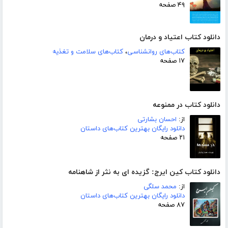
۴۹ صفحه
دانلود کتاب اعتیاد و درمان
کتاب‌های روانشناسی
،
کتاب‌های سلامت و تغذیه
۱۷ صفحه
دانلود کتاب در ممنوعه
از:
احسان بشارتی
دانلود رایگان بهترین کتاب‌های داستان
۲۱ صفحه
دانلود کتاب کین ایرج: گزیده ای به نثر از شاهنامه
از:
محمد سلگی
دانلود رایگان بهترین کتاب‌های داستان
۸۷ صفحه