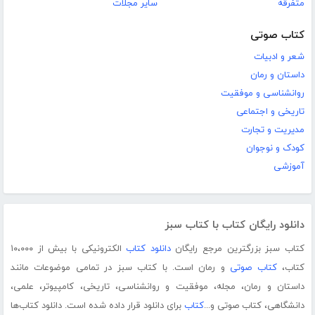
متفرقه
سایر مجلات
کتاب صوتی
شعر و ادبیات
داستان و رمان
روانشناسی و موفقیت
تاریخی و اجتماعی
مدیریت و تجارت
کودک و نوجوان
آموزشی
دانلود رایگان کتاب با کتاب سبز
کتاب سبز بزرگترین مرجع رایگان
دانلود کتاب
الکترونیکی با بیش از ۱۰،۰۰۰
کتاب،
کتاب صوتی
و رمان است. با کتاب سبز در تمامی موضوعات مانند
داستان و رمان، مجله، موفقیت و روانشناسی، تاریخی، کامپیوتر، علمی،
دانشگاهی، کتاب صوتی و...
کتاب
برای دانلود قرار داده شده است. دانلود کتاب‌ها