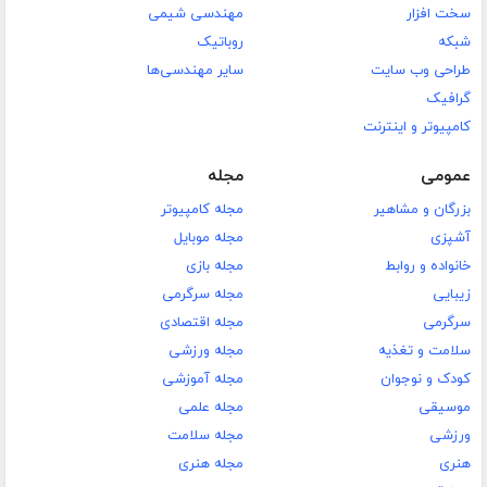
سخت افزار
مهندسی شیمی
شبکه
روباتیک
طراحی وب سایت
سایر مهندسی‌ها
گرافیک
کامپیوتر و اینترنت
عمومی
مجله
بزرگان و مشاهیر
مجله کامپیوتر
آشپزی
مجله موبایل
خانواده و روابط
مجله بازی
زیبایی
مجله سرگرمی
سرگرمی
مجله اقتصادی
سلامت و تغذیه
مجله ورزشی
کودک و نوجوان
مجله آموزشی
موسیقی
مجله علمی
ورزشی
مجله سلامت
هنری
مجله هنری