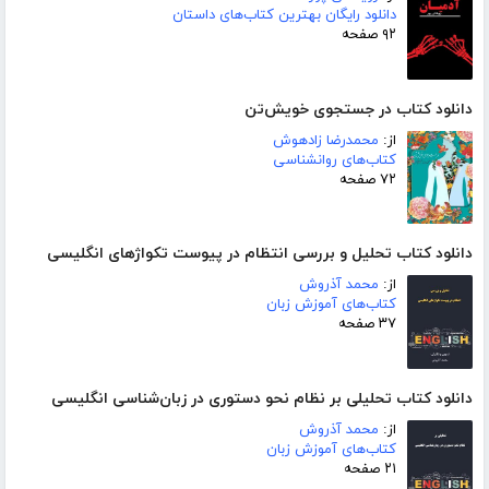
دانلود رایگان بهترین کتاب‌های داستان
۹۲ صفحه
دانلود کتاب در جستجوی خویش‌تن
از:
محمدرضا زادهوش
کتاب‌های روانشناسی
۷۲ صفحه
دانلود کتاب تحلیل و بررسی انتظام در پیوست تکواژهای انگلیسی
از:
محمد آذروش
کتاب‌های آموزش زبان
۳۷ صفحه
دانلود کتاب تحلیلی بر نظام نحو دستوری در زبان‌شناسی انگلیسی
از:
محمد آذروش
کتاب‌های آموزش زبان
۲۱ صفحه