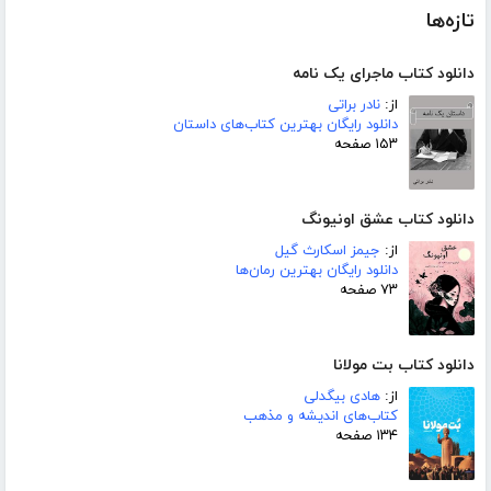
تازه‌ها
دانلود کتاب ماجرای یک نامه
از:
نادر براتی
دانلود رایگان بهترین کتاب‌های داستان
۱۵۳ صفحه
دانلود کتاب عشق اونیونگ
از:
جیمز اسکارث گیل
دانلود رایگان بهترین رمان‌ها
۷۳ صفحه
دانلود کتاب بت مولانا
از:
هادی بیگدلی
کتاب‌های اندیشه و مذهب
۱۳۴ صفحه