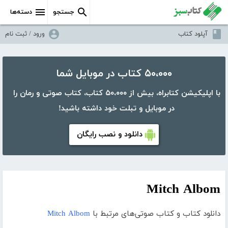
جستجو
دسته‌ها
آپلود کتاب
ورود / ثبت نام
۵۰،۰۰۰ کتاب در موبایل شما
با اپلیکیشن کتابراه، بیش از ۵۰،۰۰۰ کتاب، کتاب صوتی و رمان را
در موبایل و تبلت خود داشته باشید!
دانلود و نصب رایگان
Mitch Albom
دانلود کتاب و کتاب صوتی‌های مرتبط با
Mitch Albom