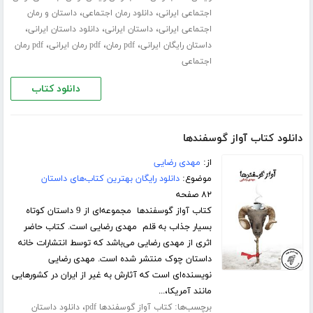
،
،
اجتماعی ایرانی
دانلود رمان اجتماعی
داستان و رمان
،
،
،
اجتماعی ایرانی
داستان ایرانی
دانلود داستان ایرانی
،
،
،
داستان رایگان ایرانی
pdf رمان
pdf رمان ایرانی
pdf رمان
اجتماعی
دانلود کتاب
دانلود کتاب آواز گوسفندها
از:
مهدی رضایی
موضوع:
دانلود رایگان بهترین کتاب‌های داستان
۸۲ صفحه
کتاب آواز گوسفندها مجموعه‌ای از 9 داستان کوتاه
بسیار جذاب به قلم مهدی رضایی است. کتاب حاضر
اثری از مهدی رضایی می‌باشد که توسط انتشارات خانه
داستان چوک منتشر شده است. مهدی رضایی
نویسنده‌ای است که آثارش به غیر از ایران در کشورهایی
مانند آمریکا،...
برچسب‌ها:
،
کتاب آواز گوسفندها pdf
دانلود داستان