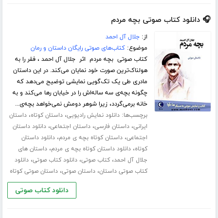
🎧 دانلود کتاب صوتی بچه مردم
از:
جلال آل احمد
موضوع:
کتاب‌های صوتی رایگان داستان و رمان
کتاب صوتی بچه مردم اثر جلال آل احمد ، فقر را به
هولناک‌ترین صورت خود نمایان می‌کند. در این داستان
مادری طی یک تک‌گویی نمایشی توضیح می‌دهد که
چگونه بچه‌ی سه ساله‌اش را در خیابان رها می‌کند و به
خانه برمی‌گردد، زیرا شوهر دومش نمی‌خواهد بچه‌ی...
برچسب‌ها:
،
،
دانلود نمایش رادیویی
داستان کوتاه
داستان
،
،
،
ایرانی
داستان فارسی
داستان اجتماعی
دانلود داستان
،
،
اجتماعی
داستان کوتاه بچه ی مردم
دانلود داستان
،
،
کوتاه
دانلود داستان کوتاه بچه ی مردم
داستان های
،
،
،
جلال آل احمد
کتاب صوتی
دانلود کتاب صوتی
دانلود
،
،
کتاب صوتی داستان
داستان صوتی
داستان صوتی کوتاه
دانلود کتاب صوتی