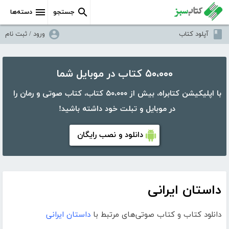
جستجو
دسته‌ها
آپلود کتاب
ورود / ثبت نام
۵۰،۰۰۰ کتاب در موبایل شما
با اپلیکیشن کتابراه، بیش از ۵۰،۰۰۰ کتاب، کتاب صوتی و رمان را
در موبایل و تبلت خود داشته باشید!
دانلود و نصب رایگان
داستان ایرانی
دانلود کتاب و کتاب صوتی‌های مرتبط با
داستان ایرانی