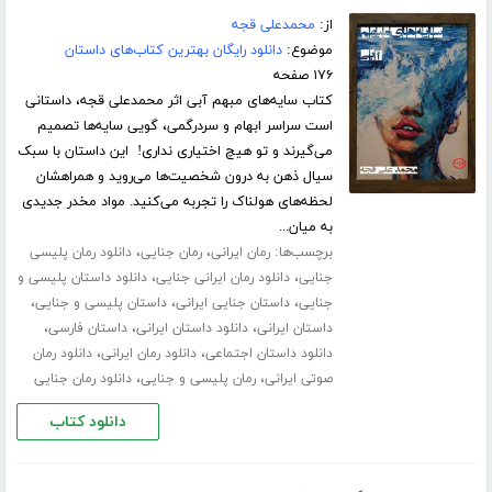
از:
محمدعلی قجه
موضوع:
دانلود رایگان بهترین کتاب‌های داستان
۱۷۶ صفحه
کتاب سایه‌های مبهم آبی اثر محمدعلی قجه، داستانی
است سراسر ابهام و سردرگمی، گویی سایه‌ها تصمیم
می‌گیرند و تو هیچ اختیاری نداری! این داستان با سبک
سیال ذهن به درون شخصیت‌ها می‌روید و همراهشان
لحظه‌های هولناک را تجربه می‌کنید. مواد مخدر جدیدی
به میان...
برچسب‌ها:
،
،
رمان ایرانی
رمان جنایی
دانلود رمان پلیسی
،
،
جنایی
دانلود رمان ایرانی جنایی
دانلود داستان پلیسی و
،
،
،
جنایی
داستان جنایی ایرانی
داستان پلیسی و جنایی
،
،
،
داستان ایرانی
دانلود داستان ایرانی
داستان فارسی
،
،
دانلود داستان اجتماعی
دانلود رمان ایرانی
دانلود رمان
،
،
صوتی ایرانی
رمان پلیسی و جنایی
دانلود رمان جنایی
دانلود کتاب