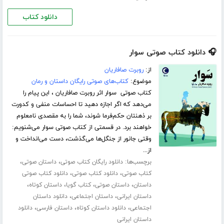
دانلود کتاب
🎧 دانلود کتاب صوتی سوار
از:
روبرت صافاریان
موضوع:
کتاب‌های صوتی رایگان داستان و رمان
کتاب صوتی سوار اثر روبرت صافاریان ، این پیام را
می‌دهد که اگر اجازه دهید تا احساسات منفی و کدورت
بر ذهنتان حکم‌فرما شوند، شما را به مقصدی نامعلوم
خواهند برد. در قسمتی از کتاب صوتی سوار می‌شنویم:
وقتی جانور از جنگل‌ها می‌گذشت، دست می‌انداخت و
از...
برچسب‌ها:
،
،
دانلود رایگان کتاب صوتی
داستان صوتی
،
،
کتاب صوتی
دانلود کتاب صوتی
دانلود کتاب صوتی
،
،
،
،
داستان
داستان صوتی
کتاب گویا
داستان کوتاه
،
،
داستان ایرانی
داستان اجتماعی
دانلود داستان
،
،
،
اجتماعی
دانلود داستان کوتاه
داستان فارسی
دانلود
داستان ایرانی