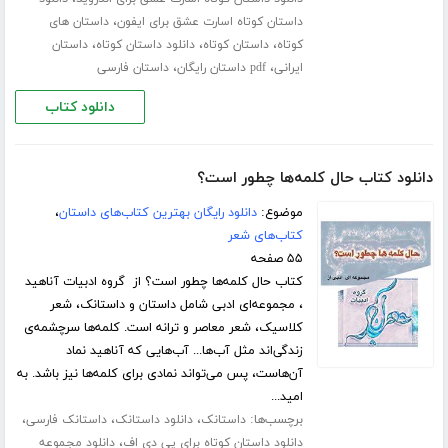
،
داستان کوتاه اسارت عشق برای ایفون
داستان های
،
،
،
کوتاه
داستان کوتاه
دانلود داستان کوتاه
داستان
،
،
ایرانی
pdf داستان رایگان
داستان فارسی
دانلود کتاب
دانلود کتاب حال کلمه‌ها چطور است؟
موضوع:
دانلود رایگان بهترین کتاب‌های داستان
،
کتاب‌های شعر
۵۵ صفحه
کتاب حال کلمه‌ها چطور است؟ از گروه ادبیات آناهید
، مجموعه‌ای ادبی شامل داستان و داستانک، شعر
کلاسیک، شعر معاصر و ترانه است. کلمه‌ها سرچشمه‌ی
زندگی‌اند مثل آب‌ها... آب‌هایی که آناهید نماد
آن‌هاست، پس می‌تواند نمادی برای کلمه‌ها نیز باشد. به
امید...
برچسب‌ها:
،
،
،
داستانک
دانلود داستانک
داستانک فارسی
،
دانلود داستان کوتاه برای پی دی اف
دانلود مجموعه