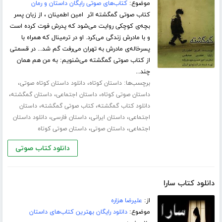
موضوع:
کتاب‌های صوتی رایگان داستان و رمان
کتاب صوتی گمگشته اثر امین اطمینان ، از زبان پسر
بچه‌‌ی کوچکی روایت می‌شود که پدرش فوت کرده است
و با مادرش زندگی می‌کرد. او در ترمینال که همراه با
پسرخاله‌ی مادرش به تهران می‌رفت گم شد... در قسمتی
از کتاب صوتی گمگشته می‌شنویم: به من هم همان
چند...
برچسب‌ها:
،
،
داستان کوتاه
دانلود داستان کوتاه صوتی
،
،
،
داستان صوتی کوتاه
داستان اجتماعی
داستان گمگشته
،
،
دانلود کتاب گمگشته
کتاب صوتی گمگشته
داستان
،
،
،
اجتماعی
داستان ایرانی
داستان فارسی
دانلود داستان
،
،
اجتماعی
داستان صوتی
داستان صوتی کوتاه
دانلود کتاب صوتی
دانلود کتاب سارا
از:
علیرضا هزاره
موضوع:
دانلود رایگان بهترین کتاب‌های داستان