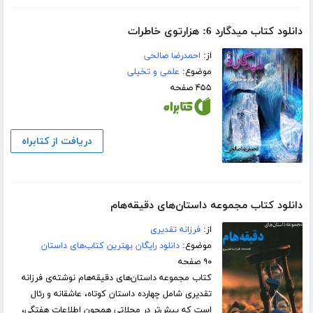
دانلود کتاب میدگارد 6: هزارتوی خاطرات
از:
احمدرضا صالحی
موضوع:
علمی و تخیلی
۴۵۵ صفحه
دریافت از کتابراه
دانلود کتاب مجموعه داستان‌های دقیقه‌هام
از:
فرزانه تقدیری
موضوع:
دانلود رایگان بهترین کتاب‌های داستان
۹۰ صفحه
کتاب مجموعه داستان‌های دقیقه‌هام نوشته‌ی فرزانه
تقدیری شامل چهارده داستان کوتاه، عاشقانه و رئال
است که پیش‌تر در مجلاتی همچون اطلاعات هفتگی،