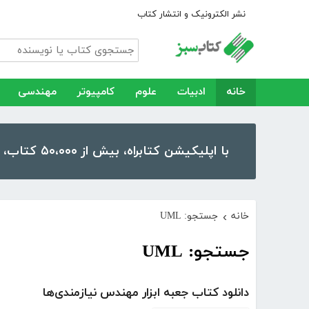
نشر الکترونیک و انتشار کتاب
خانه
ادبیات
علوم
کامپیوتر
مهندسی
با اپلیکیشن کتابراه، بیش از ۵۰،۰۰۰ کتاب، کتاب صوتی و رمان را در موبایل و تبلت خود داشته باشید!
خانه
جستجو: UML
›
جستجو: UML
دانلود کتاب جعبه‌ ابزار مهندس نیازمندی‌ها