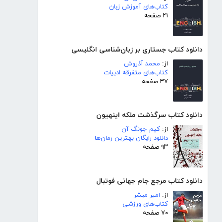
کتاب‌های آموزش زبان
۲۱ صفحه
دانلود کتاب جستاری بر زبان‌شناسی انگلیسی
از:
محمد آذروش
کتاب‌های متفرقه ادبیات
۳۷ صفحه
دانلود کتاب سرگذشت ملکه اینهیون
از:
کیم جونگ آن
دانلود رایگان بهترین رمان‌ها
۹۳ صفحه
دانلود کتاب مرجع جام جهانی فوتبال
از:
امیر مبشر
کتاب‌های ورزشی
۷۰ صفحه