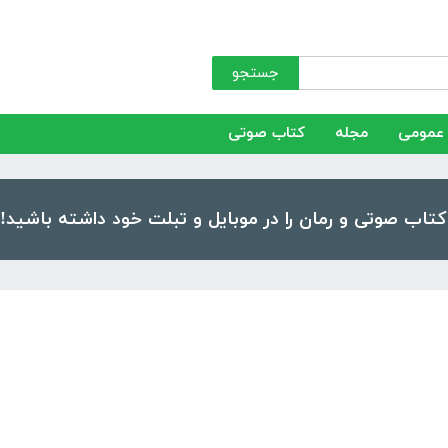
جستجو
عمومی
مجله
کتاب صوتی