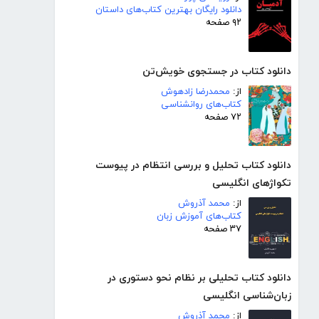
دانلود رایگان بهترین کتاب‌های داستان
۹۲ صفحه
دانلود کتاب در جستجوی خویش‌تن
از:
محمدرضا زادهوش
کتاب‌های روانشناسی
۷۲ صفحه
دانلود کتاب تحلیل و بررسی انتظام در پیوست
تکواژهای انگلیسی
از:
محمد آذروش
کتاب‌های آموزش زبان
۳۷ صفحه
دانلود کتاب تحلیلی بر نظام نحو دستوری در
زبان‌شناسی انگلیسی
از:
محمد آذروش