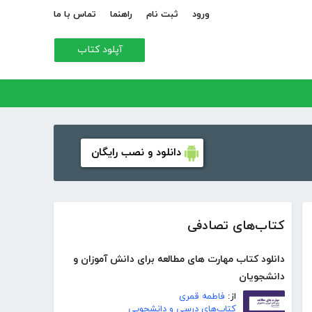
ورود
ثبت نام
راهنما
تماس با ما
آپلود کتاب
دانلود و نصب رایگان
کتاب‌های تصادفی
دانلود کتاب مهارت های مطالعه برای دانش آموزان و
دانشجویان
از:
فاطمه قمری
کتاب‌های درسی و دانشجویی