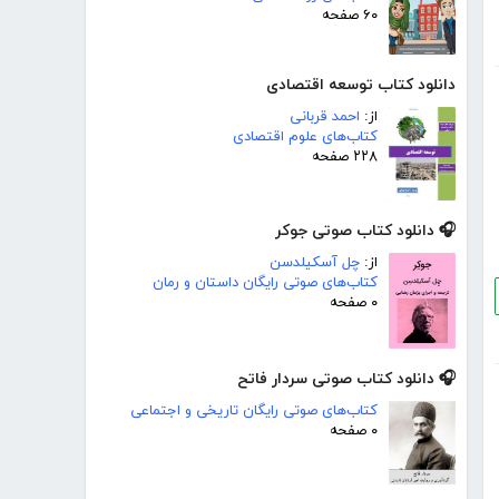
۶۰ صفحه
دانلود کتاب توسعه اقتصادی
از:
احمد قربانی
کتاب‌های علوم اقتصادی
۲۲۸ صفحه
🎧 دانلود کتاب صوتی جوکر
از:
چل آسکیلدسن
کتاب‌های صوتی رایگان داستان و رمان
۰ صفحه
🎧 دانلود کتاب صوتی سردار فاتح
کتاب‌های صوتی رایگان تاریخی و اجتماعی
۰ صفحه