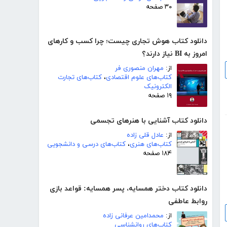
۳۰ صفحه
دانلود کتاب هوش تجاری چیست؛ چرا کسب و‌ کارهای
امروز به BI نیاز دارند؟
از:
مهران منصوری فر
کتاب‌های علوم اقتصادی
،
کتاب‌های تجارت
الکترونیک
۱۹ صفحه
دانلود کتاب آشنایی با هنرهای تجسمی
از:
عادل قلی زاده
کتاب‌های هنری
،
کتاب‌های درسی و دانشجویی
۱۸۴ صفحه
دانلود کتاب دختر همسایه، پسر همسایه: قواعد بازی
روابط عاطفی
از:
محمدامین عرفانی زاده
کتاب‌های روانشناسی