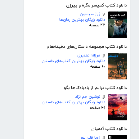
دانلود کتاب کمیسر مگره و پیرزن
از:
ژرژ سیمنون
دانلود رایگان بهترین رمان‌ها
۴۲ صفحه
دانلود کتاب مجموعه داستان‌های دقیقه‌هام
از:
فرزانه تقدیری
دانلود رایگان بهترین کتاب‌های داستان
۹۰ صفحه
دانلود کتاب برایم از بادبادک‌ها بگو
از:
نوشین جم نژاد
دانلود رایگان بهترین کتاب‌های داستان
۶۹ صفحه
دانلود کتاب آدمیان
از:
زویا قلی پور