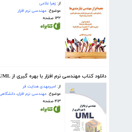
از:
زهرا غلامی
موضوع:
مهندسی نرم افزار
۱۳۲ صفحه
دانلود کتاب مهندسی نرم افزار با بهره گیری از UML
از:
امیرمهدی هدایت فر
موضوع:
مهندسی نرم افزار
،
دانشگاهی
۴۱۳ صفحه