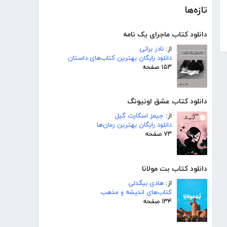
تازه‌ها
دانلود کتاب ماجرای یک نامه
از:
نادر براتی
دانلود رایگان بهترین کتاب‌های داستان
۱۵۳ صفحه
دانلود کتاب عشق اونیونگ
از:
جیمز اسکارث گیل
دانلود رایگان بهترین رمان‌ها
۷۳ صفحه
دانلود کتاب بت مولانا
از:
هادی بیگدلی
کتاب‌های اندیشه و مذهب
۱۳۴ صفحه