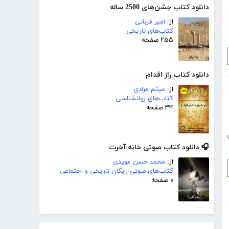
دانلود کتاب جشن‌های 2500 ساله
از:
امیر قربانی
کتاب‌های تاریخی
۲۵۵ صفحه
دانلود کتاب راز اقدام
از:
میثم مرادی
کتاب‌های روانشناسی
۳۴ صفحه
🎧 دانلود کتاب صوتی خانه آخرت
از:
محمد حسن مویدی
کتاب‌های صوتی رایگان تاریخی و اجتماعی
۰ صفحه