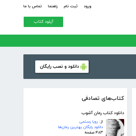
ورود
ثبت نام
راهنما
تماس با ما
آپلود کتاب
دانلود و نصب رایگان
کتاب‌های تصادفی
دانلود کتاب رمان آشوب
از:
رویا رستمی
دانلود رایگان بهترین رمان‌ها
۴۸۳ صفحه