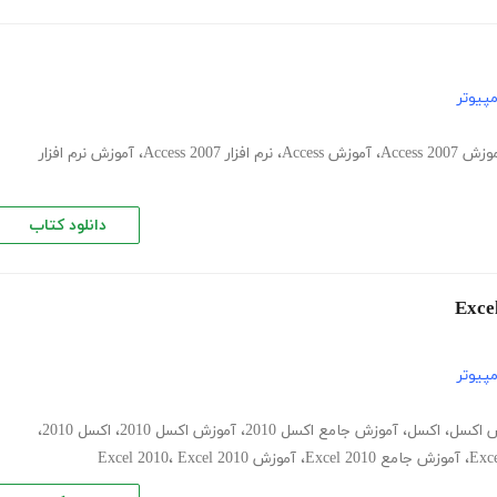
پیوتر
ش Access 2007
،
آموزش Access
،
نرم افزار Access 2007
،
آموزش نرم افزار
دانلود کتاب
پیوتر
 اکسل
،
اکسل
،
آموزش جامع اکسل 2010
،
آموزش اکسل 2010
،
اکسل 2010
،
،
آموزش جامع Excel 2010
،
آموزش Excel 2010
Excel 2010
،