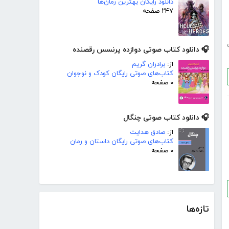
دانلود رایگان بهترین رمان‌ها
۲۴۷ صفحه
🎧 دانلود کتاب صوتی دوازده پرنسس رقصنده
از:
برادران گریم
کتاب‌های صوتی رایگان کودک و نوجوان
۰ صفحه
🎧 دانلود کتاب صوتی چنگال
از:
صادق هدایت
کتاب‌های صوتی رایگان داستان و رمان
۰ صفحه
تازه‌ها