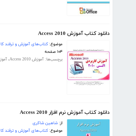
دانلود کتاب آموزش Access 2010
موضوع:
کتاب‌های آموزش و ترفند کام
۱۰۴ صفحه
برچسب‌ها:
آموزش Access 2010
،
آموزش ت
دانلود کتاب آموزش نرم افزار Access 2010
از:
شاهین شاکری
موضوع:
کتاب‌های آموزش و ترفند کام