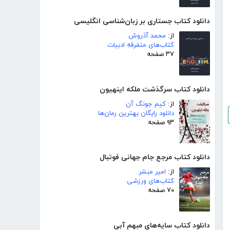
دانلود کتاب جستاری بر زبان‌شناسی انگلیسی
از:
محمد آذروش
کتاب‌های متفرقه ادبیات
۳۷ صفحه
دانلود کتاب سرگذشت ملکه اینهیون
از:
کیم جونگ آن
دانلود رایگان بهترین رمان‌ها
۹۳ صفحه
دانلود کتاب مرجع جام جهانی فوتبال
از:
امیر مبشر
کتاب‌های ورزشی
۷۰ صفحه
دانلود کتاب سایه‌های مبهم آبی