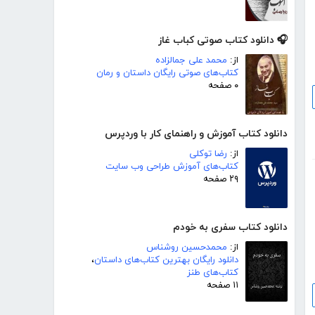
🎧 دانلود کتاب صوتی کباب غاز
از:
محمد علی جمالزاده
کتاب‌های صوتی رایگان داستان و رمان
۰ صفحه
دانلود کتاب آموزش و راهنمای کار با وردپرس
از:
رضا توکلی
کتاب‌های آموزش طراحی وب سایت
۲۹ صفحه
دانلود کتاب سفری به خودم
از:
محمدحسین روشناس
دانلود رایگان بهترین کتاب‌های داستان
،
کتاب‌های طنز
۱۱ صفحه