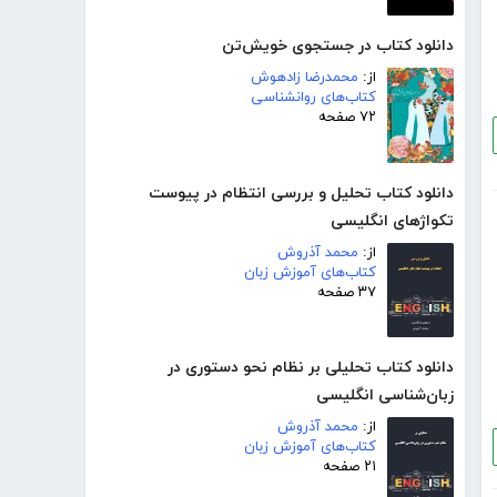
دانلود کتاب در جستجوی خویش‌تن
از:
محمدرضا زادهوش
کتاب‌های روانشناسی
۷۲ صفحه
دانلود کتاب تحلیل و بررسی انتظام در پیوست
تکواژهای انگلیسی
از:
محمد آذروش
کتاب‌های آموزش زبان
۳۷ صفحه
دانلود کتاب تحلیلی بر نظام نحو دستوری در
زبان‌شناسی انگلیسی
از:
محمد آذروش
کتاب‌های آموزش زبان
۲۱ صفحه