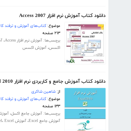
دانلود کتاب آموزش نرم افزار Access 2007
موضوع:
کتاب‌های آموزش و ترفند کام
۲۱۳ صفحه
برچسب‌ها:
آموزش نرم افزار Access
،
آموز
اکسس
،
آموزش اکسس
دانلود کتاب آموزش جامع و کاربردی نرم افزار Excel 2010
از:
شاهین شاکری
موضوع:
کتاب‌های آموزش و ترفند کام
۱۳۳ صفحه
برچسب‌ها:
آموزش جامع اکسل
،
آموزش
آموزش جامع Excel
،
آموزش Excel
Excel
،