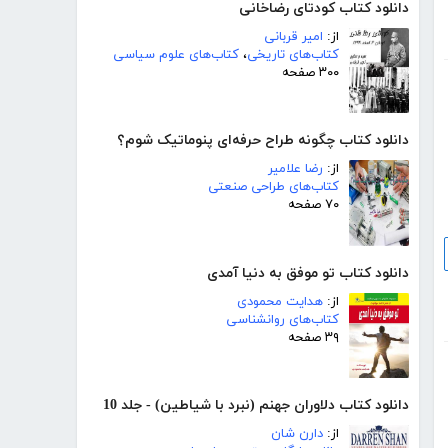
دانلود کتاب کودتای رضاخانی
از:
امیر قربانی
کتاب‌های تاریخی
،
کتاب‌های علوم سیاسی
۳۰۰ صفحه
دانلود کتاب چگونه طراح حرفه‌ای پنوماتیک شوم؟
از:
رضا علامیر
کتاب‌های طراحی صنعتی
۷۰ صفحه
دانلود کتاب تو موفق به دنیا آمدی
از:
هدایت محمودی
کتاب‌های روانشناسی
۳۹ صفحه
دانلود کتاب دلاوران جهنم (نبرد با شیاطین) - جلد 10
از:
دارن شان