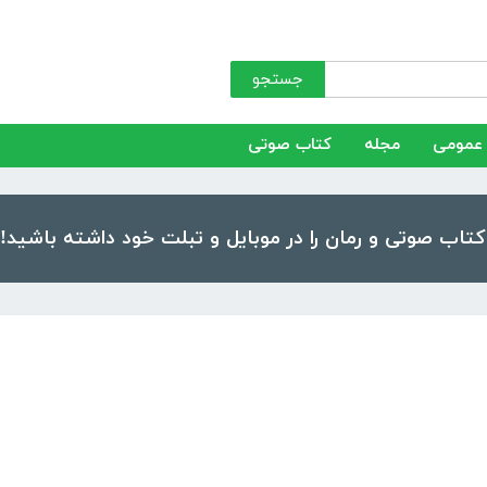
جستجو
عمومی
مجله
کتاب صوتی