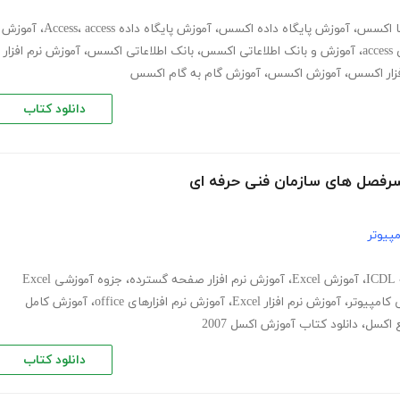
ا اکسس
،
آموزش پایگاه داده اکسس
،
آموزش پایگاه داده Access
access
،
،
آموزش
a
،
آموزش و بانک اطلاعاتی اکسس
،
بانک اطلاعاتی اکسس
،
آموزش نرم افزار
زار اکسس
،
آموزش اکسس
،
آموزش گام به گام اکسس
دانلود کتاب
پیوتر
،
آموزش Excel
،
آموزش نرم افزار صفحه گسترده
،
جزوه آموزشی Excel
کامپیوتر
،
آموزش نرم افزار Excel
،
آموزش نرم افزارهای office
،
آموزش کامل
 اکسل
،
دانلود کتاب آموزش اکسل 2007
دانلود کتاب