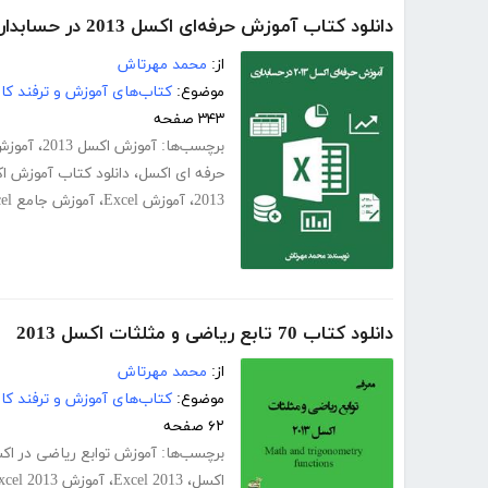
دانلود کتاب آموزش حرفه‌ای اکسل 2013 در حسابداری
از:
محمد مهرتاش
موضوع:
کتاب‌های آموزش و ترفند کام
۳۴۳ صفحه
برچسب‌ها:
آموزش اکسل 2013
،
آموزش 
حرفه ای اکسل
،
دانلود کتاب آموزش ا
2013
،
آموزش Excel
،
آموزش جامع Excel
دانلود کتاب 70 تابع ریاضی و مثلثات اکسل 2013
از:
محمد مهرتاش
موضوع:
کتاب‌های آموزش و ترفند کام
۶۲ صفحه
برچسب‌ها:
آموزش توابع ریاضی در اک
اکسل
،
Excel 2013
،
آموزش Excel 2013