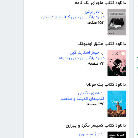
دانلود کتاب ماجرای یک نامه
از:
نادر براتی
دانلود رایگان بهترین کتاب‌های داستان
۱۵۳ صفحه
دانلود کتاب عشق اونیونگ
از:
جیمز اسکارث گیل
دانلود رایگان بهترین رمان‌ها
۷۳ صفحه
دانلود کتاب بت مولانا
از:
هادی بیگدلی
کتاب‌های اندیشه و مذهب
۱۳۴ صفحه
دانلود کتاب کمیسر مگره و پیرزن
از:
ژرژ سیمنون