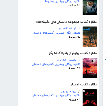
دانلود رایگان بهترین رمان‌ها
۴۲ صفحه
دانلود کتاب مجموعه داستان‌های دقیقه‌هام
از:
فرزانه تقدیری
دانلود رایگان بهترین کتاب‌های داستان
۹۰ صفحه
دانلود کتاب برایم از بادبادک‌ها بگو
از:
نوشین جم نژاد
دانلود رایگان بهترین کتاب‌های داستان
۶۹ صفحه
دانلود کتاب آدمیان
از:
زویا قلی پور
دانلود رایگان بهترین کتاب‌های داستان
۹۲ صفحه