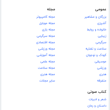
عمومی
مجله
بزرگان و مشاهیر
مجله کامپیوتر
آشپزی
مجله موبایل
خانواده و روابط
مجله بازی
زیبایی
مجله سرگرمی
سرگرمی
مجله اقتصادی
سلامت و تغذیه
مجله ورزشی
کودک و نوجوان
مجله آموزشی
موسیقی
مجله علمی
ورزشی
مجله سلامت
هنری
مجله هنری
متفرقه
سایر مجلات
کتاب صوتی
شعر و ادبیات
داستان و رمان