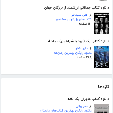
دانلود کتاب جملاتی ارزشمند از بزرگان جهان
از:
علی سیمائی
کتاب‌های بزرگان و مشاهیر
۱۲۱ صفحه
دانلود کتاب بک (نبرد با شیاطین) - جلد 4
از:
دارن شان
دانلود رایگان بهترین رمان‌ها
۲۲۸ صفحه
تازه‌ها
دانلود کتاب ماجرای یک نامه
از:
نادر براتی
دانلود رایگان بهترین کتاب‌های داستان