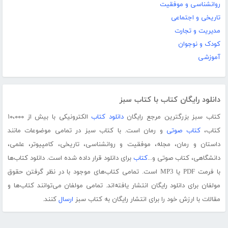
روانشناسی و موفقیت
تاریخی و اجتماعی
مدیریت و تجارت
کودک و نوجوان
آموزشی
دانلود رایگان کتاب با کتاب سبز
کتاب سبز بزرگترین مرجع رایگان
دانلود کتاب
الکترونیکی با بیش از ۱۰،۰۰۰
کتاب،
کتاب صوتی
و رمان است. با کتاب سبز در تمامی موضوعات مانند
داستان و رمان، مجله، موفقیت و روانشناسی، تاریخی، کامپیوتر، علمی،
دانشگاهی، کتاب صوتی و...
کتاب
برای دانلود قرار داده شده است. دانلود کتاب‌ها
با فرمت PDF یا MP3 است. تمامی کتاب‌های موجود با در نظر گرفتن حقوق
مولفان برای دانلود رایگان انتشار یافته‌اند. تمامی مولفان می‌توانند کتاب‌ها و
مقالات با ارزش خود را برای انتشار رایگان به کتاب سبز
ارسال
کنند.