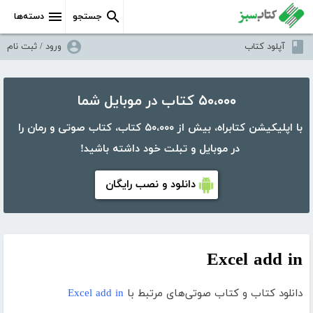
جستجو
دسته‌ها
آپلود کتاب
ورود / ثبت نام
۵۰،۰۰۰ کتاب در موبایل شما
با اپلیکیشن کتابراه، بیش از ۵۰،۰۰۰ کتاب، کتاب صوتی و رمان را
در موبایل و تبلت خود داشته باشید!
دانلود و نصب رایگان
Excel add in
دانلود کتاب و کتاب صوتی‌های مرتبط با
Excel add in