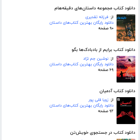
دانلود کتاب مجموعه داستان‌های دقیقه‌هام
از:
فرزانه تقدیری
دانلود رایگان بهترین کتاب‌های داستان
۹۰ صفحه
دانلود کتاب برایم از بادبادک‌ها بگو
از:
نوشین جم نژاد
دانلود رایگان بهترین کتاب‌های داستان
۶۹ صفحه
دانلود کتاب آدمیان
از:
زویا قلی پور
دانلود رایگان بهترین کتاب‌های داستان
۹۲ صفحه
دانلود کتاب در جستجوی خویش‌تن