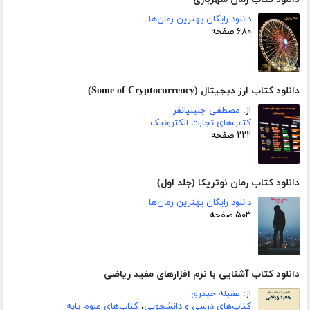
دانلود رایگان بهترین رمان‌ها
۶۸۰ صفحه
دانلود کتاب ارز دیجیتال (Some of Cryptocurrency)
از:
مصطفی جلیلیانفر
کتاب‌های تجارت الکترونیک
۲۲۲ صفحه
دانلود کتاب رمان نوتریکا (جلد اول)
دانلود رایگان بهترین رمان‌ها
۵۰۳ صفحه
دانلود کتاب آشنایی با نرم افزارهای مفید ریاضی
از:
عقیله حیدری
کتاب‌های درسی و دانشجویی
،
کتاب‌های علوم پایه