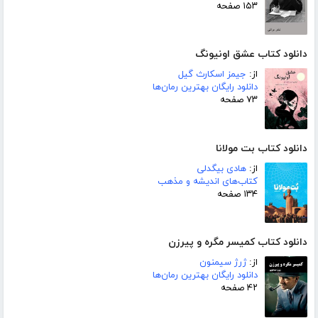
۱۵۳ صفحه
دانلود کتاب عشق اونیونگ
از:
جیمز اسکارث گیل
دانلود رایگان بهترین رمان‌ها
۷۳ صفحه
دانلود کتاب بت مولانا
از:
هادی بیگدلی
کتاب‌های اندیشه و مذهب
۱۳۴ صفحه
دانلود کتاب کمیسر مگره و پیرزن
از:
ژرژ سیمنون
دانلود رایگان بهترین رمان‌ها
۴۲ صفحه