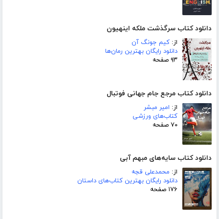
دانلود کتاب سرگذشت ملکه اینهیون
از:
کیم جونگ آن
دانلود رایگان بهترین رمان‌ها
۹۳ صفحه
دانلود کتاب مرجع جام جهانی فوتبال
از:
امیر مبشر
کتاب‌های ورزشی
۷۰ صفحه
دانلود کتاب سایه‌های مبهم آبی
از:
محمدعلی قجه
دانلود رایگان بهترین کتاب‌های داستان
۱۷۶ صفحه