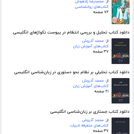
از:
محمدرضا زادهوش
کتاب‌های روانشناسی
۷۲ صفحه
دانلود کتاب تحلیل و بررسی انتظام در پیوست تکواژهای انگلیسی
از:
محمد آذروش
کتاب‌های آموزش زبان
۳۷ صفحه
دانلود کتاب تحلیلی بر نظام نحو دستوری در زبان‌شناسی انگلیسی
از:
محمد آذروش
کتاب‌های آموزش زبان
۲۱ صفحه
دانلود کتاب جستاری بر زبان‌شناسی انگلیسی
از:
محمد آذروش
کتاب‌های متفرقه ادبیات
۳۷ صفحه