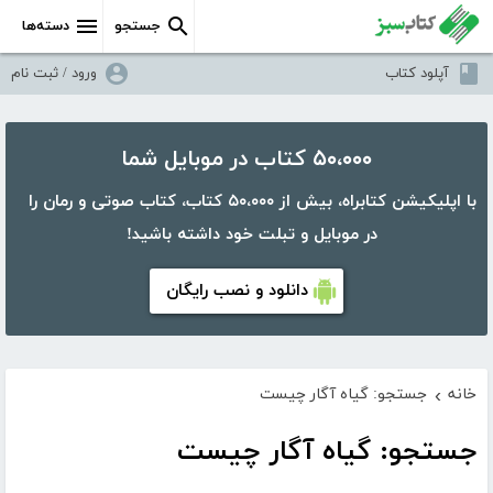
جستجو
دسته‌ها
آپلود کتاب
ورود / ثبت نام
۵۰،۰۰۰ کتاب در موبایل شما
با اپلیکیشن کتابراه، بیش از ۵۰،۰۰۰ کتاب، کتاب صوتی و رمان را
در موبایل و تبلت خود داشته باشید!
دانلود و نصب رایگان
خانه
جستجو: گیاه آگار چیست
›
جستجو: گیاه آگار چیست