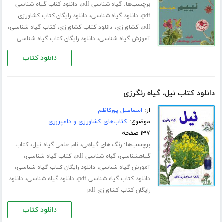
برچسب‌ها:
،
گیاه شناسی pdf
دانلود کتاب گیاه شناسی
،
،
pdf
دانلود گیاه شناسی
دانلود رایگان کتاب کشاورزی
،
،
،
،
pdf
کشاورزی
دانلود کتاب کشاورزی
کتاب گیاه شناسی
،
آموزش گیاه شناسی
دانلود رایگان کتاب گیاه شناسی
دانلود کتاب
دانلود کتاب نیل، گیاه رنگرزی
از:
اسماعیل پورکاظم
موضوع:
کتاب‌های کشاورزی و دامپروری
۱۳۷ صفحه
برچسب‌ها:
،
،
رنگ های گیاهی
نام علمی گیاه نیل
کتاب
،
،
،
گیاهشناسی
گیاه شناسی pdf
کتاب گیاه شناسی
،
،
آموزش گیاه شناسی
دانلود رایگان کتاب گیاه شناسی
،
،
دانلود کتاب گیاه شناسی pdf
دانلود گیاه شناسی
دانلود
رایگان کتاب کشاورزی pdf
دانلود کتاب