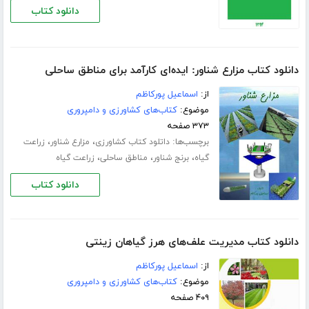
دانلود کتاب
دانلود کتاب مزارع شناور: ایده‌ای کارآمد برای مناطق ساحلی
از:
اسماعیل پورکاظم
موضوع:
کتاب‌های کشاورزی و دامپروری
۳۷۳ صفحه
برچسب‌ها:
،
،
داتلود کتاب کشاورزی
مزارع شناور
زراعت
،
،
،
گیاه
برنج شناور
مناطق ساحلی
زراعت گیاه
دانلود کتاب
دانلود کتاب مدیریت علف‌های هرز گیاهان زینتی
از:
اسماعیل پورکاظم
موضوع:
کتاب‌های کشاورزی و دامپروری
۴۰۹ صفحه