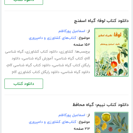
دانلود کتاب لوفا؛ گیاه اسفنج
از:
اسماعیل پورکاظم
موضوع:
کتاب‌های کشاورزی و دامپروری
۱۵۲ صفحه
برچسب‌ها:
،
،
کشاورزی
دانلود کتاب کشاورزی
گیاه شناسی
،
،
،
pdf
کتاب گیاه شناسی
آموزش گیاه شناسی
دانلود
،
،
رایگان کتاب گیاه شناسی
دانلود کتاب گیاه شناسی pdf
،
دانلود گیاه شناسی
دانلود رایگان کتاب کشاورزی pdf
دانلود کتاب
دانلود کتاب نییم؛ گیاه محافظ
از:
اسماعیل پورکاظم
موضوع:
کتاب‌های کشاورزی و دامپروری
۲۱۲ صفحه