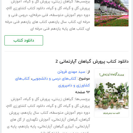
برچسب‌ها:
،
،
گیاهان زینتی
پرورش گل و گیاه
آموزش
،
،
،
پرورش گل و گیاه
گل و گیاه
دانلود کتاب کشاورزی pdf
،
،
دوره دوم آموزش متوسطه
فنی حرفه‌ای
دروس فنی و
،
،
حرفه ای
کتاب سال یازدهم
کتاب های یازدهم فنی حرفه
،
ای
کتاب های پایه یازدهم فنی حرفه ای
دانلود کتاب
دانلود کتاب پرورش گیاهان آپارتمانی 2
از:
سید مهدی فروتن
موضوع:
کتاب‌های درسی و دانشجویی
،
کتاب‌های
کشاورزی و دامپروری
۹۲ صفحه
برچسب‌ها:
،
،
گیاهان زینتی
پرورش گل و گیاه
آموزش
،
،
،
پرورش گل و گیاه
گل و گیاه
دانلود کتاب کشاورزی pdf
،
،
دوره دوم آموزش متوسطه
کتاب سال یازدهم
پرورش
،
،
گیاهان
گیاهان آپارتمانی
آموزش نگهداری از گل های
،
،
،
آپارتمانی
آبیاری گیاهان آپارتمانی
پایه یازدهم
پایه ی