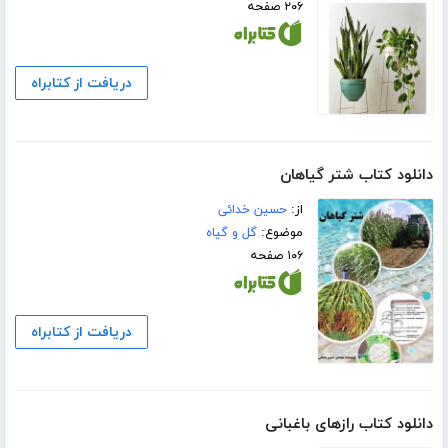
۲۰۶ صفحه
دریافت از کتابراه
دانلود کتاب شتر گیاهان
از:
حسین خدائی
موضوع:
گل و گیاه
۱۰۶ صفحه
دریافت از کتابراه
دانلود کتاب رازهای باغبانی