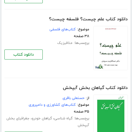
دانلود کتاب علم چیست؟ فلسفه چیست؟
موضوع:
کتاب‌های فلسفی
۳۸ صفحه
برچسب‌ها:
متافیزیک
دانلود کتاب
دانلود کتاب گیاهان بخش آبپخش
از:
حسنعلی باقری
موضوع:
کتاب‌های کشاورزی و دامپروری
۳۵ صفحه
برچسب‌ها:
،
،
گیاه شناسی
گیاهان خودرو
جغرافیای بخش
آبپخش