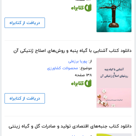
دریافت از کتابراه
دانلود کتاب آشنایی با گیاه پنبه و روش‌های اصلاح ژنتیکی آن
از:
پوریا برزعلی
موضوع:
محصولات کشاورزی
۱۳۸ صفحه
دریافت از کتابراه
دانلود کتاب جنبه‌های اقتصادی تولید و صادرات گل و گیاه زینتی