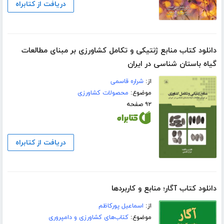
دریافت از کتابراه
دانلود کتاب منابع ژنتیکی و تکامل کشاورزی بر مبنای مطالعات
گیاه باستان شناسی در ایران
از:
شراره قاسمی
موضوع:
محصولات کشاورزی
۹۲ صفحه
دریافت از کتابراه
دانلود کتاب آگار؛ منابع و کاربردها
از:
اسماعیل پورکاظم
موضوع:
کتاب‌های کشاورزی و دامپروری