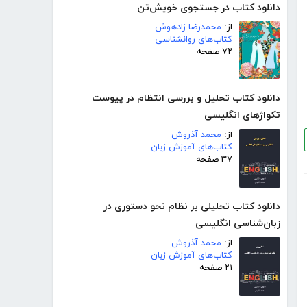
دانلود کتاب در جستجوی خویش‌تن
از:
محمدرضا زادهوش
کتاب‌های روانشناسی
۷۲ صفحه
دانلود کتاب تحلیل و بررسی انتظام در پیوست
تکواژهای انگلیسی
از:
محمد آذروش
کتاب‌های آموزش زبان
۳۷ صفحه
دانلود کتاب تحلیلی بر نظام نحو دستوری در
زبان‌شناسی انگلیسی
از:
محمد آذروش
کتاب‌های آموزش زبان
۲۱ صفحه