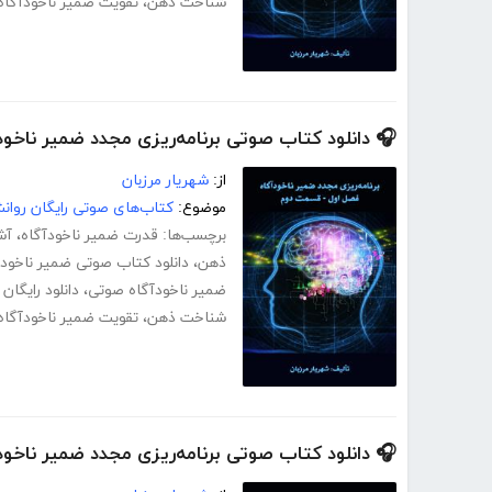
شناخت ذهن
،
تقویت ضمیر ناخودآگاه
🎧 دانلود کتاب صوتی برنامه‌ریزی مجدد ضمیر ناخ
از:
شهریار مرزبان
موضوع:
کتاب‌های صوتی رایگان روا
برچسب‌ها:
قدرت ضمیر ناخودآگاه
،
آش
ذهن
،
دانلود کتاب صوتی ضمیر ناخودآ
ضمیر ناخودآگاه صوتی
،
دانلود رایگان
شناخت ذهن
،
تقویت ضمیر ناخودآگاه
🎧 دانلود کتاب صوتی برنامه‌ریزی مجدد ضمیر ناخو