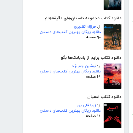
دانلود کتاب مجموعه داستان‌های دقیقه‌هام
از:
فرزانه تقدیری
دانلود رایگان بهترین کتاب‌های داستان
۹۰ صفحه
دانلود کتاب برایم از بادبادک‌ها بگو
از:
نوشین جم نژاد
دانلود رایگان بهترین کتاب‌های داستان
۶۹ صفحه
دانلود کتاب آدمیان
از:
زویا قلی پور
دانلود رایگان بهترین کتاب‌های داستان
۹۲ صفحه