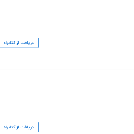
دریافت از کتابراه
دریافت از کتابراه