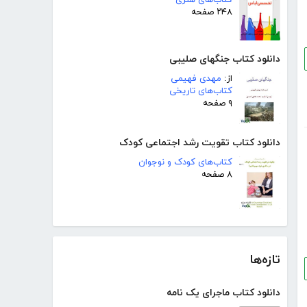
کتاب‌های هنری
۲۴۸ صفحه
دانلود کتاب جنگهای صلیبی
از:
مهدی فهیمی
کتاب‌های تاریخی
۹ صفحه
دانلود کتاب تقویت رشد اجتماعی کودک
کتاب‌های کودک و نوجوان
۸ صفحه
تازه‌ها
دانلود کتاب ماجرای یک نامه