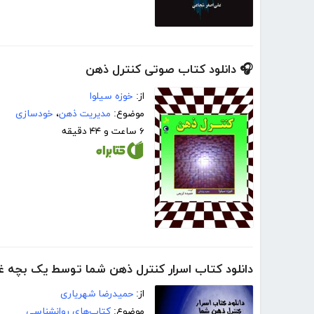
🎧 دانلود کتاب صوتی کنترل ذهن
از:
خوزه سیلوا
موضوع:
مدیریت ذهن
،
خودسازی
۶ ساعت و ۴۴ دقیقه
دانلود کتاب اسرار کنترل ذهن شما توسط یک بچه غ
از:
حمیدرضا شهریاری
موضوع:
کتاب‌های روانشناسی