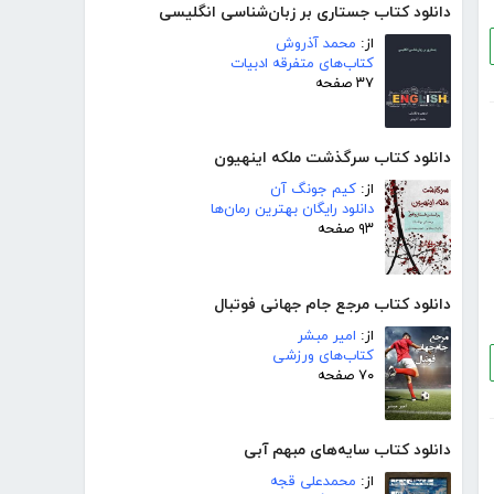
دانلود کتاب جستاری بر زبان‌شناسی انگلیسی
از:
محمد آذروش
کتاب‌های متفرقه ادبیات
۳۷ صفحه
دانلود کتاب سرگذشت ملکه اینهیون
از:
کیم جونگ آن
دانلود رایگان بهترین رمان‌ها
۹۳ صفحه
دانلود کتاب مرجع جام جهانی فوتبال
از:
امیر مبشر
کتاب‌های ورزشی
۷۰ صفحه
دانلود کتاب سایه‌های مبهم آبی
از:
محمدعلی قجه