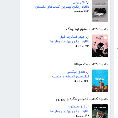
از:
نادر براتی
دانلود رایگان بهترین کتاب‌های داستان
۱۵۳ صفحه
دانلود کتاب عشق اونیونگ
از:
جیمز اسکارث گیل
دانلود رایگان بهترین رمان‌ها
۷۳ صفحه
دانلود کتاب بت مولانا
از:
هادی بیگدلی
کتاب‌های اندیشه و مذهب
۱۳۴ صفحه
دانلود کتاب کمیسر مگره و پیرزن
از:
ژرژ سیمنون
دانلود رایگان بهترین رمان‌ها
۴۲ صفحه