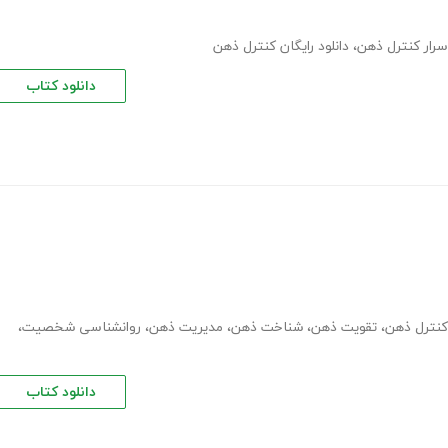
سرار کنترل ذهن
،
دانلود رایگان کنترل ذهن
دانلود کتاب
کنترل ذهن
،
تقویت ذهن
،
شناخت ذهن
،
مدیریت ذهن
،
روانشناسی شخصیت
،
دانلود کتاب