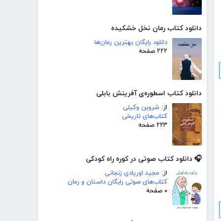
دانلود کتاب رمان نخل خشکیده
دانلود رایگان بهترین رمان‌ها
۲۲۲ صفحه
دانلود کتاب اسطوره‌ی آفرینش بابلی
از:
شروین وکیلی
کتاب‌های تاریخی
۲۲۳ صفحه
🎧 دانلود کتاب صوتی در کوره راه کودکی
از:
مجید اوریادی زنجانی
کتاب‌های صوتی رایگان داستان و رمان
۰ صفحه