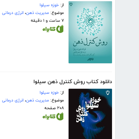
از:
خوزه سیلوا
موضوع:
مدیریت ذهن
،
انرژی درمانی
۷ ساعت و ۱ دقیقه
دانلود کتاب روش کنترل ذهن سیلوا
از:
خوزه سیلوا
موضوع:
مدیریت ذهن
،
انرژی درمانی
۲۰۸ صفحه