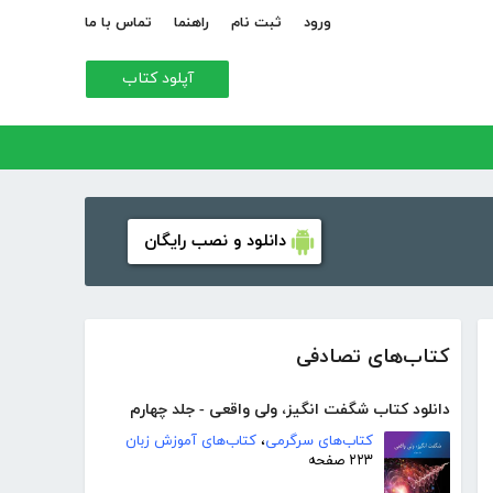
ورود
ثبت نام
راهنما
تماس با ما
آپلود کتاب
دانلود و نصب رایگان
کتاب‌های تصادفی
دانلود کتاب شگفت انگیز، ولی واقعی - جلد چهارم
کتاب‌های سرگرمی
،
کتاب‌های آموزش زبان
۲۲۳ صفحه