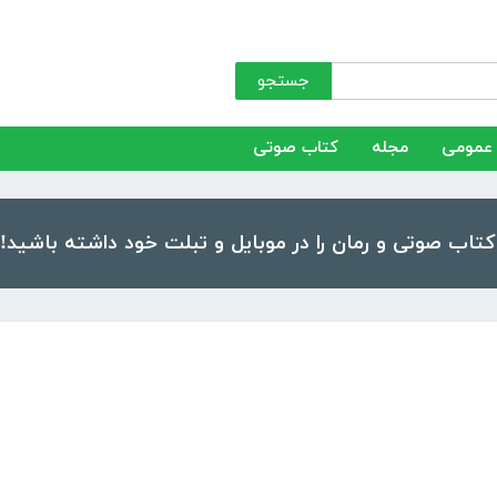
جستجو
عمومی
مجله
کتاب صوتی