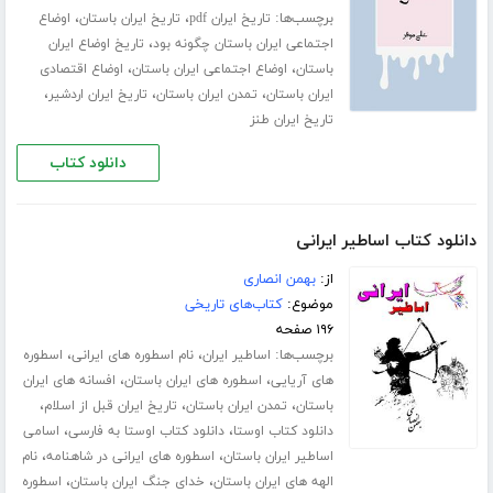
برچسب‌ها:
،
،
تاریخ ایران pdf
تاریخ ایران باستان
اوضاع
،
اجتماعی ایران باستان چگونه بود
تاریخ اوضاع ایران
،
،
باستان
اوضاع اجتماعی ایران باستان
اوضاع اقتصادی
،
،
،
ایران باستان
تمدن ایران باستان
تاریخ ایران اردشیر
تاریخ ایران طنز
دانلود کتاب
دانلود کتاب اساطیر ایرانی
از:
بهمن انصاری
موضوع:
کتاب‌های تاریخی
۱۹۶ صفحه
برچسب‌ها:
،
،
اساطیر ایران
نام اسطوره های ایرانی
اسطوره
،
،
های آریایی
اسطوره های ایران باستان
افسانه های ایران
،
،
،
باستان
تمدن ایران باستان
تاریخ ایران قبل از اسلام
،
،
دانلود کتاب اوستا
دانلود کتاب اوستا به فارسی
اسامی
،
،
اساطیر ایران باستان
اسطوره های ایرانی در شاهنامه
نام
،
،
الهه های ایران باستان
خدای جنگ ایران باستان
اسطوره