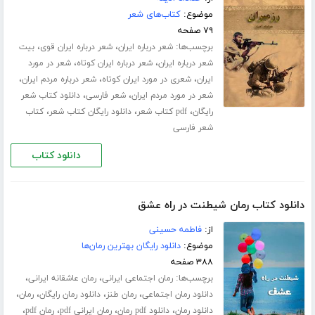
موضوع:
کتاب‌های شعر
۷۹ صفحه
برچسب‌ها:
،
،
شعر درباره ایران
شعر درباره ایران قوی
بیت
،
،
شعر درباره ایران
شعر درباره ایران کوتاه
شعر در مورد
،
،
،
ایران
شعری در مورد ایران کوتاه
شعر درباره مردم ایران
،
،
شعر در مورد مردم ایران
شعر فارسی
دانلود کتاب شعر
،
،
،
رایگان
pdf کتاب شعر
دانلود رایگان کتاب شعر
کتاب
شعر فارسی
دانلود کتاب
دانلود کتاب رمان شیطنت در راه عشق
از:
فاطمه حسینی
موضوع:
دانلود رایگان بهترین رمان‌ها
۳۸۸ صفحه
برچسب‌ها:
،
،
رمان اجتماعی ایرانی
رمان عاشقانه ایرانی
،
،
،
،
دانلود رمان اجتماعی
رمان طنز
دانلود رمان رایگان
رمان
،
،
،
،
دانلود رمان
دانلود pdf رمان
رمان ایرانی pdf
رمان pdf