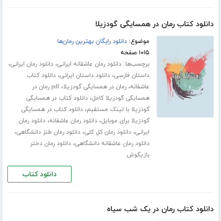
دانلود کتاب رمان در همسایگی گودزیلا
موضوع:
دانلود رایگان بهترین رمان‌ها
۱۰۱۵ صفحه
برچسب‌ها:
،
،
دانلود رمان عاشقانه ایرانی
دانلود رمان ایرانی
،
،
داستان فارسی
دانلود داستان ایرانی
دانلود کتاب
،
،
عاشقانه
رمان در همسایگی گودزیلا
pdf رمان در
،
همسایگی گودزیلا کامل
دانلود کتاب در همسایگی
،
گودزیلا با لینک مستقیم
دانلود کتاب در همسایگی
،
،
گودزیلا برای موبایل
دانلود رمان عاشقانه
دانلود رمان
،
،
،
ایرانی
دانلود رمان کل کلی
دانلود رمان طنز دانشگاهی
،
دانلود رمان عاشقانه دانشگاهی
دانلود رمان دختر
بازیگوش
دانلود کتاب
دانلود کتاب رمان در یک شب سیاه