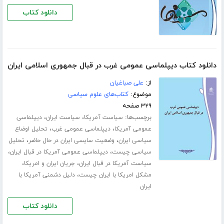
دانلود کتاب
دانلود کتاب دیپلماسی عمومی غرب در قبال جمهوری اسلامی ایران
از:
علی صباغیان
موضوع:
کتاب‌های علوم سیاسی
۳۲۹ صفحه
برچسب‌ها:
،
،
سیاست آمریکا
سیاست ایران
دیپلماسی
،
،
عمومی آمریکا
دیپلماسی عمومی غرب
تحلیل اوضاع
،
،
سیاسی ایران
وضعیت سایسی ایران در حال حاضر
تحلیل
،
،
سیاسی چیست
دیپلماسی عمومی آمریکا در قبال ایران
،
،
سیاست آمریکا در قبال ایران
جریان ایران و امریکا
،
مشکل امریکا با ایران چیست
دلیل دشمنی آمریکا با
ایران
دانلود کتاب