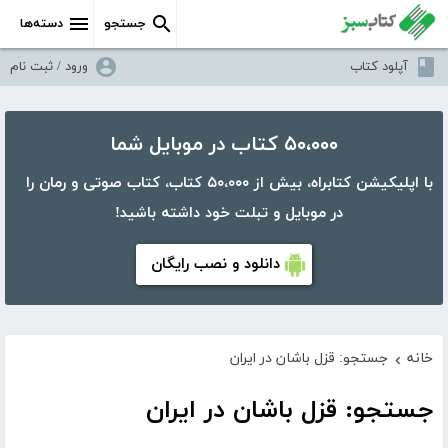
جستجو
دسته‌ها
آپلود کتاب
ورود / ثبت نام
۵۰،۰۰۰ کتاب در موبایل شما
با اپلیکیشن کتابراه، بیش از ۵۰،۰۰۰ کتاب، کتاب صوتی و رمان را
در موبایل و تبلت خود داشته باشید!
دانلود و نصب رایگان
خانه
جستجو: قزل باشان در ایران
›
جستجو: قزل باشان در ایران