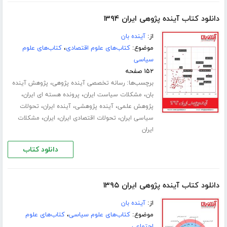
دانلود کتاب آینده پژوهی ایران ۱۳۹۴
از:
آینده بان
موضوع:
کتاب‌های علوم اقتصادی
،
کتاب‌های علوم
سیاسی
۱۵۲ صفحه
برچسب‌ها:
،
رسانه تخصصی آینده پژوهی
پژوهش آینده
،
،
،
بان
مشکلات سیاست ایران
پرونده هسته ای ایران
،
،
،
پژوهش علمی
آینده پژوهشی
آینده ایران
تحولات
،
،
،
سیاسی ایران
تحولات اقتصادی ایران
ایران
مشکلات
ایران
دانلود کتاب
دانلود کتاب آینده پژوهی ایران ۱۳۹۵
از:
آینده بان
موضوع:
کتاب‌های علوم سیاسی
،
کتاب‌های علوم
اجتماعی