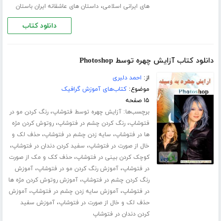
،
های ایرانی اسلامی
داستان های عاشقانه ایران باستان
دانلود کتاب
دانلود کتاب آزایش چهره توسط Photoshop
از:
احمد دلبری
موضوع:
کتاب‌های آموزش گرافیک
۱۵ صفحه
برچسب‌ها:
،
آزایش چهره توسط فتوشاپ
رنگ کردن مو در
،
،
فتوشاپ
رنگ کردن چشم در فتوشاپ
روتوش کردن مژه
،
،
ها در فتوشاپ
سایه زدن چشم در فتوشاپ
حذف لک و
،
،
خال از صورت در فتوشاپ
سفید کردن دندان در فتوشاپ
،
کوچک کردن بینی در فتوشاپ
حذف کک و مک از صورت
،
،
در فتوشاپ
آموزش رنگ کردن مو در فتوشاپ
آموزش
،
رنگ کردن چشم در فتوشاپ
آموزش روتوش کردن مژه ها
،
،
در فتوشاپ
آموزش سایه زدن چشم در فتوشاپ
آموزش
،
حذف لک و خال از صورت در فتوشاپ
آموزش سفید
کردن دندان در فتوشاپ