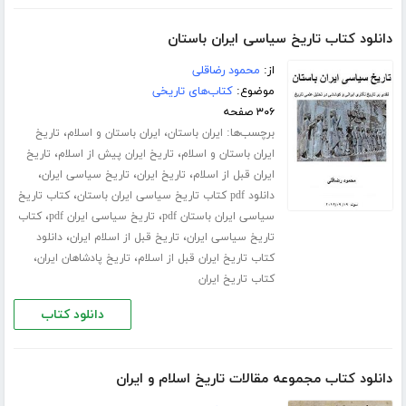
دانلود کتاب تاریخ سیاسی ایران باستان
از:
محمود رضاقلی
موضوع:
کتاب‌های تاریخی
۳۰۶ صفحه
برچسب‌ها:
،
،
ایران باستان
ایران باستان و اسلام
تاریخ
،
،
ایران باستان و اسلام
تاریخ ایران پیش از اسلام
تاریخ
،
،
،
ایران قبل از اسلام
تاریخ ایران
تاریخ سیاسی ایران
،
دانلود pdf کتاب تاریخ سیاسی ایران باستان
کتاب تاریخ
،
،
سیاسی ایران باستان pdf
تاریخ سیاسی ایران pdf
کتاب
،
،
تاریخ سیاسی ایران
تاریخ قبل از اسلام ایران
دانلود
،
،
کتاب تاریخ ایران قبل از اسلام
تاریخ پادشاهان ایران
کتاب تاریخ ایران
دانلود کتاب
دانلود کتاب مجموعه مقالات تاریخ اسلام و ایران