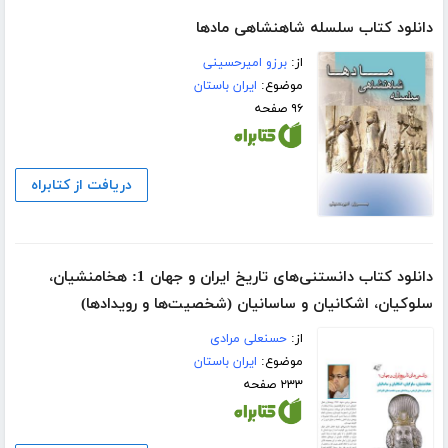
دانلود کتاب سلسله شاهنشاهی مادها
از:
برزو امیرحسینی
موضوع:
ایران باستان
۹۶ صفحه
دریافت از کتابراه
دانلود کتاب دانستنی‌های تاریخ ایران و جهان 1: هخامنشیان،
سلوکیان، اشکانیان و ساسانیان (‌شخصیت‌ها و رویدادها)
از:
حسنعلی مرادی
موضوع:
ایران باستان
۲۳۳ صفحه