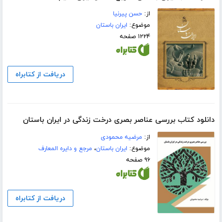
از:
حسن پیرنیا
موضوع:
ایران باستان
۱۲۲۴ صفحه
دریافت از کتابراه
دانلود کتاب بررسی عناصر بصری درخت زندگی در ایران باستان
از:
مرضیه محمودی
موضوع:
ایران باستان
،
مرجع و دایره المعارف
۹۶ صفحه
دریافت از کتابراه