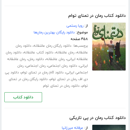
دانلود کتاب رمان در تمنای توام
از:
رویا رستمی
موضوع:
دانلود رایگان بهترین رمان‌ها
۴۵۸ صفحه
برچسب‌ها:
،
دانلود رایگان رمان عاشقانه
دانلود رمان
،
،
،
عاشقانه
رمان عاشقانه
دانلود کتاب عاشقانه
دانلود رمان
،
،
،
عاشقانه ایرانی
رمان عاشقانه
دانلود رمان
رمان عاشقانه
،
،
،
ایرانی
دانلود رمان اجتماعی
رمان اجتماعی
رمان
،
،
اجتماعی ایرانی
دانلود pdf رمان در تمنای توام
دانلود پی
،
دی اف رمان در تمنای توام
دانلود رایگان رمان در تمنای
،
توام
دانلود رمان در تمنای توام
دانلود کتاب
دانلود کتاب رمان در پی تاریکی
از:
عرفانه میرزانیا