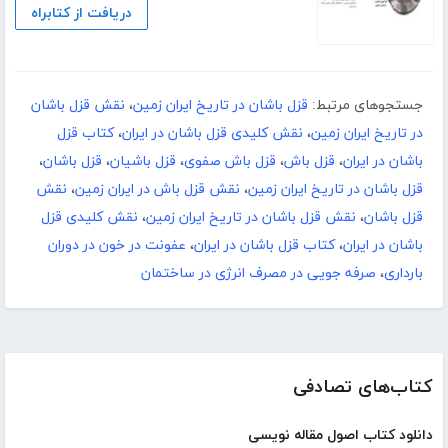
دریافت از کتابراه
جستجوهای مرتبط:
قزل باشان در تاریخ ایران زمین
،
نقش قزل باشان
در تاریخ ایران زمین
،
نقش کلیدی قزل باشان در ایران
،
کتاب قزل
باشان در ایران
،
قزل باش
،
قزل باش صفوی
،
قزل باشیان
،
قزل باشان
،
قزل باشان در تاریخ ایران زمین
،
نقش قزل باش در ایران زمین
،
نقش
قزل باشان
،
نقش قزل باشان در تاریخ ایران زمین
،
نقش کلیدی قزل
باشان در ایران
،
کتاب قزل باشان در ایران
،
عفونت در خون در دوران
بارداری
،
صرفه جویی در مصرف انرژی در ساختمان
کتاب‌های تصادفی
دانلود کتاب اصول مقاله نویسی