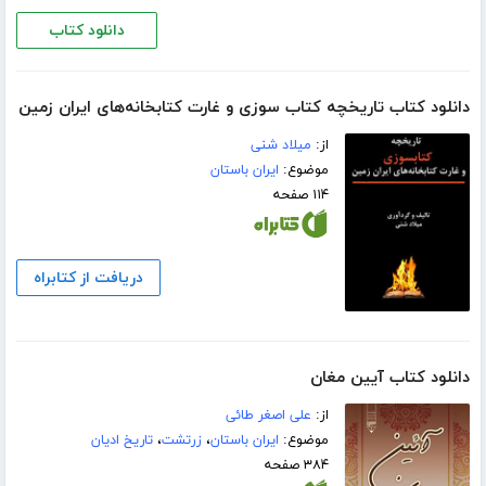
دانلود کتاب
دانلود کتاب تاریخچه کتاب سوزی و غارت کتابخانه‌های ایران زمین
از:
میلاد شنی
موضوع:
ایران باستان
۱۱۴ صفحه
دریافت از کتابراه
دانلود کتاب آیین مغان
از:
علی اصغر طائی
موضوع:
ایران باستان
،
زرتشت
،
تاریخ ادیان
۳۸۴ صفحه