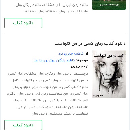
،
،
دانلود رمان ایرانی
pdf عاشقانه
دانلود رایگان رمان
،
،
عاشقانه
دانلود رمان عاشقانه
رمان عاشقانه
دانلود کتاب
دانلود کتاب رمان کسی در من تنهاست
از:
فاطمه جابری فرد
موضوع:
دانلود رایگان بهترین رمان‌ها
۳۲۷ صفحه
برچسب‌ها:
،
،
دانلود رمان رایگان
رمان عاشقانه
رمان کسی
،
،
در من تنهاست
pdf رمان کسی در من تنهاست کامل
،
،
دانلود کتاب کسی در من تنهاست برای موبایل
رمان
،
،
،
رمان کسی در من تنهاست
رمان pdf
دانلود رمان ایرانی
،
،
pdf عاشقانه
دانلود رایگان رمان عاشقانه
دانلود رمان
،
،
عاشقانه
رمان عاشقانه
دانلود کتاب کسی در من
،
تنهاست با لینک مستقیم
دانلود رمان
دانلود کتاب