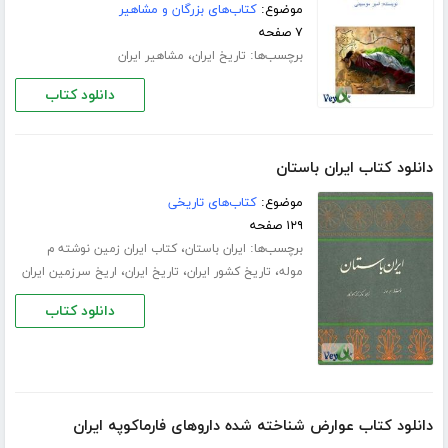
موضوع:
کتاب‌های بزرگان و مشاهیر
۷ صفحه
برچسب‌ها:
،
تاریخ ایران
مشاهیر ایران
دانلود کتاب
دانلود کتاب ایران باستان
موضوع:
کتاب‌های تاریخی
۱۲۹ صفحه
برچسب‌ها:
،
ایران باستان
کتاب ایران زمین نوشته م
،
،
،
موله
تاریخ کشور ایران
تاریخ ایران
اریخ سرزمین ایران
دانلود کتاب
دانلود کتاب عوارض شناخته شده داروهای فارماکوپه ایران