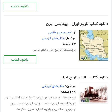
دانلود کتاب
دانلود کتاب تاریخ ایران - پیدایش ایران
از:
امیر حسین خنجی
موضوع:
کتاب‌های تاریخی
۳۶ صفحه
برچسب‌ها:
،
تاریخ ایران
قوم ایرانی
دانلود کتاب
دانلود کتاب اطلس تاریخ ایران
موضوع:
کتاب‌های تاریخی
۲۳۸ صفحه
برچسب‌ها:
،
،
،
،
،
اطلس
تاریخ
ایران
تاریخ ایران
اطلس ایران
،
،
،
تاریخ اسلام
تاریخ مذاهب ایران
تاریخ معاصر ایران
،
،
،
،
جمهوری اسلامی
پهلوی
قاجار
صفوی
حکومت