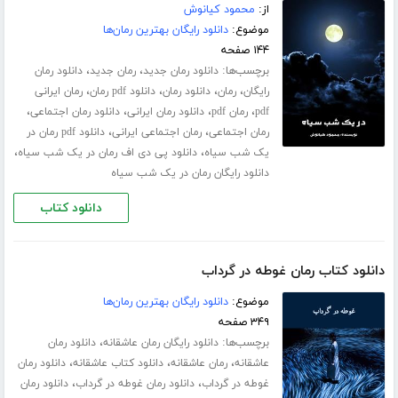
از:
محمود کیانوش
موضوع:
دانلود رایگان بهترین رمان‌ها
۱۴۴ صفحه
برچسب‌ها:
،
،
دانلود رمان جدید
رمان جدید
دانلود رمان
،
،
،
،
رایگان
رمان
دانلود رمان
دانلود pdf رمان
رمان ایرانی
،
،
،
،
pdf
رمان pdf
دانلود رمان ایرانی
دانلود رمان اجتماعی
،
،
رمان اجتماعی
رمان اجتماعی ایرانی
دانلود pdf رمان در
،
،
یک شب سیاه
دانلود پی دی اف رمان در یک شب سیاه
دانلود رایگان رمان در یک شب سیاه
دانلود کتاب
دانلود کتاب رمان غوطه در گرداب
موضوع:
دانلود رایگان بهترین رمان‌ها
۳۴۹ صفحه
برچسب‌ها:
،
دانلود رایگان رمان عاشقانه
دانلود رمان
،
،
،
عاشقانه
رمان عاشقانه
دانلود کتاب عاشقانه
دانلود رمان
،
،
غوطه در گرداب
دانلود رمان غوطه در گرداب
دانلود رمان