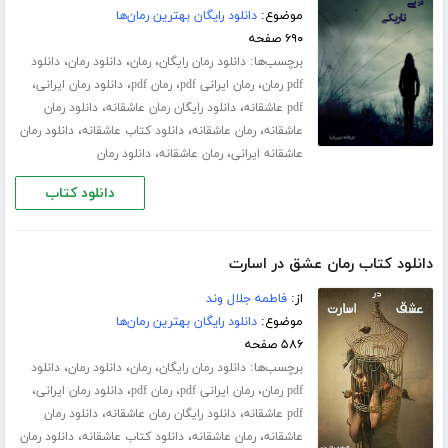
موضوع:
دانلود رایگان بهترین رمان‌ها
۶۹۰ صفحه
برچسب‌ها:
،
،
،
دانلود رمان رایگان
رمان
دانلود رمان
دانلود
،
،
،
،
pdf رمان
رمان ایرانی pdf
رمان pdf
دانلود رمان ایرانی
،
،
pdf عاشقانه
دانلود رایگان رمان عاشقانه
دانلود رمان
،
،
،
عاشقانه
رمان عاشقانه
دانلود کتاب عاشقانه
دانلود رمان
،
،
عاشقانه ایرانی
رمان عاشقانه
دانلود رمان
دانلود کتاب
دانلود کتاب رمان عشق در اسارت
از:
فاطمه جلال‌ وند
موضوع:
دانلود رایگان بهترین رمان‌ها
۵۸۶ صفحه
برچسب‌ها:
،
،
،
دانلود رمان رایگان
رمان
دانلود رمان
دانلود
،
،
،
،
pdf رمان
رمان ایرانی pdf
رمان pdf
دانلود رمان ایرانی
،
،
pdf عاشقانه
دانلود رایگان رمان عاشقانه
دانلود رمان
،
،
،
عاشقانه
رمان عاشقانه
دانلود کتاب عاشقانه
دانلود رمان