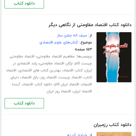
دانلود کتاب
دانلود کتاب اقتصاد مقاومتی از نگاهی دیگر
از:
سیف اله جشن ساز
موضوع:
کتاب‌های علوم اقتصادی
۱۵۳ صفحه
برچسب‌ها:
،
مفاهیم اقتصاد مقاومتی
اقتصاد مقاومتی
،
،
چیست pdf
ارکان اقتصاد مقاومتی
رشد اقتصادی در
،
،
،
ایران
کتاب اقتصاد
بهترین کتاب های اقتصادی
اقتصاد
،
،
،
،
کتاب
اقتصاد چیست
اقتصاد روز
بازار اقتصاد
دنیای
،
،
،
اقتصاد
اقتصاد ایران pdf
دانلود کتاب اقتصاد
آینده
،
اقتصاد ایران
اقتصاد روز ایران
دانلود کتاب
دانلود کتاب رزمیران
از:
خداداد آدینه