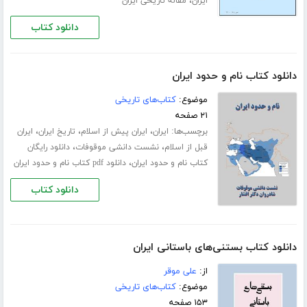
،
ایران
مقاله تاریخی ایران
دانلود کتاب
دانلود کتاب نام و حدود ایران
موضوع:
کتاب‌های تاریخی
۲۱ صفحه
برچسب‌ها:
،
،
،
ایران
ایران پیش از اسلام
تاریخ ایران
ایران
،
،
قبل از اسلام
نشست دانشی موقوفات
دانلود رایگان
،
کتاب نام و حدود ایران
دانلود pdf کتاب نام و حدود ایران
دانلود کتاب
دانلود کتاب بستنی‌های باستانی ایران
از:
علی موقر
موضوع:
کتاب‌های تاریخی
۱۵۳ صفحه