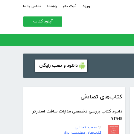
ورود
ثبت نام
راهنما
تماس با ما
آپلود کتاب
دانلود و نصب رایگان
کتاب‌های تصادفی
دانلود کتاب بررسی تخصصی مدارات سافت استارتر
ATS48
از:
سعید تجلایی
کتاب‌های مهندسی برق