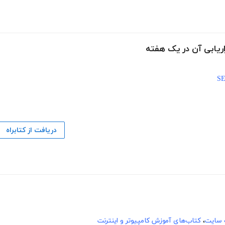
اریابی آن در یک هفته
دریافت از کتابراه
 سایت
،
کتاب‌های آموزش کامپیوتر و اینترنت