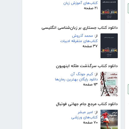
کتاب‌های آموزش زبان
۲۱ صفحه
دانلود کتاب جستاری بر زبان‌شناسی انگلیسی
از:
محمد آذروش
کتاب‌های متفرقه ادبیات
۳۷ صفحه
دانلود کتاب سرگذشت ملکه اینهیون
از:
کیم جونگ آن
دانلود رایگان بهترین رمان‌ها
۹۳ صفحه
دانلود کتاب مرجع جام جهانی فوتبال
از:
امیر مبشر
کتاب‌های ورزشی
۷۰ صفحه