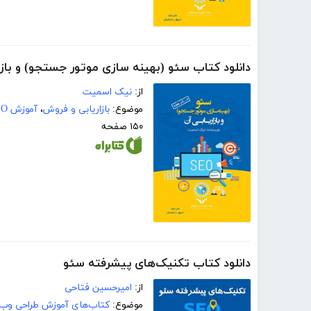
دانلود کتاب سئو (بهینه سازی موتور جستجو) و باز
از:
نیک اسمیت
موضوع:
بازاریابی و فروش
،
آموزش SEO
۱۵۰ صفحه
دانلود کتاب تکنیک‌های پیشرفته سئو
از:
امیرحسین فتاحی
موضوع:
کتاب‌های آموزش طراحی وب