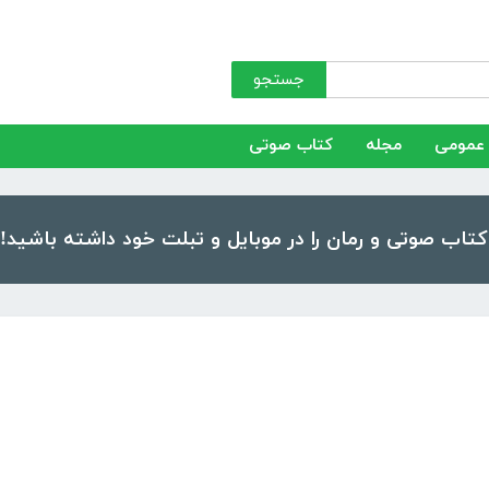
جستجو
عمومی
مجله
کتاب صوتی