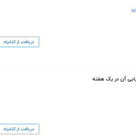
دریافت از کتابراه
یابی آن در یک هفته
دریافت از کتابراه