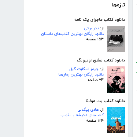
تازه‌ها
دانلود کتاب ماجرای یک نامه
از:
نادر براتی
دانلود رایگان بهترین کتاب‌های داستان
۱۵۳ صفحه
دانلود کتاب عشق اونیونگ
از:
جیمز اسکارث گیل
دانلود رایگان بهترین رمان‌ها
۷۳ صفحه
دانلود کتاب بت مولانا
از:
هادی بیگدلی
کتاب‌های اندیشه و مذهب
۱۳۴ صفحه