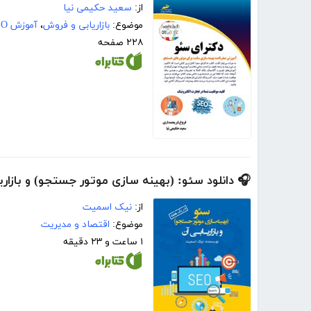
از:
سعید حکیمی نیا
موضوع:
بازاریابی و فروش
،
آموزش SEO
۲۲۸ صفحه
🎧 دانلود سئو: (بهینه سازی موتور جستجو) و بازار
از:
نیک اسمیت
موضوع:
اقتصاد و مدیریت
۱ ساعت و ۲۳ دقیقه