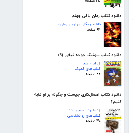
۲۵ صفحه
دانلود کتاب رمان یاغی جهنم
دانلود رایگان بهترین رمان‌ها
۹۴ صفحه
دانلود کتاب سونیک جوجه تیغی (5)
از:
ایان فلین
کتاب‌های کمیک
۲۲ صفحه
دانلود کتاب اهمال‌کاری چیست و چگونه بر او غلبه
کنیم؟
از:
علیرضا حسن زاده
کتاب‌های روانشناسی
۳۰ صفحه