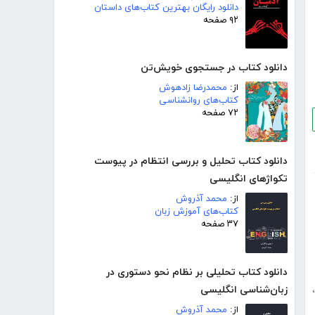
دانلود رایگان بهترین کتاب‌های داستان
۹۲ صفحه
دانلود کتاب در جستجوی خویش‌تن
از:
محمدرضا زادهوش
کتاب‌های روانشناسی
۷۲ صفحه
دانلود کتاب تحلیل و بررسی انتظام در پیوست
تکواژهای انگلیسی
از:
محمد آذروش
کتاب‌های آموزش زبان
۳۷ صفحه
دانلود کتاب تحلیلی بر نظام نحو دستوری در
زبان‌شناسی انگلیسی
،
از:
محمد آذروش