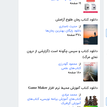
۱۹ صفحه
دانلود کتاب رمان طلوع آرامش
از:
حدیث نامداری
دانلود رایگان بهترین رمان‌ها
۳۷۰ صفحه
دانلود کتاب و سپس چگونه است (گزارشی از درون
نمای مرگ)
از:
محمود گودرزی
کتاب‌های علمی
۱۸۰ صفحه
دانلود کتاب آموزش محیط نرم افزار Game Maker
از:
محمد مرادی
کتاب‌های آموزش برنامه نویسی
،
کتاب‌های
آموزش گرافیک