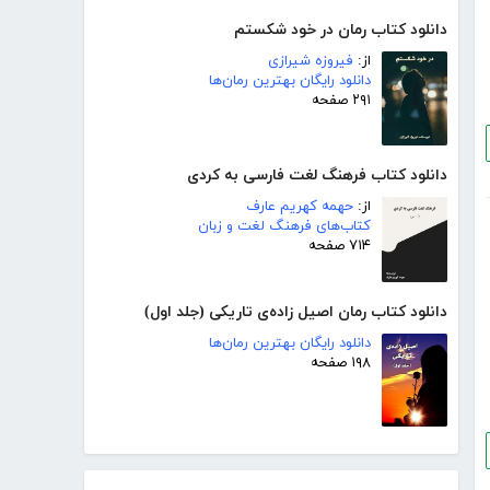
دانلود کتاب رمان در خود شکستم
از:
فیروزه شیرازی
دانلود رایگان بهترین رمان‌ها
۲۹۱ صفحه
دانلود کتاب فرهنگ لغت فارسی به کردی
از:
حهمه کهریم عارف
کتاب‌های فرهنگ لغت و زبان
۷۱۴ صفحه
دانلود کتاب رمان اصیل زاده‌ی تاریکی (جلد اول)
دانلود رایگان بهترین رمان‌ها
۱۹۸ صفحه