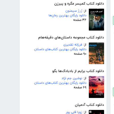
دانلود کتاب کمیسر مگره و پیرزن
از:
ژرژ سیمنون
دانلود رایگان بهترین رمان‌ها
۴۲ صفحه
دانلود کتاب مجموعه داستان‌های دقیقه‌هام
از:
فرزانه تقدیری
دانلود رایگان بهترین کتاب‌های داستان
۹۰ صفحه
دانلود کتاب برایم از بادبادک‌ها بگو
از:
نوشین جم نژاد
دانلود رایگان بهترین کتاب‌های داستان
۶۹ صفحه
دانلود کتاب آدمیان
از:
زویا قلی پور