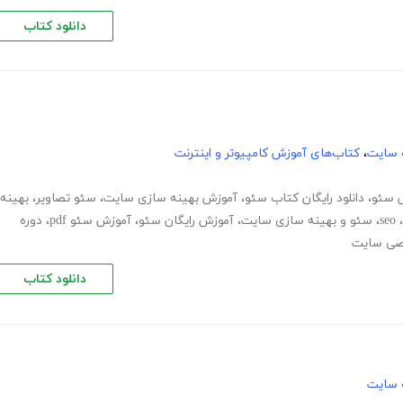
دانلود کتاب
 سایت
،
کتاب‌های آموزش کامپیوتر و اینترنت
 سئو
،
دانلود رایگان کتاب سئو
،
آموزش بهینه سازی سایت
،
سئو تصاویر
،
بهینه
،
seo
،
سئو و بهینه سازی سایت
،
آموزش رایگان سئو
،
آموزش سئو pdf
،
دوره
ی سایت
دانلود کتاب
 سایت