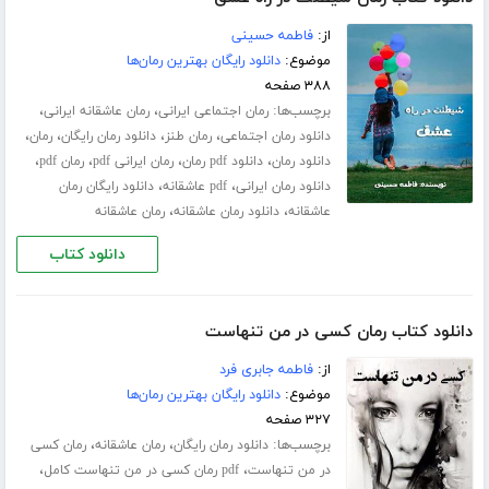
از:
فاطمه حسینی
موضوع:
دانلود رایگان بهترین رمان‌ها
۳۸۸ صفحه
برچسب‌ها:
،
،
رمان اجتماعی ایرانی
رمان عاشقانه ایرانی
،
،
،
،
دانلود رمان اجتماعی
رمان طنز
دانلود رمان رایگان
رمان
،
،
،
،
دانلود رمان
دانلود pdf رمان
رمان ایرانی pdf
رمان pdf
،
،
دانلود رمان ایرانی
pdf عاشقانه
دانلود رایگان رمان
،
،
عاشقانه
دانلود رمان عاشقانه
رمان عاشقانه
دانلود کتاب
دانلود کتاب رمان کسی در من تنهاست
از:
فاطمه جابری فرد
موضوع:
دانلود رایگان بهترین رمان‌ها
۳۲۷ صفحه
برچسب‌ها:
،
،
دانلود رمان رایگان
رمان عاشقانه
رمان کسی
،
،
در من تنهاست
pdf رمان کسی در من تنهاست کامل