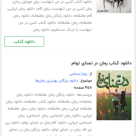
،
،
دانلود کتاب کسی در من تنهاست برای موبایل
رمان
،
،
،
رمان کسی در من تنهاست
رمان pdf
دانلود رمان ایرانی
،
،
pdf عاشقانه
دانلود رایگان رمان عاشقانه
دانلود رمان
،
،
عاشقانه
رمان عاشقانه
دانلود کتاب کسی در من
،
تنهاست با لینک مستقیم
دانلود رمان
دانلود کتاب
دانلود کتاب رمان در تمنای توام
از:
رویا رستمی
موضوع:
دانلود رایگان بهترین رمان‌ها
۴۵۸ صفحه
برچسب‌ها:
،
دانلود رایگان رمان عاشقانه
دانلود رمان
،
،
،
عاشقانه
رمان عاشقانه
دانلود کتاب عاشقانه
دانلود رمان
،
،
،
عاشقانه ایرانی
رمان عاشقانه
دانلود رمان
رمان عاشقانه
،
،
،
ایرانی
دانلود رمان اجتماعی
رمان اجتماعی
رمان
،
،
اجتماعی ایرانی
دانلود pdf رمان در تمنای توام
دانلود پی
،
دی اف رمان در تمنای توام
دانلود رایگان رمان در تمنای