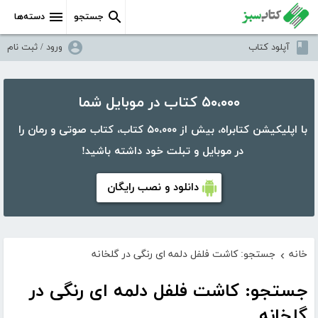
جستجو
دسته‌ها
آپلود کتاب
ورود / ثبت نام
۵۰،۰۰۰ کتاب در موبایل شما
با اپلیکیشن کتابراه، بیش از ۵۰،۰۰۰ کتاب، کتاب صوتی و رمان را
در موبایل و تبلت خود داشته باشید!
دانلود و نصب رایگان
خانه
جستجو: کاشت فلفل دلمه ای رنگی در گلخانه
›
جستجو: کاشت فلفل دلمه ای رنگی در
گلخانه