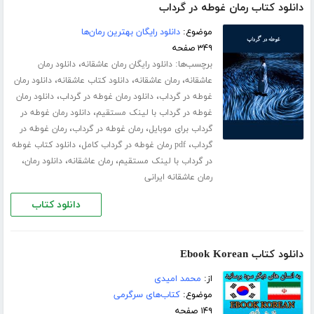
دانلود کتاب رمان غوطه در گرداب
موضوع:
دانلود رایگان بهترین رمان‌ها
۳۴۹ صفحه
برچسب‌ها:
،
دانلود رایگان رمان عاشقانه
دانلود رمان
،
،
،
عاشقانه
رمان عاشقانه
دانلود کتاب عاشقانه
دانلود رمان
،
،
غوطه در گرداب
دانلود رمان غوطه در گرداب
دانلود رمان
،
غوطه در گرداب با لینک مستقیم
دانلود رمان غوطه در
،
،
گرداب برای موبایل
رمان غوطه در گرداب
رمان غوطه در
،
،
گرداب
pdf رمان غوطه در گرداب کامل
دانلود کتاب غوطه
،
،
،
در گرداب با لینک مستقیم
رمان عاشقانه
دانلود رمان
رمان عاشقانه ایرانی
دانلود کتاب
دانلود کتاب Ebook Korean
از:
محمد امیدی
موضوع:
کتاب‌های سرگرمی
۱۴۹ صفحه