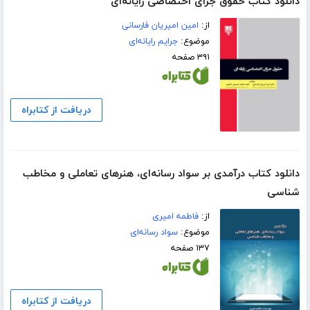
دانلود کتاب حقوق جزای اختصاصی رایانه‌ای
از:
امین امیریان فارسانی
موضوع:
جرایم رایانه‌ای
۳۹۱ صفحه
دریافت از کتابراه
دانلود کتاب درآمدی بر سواد رسانه‌ای، هنرهای تعاملی و مخاطب
شناسی
از:
فاطمه امیری
موضوع:
سواد رسانه‌ای
۱۳۷ صفحه
دریافت از کتابراه