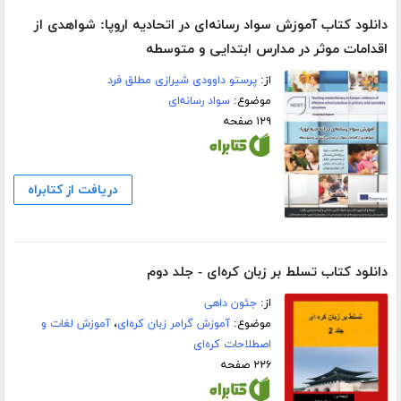
دانلود کتاب آموزش سواد رسانه‌ای در اتحادیه اروپا: شواهدی از
اقدامات موثر در مدارس ابتدایی و متوسطه
از:
پرستو داوودی شیرازی مطلق فرد
موضوع:
سواد رسانه‌ای
۱۲۹ صفحه
دریافت از کتابراه
دانلود کتاب تسلط بر زبان کره‌ای - جلد دوم
از:
جئون داهی
موضوع:
آموزش گرامر زبان کره‌ای
،
آموزش لغات و
اصطلاحات کره‌ای
۲۲۶ صفحه