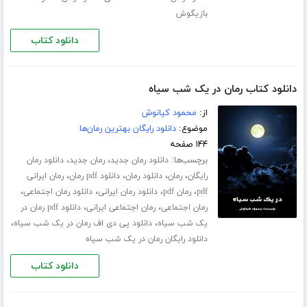
بازیگوش
دانلود کتاب
دانلود کتاب رمان در یک شب سیاه
از:
محمود کیانوش
موضوع:
دانلود رایگان بهترین رمان‌ها
۱۴۴ صفحه
برچسب‌ها:
،
،
دانلود رمان جدید
رمان جدید
دانلود رمان
،
،
،
،
رایگان
رمان
دانلود رمان
دانلود pdf رمان
رمان ایرانی
،
،
،
،
pdf
رمان pdf
دانلود رمان ایرانی
دانلود رمان اجتماعی
،
،
رمان اجتماعی
رمان اجتماعی ایرانی
دانلود pdf رمان در
،
،
یک شب سیاه
دانلود پی دی اف رمان در یک شب سیاه
دانلود رایگان رمان در یک شب سیاه
دانلود کتاب