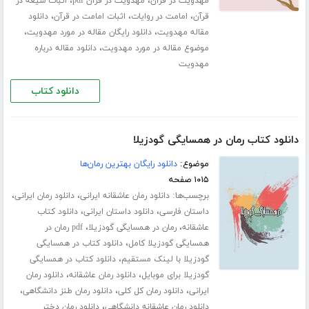
،
،
مهدویت در قرآن
مهدویت در قرآن pdf
اثبات شیعه در
،
،
،
قرآن
امامت در روایات
اثبات امامت در قرآن
دانلود
،
،
مقاله مهدویت
دانلود رایگان مقاله در مورد مهدویت
،
موضوع مقاله در مورد مهدویت
دانلود مقاله درباره
مهدویت
دانلود کتاب
دانلود کتاب رمان در همسایگی گودزیلا
موضوع:
دانلود رایگان بهترین رمان‌ها
۱۰۱۵ صفحه
برچسب‌ها:
،
،
دانلود رمان عاشقانه ایرانی
دانلود رمان ایرانی
،
،
داستان فارسی
دانلود داستان ایرانی
دانلود کتاب
،
،
عاشقانه
رمان در همسایگی گودزیلا
pdf رمان در
،
همسایگی گودزیلا کامل
دانلود کتاب در همسایگی
،
گودزیلا با لینک مستقیم
دانلود کتاب در همسایگی
،
،
گودزیلا برای موبایل
دانلود رمان عاشقانه
دانلود رمان
،
،
،
ایرانی
دانلود رمان کل کلی
دانلود رمان طنز دانشگاهی
،
دانلود رمان عاشقانه دانشگاهی
دانلود رمان دختر