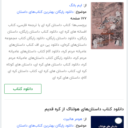
از:
ایم بانگ
موضوع:
دانلود رایگان بهترین کتاب‌های داستان
۱۷۷ صفحه
برچسب‌ها:
،
کتاب داستان کره ای با ترجمه فارسی
کتاب
،
،
افسانه های کره ای
دانلود کتاب داستان رایگان
داستان
،
،
رایگان
دانلود داستان رایگان
دانلود رایگان کتاب مجموعه
،
داستان‌های کره‌ای
دانلود پی دی اف کتاب داستان‌های
،
عامیانه مردم کره
دانلود pdf کتاب داستان‌های عامیانه
،
مردم کره
دانلود رایگان کتاب داستان‌های عامیانه مردم
،
،
کره
دانلود کتاب داستان های کره ای
داستان های کوتاه
،
،
کره ای
کتاب داستان های کره ای
کتاب داستان کره ای
،
pdf
داستان های کره ای
دانلود کتاب
دانلود کتاب داستان‌های هولناک از کره قدیم
از:
هومر هالبرت
موضوع:
دانلود رایگان بهترین کتاب‌های داستان