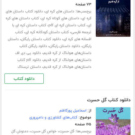
۷۳ صفحه
برچسب‌ها:
،
داستان های کره ای
دانلود کتاب داستان های
،
،
کره ای
داستان های کوتاه کره ای
کتاب داستان های کره
،
،
ای
کتاب داستان کره ای pdf
کتاب داستان کره ای با
،
،
ترجمه فارسی
کتاب داستان کودکانه کره ای
کتاب
،
،
افسانه های کره ای
دانلود کتاب داستان رایگان
داستان
،
،
رایگان
دانلود داستان رایگان
دانلود رایگان کتاب
،
داستان‌های هولناک از کره قدیم
دانلود پی دی اف
،
داستان‌های هولناک از کره قدیم
دانلود pdf کتاب
،
داستان‌های هولناک از کره قدیم
داستان ترسناک
دانلود کتاب
دانلود کتاب گل حسرت
از:
اسماعیل پورکاظم
موضوع:
کتاب‌های کشاورزی و دامپروری
۱۶۵ صفحه
برچسب‌ها:
،
،
گل حسرت
خواص گل حسرت
دمنوش گل