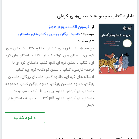
دانلود کتاب مجموعه داستان‌های کره‌ای
از:
نیسون الکساندرویچ هودزا
موضوع:
دانلود رایگان بهترین کتاب‌های داستان
۸۳ صفحه
برچسب‌ها:
،
داستان های کره ای
دانلود کتاب داستان های
،
،
کره ای
داستان های کوتاه کره ای
کتاب داستان های کره
،
،
ای
کتاب داستان کره ای pdf
کتاب داستان کره ای با
،
،
ترجمه فارسی
کتاب داستان کودکانه کره ای
کتاب
،
،
افسانه های کره ای
دانلود کتاب داستان رایگان
داستان
،
،
رایگان
دانلود داستان رایگان
دانلود رایگان کتاب مجموعه
،
داستان‌های کره‌ای
دانلود پی دی اف کتاب مجموعه
،
داستان‌های کره‌ای
دانلود pdf کتاب مجموعه داستان‌های
کره‌ای
دانلود کتاب