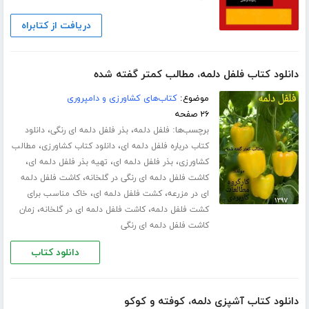
دریافت از کتابراه
دانلود کتاب فلفل دلمه، مطالب کمتر گفته شده
موضوع:
کتاب‌های کشاورزی و دامپروری
۲۶ صفحه
برچسب‌ها:
،
،
فلفل دلمه
بذر فلفل دلمه ای رنگی
دانلود
،
،
کتاب درباره فلفل دلمه ای
دانلود کتاب کشاورزی
مطالب
،
،
،
کشاورزی
بذر فلفل دلمه ای
تهیه بذر فلفل دلمه ای
،
کاشت فلفل دلمه ای رنگی در گلخانه
کاشت فلفل دلمه
،
،
ای در مزرعه
کشت فلفل دلمه ای
خاک مناسب برای
،
،
کشت فلفل دلمه
کاشت فلفل دلمه ای در گلخانه
زمان
کاشت فلفل دلمه ای رنگی
دانلود کتاب
دانلود کتاب آشپزی دلمه، کوفته و کوکو