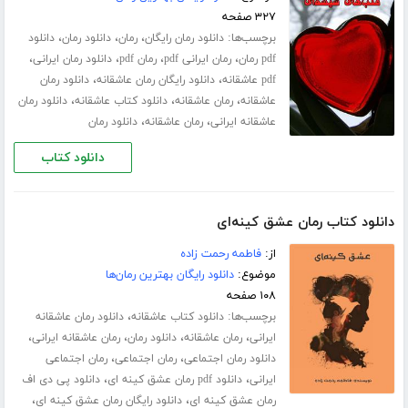
۳۲۷ صفحه
برچسب‌ها:
،
،
،
دانلود رمان رایگان
رمان
دانلود رمان
دانلود
،
،
،
،
pdf رمان
رمان ایرانی pdf
رمان pdf
دانلود رمان ایرانی
،
،
pdf عاشقانه
دانلود رایگان رمان عاشقانه
دانلود رمان
،
،
،
عاشقانه
رمان عاشقانه
دانلود کتاب عاشقانه
دانلود رمان
،
،
عاشقانه ایرانی
رمان عاشقانه
دانلود رمان
دانلود کتاب
دانلود کتاب رمان عشق کینه‌ای
از:
فاطمه رحمت زاده
موضوع:
دانلود رایگان بهترین رمان‌ها
۱۰۸ صفحه
برچسب‌ها:
،
دانلود کتاب عاشقانه
دانلود رمان عاشقانه
،
،
،
،
ایرانی
رمان عاشقانه
دانلود رمان
رمان عاشقانه ایرانی
،
،
دانلود رمان اجتماعی
رمان اجتماعی
رمان اجتماعی
،
،
ایرانی
دانلود pdf رمان عشق کینه ای
دانلود پی دی اف
،
،
رمان عشق کینه ای
دانلود رایگان رمان عشق کینه ای