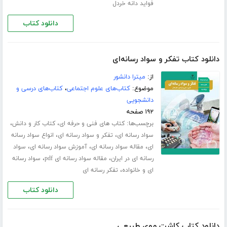
فواید دانه خردل
دانلود کتاب
دانلود کتاب تفکر و سواد رسانه‌ای
از:
میترا دانشور
موضوع:
کتاب‌های علوم اجتماعی
،
کتاب‌های درسی و
دانشجویی
۱۹۲ صفحه
برچسب‌ها:
،
،
کتاب های فنی و حرفه ای
کتاب کار و دانش
،
،
سواد رسانه ای
تفکر و سواد رسانه ای
انواع سواد رسانه
،
،
،
ای
مقاله سواد رسانه ای
آموزش سواد رسانه ای
سواد
،
،
رسانه ای در ایران
مقاله سواد رسانه ای pdf
سواد رسانه
،
ای و خانواده
تفکر رسانه ای
دانلود کتاب
دانلود کتاب کاشت موی طبیعی