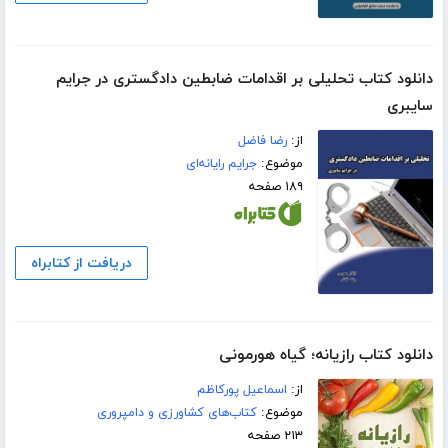
دانلود کتاب تحلیلی بر اقدامات ضابطین دادگستری در جرایم
سایبری
از:
رضا فاضل
موضوع:
جرایم رایانه‌ای
۱۸۹ صفحه
دریافت از کتابراه
دانلود کتاب رازیانه؛ گیاه هورمونی
از:
اسماعیل پورکاظم
موضوع:
کتاب‌های کشاورزی و دامپروری
۲۱۳ صفحه