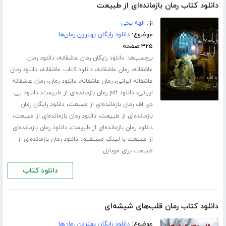
دانلود کتاب رمان بازمانده‌ای از طبیعت
از:
الهه یخی
موضوع:
دانلود رایگان بهترین رمان‌ها
۳۲۵ صفحه
برچسب‌ها:
،
دانلود رایگان رمان عاشقانه
دانلود رمان
،
،
،
عاشقانه
رمان عاشقانه
دانلود کتاب عاشقانه
دانلود رمان
،
،
،
عاشقانه ایرانی
رمان عاشقانه
دانلود رمان
رمان عاشقانه
،
،
ایرانی
دانلود pdf رمان بازمانده‌ای از طبیعت
دانلود پی
،
دی اف رمان بازمانده‌ای از طبیعت
دانلود رایگان رمان
،
،
بازمانده‌ای از طبیعت
دانلود رمان بازمانده‌ای از طبیعت
،
دانلود رمان بازمانده‌ای از طبیعت
دانلود رمان بازمانده‌ای
،
از طبیعت با لینک مستقیم
دانلود رمان بازمانده‌ای از
طبیعت برای موبایل
دانلود کتاب
دانلود کتاب رمان قلب‌های شیشه‌ای
موضوع:
دانلود رایگان بهترین رمان‌ها