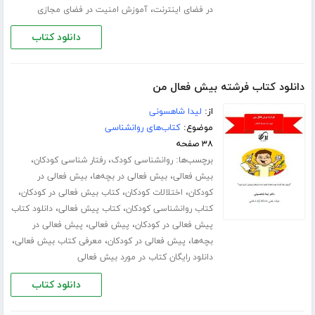
،
در فضای اینترنت
آموزش امنیت در فضای مجازی
دانلود کتاب
دانلود کتاب فرشته بیش فعال من
از:
لیدا شاهسونی
موضوع:
کتاب‌های روانشناسی
۳۸ صفحه
برچسب‌ها:
،
،
روانشناسی کودک
رفتار شناسی کودکان
،
،
بیش فعالی
بیش فعالی در بچه‌ها
بیش فعالی در
،
،
،
کودکان
اختلالات کودکان
کتاب بیش فعالی در کودکان
،
،
کتاب روانشناسی کودکان
کتاب پیش فعالی
دانلود کتاب
،
،
پیش فعالی در کودکان
پیش فعالی
پیش فعالی در
،
،
،
بچه‌ها
پیش فعالی در کودکان
معرفی کتاب بیش فعالی
دانلود رایگان کتاب در مورد بیش فعالی
دانلود کتاب