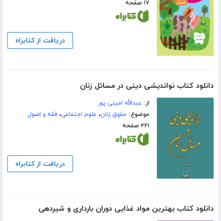
۱۷ صفحه
دریافت از کتابراه
دانلود کتاب نواندیشی دینی در مسائل زنان
از:
عبدالله امینی پور
موضوع:
حقوق زنان
،
علوم اجتماعی
،
فقه و اصول
۲۲۱ صفحه
دریافت از کتابراه
دانلود کتاب بهترین مواد غذایی دوران بارداری و شیردهی