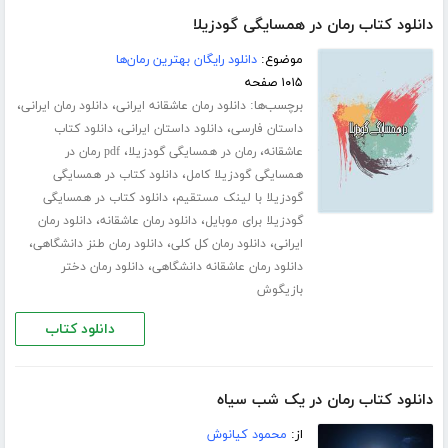
دانلود کتاب رمان در همسایگی گودزیلا
موضوع:
دانلود رایگان بهترین رمان‌ها
۱۰۱۵ صفحه
برچسب‌ها:
،
،
دانلود رمان عاشقانه ایرانی
دانلود رمان ایرانی
،
،
داستان فارسی
دانلود داستان ایرانی
دانلود کتاب
،
،
عاشقانه
رمان در همسایگی گودزیلا
pdf رمان در
،
همسایگی گودزیلا کامل
دانلود کتاب در همسایگی
،
گودزیلا با لینک مستقیم
دانلود کتاب در همسایگی
،
،
گودزیلا برای موبایل
دانلود رمان عاشقانه
دانلود رمان
،
،
،
ایرانی
دانلود رمان کل کلی
دانلود رمان طنز دانشگاهی
،
دانلود رمان عاشقانه دانشگاهی
دانلود رمان دختر
بازیگوش
دانلود کتاب
دانلود کتاب رمان در یک شب سیاه
از:
محمود کیانوش