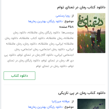
دانلود کتاب رمان در تمنای توام
از:
رویا رستمی
موضوع:
دانلود رایگان بهترین رمان‌ها
۴۵۸ صفحه
برچسب‌ها:
،
دانلود رایگان رمان عاشقانه
دانلود رمان
،
،
،
عاشقانه
رمان عاشقانه
دانلود کتاب عاشقانه
دانلود رمان
،
،
،
عاشقانه ایرانی
رمان عاشقانه
دانلود رمان
رمان عاشقانه
،
،
،
ایرانی
دانلود رمان اجتماعی
رمان اجتماعی
رمان
،
،
اجتماعی ایرانی
دانلود pdf رمان در تمنای توام
دانلود پی
،
دی اف رمان در تمنای توام
دانلود رایگان رمان در تمنای
،
توام
دانلود رمان در تمنای توام
دانلود کتاب
دانلود کتاب رمان در پی تاریکی
از:
عرفانه میرزانیا
موضوع:
دانلود رایگان بهترین رمان‌ها