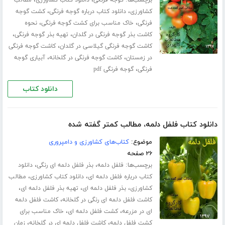
،
،
کشاورزی
دانلود کتاب درباره گوجه فرنگی
کشت گوجه
،
،
فرنگی
خاک مناسب برای کشت گوجه فرنگی
نحوه
،
،
کاشت بذر گوجه فرنگی در گلدان
تهیه بذر گوجه فرنگی
،
کاشت گوجه فرنگی گیلاسی در گلدان
کاشت گوجه فرنگی
،
،
در زمستان
کاشت گوجه فرنگی در گلخانه
آبیاری گوجه
،
فرنگی
گوجه فرنگی pdf
دانلود کتاب
دانلود کتاب فلفل دلمه، مطالب کمتر گفته شده
موضوع:
کتاب‌های کشاورزی و دامپروری
۲۶ صفحه
برچسب‌ها:
،
،
فلفل دلمه
بذر فلفل دلمه ای رنگی
دانلود
،
،
کتاب درباره فلفل دلمه ای
دانلود کتاب کشاورزی
مطالب
،
،
،
کشاورزی
بذر فلفل دلمه ای
تهیه بذر فلفل دلمه ای
،
کاشت فلفل دلمه ای رنگی در گلخانه
کاشت فلفل دلمه
،
،
ای در مزرعه
کشت فلفل دلمه ای
خاک مناسب برای
،
،
کشت فلفل دلمه
کاشت فلفل دلمه ای در گلخانه
زمان