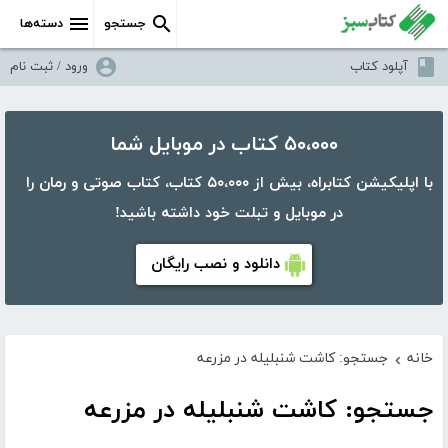
جستجو
دسته‌ها
آپلود کتاب
ورود / ثبت نام
۵۰،۰۰۰ کتاب در موبایل شما
با اپلیکیشن کتابراه، بیش از ۵۰،۰۰۰ کتاب، کتاب صوتی و رمان را
در موبایل و تبلت خود داشته باشید!
دانلود و نصب رایگان
خانه
جستجو: کاشت شنبلیله در مزرعه
›
جستجو: کاشت شنبلیله در مزرعه