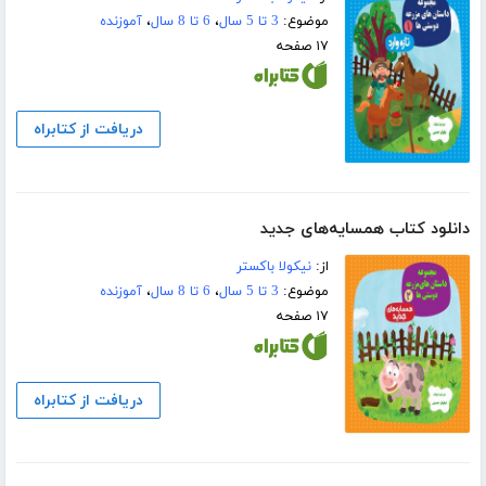
موضوع:
3 تا 5 سال
،
6 تا 8 سال
،
آموزنده
۱۷ صفحه
دریافت از کتابراه
دانلود کتاب همسایه‌های جدید
از:
نیکولا باکستر
موضوع:
3 تا 5 سال
،
6 تا 8 سال
،
آموزنده
۱۷ صفحه
دریافت از کتابراه