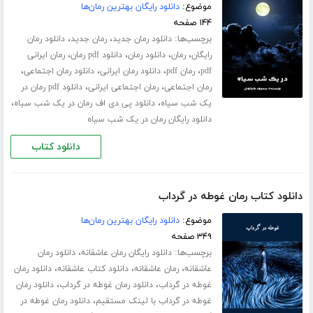
موضوع:
دانلود رایگان بهترین رمان‌ها
۱۴۴ صفحه
برچسب‌ها:
،
،
دانلود رمان جدید
رمان جدید
دانلود رمان
،
،
،
،
رایگان
رمان
دانلود رمان
دانلود pdf رمان
رمان ایرانی
،
،
،
،
pdf
رمان pdf
دانلود رمان ایرانی
دانلود رمان اجتماعی
،
،
رمان اجتماعی
رمان اجتماعی ایرانی
دانلود pdf رمان در
،
،
یک شب سیاه
دانلود پی دی اف رمان در یک شب سیاه
دانلود رایگان رمان در یک شب سیاه
دانلود کتاب
دانلود کتاب رمان غوطه در گرداب
موضوع:
دانلود رایگان بهترین رمان‌ها
۳۴۹ صفحه
برچسب‌ها:
،
دانلود رایگان رمان عاشقانه
دانلود رمان
،
،
،
عاشقانه
رمان عاشقانه
دانلود کتاب عاشقانه
دانلود رمان
،
،
غوطه در گرداب
دانلود رمان غوطه در گرداب
دانلود رمان
،
غوطه در گرداب با لینک مستقیم
دانلود رمان غوطه در