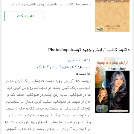
برچسب‌ها:
،
،
،
کاشت مو
طاسی
درمان طاسی
ریزش مو
دانلود کتاب
دانلود کتاب آزایش چهره توسط Photoshop
از:
احمد دلبری
موضوع:
کتاب‌های آموزش گرافیک
۱۵ صفحه
برچسب‌ها:
،
آزایش چهره توسط فتوشاپ
رنگ کردن مو در
،
،
فتوشاپ
رنگ کردن چشم در فتوشاپ
روتوش کردن مژه
،
،
ها در فتوشاپ
سایه زدن چشم در فتوشاپ
حذف لک و
،
،
خال از صورت در فتوشاپ
سفید کردن دندان در فتوشاپ
،
کوچک کردن بینی در فتوشاپ
حذف کک و مک از صورت
،
،
در فتوشاپ
آموزش رنگ کردن مو در فتوشاپ
آموزش
،
رنگ کردن چشم در فتوشاپ
آموزش روتوش کردن مژه ها
،
،
در فتوشاپ
آموزش سایه زدن چشم در فتوشاپ
آموزش