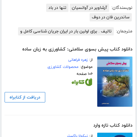
نویسندگان:
آرشاویر در آوانسیان
تنها در باد
ساندرین فان در دوف
مترجمان:
تالیف . برای اولین بار در ایران جریان شناسی کامل و
دانلود کتاب پیش بسوی سلامتی: کشاورزی به زبان ساده
از:
زهره فراهانی
موضوع:
محصولات کشاورزی
۱۰۶ صفحه
دریافت از کتابراه
دانلود کتاب تازه وارد
از:
نیکولا باکستر