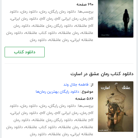
۶۹۰ صفحه
برچسب‌ها:
،
،
،
دانلود رمان رایگان
رمان
دانلود رمان
دانلود
،
،
،
،
pdf رمان
رمان ایرانی pdf
رمان pdf
دانلود رمان ایرانی
،
،
pdf عاشقانه
دانلود رایگان رمان عاشقانه
دانلود رمان
،
،
،
عاشقانه
رمان عاشقانه
دانلود کتاب عاشقانه
دانلود رمان
،
،
عاشقانه ایرانی
رمان عاشقانه
دانلود رمان
دانلود کتاب
دانلود کتاب رمان عشق در اسارت
از:
فاطمه جلال‌ وند
موضوع:
دانلود رایگان بهترین رمان‌ها
۵۸۶ صفحه
برچسب‌ها:
،
،
،
دانلود رمان رایگان
رمان
دانلود رمان
دانلود
،
،
،
،
pdf رمان
رمان ایرانی pdf
رمان pdf
دانلود رمان ایرانی
،
،
pdf عاشقانه
دانلود رایگان رمان عاشقانه
دانلود رمان
،
،
،
عاشقانه
رمان عاشقانه
دانلود کتاب عاشقانه
دانلود رمان
،
،
عاشقانه ایرانی
رمان عاشقانه
دانلود رمان