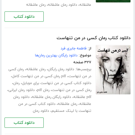
،
،
عاشقانه
دانلود رمان عاشقانه
رمان عاشقانه
دانلود کتاب
دانلود کتاب رمان کسی در من تنهاست
از:
فاطمه جابری فرد
موضوع:
دانلود رایگان بهترین رمان‌ها
۳۲۷ صفحه
برچسب‌ها:
،
،
دانلود رمان رایگان
رمان عاشقانه
رمان کسی
،
،
در من تنهاست
pdf رمان کسی در من تنهاست کامل
،
،
دانلود کتاب کسی در من تنهاست برای موبایل
رمان
،
،
،
رمان کسی در من تنهاست
رمان pdf
دانلود رمان ایرانی
،
،
pdf عاشقانه
دانلود رایگان رمان عاشقانه
دانلود رمان
،
،
عاشقانه
رمان عاشقانه
دانلود کتاب کسی در من
،
تنهاست با لینک مستقیم
دانلود رمان
دانلود کتاب