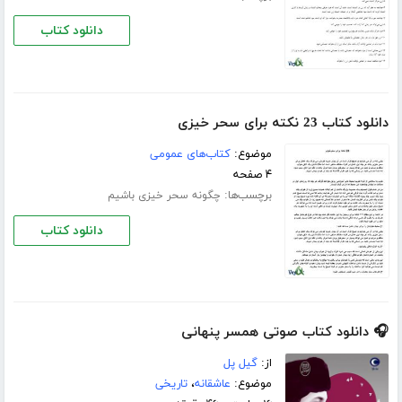
دانلود کتاب
دانلود کتاب 23 نکته برای سحر خیزی
موضوع:
کتاب‌های عمومی
۴ صفحه
برچسب‌ها:
چگونه سحر خیزی باشیم
دانلود کتاب
🎧 دانلود کتاب صوتی همسر پنهانی
از:
گیل پل
موضوع:
عاشقانه
،
تاریخی