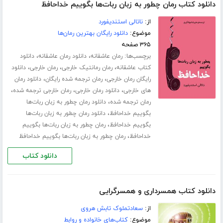
دانلود کتاب رمان چطور به زبان ربات‌ها بگوییم خداحافظ
از:
ناتالی استندیفورد
موضوع:
دانلود رایگان بهترین رمان‌ها
۳۶۵ صفحه
برچسب‌ها:
،
،
رمان عاشقانه
دانلود رمان عاشقانه
دانلود
،
،
،
کتاب عاشقانه
رمان رمانتیک خارجی
رمان خارجی
دانلود
،
،
رایگان رمان خارجی
رمان ترجمه شده رایگان
دانلود رمان
،
،
،
های خارجی
دانلود رمان خارجی
رمان خارجی ترجمه شده
،
رمان ترجمه شده
دانلود رمان چطور به زبان ربات‌ها
،
بگوییم خداحافظ
دانلود رمان چطور به زبان ربات‌ها
،
بگوییم خداحافظ
رمان چطور به زبان ربات‌ها بگوییم
،
خداحافظ
رمان چطور به زبان ربات‌ها بگوییم خداحافظ
دانلود کتاب
دانلود کتاب همسرداری و همسرگرایی
از:
سعادتملوک تابش هروی
موضوع:
کتاب‌های خانواده و روابط