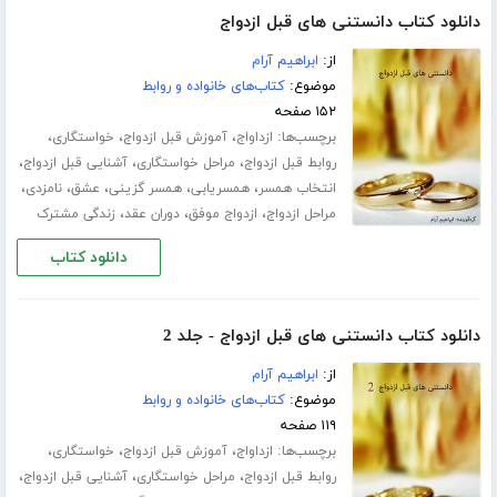
دانلود کتاب دانستنی های قبل ازدواج
از:
ابراهیم آرام
موضوع:
کتاب‌های خانواده و روابط
۱۵۲ صفحه
برچسب‌ها:
،
،
،
ازداواج
آموزش قبل ازدواج
خواستگاری
،
،
،
روابط قبل ازدواج
مراحل خواستگاری
آشنایی قبل ازدواج
،
،
،
،
،
انتخاب همسر
همسریابی
همسر گزینی
عشق
نامزدی
،
،
،
مراحل ازدواج
ازدواج موفق
دوران عقد
زندگی مشترک
دانلود کتاب
دانلود کتاب دانستنی های قبل ازدواج - جلد 2
از:
ابراهیم آرام
موضوع:
کتاب‌های خانواده و روابط
۱۱۹ صفحه
برچسب‌ها:
،
،
،
ازداواج
آموزش قبل ازدواج
خواستگاری
،
،
،
روابط قبل ازدواج
مراحل خواستگاری
آشنایی قبل ازدواج