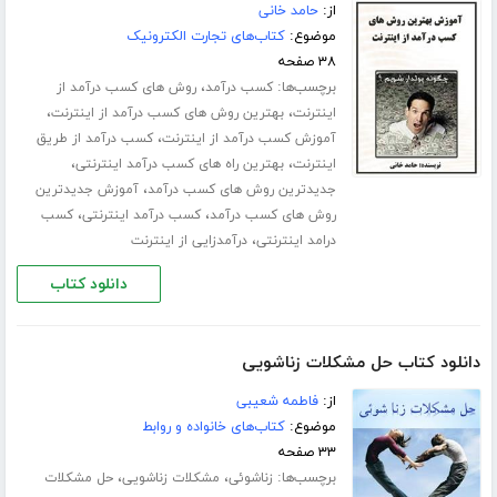
از:
حامد خانی
موضوع:
کتاب‌های تجارت الکترونیک
۳۸ صفحه
برچسب‌ها:
،
کسب درآمد
روش های کسب درآمد از
،
،
اینترنت
بهترین روش های کسب درآمد از اینترنت
،
آموزش کسب درآمد از اینترنت
کسب درآمد از طریق
،
،
اینترنت
بهترین راه های کسب درآمد اینترنتی
،
جدیدترین روش های کسب درآمد
آموزش جدیدترین
،
،
روش های کسب درآمد
کسب درآمد اینترنتی
کسب
،
درامد اینترنتی
درآمدزایی از اینترنت
دانلود کتاب
دانلود کتاب حل مشکلات زناشویی
از:
فاطمه شعیبی
موضوع:
کتاب‌های خانواده و روابط
۳۳ صفحه
برچسب‌ها:
،
،
زناشوئی
مشکلات زناشویی
حل مشکلات