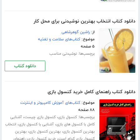
دانلود کتاب انتخاب بهترین نوشیدنی برای محل کار
از:
راشین گوهرشاهی
موضوع:
کتاب‌های سلامت و تغذیه
۵ صفحه
برچسب‌ها:
نوشیدنی مناسب
دانلود کتاب
دانلود کتاب راهنمای کامل خرید کنسول بازی
موضوع:
کتاب‌های آموزش کامپیوتر و اینترنت
۸۸ صفحه
برچسب‌ها:
،
،
کنسول بازی
کنسول بازی چیست
آشنایی
،
،
کامل با کنسول های بازی
آشنایی با کنسول بازی
انتخاب
،
،
بهترین کنسول بازی
بهترین کنسول بازی
بهترین
،
،
کنسول بازی کدام است
خرید کنسول بازی
راهنمای