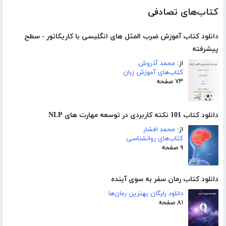
کتاب‌های تصادفی
دانلود کتاب آموزش ضرب المثل های انگلیسی با کاریکاتور - سطح
پیشرفته
از:
محمد آذروش
کتاب‌های آموزش زبان
۷۳ صفحه
دانلود کتاب 101 نکته کاربردی در توسعه مهارت های NLP
از:
محمد افشار
کتاب‌های روانشناسی
۹ صفحه
دانلود کتاب رمان سفر به سوی آینده
دانلود رایگان بهترین رمان‌ها
۸۱ صفحه