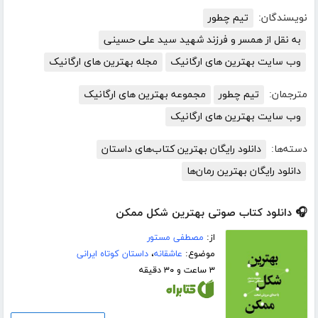
نویسندگان:
تیم چطور
به نقل از همسر و فرزند شهید سید علی حسینی
وب سایت بهترین های ارگانیک
مجله بهترین های ارگانیک
مترجمان:
تیم چطور
مجموعه بهترین های ارگانیک
وب سایت بهترین های ارگانیک
دسته‌ها:
دانلود رایگان بهترین کتاب‌های داستان
دانلود رایگان بهترین رمان‌ها
🎧 دانلود کتاب صوتی بهترین شکل ممکن
از:
مصطفی مستور
موضوع:
عاشقانه
،
داستان کوتاه ایرانی
۳ ساعت و ۳۰ دقیقه