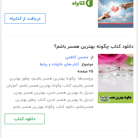
دریافت از کتابراه
دانلود کتاب چگونه بهترین همسر باشم؟
از:
محسن کاظمی
موضوع:
کتاب‌های خانواده و روابط
۲۵ صفحه
برچسب‌ها:
،
چگونه بهترین همسر باشیم
چطور بهترین
،
،
همسر باشیم
کتاب چگونه بهترین همسر باشم
آموزش
،
،
تبدیل به بهترین همسر شدن
بهترین همسر بودن
،
تبدیل به بهترین همسر شدن
کتاب چطور بهترین
،
همسرباشم
دانلود کتاب چگونه بهترین همسر باشم
دانلود کتاب