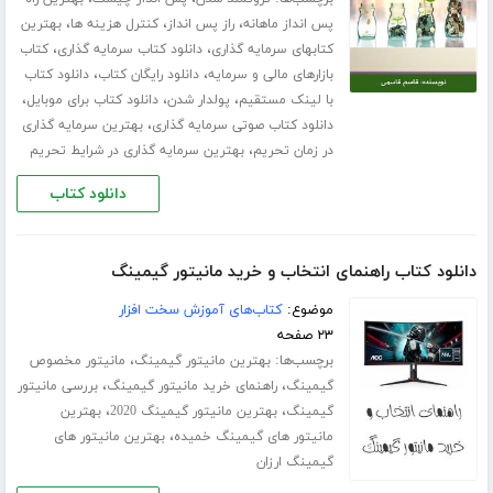
،
،
،
پس انداز ماهانه
راز پس انداز
کنترل هزینه ها
بهترین
،
،
کتابهای سرمایه گذاری
دانلود کتاب سرمایه گذاری
کتاب
،
،
بازارهای مالی و سرمایه
دانلود رایگان کتاب
دانلود کتاب
،
،
،
با لینک مستقیم
پولدار شدن
دانلود کتاب برای موبایل
،
دانلود کتاب صوتی سرمایه گذاری
بهترین سرمایه گذاری
،
در زمان تحریم
بهترین سرمایه گذاری در شرایط تحریم
دانلود کتاب
دانلود کتاب راهنمای انتخاب و خرید مانیتور گیمینگ
موضوع:
کتاب‌های آموزش سخت افزار
۲۳ صفحه
برچسب‌ها:
،
بهترین مانیتور گیمینگ
مانیتور مخصوص
،
،
گیمینگ
راهنمای خرید مانیتور گیمینگ
بررسی مانیتور
،
،
گیمینگ
بهترین مانیتور گیمینگ 2020
بهترین
،
مانیتور های گیمینگ خمیده
بهترین مانیتور های
گیمینگ ارزان