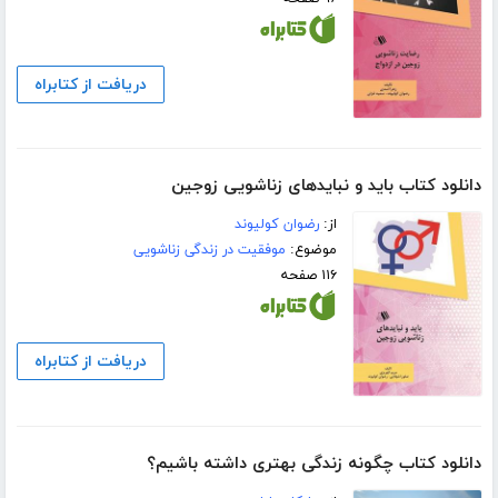
دریافت از کتابراه
دانلود کتاب باید و نبایدهای زناشویی زوجین
از:
رضوان کولیوند
موضوع:
موفقیت در زندگی زناشویی
۱۱۶ صفحه
دریافت از کتابراه
دانلود کتاب چگونه زندگی بهتری داشته باشیم؟