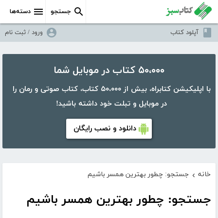
جستجو
دسته‌ها
آپلود کتاب
ورود / ثبت نام
۵۰،۰۰۰ کتاب در موبایل شما
با اپلیکیشن کتابراه، بیش از ۵۰،۰۰۰ کتاب، کتاب صوتی و رمان را
در موبایل و تبلت خود داشته باشید!
دانلود و نصب رایگان
خانه
جستجو: چطور بهترین همسر باشیم
›
جستجو: چطور بهترین همسر باشیم