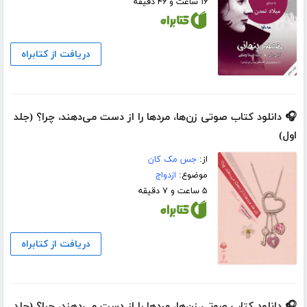
۱۶ ساعت و ۴۶ دقیقه
دریافت از کتابراه
🎧 دانلود کتاب صوتی زن‌ها، مردها را از دست می‌دهند، چرا؟ (جلد
اول)
از:
جس مک کان
موضوع:
ازدواج
۵ ساعت و ۷ دقیقه
دریافت از کتابراه
🎧 دانلود کتاب صوتی زن‌ها، مردها را از دست می‌دهند، چرا؟ (جلد