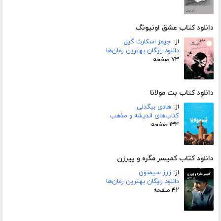
دانلود کتاب عشق اونیونگ
از:
جیمز اسکارث گیل
دانلود رایگان بهترین رمان‌ها
۷۳ صفحه
دانلود کتاب بت مولانا
از:
هادی بیگدلی
کتاب‌های اندیشه و مذهب
۱۳۴ صفحه
دانلود کتاب کمیسر مگره و پیرزن
از:
ژرژ سیمنون
دانلود رایگان بهترین رمان‌ها
۴۲ صفحه