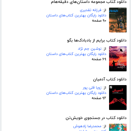
دانلود کتاب مجموعه داستان‌های دقیقه‌هام
از:
فرزانه تقدیری
دانلود رایگان بهترین کتاب‌های داستان
۹۰ صفحه
دانلود کتاب برایم از بادبادک‌ها بگو
از:
نوشین جم نژاد
دانلود رایگان بهترین کتاب‌های داستان
۶۹ صفحه
دانلود کتاب آدمیان
از:
زویا قلی پور
دانلود رایگان بهترین کتاب‌های داستان
۹۲ صفحه
دانلود کتاب در جستجوی خویش‌تن
از:
محمدرضا زادهوش