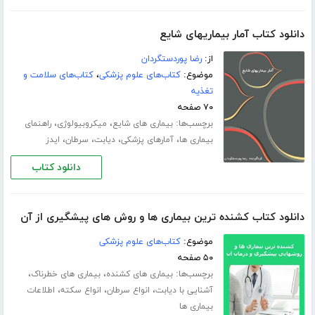
دانلود کتاب آمار بیماریهای شایع
از:
رضا پوردستگردان
موضوع:
کتاب‌های علوم پزشکی
،
کتاب‌های سلامت و
تغذیه
۷۰ صفحه
برچسب‌ها:
،
،
بیماری های شایع
میکروبیولوژی
راهنمای
،
،
،
،
بیماری ها
آمارهای پزشکی
دیابت
سرطان
ایدز
دانلود کتاب
دانلود کتاب کشنده ترین بیماری ها و روش های پیشگیری از آن
موضوع:
کتاب‌های علوم پزشکی
۵۰ صفحه
برچسب‌ها:
،
،
بیماری های کشنده
بیماری های خطرناک
،
،
،
آشنایی با دیابت
انواع سرطان
انواع سکته
اطلاعات
بیماری ها