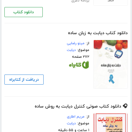
برنامه لاغری
دانلود کتاب
دانلود کتاب دیابت به زبان ساده
از:
مینو رضایی
موضوع:
دیابت
۲۷۲ صفحه
دریافت از کتابراه
🎧 دانلود کتاب صوتی کنترل دیابت به روش ساده
از:
مریم اطاری
موضوع:
دیابت
۱ ساعت و ۵۵ دقیقه