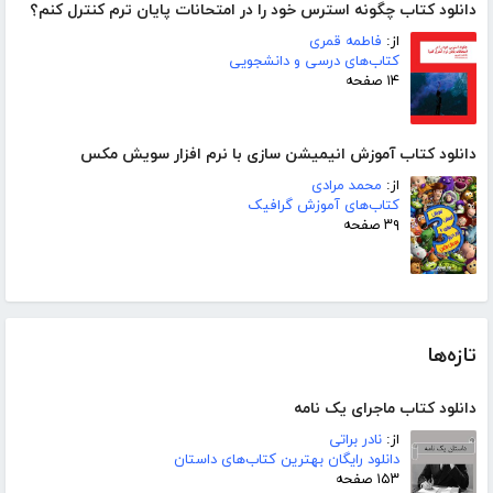
دانلود کتاب چگونه استرس خود را در امتحانات پایان ترم کنترل کنم؟
از:
فاطمه قمری
کتاب‌های درسی و دانشجویی
۱۴ صفحه
دانلود کتاب آموزش انیمیشن سازی با نرم افزار سویش مکس
از:
محمد مرادی
کتاب‌های آموزش گرافیک
۳۹ صفحه
تازه‌ها
دانلود کتاب ماجرای یک نامه
از:
نادر براتی
دانلود رایگان بهترین کتاب‌های داستان
۱۵۳ صفحه