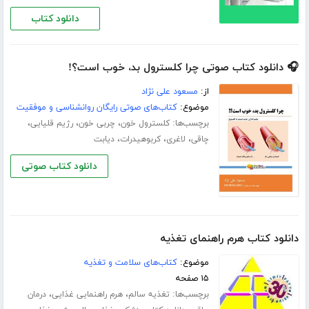
دانلود کتاب
🎧 دانلود کتاب صوتی چرا کلسترول بد، خوب است؟!
از:
مسعود علی نژاد
موضوع:
کتاب‌های صوتی رایگان روانشناسی و موفقیت
برچسب‌ها:
،
،
،
کلسترول خون
چربی خون
رژیم قلیایی
،
،
،
چاقی
لاغری
کربوهیدرات
دیابت
دانلود کتاب صوتی
دانلود کتاب هرم راهنمای تغذیه
موضوع:
کتاب‌های سلامت و تغذیه
۱۵ صفحه
برچسب‌ها:
،
،
تغذیه سالم
هرم راهنمایی غذایی
درمان