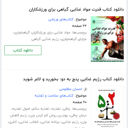
دانلود کتاب قدرت مواد غذایی گیاهی برای ورزشکاران
موضوع:
کتاب‌های ورزشی
۲۲ صفحه
برچسب‌ها:
،
،
مواد غذایی برای ورزشکاران
گیاهخواری
،
مزایای گیاهخواری
رژیم غذایی گیاهی
دانلود کتاب
دانلود کتاب رژیم غذایی پنج به دو: بخورید و لاغر شوید
از:
احسان مظلومی
موضوع:
کتاب‌های سلامت و تغذیه
۶۰ صفحه
برچسب‌ها:
،
،
،
،
چاقی
تغذیه
تغذیه سالم
اصول تغذیه
،
،
درمان چاقی
بهترین روش کم کردن وزن
رژیم کاهش
،
،
،
،
،
وزن
رژیم غذایی
برنامه غذایی
انقلاب غذایی
لاغری