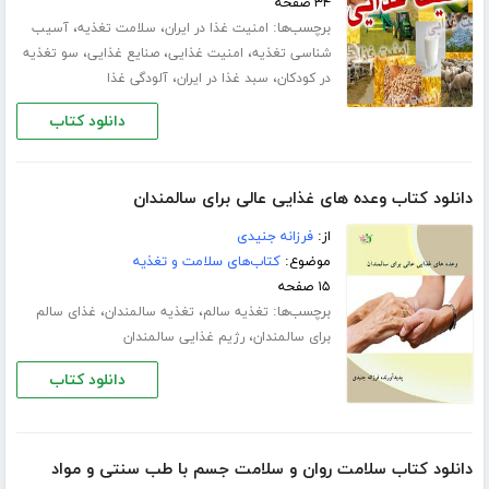
۳۴ صفحه
برچسب‌ها:
،
،
امنیت غذا در ایران
سلامت تغذیه
آسیب
،
،
،
شناسی تغذیه
امنیت غذایی
صنایع غذایی
سو تغذیه
،
،
در کودکان
سبد غذا در ایران
آلودگی غذا
دانلود کتاب
دانلود کتاب وعده های غذایی عالی برای سالمندان
از:
فرزانه جنیدی
موضوع:
کتاب‌های سلامت و تغذیه
۱۵ صفحه
برچسب‌ها:
،
،
تغذیه سالم
تغذیه سالمندان
غذای سالم
،
برای سالمندان
رژیم غذایی سالمندان
دانلود کتاب
دانلود کتاب سلامت روان و سلامت جسم با طب سنتی و مواد