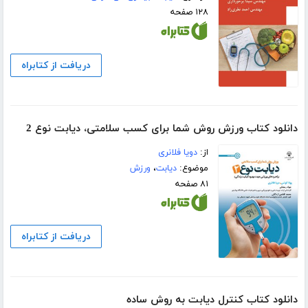
۱۲۸ صفحه
دریافت از کتابراه
دانلود کتاب ورزش روش شما برای کسب سلامتی، دیابت نوع 2
از:
دویا فلانری
موضوع:
دیابت
،
ورزش
۸۱ صفحه
دریافت از کتابراه
دانلود کتاب کنترل دیابت به روش ساده