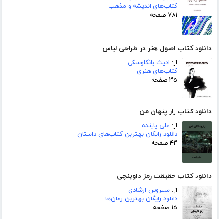
کتاب‌های اندیشه و مذهب
۷۸۱ صفحه
دانلود کتاب اصول هنر در طراحی لباس
از:
ادیث پانکاوسکی
کتاب‌های هنری
۳۵ صفحه
دانلود کتاب راز پنهان من
از:
علی پاینده
دانلود رایگان بهترین کتاب‌های داستان
۴۳ صفحه
دانلود کتاب حقیقت رمز داوینچی
از:
سیروس ارشادی
دانلود رایگان بهترین رمان‌ها
۱۵ صفحه