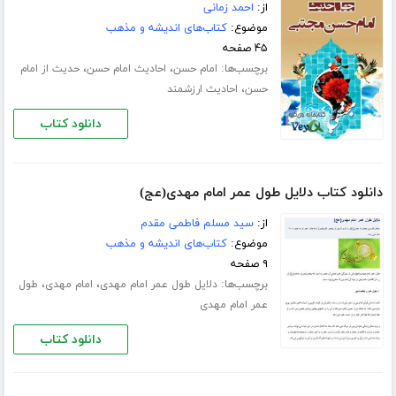
از:
احمد زمانی
موضوع:
کتاب‌های اندیشه و مذهب
۴۵ صفحه
برچسب‌ها:
،
،
امام حسن
احادیث امام حسن
حدیث از امام
،
حسن
احادیث ارزشمند
دانلود کتاب
دانلود کتاب دلایل طول عمر امام مهدی(عج)
از:
سید مسلم فاطمی مقدم
موضوع:
کتاب‌های اندیشه و مذهب
۹ صفحه
برچسب‌ها:
،
،
دلایل طول عمر امام مهدی
امام مهدی
طول
عمر امام مهدی
دانلود کتاب