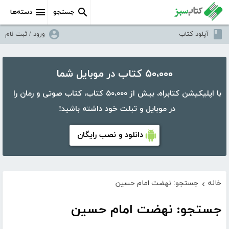
جستجو
دسته‌ها
آپلود کتاب
ورود / ثبت نام
۵۰،۰۰۰ کتاب در موبایل شما
با اپلیکیشن کتابراه، بیش از ۵۰،۰۰۰ کتاب، کتاب صوتی و رمان را
در موبایل و تبلت خود داشته باشید!
دانلود و نصب رایگان
خانه
جستجو: نهضت امام حسین
›
جستجو: نهضت امام حسین