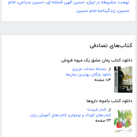
نهضت مشروطه در ایران
،
حسین الهی قمشه ای
،
حسین سیاحی
،
امام
حسین
،
زندگینامه امام حسین
کتاب‌های تصادفی
دانلود کتاب رمان عشق یک میوه فروش
از:
محدثه سادات عزیزی
دانلود رایگان بهترین رمان‌ها
۱۰۴ صفحه
دانلود کتاب باغچه داروها
از:
کدار شرستا
کتاب‌های کودک و نوجوان
،
کتاب‌های آموزش زبان
۲۳ صفحه