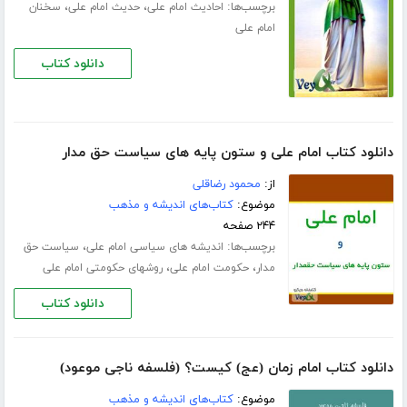
برچسب‌ها:
،
،
احادیث امام علی
حدیث امام علی
سخنان
امام علی
دانلود کتاب
دانلود کتاب امام علی و ستون پایه های سیاست حق مدار
از:
محمود رضاقلی
موضوع:
کتاب‌های اندیشه و مذهب
۲۴۴ صفحه
برچسب‌ها:
،
اندیشه های سیاسی امام علی
سیاست حق
،
،
مدار
حکومت امام علی
روشهای حکومتی امام علی
دانلود کتاب
دانلود کتاب امام زمان (عج) کیست؟ (فلسفه ناجی موعود)
موضوع:
کتاب‌های اندیشه و مذهب