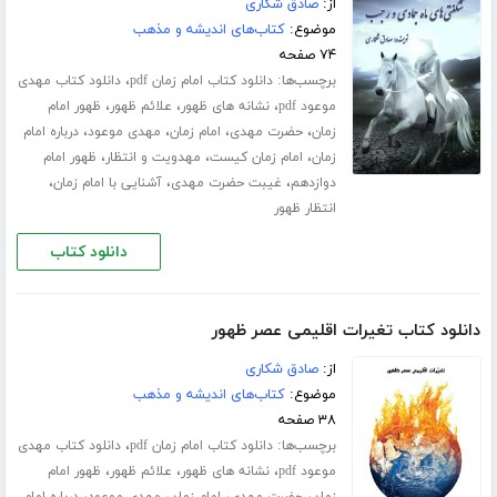
از:
صادق شکاری
موضوع:
کتاب‌های اندیشه و مذهب
۷۴ صفحه
برچسب‌ها:
،
دانلود کتاب امام زمان pdf
دانلود کتاب مهدی
،
،
،
موعود pdf
نشانه های ظهور
علائم ظهور
ظهور امام
،
،
،
،
زمان
حضرت مهدی
امام زمان
مهدی موعود
درباره امام
،
،
،
زمان
امام زمان کیست
مهدویت و انتظار
ظهور امام
،
،
،
دوازدهم
غیبت حضرت مهدی
آشنایی با امام زمان
انتظار ظهور
دانلود کتاب
دانلود کتاب تغیرات اقلیمی عصر ظهور
از:
صادق شکاری
موضوع:
کتاب‌های اندیشه و مذهب
۳۸ صفحه
برچسب‌ها:
،
دانلود کتاب امام زمان pdf
دانلود کتاب مهدی
،
،
،
موعود pdf
نشانه های ظهور
علائم ظهور
ظهور امام
،
،
،
،
زمان
حضرت مهدی
امام زمان
مهدی موعود
درباره امام