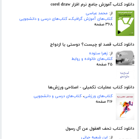
دانلود کتاب آموزش جامع نرم افزار corel draw
از:
محمد عباسی
کتاب‌های آموزش گرافیک
،
کتاب‌های درسی و دانشجویی
۳۶۸ صفحه
دانلود کتاب قصد او چیست؟ دوستی یا ازدواج
از:
زهرا ستوده
کتاب‌های خانواده و روابط
۲۵ صفحه
دانلود کتاب عملیات تکمیلی - اصلاحی ورزش‌ها
کتاب‌های ورزشی
،
کتاب‌های درسی و دانشجویی
۲۱۶ صفحه
دانلود کتاب تحف العقول عن آل رسول
از:
ابن شعبه حرانی