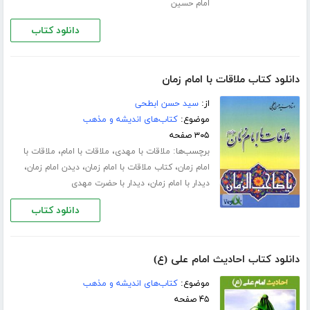
امام حسین
دانلود کتاب
دانلود کتاب ملاقات با امام زمان
از:
سید حسن ابطحی
موضوع:
کتاب‌های اندیشه و مذهب
۳۰۵ صفحه
برچسب‌ها:
،
،
ملاقات با مهدی
ملاقات با امام
ملاقات با
،
،
،
امام زمان
کتاب ملاقات با امام زمان
دیدن امام زمان
،
دیدار با امام زمان
دیدار با حضرت مهدی
دانلود کتاب
دانلود کتاب احادیث امام علی (ع)
موضوع:
کتاب‌های اندیشه و مذهب
۴۵ صفحه