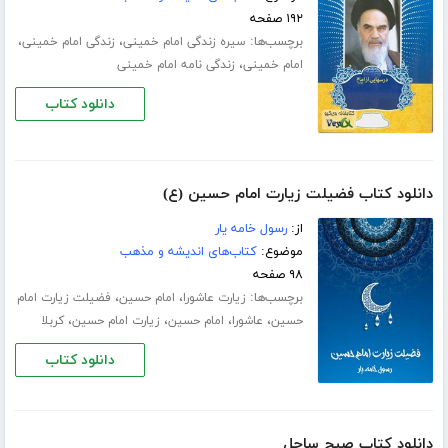
۱۹۲ صفحه
برچسب‌ها:
،
،
سیره زندگی امام خمینی
زندگی امام خمینی
،
امام خمینی
زندگی نامه امام خمینی
دانلود کتاب
دانلود کتاب فضیلت زیارت امام حسین (ع)
از:
رسول خامه یار
موضوع:
کتاب‌های اندیشه و مذهب
۹۸ صفحه
برچسب‌ها:
،
،
زیارت عاشورا
امام حسین
فضیلت زیارت امام
،
،
،
،
حسین
عاشورا
امام حسین
زیارت امام حسین
کربلا
دانلود کتاب
دانلود کتاب صبح ساحل