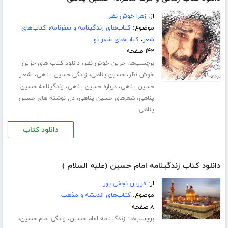
از:
زهرا خوش نظر
موضوع:
کتاب‌های زندگینامه و سفرنامه
،
کتاب‌های
شعر
،
کتاب‌های شعر نو
۱۴۲ صفحه
برچسب‌ها:
،
حزین خوش نظر
دانلود کتاب های حزین
،
،
،
خوش نظر
حسین پناهی
زندگی حسین پناهی
اشعار
،
،
حسین پناهی
درباره حسین پناهی
زندگینامه حسین
،
،
پناهی
شعرهای حسین پناهی
دل نوشته های حسین
پناهی
دانلود کتاب
دانلود کتاب زندگینامه امام حسین (علیه السلام )
از:
فرزین نجفی پور
موضوع:
کتاب‌های اندیشه و مذهب
۸ صفحه
برچسب‌ها:
،
،
زندگینامه امام حسین
زندگی امام حسین