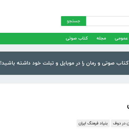
جستجو
عمومی
مجله
کتاب صوتی
ن در دوف
بنیاد فرهنگ ایران