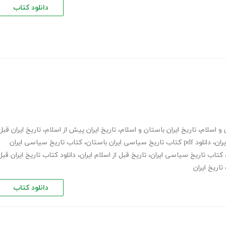
دانلود کتاب
 و اسلام
،
تاریخ ایران باستان و اسلام
،
تاریخ ایران پیش از اسلام
،
تاریخ ایران قبل
ران
،
دانلود pdf کتاب تاریخ سیاسی ایران باستان
،
کتاب تاریخ سیاسی ایران
کتاب تاریخ سیاسی ایران
،
تاریخ قبل از اسلام ایران
،
دانلود کتاب تاریخ ایران قبل
تاریخ ایران
دانلود کتاب