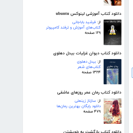
دانلود کتاب آموزشی لینوکس ubuntu
از:
فرشید باباجانی
کتاب‌های آموزش و ترفند کامپیوتر
۱۲۹ صفحه
دانلود کتاب دیوان غزلیات بیدل دهلوی
از:
بیدل دهلوی
کتاب‌های شعر
۱۳۲۴ صفحه
دانلود کتاب رمان عمر روزهای عاشقی
از:
سازناز زینعلی
دانلود رایگان بهترین رمان‌ها
۴۷۹ صفحه
دانلود کتاب بازگشت به خویشتن