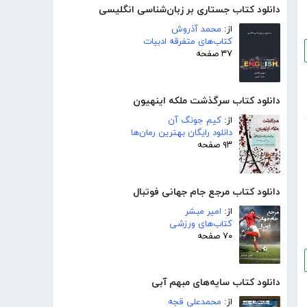
دانلود کتاب جستاری بر زبان‌شناسی انگلیسی
از:
محمد آذروش
کتاب‌های متفرقه ادبیات
۳۷ صفحه
دانلود کتاب سرگذشت ملکه اینهیون
از:
کیم جونگ آن
دانلود رایگان بهترین رمان‌ها
۹۳ صفحه
دانلود کتاب مرجع جام جهانی فوتبال
از:
امیر مبشر
کتاب‌های ورزشی
۷۰ صفحه
دانلود کتاب سایه‌های مبهم آبی
از:
محمدعلی قجه