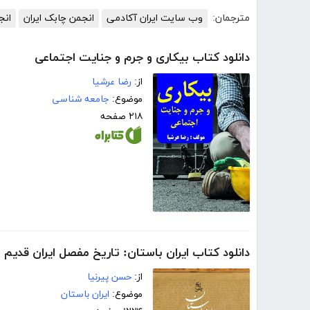
مترجمان:
وب سایت ایران آکادمی
انجمن چابک ایران
انج
دانلود کتاب بیکاری و جرم و جنایت اجتماعی
از:
رضا عرشیا
موضوع:
جامعه شناسی
۲۱۸ صفحه
دانلود کتاب ایران باستان: تاریخ مفصل ایران قدیم
از:
حسن پیرنیا
موضوع:
ایران باستان