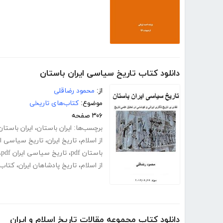
دانلود کتاب تاریخ سیاسی ایران باستان
از:
محمود رضاقلی
موضوع:
کتاب‌های تاریخی
۳۰۶ صفحه
برچسب‌ها:
ایران باستان
،
ایران باستان
از اسلام
،
تاریخ ایران
،
تاریخ سیاسی ای
باستان pdf
،
تاریخ سیاسی ایران pdf
،
از اسلام
،
تاریخ پادشاهان ایران
،
کتاب 
دانلود کتاب مجموعه مقالات تاریخ اسلام و ایران