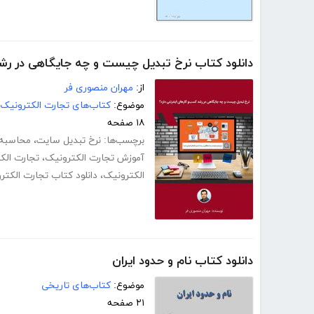
دانلود کتاب نرخ تبدیل چیست و چه جایگاهی در رشد
از:
مهران منصوری فر
موضوع:
کتاب‌های تجارت الکترونیک
۱۸ صفحه
برچسب‌ها:
نرخ تبدیل سایت
،
محاسبه 
آموزش تجارت الکترونیک
،
تجارت الکت
الکترونیک
،
دانلود کتاب تجارت الکتر
دانلود کتاب نام و حدود ایران
موضوع:
کتاب‌های تاریخی
۲۱ صفحه