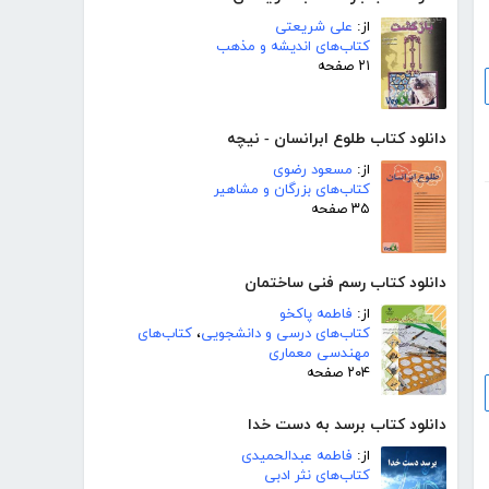
از:
علی شریعتی
کتاب‌های اندیشه و مذهب
۲۱ صفحه
دانلود کتاب طلوع ابرانسان - نیچه
از:
مسعود رضوی
کتاب‌های بزرگان و مشاهیر
۳۵ صفحه
دانلود کتاب رسم فنی ساختمان
از:
فاطمه پاکخو
کتاب‌های درسی و دانشجویی
،
کتاب‌های
مهندسی معماری
۲۰۴ صفحه
دانلود کتاب برسد به دست خدا
از:
فاطمه عبدالحمیدی
کتاب‌های نثر ادبی