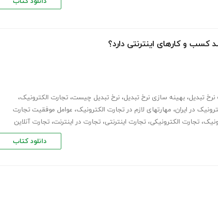
دانلود کتاب
 کسب و کارهای اینترنتی دارد؟
نرخ تبدیل
،
بهینه سازی نرخ تبدیل
،
نرخ تبدیل چیست
،
تجارت الکترونیک
،
رونیک در ایران
،
مهارتهای لازم در تجارت الکترونیک
،
عوامل موفقیت تجارت
ونیک
،
تجارت الکترونیکی
،
تجارت اینترنتی
،
تجارت در اینترنت
،
تجارت آنلاین
دانلود کتاب