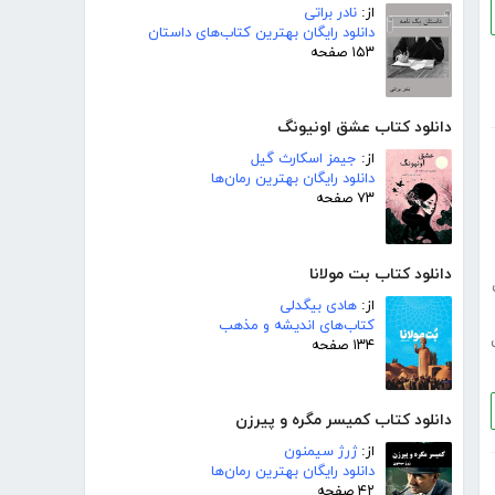
از:
نادر براتی
دانلود رایگان بهترین کتاب‌های داستان
۱۵۳ صفحه
دانلود کتاب عشق اونیونگ
از:
جیمز اسکارث گیل
دانلود رایگان بهترین رمان‌ها
۷۳ صفحه
دانلود کتاب بت مولانا
از:
هادی بیگدلی
کتاب‌های اندیشه و مذهب
۱۳۴ صفحه
دانلود کتاب کمیسر مگره و پیرزن
از:
ژرژ سیمنون
دانلود رایگان بهترین رمان‌ها
۴۲ صفحه