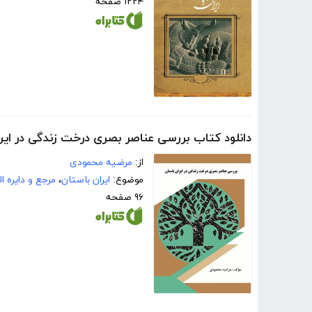
۱۲۲۴ صفحه
دانلود کتاب بررسی عناصر بصری درخت زندگی در ایر
از:
مرضیه محمودی
موضوع:
ایران باستان
،
مرجع و دایره ا
۹۶ صفحه