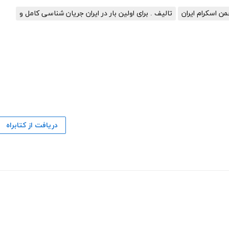
من اسکرام ایران
تالیف . برای اولین بار در ایران جریان شناسی کامل و
دریافت از کتابراه