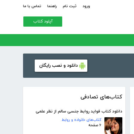
ورود
ثبت نام
راهنما
تماس با ما
آپلود کتاب
دانلود و نصب رایگان
کتاب‌های تصادفی
دانلود کتاب فواید روابط جنسی سالم از نظر علمی
کتاب‌های خانواده و روابط
۶ صفحه