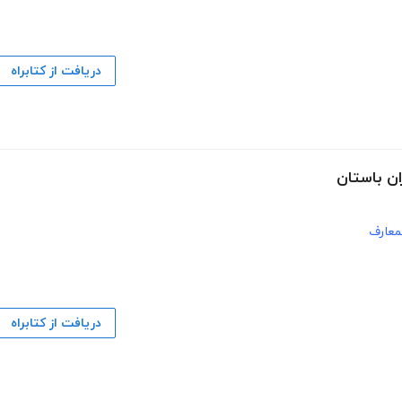
دریافت از کتابراه
ان باستان
لمعارف
دریافت از کتابراه