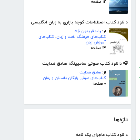
۱۲ صفحه
دانلود کتاب اصطلاحات کوچه بازاری به زبان انگلیسی
از:
رضا فریدون نژاد
کتاب‌های فرهنگ لغت و زبان
،
کتاب‌های
آموزش زبان
۱۴ صفحه
🎧 دانلود کتاب صوتی سامپینگه صادق هدایت
از:
صادق هدایت
کتاب‌های صوتی رایگان داستان و رمان
۰ صفحه
تازه‌ها
دانلود کتاب ماجرای یک نامه