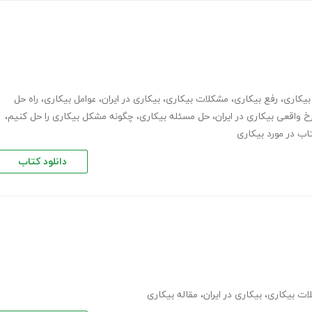
بیکاری
،
رفع بیکاری
،
مشکلات بیکاری
،
بیکاری در ایران
،
عوامل بیکاری
،
راه حل
خ واقعی بیکاری در ایران
،
حل مسئله بیکاری
،
چگونه مشکل بیکاری را حل کنیم
،
اب در مورد بیکاری
دانلود کتاب
ات بیکاری
،
بیکاری در ایران
،
مقاله بیکاری