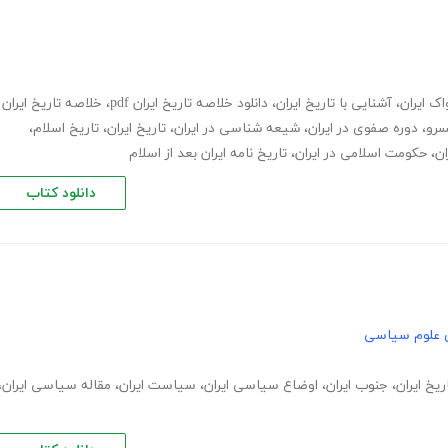
ک ایران
،
آشنایی با تاریخ ایران
،
دانلود خلاصه تاریخ ایران pdf
،
خلاصه تاریخ ایران
سرو
،
دوره صفوی در ایران
،
شیعه شناسی در ایران
،
تاریخ ایران
،
تاریخ اسلام
،
ان
،
حکومت اسلامی در ایران
،
تاریخ نامه ایران بعد از اسلام
دانلود کتاب
 علوم سیاسی
ریخ ایران
،
جنوب ایران
،
اوضاع سیاسی ایران
،
سیاست ایران
،
مقاله سیاسی ایران
،