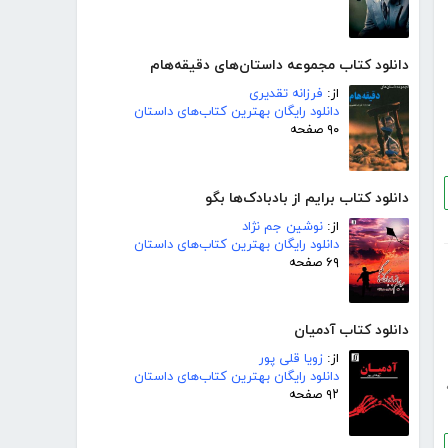
دانلود کتاب مجموعه داستان‌های دقیقه‌هام
از:
فرزانه تقدیری
دانلود رایگان بهترین کتاب‌های داستان
۹۰ صفحه
دانلود کتاب برایم از بادبادک‌ها بگو
از:
نوشین جم نژاد
دانلود رایگان بهترین کتاب‌های داستان
۶۹ صفحه
دانلود کتاب آدمیان
از:
زویا قلی پور
دانلود رایگان بهترین کتاب‌های داستان
۹۲ صفحه