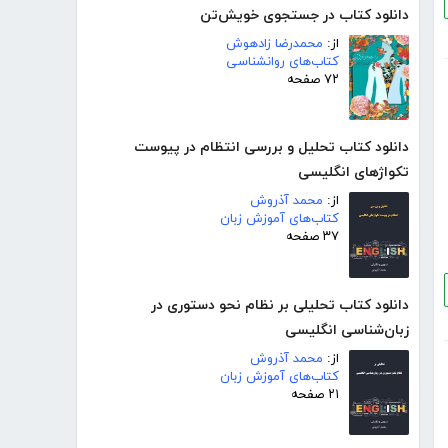
دانلود کتاب در جستجوی خویش‌تن
از:
محمدرضا زادهوش
کتاب‌های روانشناسی
۷۲ صفحه
دانلود کتاب تحلیل و بررسی انتظام در پیوست
تکواژهای انگلیسی
از:
محمد آذروش
کتاب‌های آموزش زبان
۳۷ صفحه
دانلود کتاب تحلیلی بر نظام نحو دستوری در
زبان‌شناسی انگلیسی
از:
محمد آذروش
کتاب‌های آموزش زبان
۲۱ صفحه