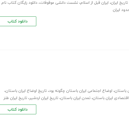
تاریخ ایران
،
ایران قبل از اسلام
،
نشست دانشی موقوفات
،
دانلود رایگان کتاب نام
دانلود کتاب
ن باستان
،
اوضاع اجتماعی ایران باستان چگونه بود
،
تاریخ اوضاع ایران باستان
،
قتصادی ایران باستان
،
تمدن ایران باستان
،
تاریخ ایران اردشیر
،
تاریخ ایران طنز
دانلود کتاب