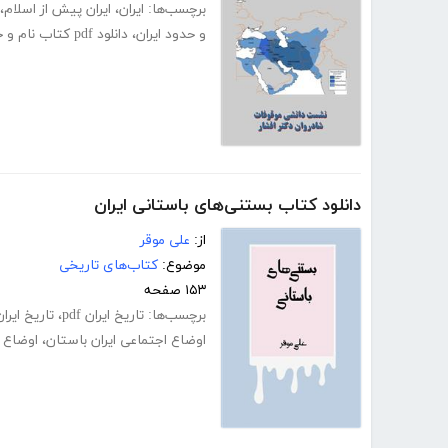
برچسب‌ها:
ایران
،
ایران پیش از اسلام
،
و حدود ایران
،
دانلود pdf کتاب نام و حدود ایران
دانلود کتاب بستنی‌های باستانی ایران
از:
علی موقر
موضوع:
کتاب‌های تاریخی
۱۵۳ صفحه
برچسب‌ها:
تاریخ ایران pdf
،
تاریخ ایرا
اوضاع اجتماعی ایران باستان
،
اوضاع ا