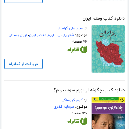
دانلود کتاب وطنم ایران
از:
سید علی گرامیان
موضوع:
شعر پارسی
،
تاریخ معاصر ایران
،
ایران باستان
۷۴ صفحه
دریافت از کتابراه
دانلود کتاب چگونه از تورم سود ببریم؟
از:
کیم کیوساکی
موضوع:
سرمایه گذاری
۱۳۶ صفحه