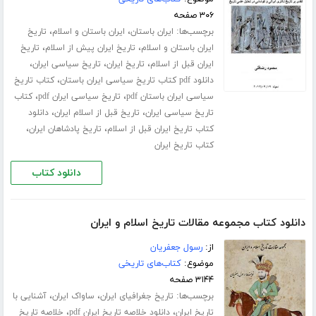
۳۰۶ صفحه
برچسب‌ها:
،
،
ایران باستان
ایران باستان و اسلام
تاریخ
،
،
ایران باستان و اسلام
تاریخ ایران پیش از اسلام
تاریخ
،
،
،
ایران قبل از اسلام
تاریخ ایران
تاریخ سیاسی ایران
،
دانلود pdf کتاب تاریخ سیاسی ایران باستان
کتاب تاریخ
،
،
سیاسی ایران باستان pdf
تاریخ سیاسی ایران pdf
کتاب
،
،
تاریخ سیاسی ایران
تاریخ قبل از اسلام ایران
دانلود
،
،
کتاب تاریخ ایران قبل از اسلام
تاریخ پادشاهان ایران
کتاب تاریخ ایران
دانلود کتاب
دانلود کتاب مجموعه مقالات تاریخ اسلام و ایران
از:
رسول جعفریان
موضوع:
کتاب‌های تاریخی
۳۱۴۴ صفحه
برچسب‌ها:
،
،
تاریخ جغرافیای ایران
ساواک ایران
آشنایی با
،
،
تاریخ ایران
دانلود خلاصه تاریخ ایران pdf
خلاصه تاریخ