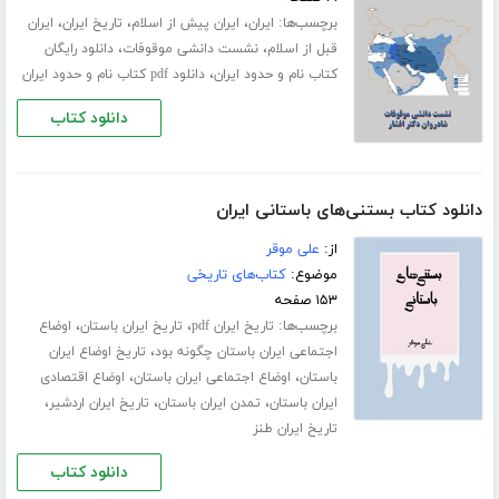
برچسب‌ها:
،
،
،
ایران
ایران پیش از اسلام
تاریخ ایران
ایران
،
،
قبل از اسلام
نشست دانشی موقوفات
دانلود رایگان
،
کتاب نام و حدود ایران
دانلود pdf کتاب نام و حدود ایران
دانلود کتاب
دانلود کتاب بستنی‌های باستانی ایران
از:
علی موقر
موضوع:
کتاب‌های تاریخی
۱۵۳ صفحه
برچسب‌ها:
،
،
تاریخ ایران pdf
تاریخ ایران باستان
اوضاع
،
اجتماعی ایران باستان چگونه بود
تاریخ اوضاع ایران
،
،
باستان
اوضاع اجتماعی ایران باستان
اوضاع اقتصادی
،
،
،
ایران باستان
تمدن ایران باستان
تاریخ ایران اردشیر
تاریخ ایران طنز
دانلود کتاب