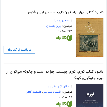
دانلود کتاب ایران باستان: تاریخ مفصل ایران قدیم
از:
حسن پیرنیا
موضوع:
ایران باستان
۱۲۲۴ صفحه
دریافت از کتابراه
دانلود کتاب تورم: تورم چیست، چرا بد است و چگونه می‌توان از
تورم جلوگیری کرد؟
از:
ناتان کی لوئیس
موضوع:
اقتصاد سیاسی
،
اقتصاد کلان
۱۸۸ صفحه