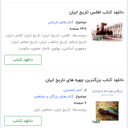
دانلود کتاب اطلس تاریخ ایران
موضوع:
کتاب‌های تاریخی
۲۳۸ صفحه
برچسب‌ها:
،
،
،
،
،
اطلس
تاریخ
ایران
تاریخ ایران
اطلس ایران
،
،
،
تاریخ اسلام
تاریخ مذاهب ایران
تاریخ معاصر ایران
،
،
،
،
جمهوری اسلامی
پهلوی
قاجار
صفوی
حکومت
دانلود کتاب
دانلود کتاب بزرگترین چهره های تاریخ ایران
از:
امیر ممبینی
موضوع:
کتاب‌های بزرگان و مشاهیر
۷ صفحه
برچسب‌ها:
،
تاریخ ایران
مشاهیر ایران
دانلود کتاب