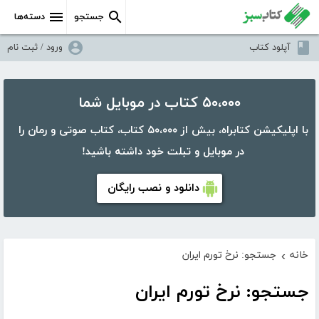
جستجو
دسته‌ها
آپلود کتاب
ورود / ثبت نام
۵۰،۰۰۰ کتاب در موبایل شما
با اپلیکیشن کتابراه، بیش از ۵۰،۰۰۰ کتاب، کتاب صوتی و رمان را
در موبایل و تبلت خود داشته باشید!
دانلود و نصب رایگان
خانه
جستجو: نرخ تورم ایران
›
جستجو: نرخ تورم ایران