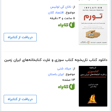
از:
ناتان کی لوئیس
موضوع:
اقتصاد کلان
۵ ساعت و ۳ دقیقه
دریافت از کتابراه
دانلود کتاب تاریخچه کتاب سوزی و غارت کتابخانه‌های ایران زمین
از:
میلاد شنی
موضوع:
ایران باستان
۱۱۴ صفحه
دریافت از کتابراه