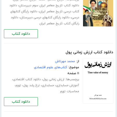
،
دانلود کتاب تاریخ معاصر ایران سوم دبیرستان
دانلود
،
کتاب درسی تاریخ معاصر ایران
دانلود رایگان کتابهای
،
،
درسی
دانلود رایگان کتابهای درسی دبیرستان
دانلود
رایگان کتاب تاریخ معاصر ایران
دانلود کتاب
دانلود کتاب ارزش زمانی پول
از:
محمد مهرتاش
موضوع:
کتاب‌های علوم اقتصادی
۱۱ صفحه
برچسب‌ها:
،
،
ارزش زمانی پول
دانلود کتاب اقتصادی
،
،
،
،
آموزش حسابداری
حسابداری
نرخ رشد پول
تورم
محاسبات تورم
دانلود کتاب