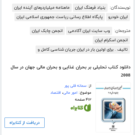
نویسندگان:
بنیاد فرهنگ ایران
ماهنامه میلیاردرهای آینده ایران
ایران خودرو
پایگاه اطلاع رسانی ریاست جمهوری اسلامی ایران
مترجمان:
وب سایت ایران آکادمی
انجمن چابک ایران
انجمن اسکرام ایران
تالیف . برای اولین بار در ایران جریان شناسی کامل و
دانلود کتاب تحلیلی بر بحران غذایی و بحران مالی جهان در سال
2008
از:
سمانه قلی پور
موضوع:
امور مالی
،
اقتصاد
۴۱۲ صفحه
دریافت از کتابراه