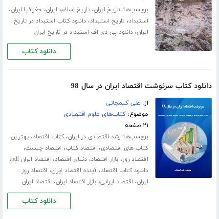
برچسب‌ها:
،
،
،
،
تاریخ ایران
تاریخ اسلام
ایران
جغرافیا ایران
،
،
استبداد
تاریخ استبداد
دانلود کتاب استبداد در تاریخ
،
ایران
دانلود پی دی اف استبداد در تاریخ ایران
دانلود کتاب
دانلود کتاب سرنوشت اقتصاد ایران در سال 98
از:
علی کیمجانی
موضوع:
کتاب‌های علوم اقتصادی
۲۱ صفحه
برچسب‌ها:
،
،
رشد اقتصادی در ایران
کتاب اقتصاد
بهترین
،
،
،
کتاب های اقتصادی
اقتصاد کتاب
اقتصاد چیست
،
،
،
،
اقتصاد روز
بازار اقتصاد
دنیای اقتصاد
اقتصاد ایران pdf
،
،
دانلود کتاب اقتصاد
آینده اقتصاد ایران
اقتصاد روز
،
،
،
ایران
اقتصاد ایرانی
بازار اقتصاد ایران
اقتصاد ایران
دانلود کتاب