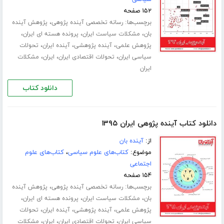
۱۵۲ صفحه
برچسب‌ها:
،
رسانه تخصصی آینده پژوهی
پژوهش آینده
،
،
،
بان
مشکلات سیاست ایران
پرونده هسته ای ایران
،
،
،
پژوهش علمی
آینده پژوهشی
آینده ایران
تحولات
،
،
،
سیاسی ایران
تحولات اقتصادی ایران
ایران
مشکلات
ایران
دانلود کتاب
دانلود کتاب آینده پژوهی ایران ۱۳۹۵
از:
آینده بان
موضوع:
کتاب‌های علوم سیاسی
،
کتاب‌های علوم
اجتماعی
۱۵۴ صفحه
برچسب‌ها:
،
رسانه تخصصی آینده پژوهی
پژوهش آینده
،
،
،
بان
مشکلات سیاست ایران
پرونده هسته ای ایران
،
،
،
پژوهش علمی
آینده پژوهشی
آینده ایران
تحولات
،
،
،
سیاسی ایران
تحولات اقتصادی ایران
ایران
مشکلات