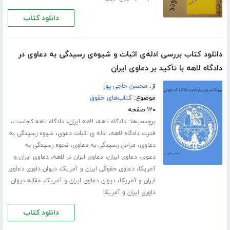
دانلود کتاب
دانلود کتاب بررسی ادله‌ی اثبات و شیوه‌ی رسیدگی به دعاوی در
دادگاه لاهه با تأکید بر دعاوی ایران
از:
محسن حاجی پور
موضوع:
کتاب‌های حقوق
۱۲۰ صفحه
برچسب‌ها:
،
،
،
دادگاه لاهه
لاهه ایران
دادگاه لاهه کجاست
،
،
قدرت دادگاه لاهه
ادله ی اثبات دعوی
شیوه رسیدگی به
،
،
دعاوی
مراحل رسیدگی به دعاوی
نحوه رسیدگی به
،
،
،
دعوی
دعاوی ایران
دعاوی ایران در لاهه
دعاوی ایران و
،
،
آمریکا
دعاوی حقوقی ایران و آمریکا
دیوان داوری دعاوی
،
،
ایران و آمریکا
دیوان دعاوی ایران و آمریکا
مقاله دیوان
داوری ایران و آمریکا
دانلود کتاب