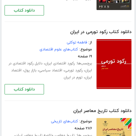
دانلود کتاب
دانلود کتاب رکود تورمی در ایران
از:
فاطمه توکلی
موضوع:
کتاب‌های علوم اقتصادی
۱۹ صفحه
برچسب‌ها:
،
رکورد اقتصادی ایران
دلایل رکود اقتصادی در
،
،
،
،
ایران
رکورد تورمی
اقتصاد سیاسی
بازار پول
اقتصاد
،
ایران
تورم در ایران
دانلود کتاب
دانلود کتاب تاریخ معاصر ایران
موضوع:
کتاب‌های تاریخی
۲۸۶ صفحه
برچسب‌ها:
،
،
تاریخ معاصر
خلاصه تاریخ معاصر ایران