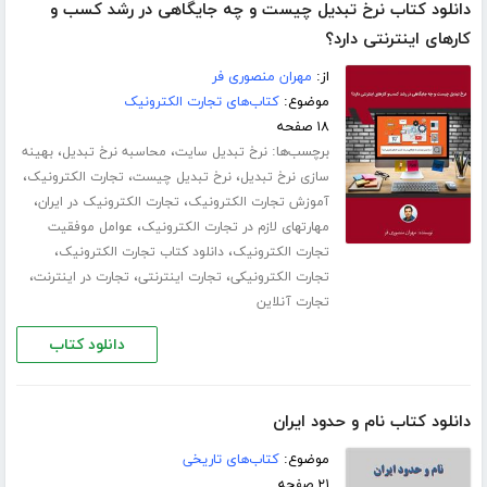
دانلود کتاب نرخ تبدیل چیست و چه جایگاهی در رشد کسب و
کارهای اینترنتی دارد؟
از:
مهران منصوری فر
موضوع:
کتاب‌های تجارت الکترونیک
۱۸ صفحه
برچسب‌ها:
،
،
نرخ تبدیل سایت
محاسبه نرخ تبدیل
بهینه
،
،
،
سازی نرخ تبدیل
نرخ تبدیل چیست
تجارت الکترونیک
،
،
آموزش تجارت الکترونیک
تجارت الکترونیک در ایران
،
مهارتهای لازم در تجارت الکترونیک
عوامل موفقیت
،
،
تجارت الکترونیک
دانلود کتاب تجارت الکترونیک
،
،
،
تجارت الکترونیکی
تجارت اینترنتی
تجارت در اینترنت
تجارت آنلاین
دانلود کتاب
دانلود کتاب نام و حدود ایران
موضوع:
کتاب‌های تاریخی
۲۱ صفحه