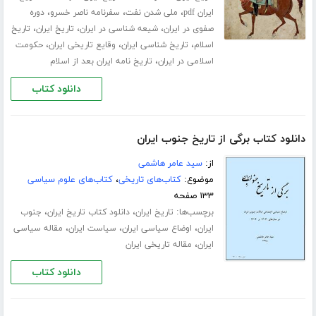
،
،
،
ایران pdf
ملی شدن نفت
سفرنامه ناصر خسرو
دوره
،
،
،
صفوی در ایران
شیعه شناسی در ایران
تاریخ ایران
تاریخ
،
،
،
اسلام
تاریخ شناسی ایران
وقایع تاریخی ایران
حکومت
،
اسلامی در ایران
تاریخ نامه ایران بعد از اسلام
دانلود کتاب
دانلود کتاب برگی از تاریخ جنوب ایران
از:
سید عامر هاشمی
موضوع:
کتاب‌های تاریخی
،
کتاب‌های علوم سیاسی
۱۳۳ صفحه
برچسب‌ها:
،
،
تاریخ ایران
دانلود کتاب تاریخ ایران
جنوب
،
،
،
ایران
اوضاع سیاسی ایران
سیاست ایران
مقاله سیاسی
،
ایران
مقاله تاریخی ایران
دانلود کتاب