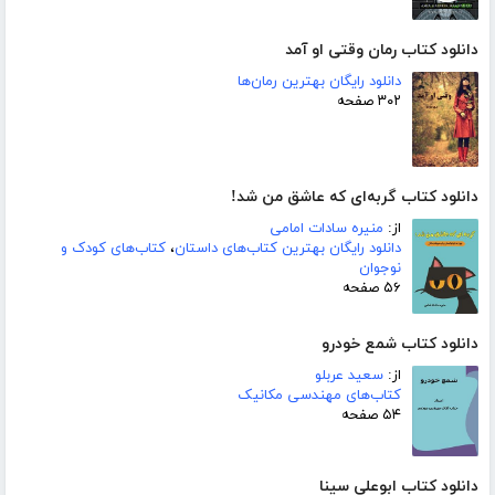
دانلود کتاب رمان وقتی او آمد
دانلود رایگان بهترین رمان‌ها
۳۰۲ صفحه
دانلود کتاب گربه‌ای که عاشق من شد!
از:
منیره سادات امامی
دانلود رایگان بهترین کتاب‌های داستان
،
کتاب‌های کودک و
نوجوان
۵۶ صفحه
دانلود کتاب شمع خودرو
از:
سعید عربلو
کتاب‌های مهندسی مکانیک
۵۴ صفحه
دانلود کتاب ابوعلی سینا