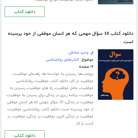
دانلود کتاب
دانلود کتاب 10 سؤال مهمی که هر انسان‌ موفقی از خود پرسیده
‌است
از:
وحید صادقی
موضوع:
کتاب‌های روانشناسی
۱۹ صفحه
برچسب‌ها:
،
،
رسیدن به خواسته ها
راهنمای موفقیت
،
،
موفقیت در کار
دانلود کتاب موفقیت
روانشناسی
،
،
،
موفقیت
عامل موفقیت
راه های موفقیت
رسیدن به
،
،
موفقیت
برنامه ریزی در زندگی برای رسیدن به موفقیت
،
موفقیت در زندگی
10 سؤال مهمی که هر انسان‌ موفقی
،
،
از خود پرسیده ‌است
دانلود کتاب روانشناسی موفقیت
،
،
موفقیت در زندگی کاری
موفقیت در زندگی
موفقیت در
کسب و کار
دانلود کتاب