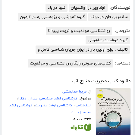
نویسندگان:
آرشاویر در آوانسیان
تنها در باد
ساندرین فان در دوف
گروه آموزشی و پژوهشی زمین آزمون
مترجمان:
روانشناسی موفقیت و ثروت پیردانا
گروه موفقیت شاهرخی
تالیف . برای اولین بار در ایران جریان شناسی کامل و
دسته‌ها:
کتاب‌های صوتی رایگان روانشناسی و موفقیت
دانلود کتاب مدیریت منابع آب
از:
فریبا خدابخشی
موضوع:
کارشناسی ارشد مهندسی عمران
،
دکترا
،
استخدامی
،
کارشناسی ارشد مدیریت
،
کارشناسی ارشد
محیط زیست
۳۲۵ صفحه