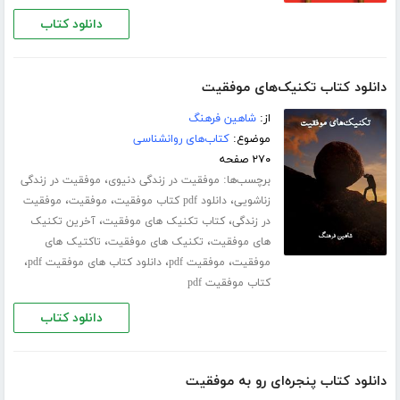
دانلود کتاب
دانلود کتاب تکنیک‌های موفقیت
از:
شاهین فرهنگ
موضوع:
کتاب‌های روانشناسی
۲۷۰ صفحه
برچسب‌ها:
،
موفقیت در زندگی دنیوی
موفقیت در زندگی
،
،
،
زناشویی
دانلود pdf کتاب موفقیت
موفقیت
موفقیت
،
،
در زندگی
کتاب تکنیک های موفقیت
آخرین تکنیک
،
،
های موفقیت
تکنیک های موفقیت
تاکتیک های
،
،
،
موفقیت
موفقیت pdf
دانلود کتاب های موفقیت pdf
کتاب موفقیت pdf
دانلود کتاب
دانلود کتاب پنجره‌ای رو به موفقیت