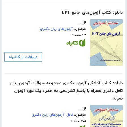
دانلود کتاب آزمون‌های جامع EPT
از: ...
موضوع:
آزمون‌های زبان دکتری
۹۳ صفحه
دریافت از کتابراه
دانلود کتاب آمادگی آزمون دکتری مجموعه سوالات آزمون زبان
تافل دکتری همراه با پاسخ تشریحی به همراه یک دوره آزمون
نمونه
از: ...
موضوع:
تافل
،
آزمون‌های زبان دکتری
۲۰۱ صفحه