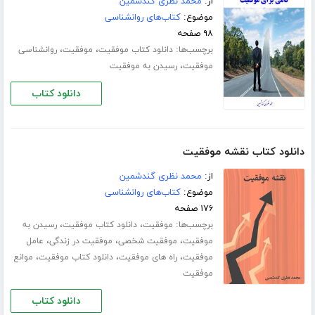
از:
محمد نظری گندشمین
موضوع:
کتاب‌های روانشناسی
۹۸ صفحه
برچسب‌ها:
،
،
دانلود کتاب موفقیت
موفقیت
روانشناسی
،
موفقیت
رسیدن به موفقیت
دانلود کتاب
دانلود کتاب نقشه موفقیت
از:
محمد نظری گندشمین
موضوع:
کتاب‌های روانشناسی
۱۷۶ صفحه
برچسب‌ها:
،
،
موفقیت
دانلود کتاب موفقیت
رسیدن به
،
،
،
موفقیت
موفقیت شخصی
موفقیت در زندگی
عامل
،
،
،
موفقیت
راه های موفقیت
دانلود کتاب موفقیت
موانع
موفقیت
دانلود کتاب