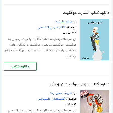
دانلود کتاب استارت موفقیت
از:
میلاد علیزاده
موضوع:
کتاب‌های روانشناسی
۳۸ صفحه
برچسب‌ها:
،
،
موفقیت
دانلود کتاب موفقیت
رسیدن به
،
،
،
موفقیت
موفقیت شخصی
موفقیت در زندگی
عامل
،
،
،
موفقیت
راه های موفقیت
دانلود کتاب موفقیت
موانع
موفقیت
دانلود کتاب
دانلود کتاب رازهای موفقیت در زندگی
از:
علیرضا حسن زاده
موضوع:
کتاب‌های روانشناسی
۱۹ صفحه
برچسب‌ها:
،
،
موفقیت
دانلود کتاب موفقیت
روانشاسی