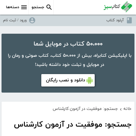
جستجو
دسته‌ها
آپلود کتاب
ورود / ثبت نام
۵۰،۰۰۰ کتاب در موبایل شما
با اپلیکیشن کتابراه، بیش از ۵۰،۰۰۰ کتاب، کتاب صوتی و رمان را
در موبایل و تبلت خود داشته باشید!
دانلود و نصب رایگان
خانه
جستجو: موفقیت در آزمون کارشناس
›
جستجو: موفقیت در آزمون کارشناس