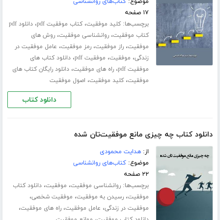
موضوع:
کتاب‌های روانشناسی
۱۷ صفحه
برچسب‌ها:
،
،
کلید موفقیت
کتاب موفقیت pdf
دانلود pdf
،
،
کتاب موفقیت
روانشناسی موفقیت
روش های
،
،
،
موفقیت
راز موفقیت
رمز موفقیت
عامل موفقیت در
،
،
،
زندگی
موفقیت
موفقیت pdf
دانلود کتاب های
،
،
موفقیت pdf
راه های موفقیت
دانلود رایگان کتاب های
،
،
موفقیت
کلید موفقیت
اصول موفقیت
دانلود کتاب
دانلود کتاب چه چیزی مانع موفقیت‌تان شده
از:
هدایت محمودی
موضوع:
کتاب‌های روانشناسی
۲۲ صفحه
برچسب‌ها:
،
،
روانشناسی موفقیت
موفقیت
دانلود کتاب
،
،
،
موفقیت
رسیدن به موفقیت
موفقیت شخصی
،
،
،
موفقیت در زندگی
عامل موفقیت
راه های موفقیت
،
دانلود کتاب موفقیت
موانع موفقیت