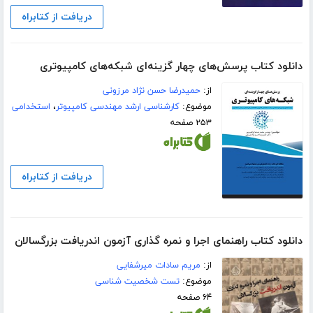
دریافت از کتابراه
دانلود کتاب پرسش‌های چهار گزینه‌ای شبکه‌های کامپیوتری
از:
حمیدرضا حسن نژاد مرزونی
موضوع:
کارشناسی ارشد مهندسی کامپیوتر
،
استخدامی
۲۵۳ صفحه
دریافت از کتابراه
دانلود کتاب راهنمای اجرا و نمره‌ گذاری آزمون اندریافت بزرگسالان
از:
مریم سادات میرشفایی
موضوع:
تست شخصیت شناسی
۶۴ صفحه