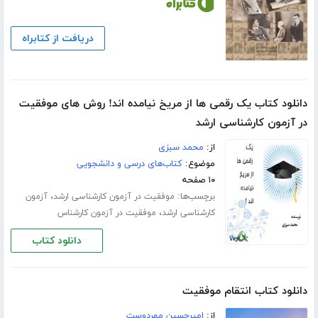
دریافت از کتابراه
دانلود کتاب یک رقمی ها از مریخ نیامده اند! روش های موفقیت
در آزمون کارشناسی ارشد
از:
محمد سبزی
موضوع:
کتاب‌های درسی و دانشجویی
۱۰ صفحه
برچسب‌ها:
،
موفقیت در آزمون کارشناسی ارشد
آزمون
،
کارشناسی ارشد
موفقیت در آزمون کارشناس
دانلود کتاب
دانلود کتاب انتقام موفقیت
از:
امیرحسین مهردوست