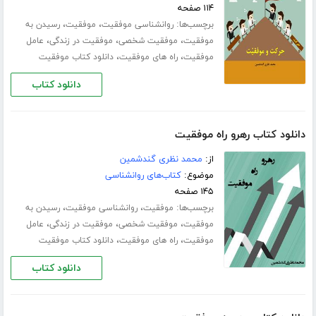
۱۱۴ صفحه
برچسب‌ها:
،
،
روانشناسی موفقیت
موفقیت
رسیدن به
،
،
،
موفقیت
موفقیت شخصی
موفقیت در زندگی
عامل
،
،
موفقیت
راه های موفقیت
دانلود کتاب موفقیت
دانلود کتاب
دانلود کتاب رهرو راه موفقیت
از:
محمد نظری گندشمین
موضوع:
کتاب‌های روانشناسی
۱۴۵ صفحه
برچسب‌ها:
،
،
موفقیت
روانشناسی موفقیت
رسیدن به
،
،
،
موفقیت
موفقیت شخصی
موفقیت در زندگی
عامل
،
،
موفقیت
راه های موفقیت
دانلود کتاب موفقیت
دانلود کتاب