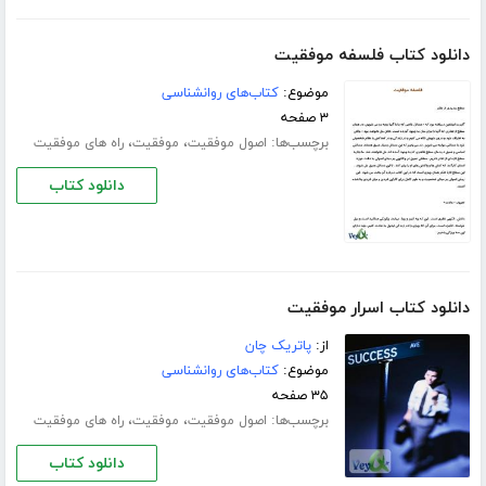
دانلود کتاب فلسفه موفقیت
موضوع:
کتاب‌های روانشناسی
۳ صفحه
برچسب‌ها:
،
،
اصول موفقیت
موفقیت
راه های موفقیت
دانلود کتاب
دانلود کتاب اسرار موفقیت
از:
پاتریک چان
موضوع:
کتاب‌های روانشناسی
۳۵ صفحه
برچسب‌ها:
،
،
اصول موفقیت
موفقیت
راه های موفقیت
دانلود کتاب