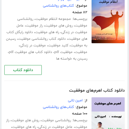
موضوع:
کتاب‌های روانشناسی
۸۲ صفحه
برچسب‌ها:
،
مجموعه انتقام موفقیت
روانشناسی
،
،
،
موفقیت
روش های موفقیت
راز موفقیت
عامل
،
،
موفقیت در زندگی
راه های موفقیت
دانلود رایگان کتاب
،
،
های موفقیت
دانلود کتاب روانشناسی موفقیت
رسیدن
،
،
،
به موفقیت
کلید موفقیت
موفقیت در زندگی
،
،
،
موفقیت
موفقیت pdf
دانلود کتاب های موفقیت pdf
رسیدن به خواسته ها
دانلود کتاب
دانلود کتاب اهرم‌های موفقیت
از:
امین تانی
موضوع:
کتاب‌های روانشناسی
۱۰۰ صفحه
برچسب‌ها:
،
،
روانشناسی موفقیت
روش های موفقیت
راز
،
،
،
موفقیت
عامل موفقیت در زندگی
راه های موفقیت