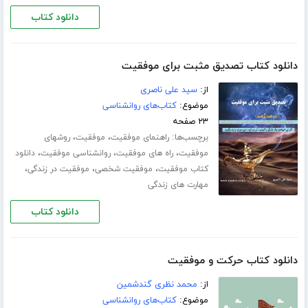
دانلود کتاب
دانلود کتاب تصدیق مثبت برای موفقیت
از:
سید علی ناصری
موضوع:
کتاب‌های روانشناسی
۲۳ صفحه
برچسب‌ها:
،
،
راهنمای موفقیت
موفقیت
روشهای
،
،
،
موفقیت
راه های موفقیت
روانشناسی موفقیت
دانلود
،
،
،
کتاب موفقیت
موفقیت شخصی
موفقیت در زندگی
مهارت های زندگی
دانلود کتاب
دانلود کتاب حرکت و موفقیت
از:
محمد نظری گندشمین
موضوع:
کتاب‌های روانشناسی