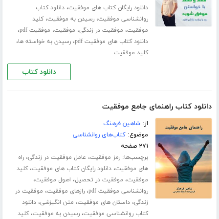
،
دانلود رایگان کتاب های موفقیت
دانلود کتاب
،
،
روانشناسی موفقیت
رسیدن به موفقیت
کلید
،
،
،
،
موفقیت
موفقیت در زندگی
موفقیت
موفقیت pdf
،
،
دانلود کتاب های موفقیت pdf
رسیدن به خواسته ها
کلید موفقیت
دانلود کتاب
دانلود کتاب راهنمای جامع موفقیت
از:
شاهین فرهنگ
موضوع:
کتاب‌های روانشناسی
۲۷۱ صفحه
برچسب‌ها:
،
،
رمز موفقیت
عامل موفقیت در زندگی
راه
،
،
های موفقیت
دانلود رایگان کتاب های موفقیت
کلید
،
،
،
موفقیت
موفقیت در تحصیل
اصول موفقیت
،
،
روانشناسی موفقیت pdf
رازهای موفقیت
موفقیت در
،
،
،
زندگی
داستان های موفقیت
متن انگیزشی
دانلود
،
،
کتاب روانشناسی موفقیت
رسیدن به موفقیت
کلید