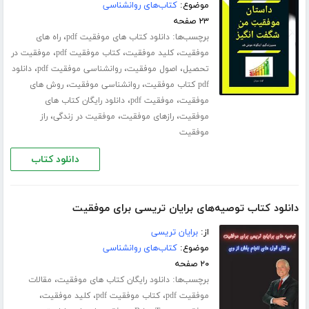
موضوع:
کتاب‌های روانشناسی
۲۳ صفحه
برچسب‌ها:
،
دانلود کتاب های موفقیت pdf
راه های
،
،
،
موفقیت
کلید موفقیت
کتاب موفقیت pdf
موفقیت در
،
،
،
تحصیل
اصول موفقیت
روانشناسی موفقیت pdf
دانلود
،
،
pdf کتاب موفقیت
روانشناسی موفقیت
روش های
،
،
موفقیت
موفقیت pdf
دانلود رایگان کتاب های
،
،
،
موفقیت
رازهای موفقیت
موفقیت در زندگی
راز
موفقیت
دانلود کتاب
دانلود کتاب توصیه‌های برایان تریسی برای موفقیت
از:
برایان تریسی
موضوع:
کتاب‌های روانشناسی
۲۰ صفحه
برچسب‌ها:
،
دانلود رایگان کتاب های موفقیت
مقالات
،
،
،
موفقیت pdf
کتاب موفقیت pdf
کلید موفقیت