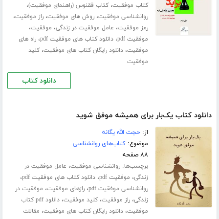
،
،
کتاب موفقیت
کتاب ققنوس (راهنمای موفقیت)
،
،
،
روانشناسی موفقیت
روش های موفقیت
راز موفقیت
،
،
،
رمز موفقیت
عامل موفقیت در زندگی
موفقیت
،
،
موفقیت pdf
دانلود کتاب های موفقیت pdf
راه های
،
،
موفقیت
دانلود رایگان کتاب های موفقیت
کلید
موفقیت
دانلود کتاب
دانلود کتاب یک‌بار برای همیشه موفق شوید
از:
حجت الله یگانه
موضوع:
کتاب‌های روانشناسی
۸۸ صفحه
برچسب‌ها:
،
روانشناسی موفقیت
عامل موفقیت در
،
،
،
زندگی
موفقیت pdf
دانلود کتاب های موفقیت pdf
،
،
روانشناسی موفقیت pdf
رازهای موفقیت
موفقیت در
،
،
،
زندگی
راز موفقیت
کلید موفقیت
دانلود pdf کتاب
،
،
موفقیت
دانلود رایگان کتاب های موفقیت
مقالات