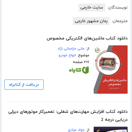
نویسندگان:
سایت خارجی
مترجمان:
رمان مشهور خارجی
دانلود کتاب ماشین‌های الکتریکی مخصوص
از:
مانی خراسانی نژاد
موضوع:
انواع خودرو
۲۱۷ صفحه
دریافت از کتابراه
دانلود کتاب افزایش مهارت‌های شغلی: تعمیرکار موتورهای دیزلی
دریایی درجه 2
از:
جواد مرادی