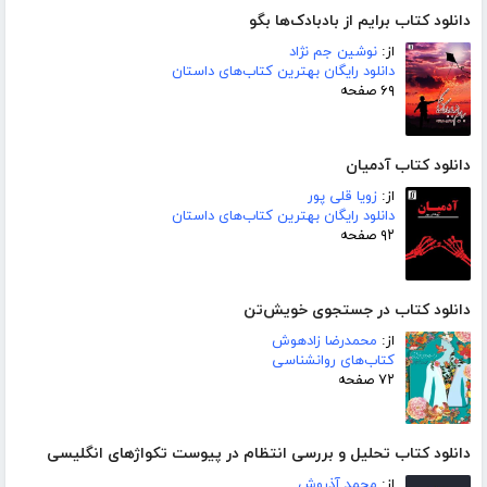
دانلود کتاب برایم از بادبادک‌ها بگو
از:
نوشین جم نژاد
دانلود رایگان بهترین کتاب‌های داستان
۶۹ صفحه
دانلود کتاب آدمیان
از:
زویا قلی پور
دانلود رایگان بهترین کتاب‌های داستان
۹۲ صفحه
دانلود کتاب در جستجوی خویش‌تن
از:
محمدرضا زادهوش
کتاب‌های روانشناسی
۷۲ صفحه
دانلود کتاب تحلیل و بررسی انتظام در پیوست تکواژهای انگلیسی
از:
محمد آذروش