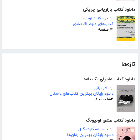
دانلود کتاب بازاریابی چریکی
از:
جی کنارد لوینسون
کتاب‌های علوم اقتصادی
۷۱ صفحه
تازه‌ها
دانلود کتاب ماجرای یک نامه
از:
نادر براتی
دانلود رایگان بهترین کتاب‌های داستان
۱۵۳ صفحه
دانلود کتاب عشق اونیونگ
از:
جیمز اسکارث گیل
دانلود رایگان بهترین رمان‌ها