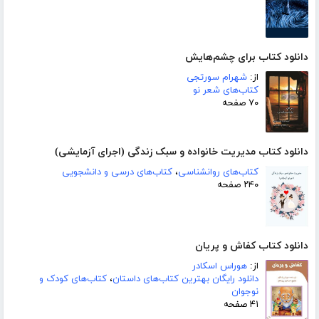
دانلود کتاب برای چشم‌هایش
از:
شهرام سورتجی
کتاب‌های شعر نو
۷۰ صفحه
دانلود کتاب مدیریت خانواده و سبک زندگی (اجرای آزمایشی)
کتاب‌های روانشناسی
،
کتاب‌های درسی و دانشجویی
۲۴۰ صفحه
دانلود کتاب کفاش و پریان
از:
هوراس اسکادر
دانلود رایگان بهترین کتاب‌های داستان
،
کتاب‌های کودک و
نوجوان
۴۱ صفحه