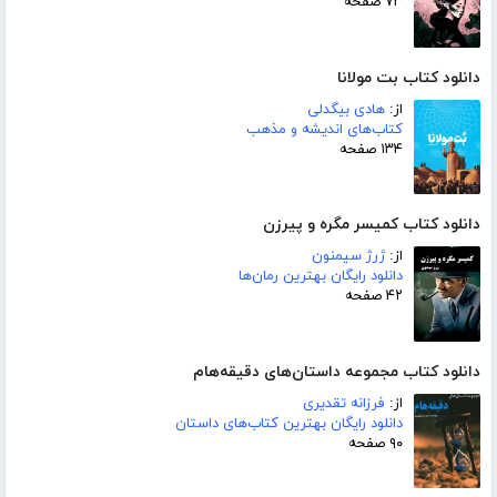
۷۳ صفحه
دانلود کتاب بت مولانا
از:
هادی بیگدلی
کتاب‌های اندیشه و مذهب
۱۳۴ صفحه
دانلود کتاب کمیسر مگره و پیرزن
از:
ژرژ سیمنون
دانلود رایگان بهترین رمان‌ها
۴۲ صفحه
دانلود کتاب مجموعه داستان‌های دقیقه‌هام
از:
فرزانه تقدیری
دانلود رایگان بهترین کتاب‌های داستان
۹۰ صفحه