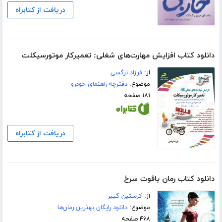
دریافت از کتابراه
دانلود کتاب افزایش مهارت‌های شغلی: تعمیرکار موتورسیکلت
از:
فرزاد نرگسی
موضوع:
دفترچه راهنمای خودرو
۱۸۱ صفحه
دریافت از کتابراه
دانلود کتاب رمان یاقوت سرخ
از:
کرستین گییر
موضوع:
دانلود رایگان بهترین رمان‌ها
۴۶۸ صفحه