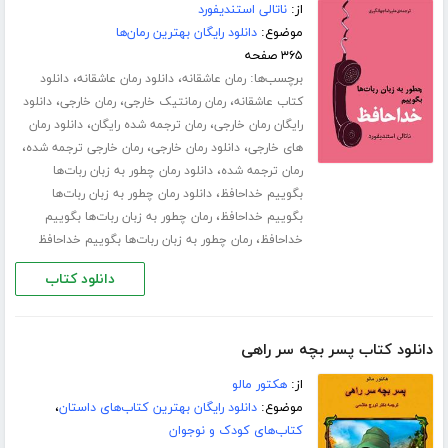
از:
ناتالی استندیفورد
موضوع:
دانلود رایگان بهترین رمان‌ها
۳۶۵ صفحه
برچسب‌ها:
،
،
رمان عاشقانه
دانلود رمان عاشقانه
دانلود
،
،
،
کتاب عاشقانه
رمان رمانتیک خارجی
رمان خارجی
دانلود
،
،
رایگان رمان خارجی
رمان ترجمه شده رایگان
دانلود رمان
،
،
،
های خارجی
دانلود رمان خارجی
رمان خارجی ترجمه شده
،
رمان ترجمه شده
دانلود رمان چطور به زبان ربات‌ها
،
بگوییم خداحافظ
دانلود رمان چطور به زبان ربات‌ها
،
بگوییم خداحافظ
رمان چطور به زبان ربات‌ها بگوییم
،
خداحافظ
رمان چطور به زبان ربات‌ها بگوییم خداحافظ
دانلود کتاب
دانلود کتاب پسر بچه سر راهی
از:
هکتور مالو
موضوع:
دانلود رایگان بهترین کتاب‌های داستان
،
کتاب‌های کودک و نوجوان