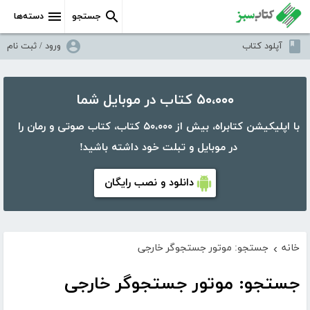
جستجو
دسته‌ها
آپلود کتاب
ورود / ثبت نام
۵۰،۰۰۰ کتاب در موبایل شما
با اپلیکیشن کتابراه، بیش از ۵۰،۰۰۰ کتاب، کتاب صوتی و رمان را
در موبایل و تبلت خود داشته باشید!
دانلود و نصب رایگان
خانه
جستجو: موتور جستجوگر خارجی
›
جستجو: موتور جستجوگر خارجی