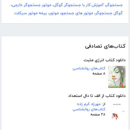
جستجوگر
،
آموزش کار با جستجوگر گوگل
،
موتور جستجوگر خارجی
،
گوگل جستجوگر
،
موتور های جستجو
،
موتور
،
بیمه موتور سیکلت
کتاب‌های تصادفی
دانلود کتاب انرژی مثبت
کتاب‌های روانشناسی
۸ صفحه
دانلود کتاب از الف تا دال استعداد
از:
مهرزاد کرم زاده
کتاب‌های روانشناسی
۲۸ صفحه