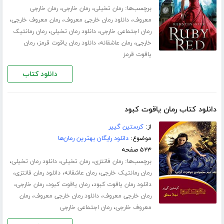
برچسب‌ها:
،
،
رمان تخیلی
رمان خارجی
رمان خارجی
،
،
،
معروف
دانلود رمان خارجی معروف
رمان معروف خارجی
،
،
رمان اجتماعی خارجی
دانلود رمان تخیلی
رمان رمانتیک
،
،
،
خارجی
رمان عاشقانه
دانلود رمان یاقوت قرمز
رمان
یاقوت قرمز
دانلود کتاب
دانلود کتاب رمان یاقوت کبود
از:
کرستین گییر
موضوع:
دانلود رایگان بهترین رمان‌ها
۵۲۳ صفحه
برچسب‌ها:
،
،
،
رمان فانتزی
رمان تخیلی
دانلود رمان تخیلی
،
،
،
رمان رمانتیک خارجی
رمان عاشقانه
دانلود رمان فانتزی
،
،
،
دانلود رمان یاقوت کبود
رمان یاقوت کبود
رمان خارجی
،
،
رمان خارجی معروف
دانلود رمان خارجی معروف
رمان
،
معروف خارجی
رمان اجتماعی خارجی