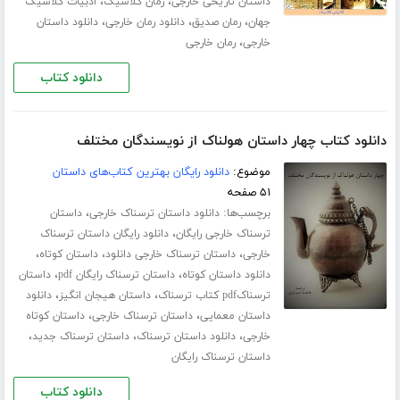
،
،
داستان تاریخی خارجی
رمان کلاسیک
ادبیات کلاسیک
،
،
،
جهان
رمان صدیق
دانلود رمان خارجی
دانلود داستان
،
خارجی
رمان خارجی
دانلود کتاب
دانلود کتاب چهار داستان هولناک از نویسندگان مختلف
موضوع:
دانلود رایگان بهترین کتاب‌های داستان
۵۱ صفحه
برچسب‌ها:
،
دانلود داستان ترسناک خارجی
داستان
،
ترسناک خارجی رایگان
دانلود رایگان داستان ترسناک
،
،
،
خارجی
داستان ترسناک خارجی دانلود
داستان کوتاه
،
،
دانلود داستان کوتاه
داستان ترسناک رایگان pdf
داستان
،
،
ترسناکpdf کتاب ترسناک
داستان هیجان انگیز
دانلود
،
،
داستان معمایی
داستان ترسناک خارجی
داستان کوتاه
،
،
،
خارجی
دانلود داستان ترسناک
داستان ترسناک جدید
داستان ترسناک رایگان
دانلود کتاب