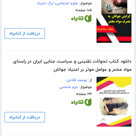
موضوع:
علوم اجتماعی
،
ترک اعتیاد
۱۰۵ صفحه
دریافت از کتابراه
دانلود کتاب تحولات تقنینی و سیاست جنایی ایران در راستای
مواد مخدر و عوامل موثر بر اعتیاد جوانان
از:
یوسف فلاحی
موضوع:
جرم شناسی
۱۶۶ صفحه
دریافت از کتابراه