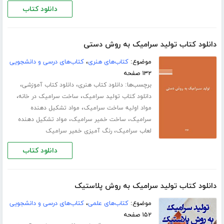
دانلود کتاب
دانلود کتاب تولید سرامیک به روش دستی
موضوع:
کتاب‌های هنری
،
کتاب‌های درسی و دانشجویی
۱۳۲ صفحه
برچسب‌ها:
،
،
دانلود کتاب هنری
دانلود کتاب آموزشی
،
،
دانلود کتاب تولید سرامیک
ساخت سرامیک در خانه
،
مواد اولیه ساخت سرامیک
مواد تشکیل دهنده
،
،
سرامیک
ساخت خمیر سرامیک
مواد تشکیل دهنده
،
لعاب سرامیک
رنگ آمیزی خمیر سرامیک
دانلود کتاب
دانلود کتاب تولید سرامیک به روش پلاستیک
موضوع:
کتاب‌های علمی
،
کتاب‌های درسی و دانشجویی
۱۵۲ صفحه