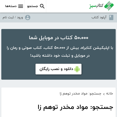
جستجو
دسته‌ها
آپلود کتاب
ورود / ثبت نام
۵۰،۰۰۰ کتاب در موبایل شما
با اپلیکیشن کتابراه، بیش از ۵۰،۰۰۰ کتاب، کتاب صوتی و رمان را
در موبایل و تبلت خود داشته باشید!
دانلود و نصب رایگان
خانه
جستجو: مواد مخدر توهم زا
›
جستجو: مواد مخدر توهم زا