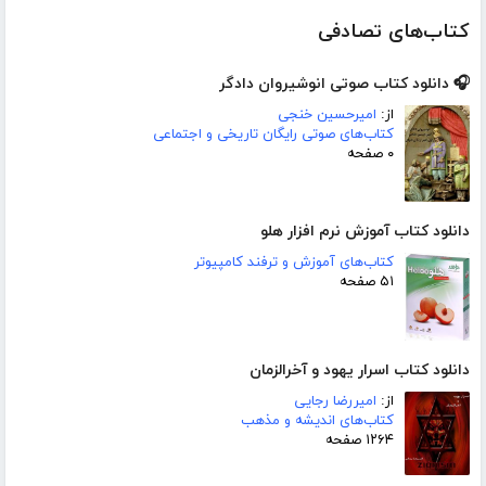
کتاب‌های تصادفی
🎧 دانلود کتاب صوتی انوشیروان دادگر
از:
امیرحسین خنجی
کتاب‌های صوتی رایگان تاریخی و اجتماعی
۰ صفحه
دانلود کتاب آموزش نرم افزار هلو
کتاب‌های آموزش و ترفند کامپیوتر
۵۱ صفحه
دانلود کتاب اسرار یهود و آخرالزمان
از:
امیررضا رجایی
کتاب‌های اندیشه و مذهب
۱۲۶۴ صفحه