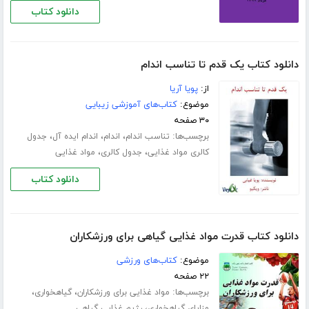
دانلود کتاب
دانلود کتاب یک قدم تا تناسب اندام
از:
پویا آریا
موضوع:
کتاب‌های آموزشی زیبایی
۳۰ صفحه
برچسب‌ها:
،
،
،
تناسب اندام
اندام
اندام ایده آل
جدول
،
،
کالری مواد غذایی
جدول کالری
مواد غذایی
دانلود کتاب
دانلود کتاب قدرت مواد غذایی گیاهی برای ورزشکاران
موضوع:
کتاب‌های ورزشی
۲۲ صفحه
برچسب‌ها:
،
،
مواد غذایی برای ورزشکاران
گیاهخواری
،
مزایای گیاهخواری
رژیم غذایی گیاهی