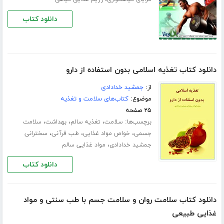
دانلود کتاب
دانلود کتاب تغذیه اسلامی بدون استفاده از دارو
از:
جمشید خدادادی
موضوع:
کتاب‌های سلامت و تغذیه
۲۵ صفحه
برچسب‌ها:
،
،
،
سلامت
تغذیه سالم
بهداشت
سلامت
،
،
،
جسمی
خواص مواد غذایی
طب قرآنی
سخترانی
،
جمشید خدادادی
مواد غذایی سالم
دانلود کتاب
دانلود کتاب سلامت روان و سلامت جسم با طب سنتی و مواد
غذایی طبیعی