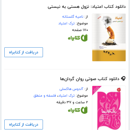
دانلود کتاب اعتیاد: نزول هستی به نیستی
از:
نامیه گلستانه
موضوع:
ترک اعتیاد
۱۷۰ صفحه
دریافت از کتابراه
🎧 دانلود کتاب صوتی روان گردان‌ها
از:
آلدوس هاکسلی
موضوع:
ترک اعتیاد
،
فلسفه و منطق
۲ ساعت و ۳۷ دقیقه
دریافت از کتابراه