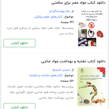
دانلود کتاب مواد مضر برای سلامتی
از:
رضا پوردستگردان
موضوع:
کتاب‌های علوم پزشکی
۱۴۹ صفحه
برچسب‌ها:
،
،
،
مواد مضر
مواد بیماری زا
بیماری های بدن
سلامت بدن
دانلود کتاب
دانلود کتاب تغذیه و بهداشت مواد غذایی
از:
نسرىن امیدوار
موضوع:
کتاب‌های سلامت و تغذیه
۱۵۶ صفحه
برچسب‌ها:
،
،
،
دانلود مقاله سلامتی
تغذیه
اصول تغدیه
،
،
تغذیه علمی
برنامه های غذایی
اصول نگهداری مواد
،
غذایی
بهداشت مواد غذایی
دانلود کتاب