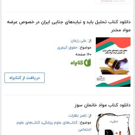
دانلود کتاب تحلیل باید و نبایدهای جنایی ایران در خصوص عرضه
مواد مخدر
از:
علی رزمان
موضوع:
حقوق کیفری
۱۶۰ صفحه
دریافت از کتابراه
دانلود کتاب مواد خانمان سوز
از:
ناصر نظارات
موضوع:
کتاب‌های علوم پزشکی
،
کتاب‌های علوم
اجتماعی