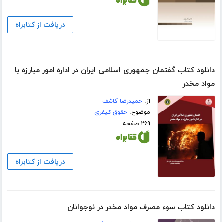
دریافت از کتابراه
دانلود کتاب گفتمان جمهوری اسلامی ایران در اداره امور مبارزه با
مواد مخدر
از:
حمیدرضا کاشف
موضوع:
حقوق کیفری
۲۶۹ صفحه
دریافت از کتابراه
دانلود کتاب سوء مصرف مواد مخدر در نوجوانان