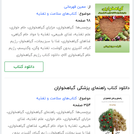
از:
معین قهرمانی
موضوع:
کتاب‌های سلامت و تغذیه
۹۸ صفحه
برچسب‌ها:
،
،
،
گیاهخواری
مزایای گیاهخواری
خام خواری
،
،
،
علم تغذیه
غذای طبیعی
تغذیه با مواد خام گیاهی
،
،
،
غذاهای گیاهخواری
غذا با سبزیجات
گیاهخوار
رژیم
،
،
،
،
گیاه
آشپزی بدون گوشت
تغذیه وگن
وگنیسم
رژیم
،
خام گیاهخواری pdf
دانلود کتاب رژیم گیاهخواری
دانلود کتاب
دانلود کتاب راهنمای پزشکی گیاهخواران
موضوع:
کتاب‌های سلامت و تغذیه
۳۵۴ صفحه
برچسب‌ها:
،
،
،
گیاهخواری
راهنمای گیاهخواری
گیاهخواری
،
،
،
مزایای گیاهخواری
خام خواری
علم تغذیه
غذای
،
،
،
طبیعی
تغذیه با مواد خام گیاهی
غذاهای گیاهخواری
،
،
،
غذا با سبزیجات
گیاهخوار
رژیم گیاه
آشپزی بدون