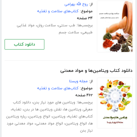
از:
روح الله بهرامی
موضوع:
کتاب‌های سلامت و تغذیه
۳۴ صفحه
برچسب‌ها:
،
،
طب سنتی
سلامت روان
مواد غذایی
،
طبیعی
سلامت جسم
دانلود کتاب
دانلود کتاب ویتامین‌ها و مواد معدنی
از:
مجله ویستا
موضوع:
کتاب‌های سلامت و تغذیه
۴۶۲ صفحه
برچسب‌ها:
،
ویتامین‌ های مورد نیاز بدن
دانلود کتاب
،
،
،
معرفی ویتامین ها
نقش ویتامین ها در بدن
تغذیه
،
،
،
کتاب‌های تغذیه
ویتامین
انواع ویتامین
رباره ویتامین
،
،
،
ها
انواع ویتامین
انواع مواد معدنی
مواد معدنی مورد
نیاز بدن