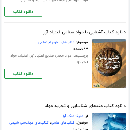
،
،
مواد
مهندسی مواد
مهندسی مواد و متالوژی
دانلود کتاب
دانلود کتاب آشنایی با مواد صناعی اعتیاد آور
موضوع:
کتاب‌های علوم اجتماعی
۹۳ صفحه
برچسب‌ها:
،
،
،
مواد مخدر
صنایع اعتیادآور
اعتیاد
مواد
اعتیادزا
دانلود کتاب
دانلود کتاب متدهای شناسایی و تجزیه مواد
از:
ملیکا ملک آرا
موضوع:
کتاب‌های علمی
،
کتاب‌های مهندسی شیمی
۱۰۰ صفحه