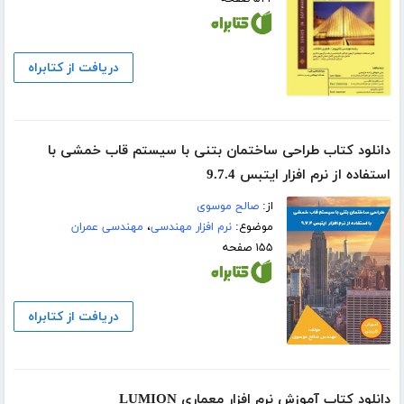
دریافت از کتابراه
دانلود کتاب طراحی ساختمان بتنی با سیستم قاب خمشی با
استفاده از نرم افزار ایتبس 9.7.4
از:
صالح موسوی
موضوع:
نرم افزار مهندسی
،
مهندسی عمران
۱۵۵ صفحه
دریافت از کتابراه
دانلود کتاب آموزش نرم افزار معماری LUMION