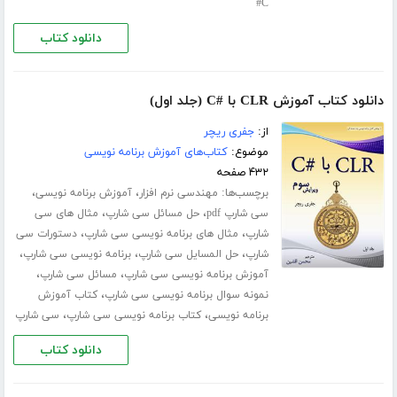
C#
دانلود کتاب
دانلود کتاب آموزش CLR با #C (جلد اول)
از:
جفری ریچر
موضوع:
کتاب‌های آموزش برنامه نویسی
۴۳۲ صفحه
برچسب‌ها:
،
،
مهندسی نرم افزار
آموزش برنامه نویسی
،
،
سی شارپ pdf
حل مسائل سی شارپ
مثال های سی
،
،
شارپ
مثال های برنامه نویسی سی شارپ
دستورات سی
،
،
،
شارپ
حل المسایل سی شارپ
برنامه نویسی سی شارپ
،
،
آموزش برنامه نویسی سی شارپ
مسائل سی شارپ
،
نمونه سوال برنامه نویسی سی شارپ
کتاب آموزش
،
،
برنامه نویسی
کتاب برنامه نویسی سی شارپ
سی شارپ
دانلود کتاب