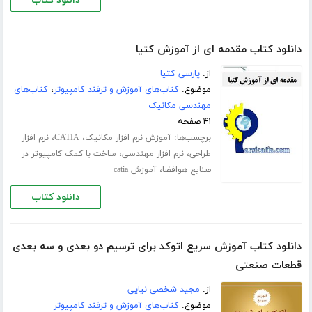
دانلود کتاب
دانلود کتاب مقدمه ای از آموزش کتیا
از:
پارسی کتیا
موضوع:
کتاب‌های آموزش و ترفند کامپیوتر
،
کتاب‌های
مهندسی مکانیک
۴۱ صفحه
برچسب‌ها:
،
،
آموزش نرم افزار مکانیک
CATIA
نرم افزار
،
،
طراحی
نرم افزار مهندسی
ساخت با کمک کامپیوتر در
،
صنایع هوافضا
آموزش catia
دانلود کتاب
دانلود کتاب آموزش سریع اتوکد برای ترسیم دو بعدی و سه بعدی
قطعات صنعتی
از:
مجید شخصی نیایی
موضوع:
کتاب‌های آموزش و ترفند کامپیوتر