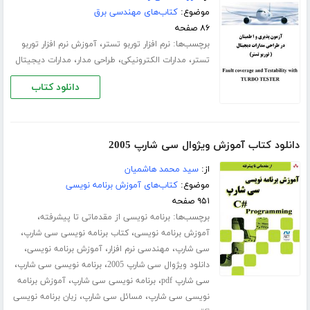
موضوع:
کتاب‌های مهندسی برق
۸۶ صفحه
برچسب‌ها:
،
نرم افزار توربو تستر
آموزش نرم افزار توربو
،
،
،
تستر
مدارات الکترونیکی
طراحی مدار
مدارات دیجیتال
دانلود کتاب
دانلود کتاب آموزش ویژوال سی شارپ 2005
از:
سید محمد هاشمیان
موضوع:
کتاب‌های آموزش برنامه نویسی
۹۵۱ صفحه
برچسب‌ها:
،
برنامه نویسی از مقدماتی تا پیشرفته
،
،
آموزش برنامه نویسی
کتاب برنامه نویسی سی شارپ
،
،
،
سی شارپ
مهندسی نرم افزار
آموزش برنامه نویسی
،
،
دانلود ویژوال سی شارپ 2005
برنامه نویسی سی شارپ
،
،
سی شارپ pdf
برنامه نویسی سی شارپ
آموزش برنامه
،
،
نویسی سی شارپ
مسائل سی شارپ
زبان برنامه نویسی