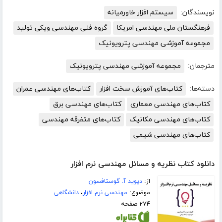
نویسندگان:
سیستم افزار خاورمیانه
فرهنگستان ملی مهندسی امریکا
گروه فنی مهندسی ویکی تولید
مجموعه آموزشی مهندسی پترویونیک
مترجمان:
مجموعه آموزشی مهندسی پترویونیک
دسته‌ها:
کتاب‌های آموزش سخت افزار
کتاب‌های مهندسی عمران
کتاب‌های مهندسی معماری
کتاب‌های مهندسی برق
کتاب‌های مهندسی مکانیک
کتاب‌های متفرقه مهندسی
کتاب‌های مهندسی شیمی
دانلود کتاب نظریه و مسائل مهندسی نرم افزار
از:
دیوید آ. گوستافسون
موضوع:
مهندسی نرم افزار
،
دانشگاهی
۲۷۴ صفحه