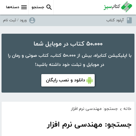
جستجو
دسته‌ها
آپلود کتاب
ورود / ثبت نام
۵۰،۰۰۰ کتاب در موبایل شما
با اپلیکیشن کتابراه، بیش از ۵۰،۰۰۰ کتاب، کتاب صوتی و رمان را
در موبایل و تبلت خود داشته باشید!
دانلود و نصب رایگان
خانه
جستجو: مهندسی نرم افزار
›
جستجو: مهندسی نرم افزار