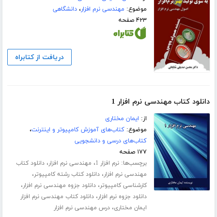
موضوع:
مهندسی نرم افزار
،
دانشگاهی
۴۲۳ صفحه
دریافت از کتابراه
دانلود کتاب مهندسی نرم افزار 1
از:
ایمان مختاری
موضوع:
کتاب‌های آموزش کامپیوتر و اینترنت
،
کتاب‌های درسی و دانشجویی
۱۷۷ صفحه
برچسب‌ها:
،
،
نرم افزار 1
مهندسی نرم افزار
دانلود کتاب
،
،
مهندسی نرم افزار
دانلود کتاب رشته کامپیوتر
،
،
کارشناسی کامپیوتر
دانلود جزوه مهندسی نرم افزار
،
دانلود جزوه نرم افزار
دانلود کتاب مهندسی نرم افزار
،
ایمان مختاری
درس مهندسی نرم افزار