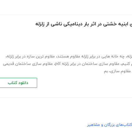
ابنیه خشتی در اثر بار دینامیکی ناشی از زلزله
زله
،
چه خانه هایی در برابر زلزله مقاوم هستند
،
مقاوم ترین سازه در برابر زلزله
،
م کنیم
،
مقاوم سازی ساختمان در برابر زلزله pdf
،
مقاوم سازی ساختمان قدیمی
مقاوم سازی
،
بم
دانلود کتاب
کتاب‌های بزرگان و مشاهیر