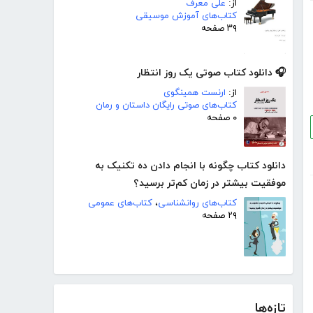
از:
علی معرف
کتاب‌های آموزش موسیقی
۳۹ صفحه
🎧 دانلود کتاب صوتی یک روز انتظار
از:
ارنست همینگوی
کتاب‌های صوتی رایگان داستان و رمان
۰ صفحه
دانلود کتاب چگونه با انجام دادن ده تکنیک به
موفقیت بیشتر در زمان کم‌تر برسید؟
کتاب‌های روانشناسی
،
کتاب‌های عمومی
۲۹ صفحه
تازه‌ها