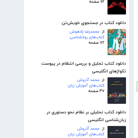
۹۲ صفحه
دانلود کتاب در جستجوی خویش‌تن
از:
محمدرضا زادهوش
کتاب‌های روانشناسی
۷۲ صفحه
دانلود کتاب تحلیل و بررسی انتظام در پیوست
تکواژهای انگلیسی
از:
محمد آذروش
کتاب‌های آموزش زبان
۳۷ صفحه
دانلود کتاب تحلیلی بر نظام نحو دستوری در
زبان‌شناسی انگلیسی
از:
محمد آذروش
کتاب‌های آموزش زبان