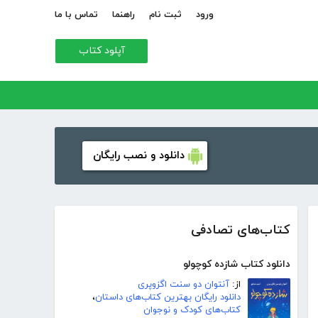
ورود
ثبت نام
راهنما
تماس با ما
آپلود کتاب
دانلود و نصب رایگان
کتاب‌های تصادفی
دانلود کتاب شازده کوچولو
از:
آنتوان دو سنت اگزوپری
دانلود رایگان بهترین کتاب‌های داستان
،
کتاب‌های کودک و نوجوان