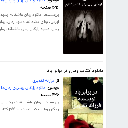
موضوع:
دانلود رایگان بهترین رمان‌ها
۱۶۹۶ صفحه
برچسب‌ها:
دانلود رمان عاشقانه جدید
،
ایرانی
،
رمان عاشقانه
،
دانلود رمان
،
رمان 
رمان
،
دانلود رایگان رمان عاشقانه
،
رما
دانلود کتاب رمان در برابر باد
از:
فرزانه تقدیری
موضوع:
دانلود رایگان بهترین رمان‌ها
۳۲۶ صفحه
برچسب‌ها:
رمان عاشقانه
،
دانلود رمان
رایگان رمان عاشقانه
،
دانلود pdf کتاب در برابر باد