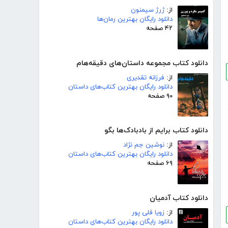
از:
ژرژ سیمنون
دانلود رایگان بهترین رمان‌ها
۴۲ صفحه
دانلود کتاب مجموعه داستان‌های دقیقه‌هام
از:
فرزانه تقدیری
دانلود رایگان بهترین کتاب‌های داستان
۹۰ صفحه
دانلود کتاب برایم از بادبادک‌ها بگو
از:
نوشین جم نژاد
دانلود رایگان بهترین کتاب‌های داستان
۶۹ صفحه
دانلود کتاب آدمیان
از:
زویا قلی پور
دانلود رایگان بهترین کتاب‌های داستان