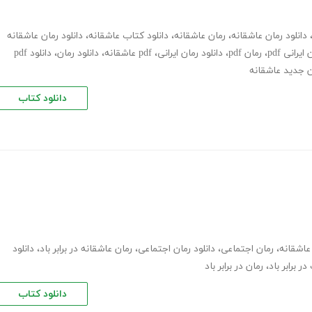
دانلود رمان عاشقانه
،
رمان عاشقانه
،
دانلود کتاب عاشقانه
،
دانلود رمان عاشقانه
ایرانی pdf
،
رمان pdf
،
دانلود رمان ایرانی
،
pdf عاشقانه
،
دانلود رمان
،
دانلود pdf
ن جدید عاشقانه
دانلود کتاب
 عاشقانه
،
رمان اجتماعی
،
دانلود رمان اجتماعی
،
رمان عاشقانه در برابر باد
،
دانلود
،
رمان در برابر باد
دانلود کتاب