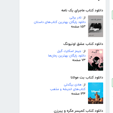
دانلود کتاب ماجرای یک نامه
از:
نادر براتی
دانلود رایگان بهترین کتاب‌های داستان
۱۵۳ صفحه
دانلود کتاب عشق اونیونگ
از:
جیمز اسکارث گیل
دانلود رایگان بهترین رمان‌ها
۷۳ صفحه
دانلود کتاب بت مولانا
از:
هادی بیگدلی
کتاب‌های اندیشه و مذهب
۱۳۴ صفحه
دانلود کتاب کمیسر مگره و پیرزن