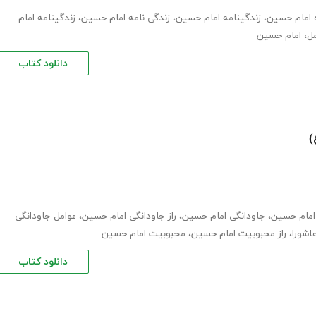
ه امام حسین
،
زندگینامه امام حسین
،
زندگی نامه امام حسین
،
زندگینامه امام
مل
،
امام حسین
دانلود کتاب
)
امام حسین
،
جاودانگی امام حسین
،
راز جاودانگی امام حسین
،
عوامل جاودانگی
اشورا
،
راز محبوبیت امام حسین
،
محبوبیت امام حسین
دانلود کتاب