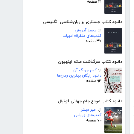
۲۱ صفحه
دانلود کتاب جستاری بر زبان‌شناسی انگلیسی
از:
محمد آذروش
کتاب‌های متفرقه ادبیات
۳۷ صفحه
دانلود کتاب سرگذشت ملکه اینهیون
از:
کیم جونگ آن
دانلود رایگان بهترین رمان‌ها
۹۳ صفحه
دانلود کتاب مرجع جام جهانی فوتبال
از:
امیر مبشر
کتاب‌های ورزشی
۷۰ صفحه