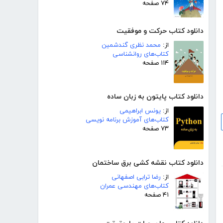
۷۴ صفحه
دانلود کتاب حرکت و موفقیت
از:
محمد نظری گندشمین
کتاب‌های روانشناسی
۱۱۴ صفحه
دانلود کتاب پایتون به زبان ساده
از:
یونس ابراهیمی
کتاب‌های آموزش برنامه نویسی
۷۳ صفحه
دانلود کتاب نقشه کشی برق ساختمان
از:
رضا ترابی اصفهانی
کتاب‌های مهندسی عمران
۴۱ صفحه