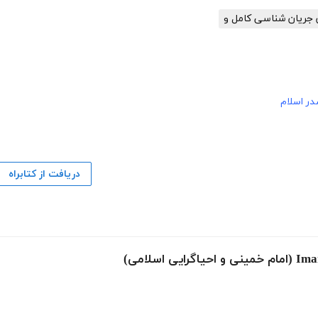
ران جریان شناسی کامل و
ر اسلام
دریافت از کتابراه