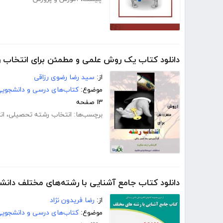
دانلود کتاب یک روش علمی و مطمئن برای انتخاب 
از:
سید رضا رضوی رزاقی
موضوع:
کتاب‌های درسی و دانشجوی
۱۳ صفحه
برچسب‌ها:
انتخاب رشته تحصیلی
،
ان
دانلود کتاب جامع آشنایی با رشته‌های مختلف دانش
از:
رضا فریدون نژاد
موضوع:
کتاب‌های درسی و دانشجوی