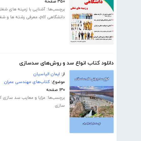
۳۵۰ صفحه
برچسب‌ها:
آشنایی با زمینه های شغل
دانشگاهی pdf
،
معرفی رشته ها و شغ
دانلود کتاب انواع سد و روش‌های سدسازی
از:
ایمان الیاسیان
موضوع:
کتاب‌های مهندسی عمران
۱۳۰ صفحه
برچسب‌ها:
مزایا و معایب سد سازی pdf
سازی