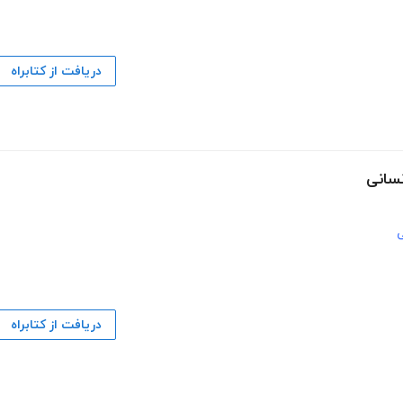
دریافت از کتابراه
نسانی
دریافت از کتابراه