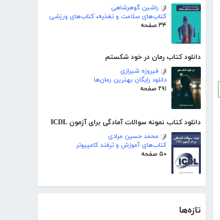
از:
راشین گوهرشاهی
کتاب‌های سلامت و تغذیه
،
کتاب‌های ورزشی
۳۴ صفحه
دانلود کتاب رمان در خود شکستم
از:
فیروزه شیرازی
دانلود رایگان بهترین رمان‌ها
۲۹۱ صفحه
دانلود کتاب نمونه سوالات آمادگی برای آزمون ICDL
از:
محمد حسین مرادی
کتاب‌های آموزش و ترفند کامپیوتر
۵۰ صفحه
تازه‌ها