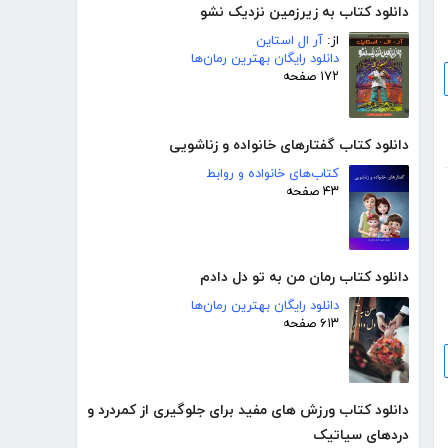
دانلود کتاب به زیرزمین نزدیک نشو
از:
آر ال استاین
دانلود رایگان بهترین رمان‌ها
۱۷۲ صفحه
دانلود کتاب گفتارهای خانواده و زناشویی
کتاب‌های خانواده و روابط
۴۳ صفحه
دانلود کتاب رمان من به تو دل دادم
دانلود رایگان بهترین رمان‌ها
۶۱۳ صفحه
دانلود کتاب ورزش های مفید برای جلوگیری از کمردرد و
دردهای سیاتیک