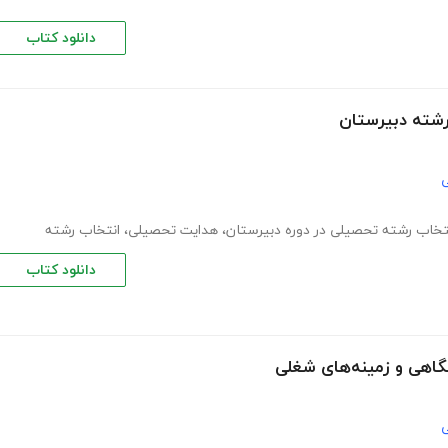
دانلود کتاب
رشته دبیرستان
ی
تخاب رشته تحصیلی در دوره دبیرستان
،
هدایت تحصیلی
،
انتخاب رشته
دانلود کتاب
گاهی و زمینه‌های شغلی
ی