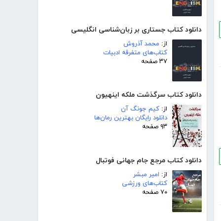
دانلود کتاب جستاری بر زبان‌شناسی انگلیسی
از:
محمد آذروش
کتاب‌های متفرقه ادبیات
۳۷ صفحه
دانلود کتاب سرگذشت ملکه اینهیون
از:
کیم جونگ آن
دانلود رایگان بهترین رمان‌ها
۹۳ صفحه
دانلود کتاب مرجع جام جهانی فوتبال
از:
امیر مبشر
کتاب‌های ورزشی
۷۰ صفحه