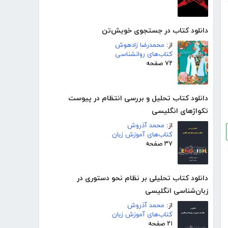
دانلود کتاب در جستجوی خویش‌تن
از:
محمدرضا زادهوش
کتاب‌های روانشناسی
۷۲ صفحه
دانلود کتاب تحلیل و بررسی انتظام در پیوست
تکواژهای انگلیسی
از:
محمد آذروش
کتاب‌های آموزش زبان
۳۷ صفحه
دانلود کتاب تحلیلی بر نظام نحو دستوری در
زبان‌شناسی انگلیسی
از:
محمد آذروش
کتاب‌های آموزش زبان
۲۱ صفحه