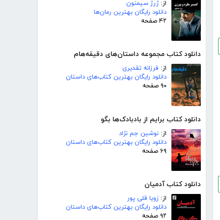
از:
ژرژ سیمنون
دانلود رایگان بهترین رمان‌ها
۴۲ صفحه
دانلود کتاب مجموعه داستان‌های دقیقه‌هام
از:
فرزانه تقدیری
دانلود رایگان بهترین کتاب‌های داستان
۹۰ صفحه
دانلود کتاب برایم از بادبادک‌ها بگو
از:
نوشین جم نژاد
دانلود رایگان بهترین کتاب‌های داستان
۶۹ صفحه
دانلود کتاب آدمیان
از:
زویا قلی پور
دانلود رایگان بهترین کتاب‌های داستان
۹۲ صفحه