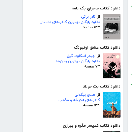
دانلود کتاب ماجرای یک نامه
از:
نادر براتی
دانلود رایگان بهترین کتاب‌های داستان
۱۵۳ صفحه
دانلود کتاب عشق اونیونگ
از:
جیمز اسکارث گیل
دانلود رایگان بهترین رمان‌ها
۷۳ صفحه
دانلود کتاب بت مولانا
از:
هادی بیگدلی
کتاب‌های اندیشه و مذهب
۱۳۴ صفحه
دانلود کتاب کمیسر مگره و پیرزن