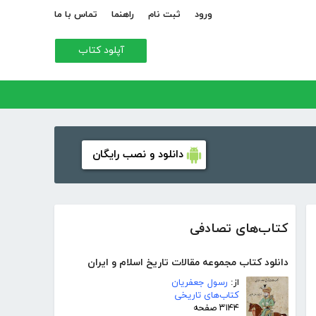
ورود
ثبت نام
راهنما
تماس با ما
آپلود کتاب
دانلود و نصب رایگان
کتاب‌های تصادفی
دانلود کتاب مجموعه مقالات تاریخ اسلام و ایران
از:
رسول جعفریان
کتاب‌های تاریخی
۳۱۴۴ صفحه