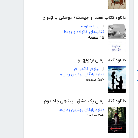
دانلود کتاب قصد او چیست؟ دوستی یا ازدواج
از:
زهرا ستوده
کتاب‌های خانواده و روابط
۲۵ صفحه
دانلود کتاب رمان ازدواج توتیا
از:
نیلوفر قائمی فر
دانلود رایگان بهترین رمان‌ها
۵۰۷ صفحه
دانلود کتاب رمان یک عشق لایتناهی جلد دوم
دانلود رایگان بهترین رمان‌ها
۲۰۴ صفحه