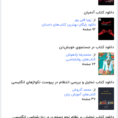
دانلود کتاب آدمیان
از:
زویا قلی پور
دانلود رایگان بهترین کتاب‌های داستان
۹۲ صفحه
دانلود کتاب در جستجوی خویش‌تن
از:
محمدرضا زادهوش
کتاب‌های روانشناسی
۷۲ صفحه
دانلود کتاب تحلیل و بررسی انتظام در پیوست تکواژهای انگلیسی
از:
محمد آذروش
کتاب‌های آموزش زبان
۳۷ صفحه
دانلود کتاب تحلیلی بر نظام نحو دستوری در زبان‌شناسی انگلیسی