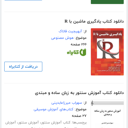
دانلود کتاب یادگیری ماشین با R
از:
آبهیجیت قاتاک
موضوع:
هوش مصنوعی
۲۶۶ صفحه
دریافت از کتابراه
دانلود کتاب آموزش سنتور به زبان ساده و مبتدی
از:
سهراب میرزاعابدینی
موضوع:
کتاب‌های آموزش موسیقی
۲۷ صفحه
برچسب‌ها:
،
،
کتاب آموزش سنتور
آموزش سنتور
آموزش