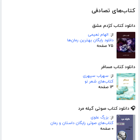
کتاب‌های تصادفی
دانلود کتاب کژدم عشق
از:
الهام نعیمی
دانلود رایگان بهترین رمان‌ها
۷۵ صفحه
دانلود کتاب مسافر
از:
سهراب سپهری
کتاب‌های شعر نو
۱۳ صفحه
🎧 دانلود کتاب صوتی گیله مرد
از:
بزرگ علوی
کتاب‌های صوتی رایگان داستان و رمان
۰ صفحه