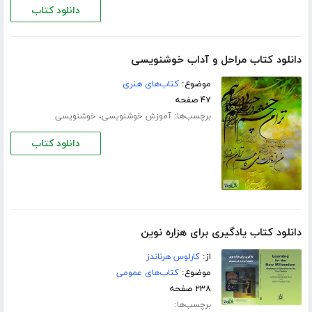
دانلود کتاب
دانلود کتاب مراحل و آداب خوشنویسی
موضوع:
کتاب‌های هنری
۴۷ صفحه
برچسب‌ها:
،
آموزش خوشنویسی
خوشنویسی
دانلود کتاب
دانلود کتاب یادگیری برای هزاره نوین
از:
کارلوس هرناندز
موضوع:
کتاب‌های عمومی
۲۳۸ صفحه
برچسب‌ها: