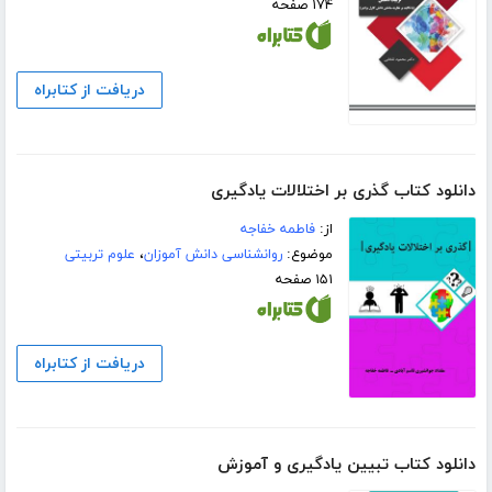
۱۷۴ صفحه
دریافت از کتابراه
دانلود کتاب گذری بر اختلالات یادگیری
از:
فاطمه خفاجه
موضوع:
روانشناسی دانش آموزان
،
علوم تربیتی
۱۵۱ صفحه
دریافت از کتابراه
دانلود کتاب تبیین یادگیری و آموزش