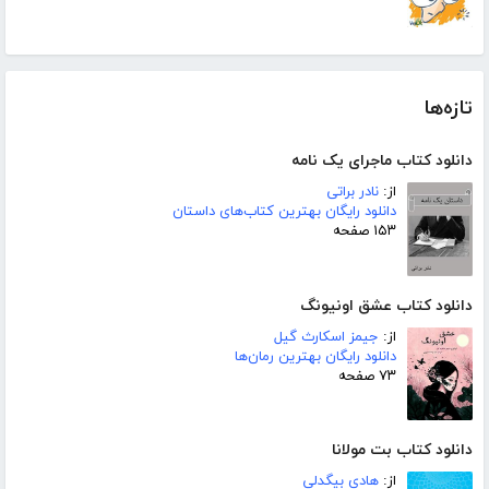
تازه‌ها
دانلود کتاب ماجرای یک نامه
از:
نادر براتی
دانلود رایگان بهترین کتاب‌های داستان
۱۵۳ صفحه
دانلود کتاب عشق اونیونگ
از:
جیمز اسکارث گیل
دانلود رایگان بهترین رمان‌ها
۷۳ صفحه
دانلود کتاب بت مولانا
از:
هادی بیگدلی