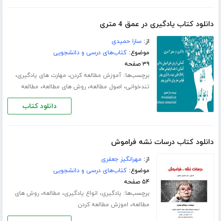
دانلود کتاب یادگیری در عمق 4 متری
از:
سارا حمیدی
موضوع:
کتاب‌های درسی و دانشجویی
۳۹ صفحه
برچسب‌ها:
،
،
آموزش مطالعه کردن
مهارت های یادگیری
،
،
،
تندخوانی
اصول مطالعه
روش های مطالعه
مطالعه
دانلود کتاب
دانلود کتاب درسات نشه فراموش
از:
مهرانگیز جعفری
موضوع:
کتاب‌های درسی و دانشجویی
۵۴ صفحه
برچسب‌ها:
،
،
،
یادگیری
انواع یادگیری
مطالعه
روش های
،
مطالعه
اموزش مطالعه کردن