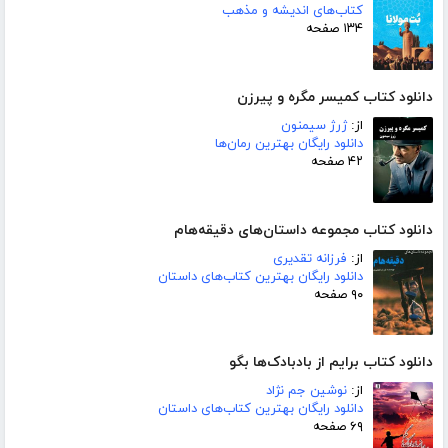
کتاب‌های اندیشه و مذهب
۱۳۴ صفحه
دانلود کتاب کمیسر مگره و پیرزن
از:
ژرژ سیمنون
دانلود رایگان بهترین رمان‌ها
۴۲ صفحه
دانلود کتاب مجموعه داستان‌های دقیقه‌هام
از:
فرزانه تقدیری
دانلود رایگان بهترین کتاب‌های داستان
۹۰ صفحه
دانلود کتاب برایم از بادبادک‌ها بگو
از:
نوشین جم نژاد
دانلود رایگان بهترین کتاب‌های داستان
۶۹ صفحه