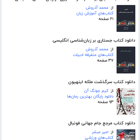
از:
محمد آذروش
کتاب‌های آموزش زبان
۲۱ صفحه
دانلود کتاب جستاری بر زبان‌شناسی انگلیسی
از:
محمد آذروش
کتاب‌های متفرقه ادبیات
۳۷ صفحه
دانلود کتاب سرگذشت ملکه اینهیون
از:
کیم جونگ آن
دانلود رایگان بهترین رمان‌ها
۹۳ صفحه
دانلود کتاب مرجع جام جهانی فوتبال
از:
امیر مبشر
کتاب‌های ورزشی