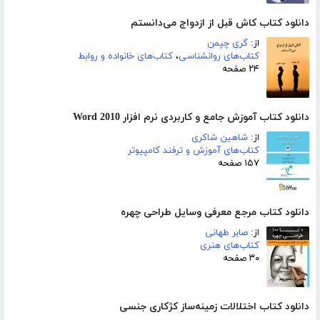
دانلود کتاب کاش قبل از ازدواج می‌‌‌‌دانستم
از:
گری چپمن
کتاب‌های روانشناسی
،
کتاب‌های خانواده و روابط
۲۴ صفحه
دانلود کتاب آموزش جامع و کاربردی نرم افزار Word 2010
از:
شاهین شاکری
کتاب‌های آموزش و ترفند کامپیوتر
۱۵۷ صفحه
دانلود کتاب مرجع معرفی وسایل طراحی چهره
از:
صابر طهانی
کتاب‌های هنری
۳۰ صفحه
دانلود کتاب اختلالات زمینه‌ساز کژکاری جنسی