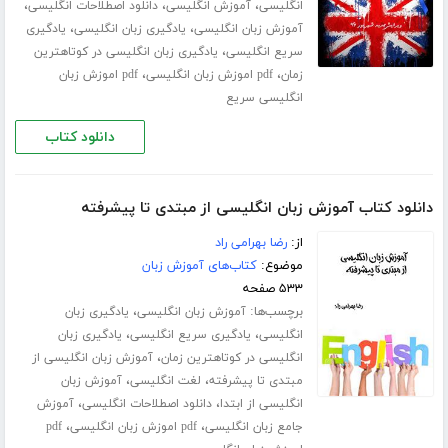
،
،
،
انگلیسی
آموزش انگلیسی
دانلود اصطلاحات انگلیسی
،
،
آموزش زبان انگلیسی
یادگیری زبان انگلیسی
یادگیری
،
سریع انگلیسی
یادگیری زبان انگلیسی در کوتاهترین
،
،
زمان
pdf اموزش زبان انگلیسی
pdf اموزش زبان
انگلیسی سریع
دانلود کتاب
دانلود کتاب آموزش زبان انگلیسی از مبتدی تا پیشرفته
از:
رضا بهرامی راد
موضوع:
کتاب‌های آموزش زبان
۵۳۳ صفحه
برچسب‌ها:
،
آموزش زبان انگلیسی
یادگیری زبان
،
،
انگلیسی
یادگیری سریع انگلیسی
یادگیری زبان
،
انگلیسی در کوتاهترین زمان
آموزش زبان انگلیسی از
،
،
مبتدی تا پیشرفته
لغت انگلیسی
آموزش زبان
،
،
انگلیسی از ابتدا
دانلود اصطلاحات انگلیسی
آموزش
،
،
جامع زبان انگلیسی
pdf اموزش زبان انگلیسی
pdf