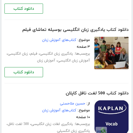
دانلود کتاب
دانلود کتاب یادگیری زبان انگلیسی بوسیله تماشای فیلم
موضوع:
کتاب‌های آموزش زبان
۳ صفحه
برچسب‌ها:
،
،
،
یادگیری زبان انگلیسی
فیلم
زبان انگلیسی
،
آموزش زبان انگلیسی
آموزش زبان
دانلود کتاب
دانلود کتاب 500 لغت تافل کاپلان
از:
حسین ملاحسنی
موضوع:
کتاب‌های آموزش زبان
۱۰ صفحه
برچسب‌ها:
،
،
یادگیری لغات زبان انگلیسی
500 لغت تافل
یادگیری زبان انگسیلی