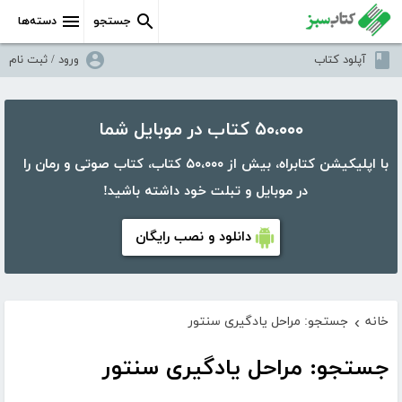
جستجو
دسته‌ها
آپلود کتاب
ورود / ثبت نام
۵۰،۰۰۰ کتاب در موبایل شما
با اپلیکیشن کتابراه، بیش از ۵۰،۰۰۰ کتاب، کتاب صوتی و رمان را
در موبایل و تبلت خود داشته باشید!
دانلود و نصب رایگان
خانه
جستجو: مراحل یادگیری سنتور
›
جستجو: مراحل یادگیری سنتور