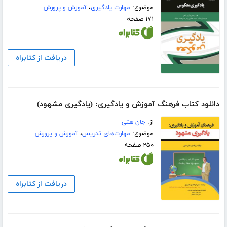
موضوع:
مهارت یادگیری
،
آموزش و پرورش
۱۷۱ صفحه
دریافت از کتابراه
دانلود کتاب فرهنگ آموزش و یادگیری: (یادگیری مشهود)
از:
جان هتی
موضوع:
مهارت‌های تدریس
،
آموزش و پرورش
۲۵۰ صفحه
دریافت از کتابراه