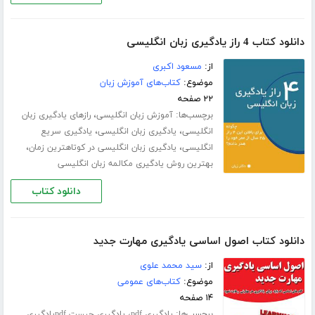
دانلود کتاب 4 راز یادگیری زبان انگلیسی
از:
مسعود اکبری
موضوع:
کتاب‌های آموزش زبان
۲۲ صفحه
برچسب‌ها:
،
آموزش زبان انگلیسی
رازهای یادگیری زبان
،
،
انگلیسی
یادگیری زبان انگلیسی
یادگیری سریع
،
،
انگلیسی
یادگیری زبان انگلیسی در کوتاهترین زمان
بهترین روش یادگیری مکالمه زبان انگلیسی
دانلود کتاب
دانلود کتاب اصول اساسی یادگیری مهارت جدید
از:
سید محمد علوی
موضوع:
کتاب‌های عمومی
۱۴ صفحه
برچسب‌ها:
،
یادگیری pdf
یادگیری چیست pdfیادگیری