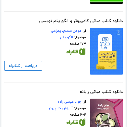
دانلود کتاب مبانی کامپیوتر و الگوریتم نویسی
از:
هومن صمدی بهرامی
موضوع:
الگوریتم
۱۷۳ صفحه
دریافت از کتابراه
دانلود کتاب مبانی رایانه
از:
جواد عیسی زاده
موضوع:
آموزش کامپیوتر
۴۰۲ صفحه