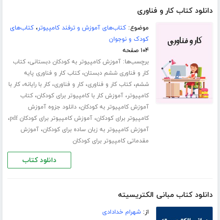
دانلود کتاب کار و فناوری
موضوع:
کتاب‌های آموزش و ترفند کامپیوتر
،
کتاب‌های
کودک و نوجوان
۱۰۴ صفحه
برچسب‌ها:
،
آموزش کامپیوتر به کودکان دبستانی
کتاب
،
کار و فناوری ششم دبستان
کتاب کار و فناوری پایه
،
،
،
،
ششم
کتاب کار و فناوری
کار و فناوری
کار با رایانه
کار با
،
،
کامپیوتر
آموزش کار با کامپیوتر برای کودکان
کتاب
،
آموزش کامپیوتر به کودکان
دانلود جزوه آموزش
،
،
کامپیوتر برای کودکان
آموزش کامپیوتر برای کودکان pdf
،
آموزش کامپیوتر به زبان ساده برای کودکان
آموزش
مقدماتی کامپیوتر برای کودکان
دانلود کتاب
دانلود کتاب مبانی الکتریسیته
از:
شهرام خدادادی