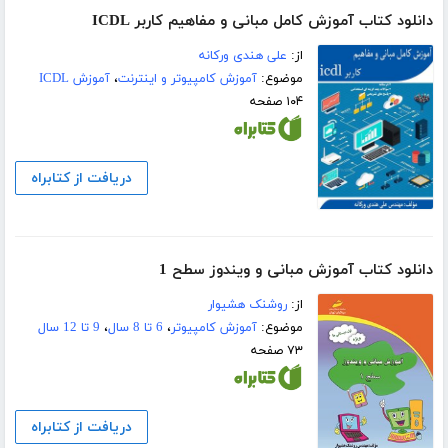
دانلود کتاب آموزش کامل مبانی و مفاهیم کاربر ICDL
از:
علی هندی ورکانه
موضوع:
آموزش کامپیوتر و اینترنت
،
آموزش ICDL
۱۰۴ صفحه
دریافت از کتابراه
دانلود کتاب آموزش مبانی و ویندوز سطح 1
از:
روشنک هشیوار
موضوع:
آموزش کامپیوتر
،
6 تا 8 سال
،
9 تا 12 سال
۷۳ صفحه
دریافت از کتابراه