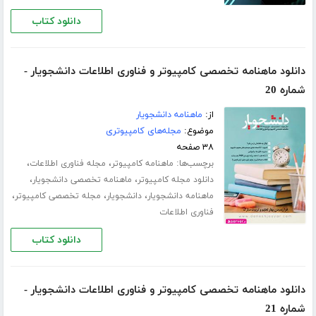
دانلود کتاب
دانلود ماهنامه تخصصی کامپیوتر و فناوری اطلاعات دانشجویار -
شماره 20
از:
ماهنامه دانشجویار
موضوع:
مجله‌های کامپیوتری
۳۸ صفحه
برچسب‌ها:
،
،
ماهنامه کامپیوتر
مجله فناوری اطلاعات
،
،
دانلود مجله کامپیوتر
ماهنامه تخصصی دانشجویار
،
،
،
ماهنامه دانشجویار
دانشجویار
مجله تخصصی کامپیوتر
فناوری اطلاعات
دانلود کتاب
دانلود ماهنامه تخصصی کامپیوتر و فناوری اطلاعات دانشجویار -
شماره 21