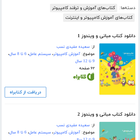
دسته‌ها:
کتاب‌های آموزش و ترفند کامپیوتر
کتاب‌های آموزش کامپیوتر و اینترنت
دانلود کتاب مبانی و ویندوز 1
از:
سعیده مفیدی نسب
موضوع:
آموزش کامپیوتر
،
سیستم عامل
،
6 تا 8 سال
،
9 تا 12 سال
۶۲ صفحه
دریافت از کتابراه
دانلود کتاب مبانی و ویندوز 2
از:
سعیده مفیدی نسب
موضوع:
آموزش کامپیوتر
،
سیستم عامل
،
6 تا 8 سال
،
9 تا 12 سال