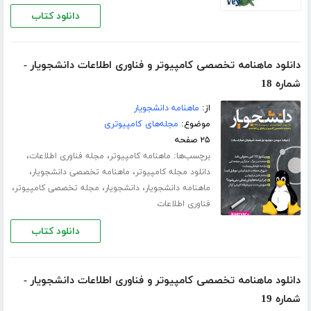
دانلود کتاب
دانلود ماهنامه تخصصی کامپیوتر و فناوری اطلاعات دانشجویار -
شماره 18
از:
ماهنامه دانشجویار
موضوع:
مجله‌های کامپیوتری
۲۵ صفحه
برچسب‌ها:
،
،
ماهنامه کامپیوتر
مجله فناوری اطلاعات
،
،
دانلود مجله کامپیوتر
ماهنامه تخصصی دانشجویار
،
،
،
ماهنامه دانشجویار
دانشجویار
مجله تخصصی کامپیوتر
فناوری اطلاعات
دانلود کتاب
دانلود ماهنامه تخصصی کامپیوتر و فناوری اطلاعات دانشجویار -
شماره 19