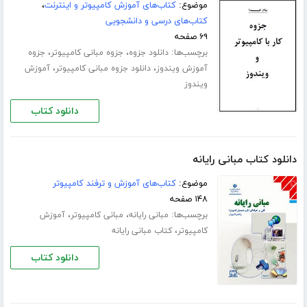
موضوع:
کتاب‌های آموزش کامپیوتر و اینترنت
،
کتاب‌های درسی و دانشجویی
۶۹ صفحه
برچسب‌ها:
،
،
دانلود جزوه
جزوه مبانی کامپیوتر
جزوه
،
،
آموزش ویندوز
دانلود جزوه مبانی کامپیوتر
آموزش
ویندوز
دانلود کتاب
دانلود کتاب مبانی رایانه
موضوع:
کتاب‌های آموزش و ترفند کامپیوتر
۱۴۸ صفحه
برچسب‌ها:
،
،
مبانی رایانه
مبانی کامپیوتر
آموزش
،
کامپیوتر
کتاب مبانی رایانه
دانلود کتاب