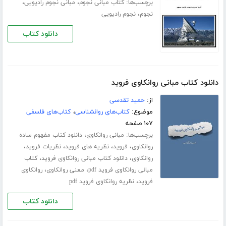
برچسب‌ها:
،
،
کتاب مبانی نجوم
مبانی نجوم رادیویی
،
نجوم
نجوم رادیویی
دانلود کتاب
دانلود کتاب مبانی روانکاوی فروید
از:
حمید تقدسی
موضوع:
کتاب‌های روانشناسی
،
کتاب‌های فلسفی
۱۰۷ صفحه
برچسب‌ها:
،
مبانی روانکاوی
دانلود کتاب مفهوم ساده
،
،
،
،
روانکاوی
فروید
نظریه های فروید
نظریات فروید
،
،
روانکاوی
دانلود کتاب مبانی روانکاوی فروید
کتاب
،
،
مبانی روانکاوی فروید pdf
معنی روانکاوی
روانکاوی
،
فروید
نظریه روانکاوی فروید pdf
دانلود کتاب