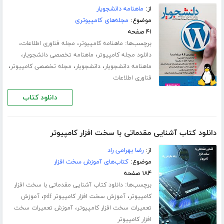
از:
ماهنامه دانشجویار
موضوع:
مجله‌های کامپیوتری
۴۱ صفحه
برچسب‌ها:
،
،
ماهنامه کامپیوتر
مجله فناوری اطلاعات
،
،
دانلود مجله کامپیوتر
ماهنامه تخصصی دانشجویار
،
،
،
ماهنامه دانشجویار
دانشجویار
مجله تخصصی کامپیوتر
فناوری اطلاعات
دانلود کتاب
دانلود کتاب آشنایی مقدماتی با سخت افزار کامپیوتر
از:
رضا بهرامی راد
موضوع:
کتاب‌های آموزش سخت افزار
۱۸۴ صفحه
برچسب‌ها:
دانلود کتاب آشنایی مقدماتی با سخت افزار
،
،
کامپیوتر
آموزش سخت افزار کامپیوتر pdf
آموزش
،
تعمیرات سخت افزار کامپیوتر
آموزش تعمیرات سخت
افزار کامپیوتر