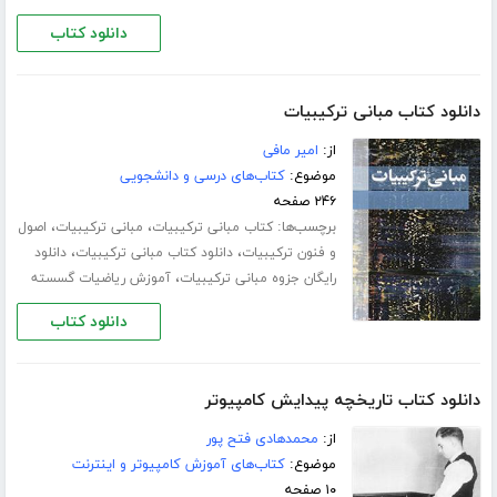
دانلود کتاب
دانلود کتاب مبانی ترکیبیات
از:
امیر مافی
موضوع:
کتاب‌های درسی و دانشجویی
۲۴۶ صفحه
برچسب‌ها:
،
،
کتاب مبانی ترکیبیات
مبانی ترکیبیات
اصول
،
،
و فنون ترکیبیات
دانلود کتاب مبانی ترکیبیات
دانلود
،
رایگان جزوه مبانی ترکیبیات
آموزش ریاضیات گسسته
دانلود کتاب
دانلود کتاب تاریخچه پیدایش کامپیوتر
از:
محمدهادی فتح پور
موضوع:
کتاب‌های آموزش کامپیوتر و اینترنت
۱۰ صفحه