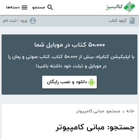
جستجو
دسته‌ها
آپلود کتاب
ورود / ثبت نام
۵۰،۰۰۰ کتاب در موبایل شما
با اپلیکیشن کتابراه، بیش از ۵۰،۰۰۰ کتاب، کتاب صوتی و رمان را
در موبایل و تبلت خود داشته باشید!
دانلود و نصب رایگان
خانه
جستجو: مبانی کامپیوتر
›
جستجو: مبانی کامپیوتر