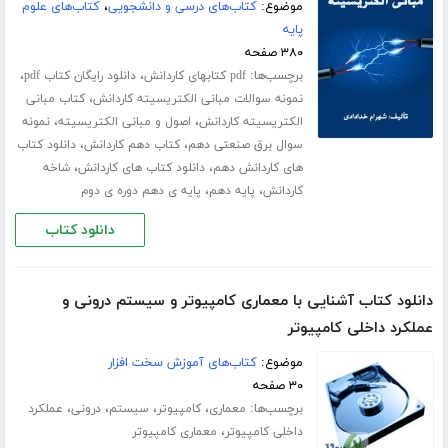
موضوع:
کتاب‌های درسی و دانشجویی
،
کتاب‌های علوم
پایه
۳۸۰ صفحه
برچسب‌ها:
،
،
pdf کتابهای کاردانش
دانلود رایگان کتاب pdf
،
نمونه سوالات مبانی الکتریسیته کاردانش
کتاب مبانی
،
،
الکتریسیته کاردانش
اصول و مبانی الکتریسیته
نمونه
،
،
سوال برق صنعتی دهم
کتاب دهم کاردانش
دانلود کتاب
،
،
های کاردانش دهم
دانلود کتاب های کاردانش
شاخه
،
،
کاردانش
پایه دهم
پایه ی دهم دوره ی دوم
دانلود کتاب
دانلود کتاب آشنایی با معماری کامپیوتر و سیستم درونی و
عملکرد داخلی کامپیوتر
موضوع:
کتاب‌های آموزش سخت افزار
۳۰ صفحه
برچسب‌ها:
،
،
،
،
معماری
کامپیوتر
سیستم
درونی
عملکرد
،
داخلی کامپیوتر
معماری کامپیوتر