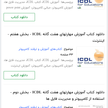
برچسب‌ها:
،
،
،
آموزش ICDL
کتاب ICDL
مدیریت فایل ها
،
،
آموزش کامپیوتر
مبانی کامپیوتر
آموزش power point
دانلود کتاب
دانلود کتاب آموزش مهارتهای هفت گانه ICDL - بخش هفتم -
اینترنت
موضوع:
کتاب‌های آموزش و ترفند کامپیوتر
۳۳ صفحه
برچسب‌ها:
،
،
،
آموزش ICDL
کتاب ICDL
مدیریت فایل ها
،
،
آموزش کامپیوتر
مبانی کامپیوتر
آموزش اینترنت
دانلود کتاب
دانلود کتاب آموزش مهارتهای هفت گانه ICDL - بخش دوم -
استفاده از کامپیوتر و مدیریت فایل ها
موضوع:
کتاب‌های آموزش و ترفند کامپیوتر