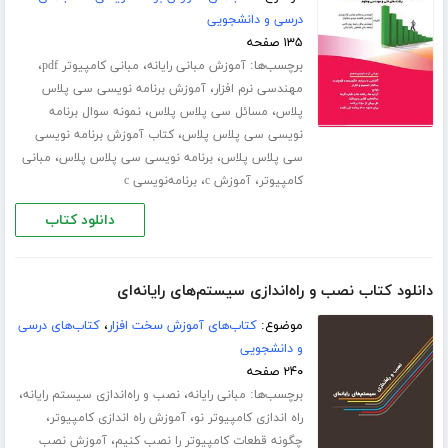
درسی و دانشجویی
۱۳۵ صفحه
برچسب‌ها:
،
،
آموزش مبانی رایانه
مبانی کامپیوتر pdf
،
مهندسی نرم افزار
آموزش برنامه نویسی سی پلاس
،
،
پلاس
مسائل سی پلاس پلاس
نمونه سوال برنامه
،
نویسی سی پلاس پلاس
کتاب آموزش برنامه نویسی
،
،
سی پلاس پلاس
برنامه نویسی سی پلاس پلاس
مبانی
،
،
کامپیوتر
آموزش c
برنامه‌نویسی c
دانلود کتاب
دانلود کتاب نصب و راه‌اندازی سیستم‌های رایانه‌ای
موضوع:
کتاب‌های آموزش سخت افزار
،
کتاب‌های درسی
و دانشجویی
۲۴۰ صفحه
برچسب‌ها:
،
،
مبانی رایانه
نصب و راه‌اندازی سیستم‌ رایانه‌
،
،
راه اندازی کامپیوتر نو
آموزش راه اندازی کامپیوتر
،
چگونه قطعات کامپیوتر را نصب کنیم
آموزش نصب