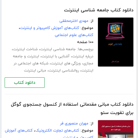
دانلود کتاب جامعه شناسی اینترنت
از:
مهدی اخترمحققی
موضوع:
کتاب‌های آموزش کامپیوتر و اینترنت
،
کتاب‌های علوم اجتماعی
۱۰۰ صفحه
برچسب‌ها:
،
،
جامعه شناسی اینترنت
شناخت اینترنت
،
،
درباره اینترنت
آشنایی با اینترنت
اینترنت و جامعه
،
،
مجازی
ویژگی های اینترنت
شبکه های اجتماعی در
،
،
اینترنت
روانشناسی اینترنت
مبانی اینترنت
دانلود کتاب
دانلود کتاب مبانی مقدماتی استفاده از کنسول جستجوی گوگل
برای تقویت سئو
از:
مهران منصوری فر
موضوع:
کتاب‌های تجارت الکترونیک
،
کتاب‌های آموزش
کامپیوتر و اینترنت