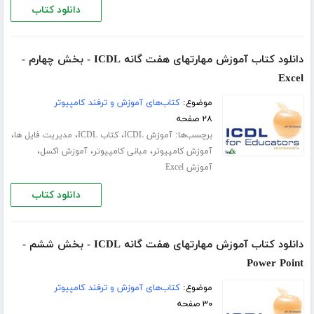
دانلود کتاب
دانلود کتاب آموزش مهارتهای هفت گانه ICDL - بخش چهارم -
Excel
موضوع:
کتاب‌های آموزش و ترفند کامپیوتر
۲۸ صفحه
برچسب‌ها:
،
،
،
آموزش ICDL
کتاب ICDL
مدیریت فایل ها
،
،
،
آموزش کامپیوتر
مبانی کامپیوتر
آموزش اکسل
آموزش Excel
دانلود کتاب
دانلود کتاب آموزش مهارتهای هفت گانه ICDL - بخش ششم -
Power Point
موضوع:
کتاب‌های آموزش و ترفند کامپیوتر
۳۰ صفحه