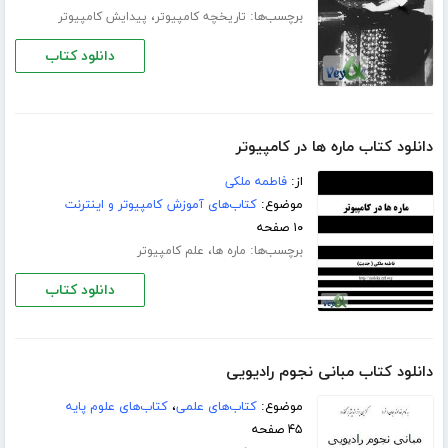
برچسب‌ها:
،
تاریخچه کامپیوتر
پیدایش کامپیوتر
دانلود کتاب
دانلود کتاب ماره ها در کامپیوتر
از:
فاطمه ملکی
موضوع:
کتاب‌های آموزش کامپیوتر و اینترنت
۱۰ صفحه
برچسب‌ها:
،
ماره ها
علم کامپیوتر
دانلود کتاب
دانلود کتاب مبانی نجوم رادیویی
موضوع:
کتاب‌های علمی
،
کتاب‌های علوم پایه
۴۵ صفحه