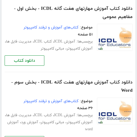
دانلود کتاب آموزش مهارتهای هفت گانه ICDL - بخش اول -
مفاهیم عمومی
موضوع:
کتاب‌های آموزش و ترفند کامپیوتر
۵۱ صفحه
برچسب‌ها:
،
،
،
آموزش ICDL
کتاب ICDL
مدیریت فایل ها
،
آموزش کامپیوتر
مبانی کامپیوتر
دانلود کتاب
دانلود کتاب آموزش مهارتهای هفت گانه ICDL - بخش سوم -
Word
موضوع:
کتاب‌های آموزش و ترفند کامپیوتر
۳۶ صفحه
برچسب‌ها:
،
،
،
آموزش ICDL
کتاب ICDL
مدیریت فایل ها
،
،
،
آموزش کامپیوتر
مبانی کامپیوتر
آموزش ورد
آموزش
word