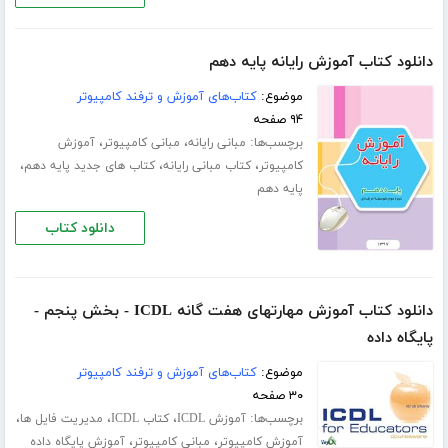
دانلود کتاب آموزش رایانه پایه دهم
موضوع:
کتاب‌های آموزش و ترفند کامپیوتر
۹۴ صفحه
برچسب‌ها:
،
،
مبانی رایانه
مبانی کامپیوتر
آموزش
،
،
،
کامپیوتر
کتاب مبانی رایانه
کتاب های جدید پایه دهم
پایه دهم
دانلود کتاب
دانلود کتاب آموزش مهارتهای هفت گانه ICDL - بخش پنجم -
پایگاه داده
موضوع:
کتاب‌های آموزش و ترفند کامپیوتر
۳۰ صفحه
برچسب‌ها:
،
،
،
آموزش ICDL
کتاب ICDL
مدیریت فایل ها
،
،
آموزش کامپیوتر
مبانی کامپیوتر
آموزش پایگاه داده