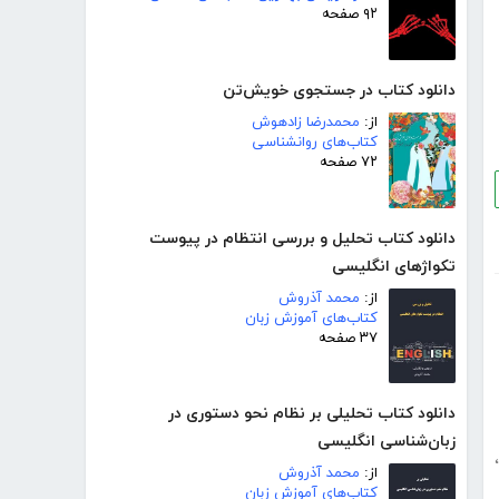
۹۲ صفحه
دانلود کتاب در جستجوی خویش‌تن
از:
محمدرضا زادهوش
کتاب‌های روانشناسی
۷۲ صفحه
دانلود کتاب تحلیل و بررسی انتظام در پیوست
تکواژهای انگلیسی
از:
محمد آذروش
کتاب‌های آموزش زبان
۳۷ صفحه
دانلود کتاب تحلیلی بر نظام نحو دستوری در
زبان‌شناسی انگلیسی
،
از:
محمد آذروش
کتاب‌های آموزش زبان