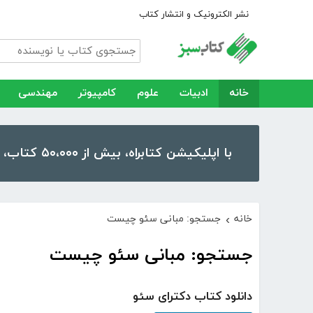
نشر الکترونیک و انتشار کتاب
خانه
ادبیات
علوم
کامپیوتر
مهندسی
با اپلیکیشن کتابراه، بیش از ۵۰،۰۰۰ کتاب، کتاب صوتی و رمان را در موبایل و تبلت خود داشته باشید!
خانه
جستجو: مبانی سئو چیست
›
جستجو: مبانی سئو چیست
دانلود کتاب دکترای سئو