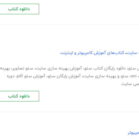
دانلود کتاب
 سایت
،
کتاب‌های آموزش کامپیوتر و اینترنت
 سئو
،
دانلود رایگان کتاب سئو
،
آموزش بهینه سازی سایت
،
سئو تصاویر
،
بهینه
،
seo
،
سئو و بهینه سازی سایت
،
آموزش رایگان سئو
،
آموزش سئو pdf
،
دوره
ی سایت
دانلود کتاب
پیوتر