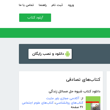
ورود
ثبت نام
راهنما
تماس با ما
آپلود کتاب
دانلود و نصب رایگان
کتاب‌های تصادفی
دانلود کتاب شیوه حل مسائل زندگی
از:
آکادمی مجازی باور مثبت
کتاب‌های روانشناسی
،
کتاب‌های علوم اجتماعی
۲۶ صفحه