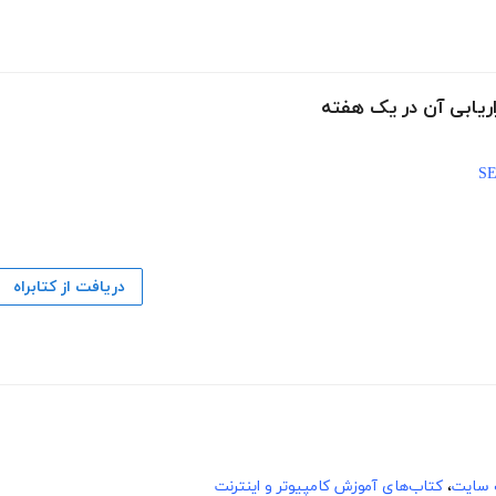
اریابی آن در یک هفته
دریافت از کتابراه
 سایت
،
کتاب‌های آموزش کامپیوتر و اینترنت