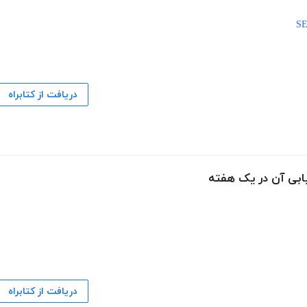
دریافت از کتابراه
یابی آن در یک هفته
دریافت از کتابراه