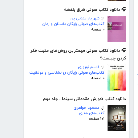
🎧 دانلود کتاب صوتی شرق بنفشه
از:
شهریار مندنی پور
کتاب‌های صوتی رایگان داستان و رمان
۰ صفحه
🎧 دانلود کتاب صوتی مهمترین روش‌های مثبت فکر
کردن چیست؟
از:
قاسم نوروزی
کتاب‌های صوتی رایگان روانشناسی و موفقیت
۰ صفحه
دانلود کتاب آموزش مقدماتی سینما - جلد دوم
از:
مسعود جواهری
کتاب‌های هنری
۱۰۱ صفحه