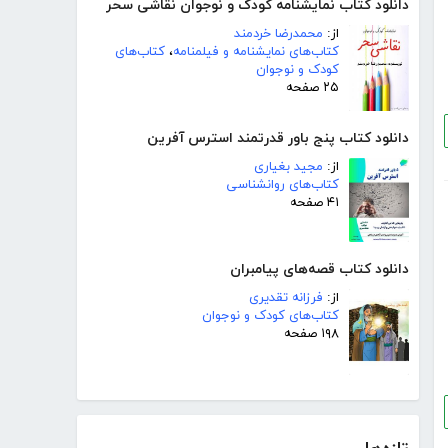
دانلود کتاب نمایشنامه کودک و نوجوان نقاشی سحر
از:
محمدرضا خردمند
کتاب‌های نمایشنامه و فیلمنامه
،
کتاب‌های
کودک و نوجوان
۲۵ صفحه
دانلود کتاب پنج باور قدرتمند استرس آفرین
از:
مجید بغیاری
کتاب‌های روانشناسی
۴۱ صفحه
دانلود کتاب قصه‌های پیامبران
از:
فرزانه تقدیری
کتاب‌های کودک و نوجوان
۱۹۸ صفحه