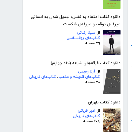
دانلود کتاب اعتماد به نفس: تبدیل شدن به انسانی
غیرقابل توقف و غیرقابل شکست
از:
سینا رضائی
کتاب‌های روانشناسی
۶۹ صفحه
دانلود کتاب فرقه‌های شیعه (جلد چهارم)
از:
آرتا رحیمی
کتاب‌های اندیشه و مذهب
،
کتاب‌های تاریخی
۶۰ صفحه
دانلود کتاب طهران
از:
امیر قربانی
کتاب‌های تاریخی
۱۷۸ صفحه