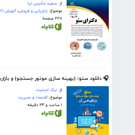
از:
سعید حکیمی نیا
موضوع:
بازاریابی و فروش
،
آموزش SEO
۲۲۸ صفحه
🎧 دانلود سئو: (بهینه سازی موتور جستجو) و بازار
از:
نیک اسمیت
موضوع:
اقتصاد و مدیریت
۱ ساعت و ۲۳ دقیقه