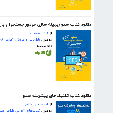
دانلود کتاب سئو (بهینه سازی موتور جستجو) و باز
از:
نیک اسمیت
موضوع:
بازاریابی و فروش
،
آموزش SEO
۱۵۰ صفحه
دانلود کتاب تکنیک‌های پیشرفته سئو
از:
امیرحسین فتاحی
موضوع:
کتاب‌های آموزش طراحی وب