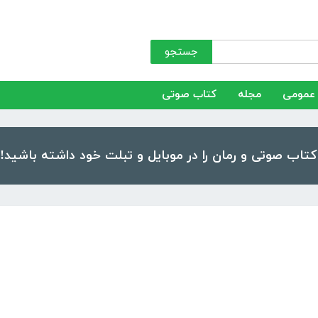
جستجو
عمومی
مجله
کتاب صوتی