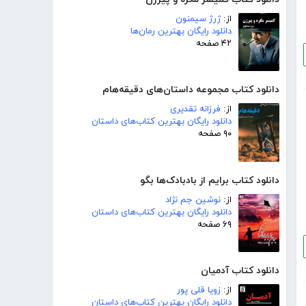
از:
ژرژ سیمنون
دانلود رایگان بهترین رمان‌ها
۴۲ صفحه
دانلود کتاب مجموعه داستان‌های دقیقه‌هام
از:
فرزانه تقدیری
دانلود رایگان بهترین کتاب‌های داستان
۹۰ صفحه
دانلود کتاب برایم از بادبادک‌ها بگو
از:
نوشین جم نژاد
دانلود رایگان بهترین کتاب‌های داستان
۶۹ صفحه
دانلود کتاب آدمیان
از:
زویا قلی پور
دانلود رایگان بهترین کتاب‌های داستان