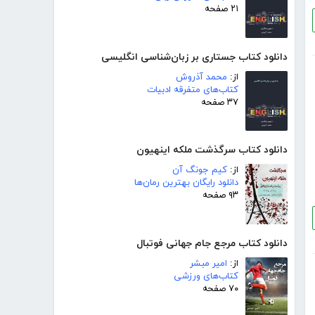
۲۱ صفحه
دانلود کتاب جستاری بر زبان‌شناسی انگلیسی
از:
محمد آذروش
کتاب‌های متفرقه ادبیات
۳۷ صفحه
دانلود کتاب سرگذشت ملکه اینهیون
از:
کیم جونگ آن
دانلود رایگان بهترین رمان‌ها
۹۳ صفحه
دانلود کتاب مرجع جام جهانی فوتبال
از:
امیر مبشر
کتاب‌های ورزشی
۷۰ صفحه