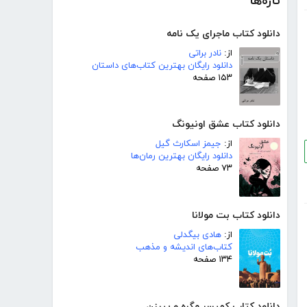
تازه‌ها
دانلود کتاب ماجرای یک نامه
از:
نادر براتی
دانلود رایگان بهترین کتاب‌های داستان
۱۵۳ صفحه
دانلود کتاب عشق اونیونگ
از:
جیمز اسکارث گیل
دانلود رایگان بهترین رمان‌ها
۷۳ صفحه
دانلود کتاب بت مولانا
از:
هادی بیگدلی
کتاب‌های اندیشه و مذهب
۱۳۴ صفحه
دانلود کتاب کمیسر مگره و پیرزن