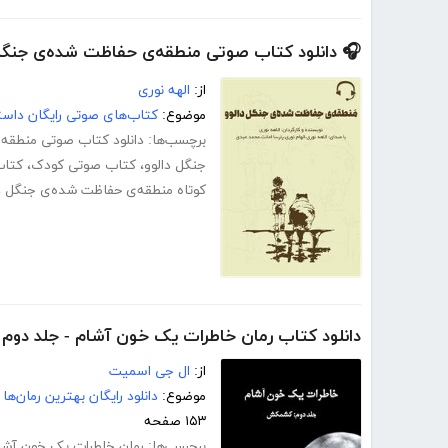
🎧 دانلود کتاب صوتی منطقه‌ی حفاظت شده‌ی جنگل 
از:
الهه نوری
موضوع:
کتاب‌های صوتی رایگان داست
برچسب‌ها:
دانلود کتاب صوتی منطقه‌
جنگل دالوو
،
کتاب صوتی کودک
،
کتاب
کوتاه منطقه‌ی حفاظت شده‌ی جنگل د
دانلود کتاب رمان خاطرات یک خون آشام - جلد دو
از:
ال جی اسمیت
موضوع:
دانلود رایگان بهترین رمان‌ها
۱۵۳ صفحه
برچسب‌ها:
رمان خاطرات یک خون آشا