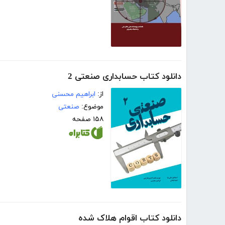
دانلود کتاب حسابداری صنعتی 2
از:
ابراهیم محسنی
موضوع:
صنعتی
۱۵۸ صفحه
دانلود کتاب اقوام هلاک شده