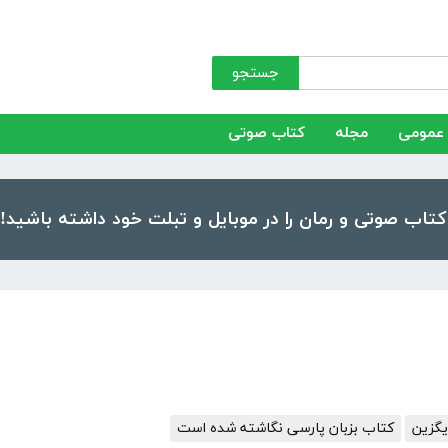
جستجو
عمومی
مجله
کتاب صوتی
یگزین
کتاب بزبان پارسی نگاشته شده است