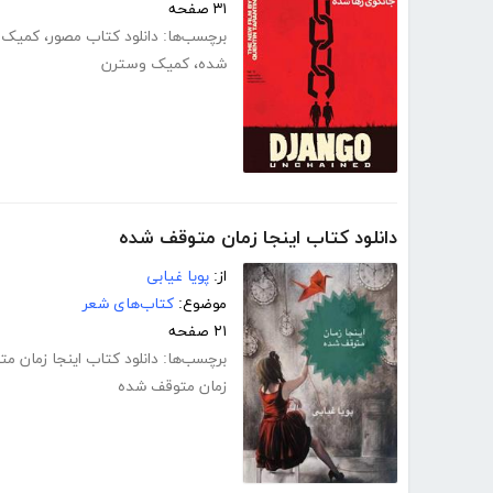
۳۱ صفحه
برچسب‌ها:
دانلود کتاب مصور
،
کمیک ج
شده
،
کمیک وسترن
دانلود کتاب اینجا زمان متوقف شده
از:
پویا غیابی
موضوع:
کتاب‌های شعر
۲۱ صفحه
برچسب‌ها:
دانلود کتاب اینجا زمان م
زمان متوقف شده