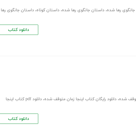
انگوی رها شده
،
داستان جانگوی رها شده
،
داستان کوتاه
،
داستان جانگوی رها
دانلود کتاب
توقف شده
،
دانلود رایگان کتاب اینجا زمان متوقف شده
،
دانلود pdf کتاب اینجا
دانلود کتاب