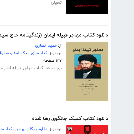
تخیلی
دانلود کتاب مهاجر قبیله ایمان (زندگینامه حاج سی
از:
حمید انصاری
موضوع:
کتاب‌های زندگینامه و سفرنا
۱۳۷ صفحه
برچسب‌ها:
کتاب مهاجر قبیله ایمان
،
دانلود کتاب کمیک جانگوی رها شده
موضوع:
دانلود رایگان بهترین کتاب‌