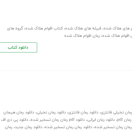
 های هلاک شده
،
قبیله های هلاک شده
،
کتاب اقوام هلاک شده
،
گروه های
 اقوام هلاک شده
،
رمان اقوام هلاک شده
دانلود کتاب
مان تخیلی فانتزی
،
دانلود رمان فانتزی
،
دانلود رمان تخیلی
،
دانلود رمان هیجان
رمان pdf
،
دانلود رمان ایرانی
،
دانلود pdf رمان رمان تسخیر شده
،
دانلود پی دی اف
ن رمان رمان تسخیر شده
،
دانلود رمان رمان تسخیر شده
،
دانلود رمان جدید
،
رمان