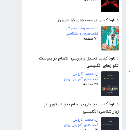
۹۲ صفحه
دانلود کتاب در جستجوی خویش‌تن
از:
محمدرضا زادهوش
کتاب‌های روانشناسی
۷۲ صفحه
دانلود کتاب تحلیل و بررسی انتظام در پیوست
تکواژهای انگلیسی
از:
محمد آذروش
کتاب‌های آموزش زبان
۳۷ صفحه
دانلود کتاب تحلیلی بر نظام نحو دستوری در
زبان‌شناسی انگلیسی
از:
محمد آذروش
کتاب‌های آموزش زبان