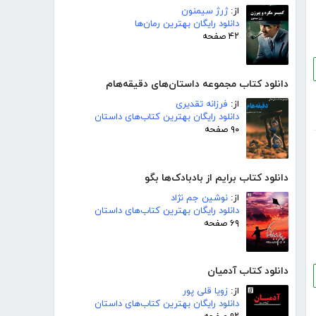
از:
ژرژ سیمنون
دانلود رایگان بهترین رمان‌ها
۴۲ صفحه
دانلود کتاب مجموعه داستان‌های دقیقه‌هام
از:
فرزانه تقدیری
دانلود رایگان بهترین کتاب‌های داستان
۹۰ صفحه
دانلود کتاب برایم از بادبادک‌ها بگو
از:
نوشین جم نژاد
دانلود رایگان بهترین کتاب‌های داستان
۶۹ صفحه
دانلود کتاب آدمیان
از:
زویا قلی پور
دانلود رایگان بهترین کتاب‌های داستان