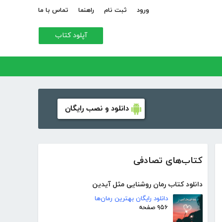
ورود
ثبت نام
راهنما
تماس با ما
آپلود کتاب
دانلود و نصب رایگان
کتاب‌های تصادفی
دانلود کتاب رمان روشنایی مثل آیدین
دانلود رایگان بهترین رمان‌ها
۹۵۶ صفحه