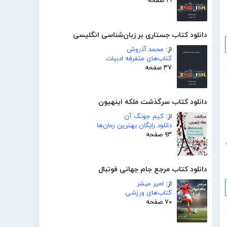
۲۱ صفحه
دانلود کتاب جستاری بر زبان‌شناسی انگلیسی
از:
محمد آذروش
کتاب‌های متفرقه ادبیات
۳۷ صفحه
دانلود کتاب سرگذشت ملکه اینهیون
از:
کیم جونگ آن
دانلود رایگان بهترین رمان‌ها
۹۳ صفحه
دانلود کتاب مرجع جام جهانی فوتبال
از:
امیر مبشر
کتاب‌های ورزشی
۷۰ صفحه