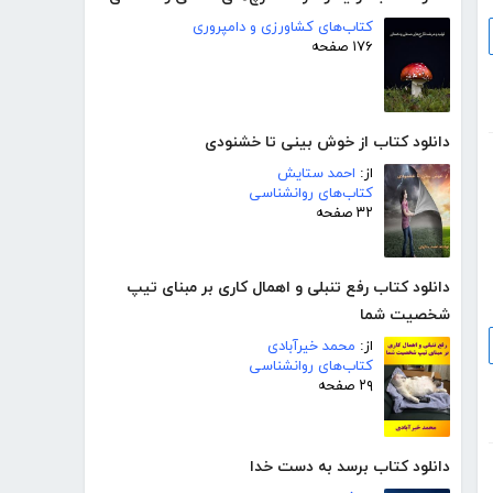
کتاب‌های کشاورزی و دامپروری
۱۷۶ صفحه
دانلود کتاب از خوش بینی تا خشنودی
از:
احمد ستایش
کتاب‌های روانشناسی
۳۲ صفحه
دانلود کتاب رفع تنبلی و اهمال کاری بر مبنای تیپ
شخصیت شما
از:
محمد خیرآبادی
کتاب‌های روانشناسی
۲۹ صفحه
دانلود کتاب برسد به دست خدا