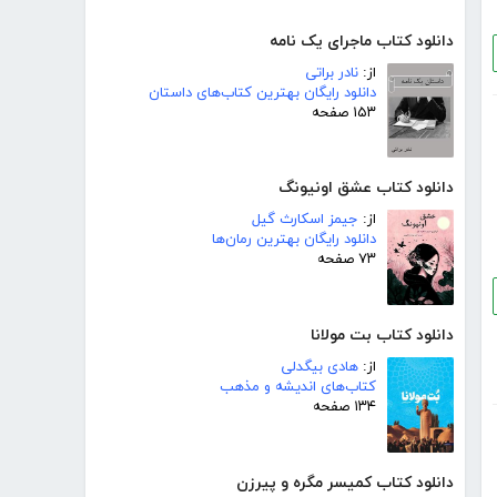
دانلود کتاب ماجرای یک نامه
از:
نادر براتی
دانلود رایگان بهترین کتاب‌های داستان
۱۵۳ صفحه
دانلود کتاب عشق اونیونگ
از:
جیمز اسکارث گیل
دانلود رایگان بهترین رمان‌ها
۷۳ صفحه
دانلود کتاب بت مولانا
از:
هادی بیگدلی
کتاب‌های اندیشه و مذهب
۱۳۴ صفحه
دانلود کتاب کمیسر مگره و پیرزن