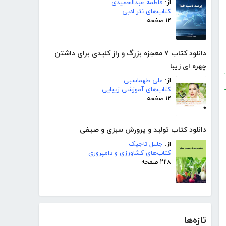
از:
فاطمه عبدالحمیدی
کتاب‌های نثر ادبی
۱۲ صفحه
دانلود کتاب ٧ معجزه بزرگ و راز کلیدی برای داشتن
چهره ای زیبا
از:
علی طهماسبی
کتاب‌های آموزشی زیبایی
۱۲ صفحه
دانلود کتاب تولید و پرورش سبزی و صیفی
از:
جلیل تاجیک
کتاب‌های کشاورزی و دامپروری
۲۲۸ صفحه
تازه‌ها