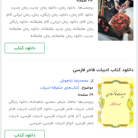
۶۱۳ صفحه
برچسب‌ها:
،
،
،
دانلود رمان
دانلود رمان جدید
رمان جدید
،
،
،
،
دانلود pdf رمان
دانلود رمان رایگان
رمان
رمان ایرانی pdf
،
،
،
رمان pdf
دانلود رمان ایرانی
pdf عاشقانه
دانلود رایگان
،
،
رمان عاشقانه
رمان جدید عاشقانه
دانلود رمان عاشقانه
،
،
جدید
دانلود رمان عاشقانه
رمان عاشقانه
دانلود کتاب
دانلود کتاب ادبیات فاخر فارسی
از:
محمدرضا زادهوش
موضوع:
کتاب‌های متفرقه ادبیات
۱۱۹ صفحه
برچسب‌ها:
،
،
،
،
حافظ
خیام
سعدی
شاهنامه
دانلود رایگان
،
کتاب ادبیات فاخر فارسی
دانلود pdf کتاب ادبیات فاخر
،
،
،
فارسی
آثار فاخر ادبیات فارسی
ادبیات فارسی
ادبیات
،
،
شعر فارسی
انواع ادبیات فارسی
فروسی
دانلود کتاب