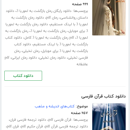
۹۹۹ صفحه
برچسب‌ها:
،
دانلود رایگان رمان بازگشت به لموریا 3
دانلود
،
،
داستان روانشناسی
رمان pdf
دانلود رمان بازگشت به
،
لموریا 3 با لینک مستقیم
دانلود رمان بازگشت به لموریا
،
،
3 برای موبایل
رمان بازگشت به لموریا 3
رمان بازگشت به
،
،
لموریا 3
pdf رمان بازگشت به لموریا 3 کامل
دانلود کتاب
،
بازگشت به لموریا 3 با لینک مستقیم
دانلود کتاب
،
،
بازگشت به لموریا 3 برای موبایل
رمان تخیلی
رمان
،
،
،
فارسی تخیلی
دانلود رمان تخیلی
دانلود رمان ایرانی
pdf
عاشقانه
دانلود کتاب
دانلود کتاب قرآن فارسی
موضوع:
کتاب‌های اندیشه و مذهب
۶۵۷ صفحه
برچسب‌ها:
،
،
قرآن فارسی pdf
دانلود ترجمه فارسی قران
،
،
،
دانلود ترجمه فارسی قرآن pdf
قرآن حکیم pdf
قران pdf