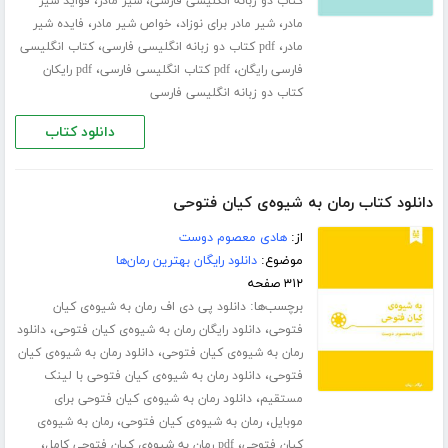
،
،
کتاب دو زبانه انگلیسی فارسی
شیر مادر
فواید شیر
،
،
،
مادر
شیر مادر برای نوزاد
خواص شیر مادر
فایده شیر
،
،
مادر
pdf کتاب دو زبانه انگلیسی فارسی
کتاب انگلیسی
،
،
فارسی رایگان
pdf کتاب انگلیسی فارسی
pdf رایکان
کتاب دو زبانه انگلیسی فارسی
دانلود کتاب
دانلود کتاب رمان به شیوه‌ی کیان فتوحی
از:
هادی معصوم دوست
موضوع:
دانلود رایگان بهترین رمان‌ها
۳۱۲ صفحه
برچسب‌ها:
دانلود پی دی اف رمان به شیوه‌ی کیان
،
،
فتوحی
دانلود رایگان رمان به شیوه‌ی کیان فتوحی
دانلود
،
رمان به شیوه‌ی کیان فتوحی
دانلود رمان به شیوه‌ی کیان
،
فتوحی
دانلود رمان به شیوه‌ی کیان فتوحی با لینک
،
مستقیم
دانلود رمان به شیوه‌ی کیان فتوحی برای
،
،
موبایل
رمان به شیوه‌ی کیان فتوحی
رمان به شیوه‌ی
،
،
کیان فتوحی
pdf رمان به شیوه‌ی کیان فتوحی کامل