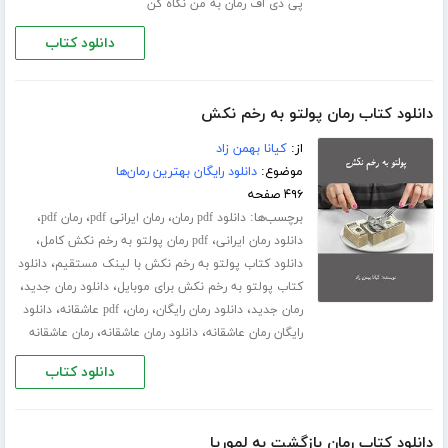
پی دی اف رمان به من نگاه کن
دانلود کتاب
دانلود کتاب رمان پولتو به رخم نکش
از:
کیانا بهمن زاد
موضوع:
دانلود رایگان بهترین رمان‌ها
۴۹۶ صفحه
برچسب‌ها:
،
،
،
دانلود pdf رمان
رمان ایرانی pdf
رمان pdf
،
،
دانلود رمان ایرانی
pdf رمان پولتو به رخم نکش کامل
،
دانلود کتاب پولتو به رخم نکش با لینک مستقیم
دانلود
،
،
کتاب پولتو به رخم نکش برای موبایل
دانلود رمان جدید
،
،
،
،
رمان جدید
دانلود رمان رایگان
رمان
pdf عاشقانه
دانلود
،
،
رایگان رمان عاشقانه
دانلود رمان عاشقانه
رمان عاشقانه
دانلود کتاب
دانلود کتاب رمان بازگشت به لموریا