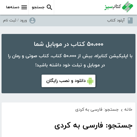
جستجو
دسته‌ها
آپلود کتاب
ورود / ثبت نام
۵۰،۰۰۰ کتاب در موبایل شما
با اپلیکیشن کتابراه، بیش از ۵۰،۰۰۰ کتاب، کتاب صوتی و رمان را
در موبایل و تبلت خود داشته باشید!
دانلود و نصب رایگان
خانه
جستجو: فارسی به کردی
›
جستجو: فارسی به کردی