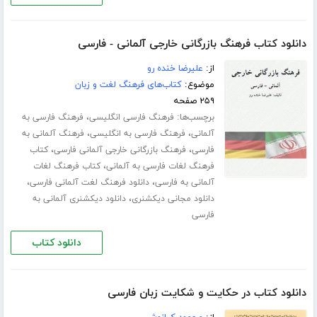
دانلود کتاب فرهنگ بازرگانی خارجی آلمانی - فارسی
از:
علیرضا خنده رو
موضوع:
کتاب‌های فرهنگ لغت و زبان
۲۵۹ صفحه
برچسب‌ها:
،
فرهنگ فارسی انگلیسی
فرهنگ فارسی به
،
،
آلمانی
فرهنگ فارسی به انگلیسی
فرهنگ آلمانی به
،
،
فارسی
فرهنگ بازرگانی خارجی آلمانی فارسی
کتاب
،
فرهنگ لغات فارسی به آلمانی
کتاب فرهنگ لغات
،
،
آلمانی به فارسی
دانلود فرهنگ لغت آلمانی فارسی
،
دانلود مجانی دیکشنری
دانلود دیکشنری آلمانی به
فارسی
دانلود کتاب
دانلود کتاب در حکایت و شکایت زبان فارسی