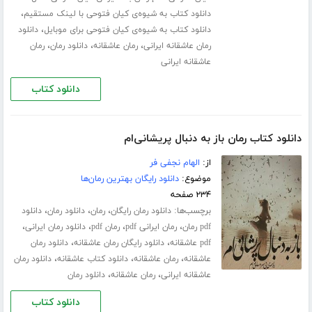
،
دانلود کتاب به شیوه‌ی کیان فتوحی با لینک مستقیم
،
دانلود کتاب به شیوه‌ی کیان فتوحی برای موبایل
دانلود
،
،
،
رمان عاشقانه ایرانی
رمان عاشقانه
دانلود رمان
رمان
عاشقانه ایرانی
دانلود کتاب
دانلود کتاب رمان باز به دنبال پریشانی‌ام
از:
الهام نجفی فر
موضوع:
دانلود رایگان بهترین رمان‌ها
۲۳۴ صفحه
برچسب‌ها:
،
،
،
دانلود رمان رایگان
رمان
دانلود رمان
دانلود
،
،
،
،
pdf رمان
رمان ایرانی pdf
رمان pdf
دانلود رمان ایرانی
،
،
pdf عاشقانه
دانلود رایگان رمان عاشقانه
دانلود رمان
،
،
،
عاشقانه
رمان عاشقانه
دانلود کتاب عاشقانه
دانلود رمان
،
،
عاشقانه ایرانی
رمان عاشقانه
دانلود رمان
دانلود کتاب