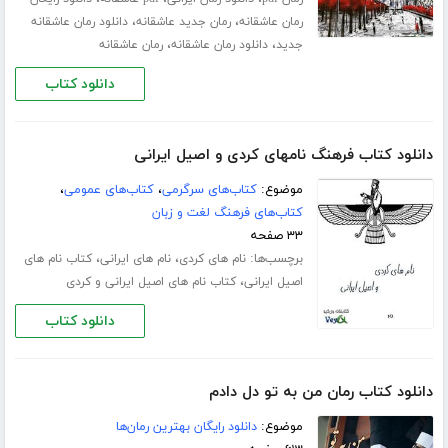
،
،
رمان عاشقانه
رمان جدید عاشقانه
دانلود رمان عاشقانه
،
،
جدید
دانلود رمان عاشقانه
رمان عاشقانه
دانلود کتاب
دانلود کتاب فرهنگ نامهای کردی و اصیل ایرانی
موضوع:
کتاب‌های سرگرمی
،
کتاب‌های عمومی
،
کتاب‌های فرهنگ لغت و زبان
۳۳ صفحه
برچسب‌ها:
،
،
نام های کردی
نام های ایرانی
کتاب نام های
،
اصیل ایرانی
کتاب نام های اصیل ایرانی و کردی
دانلود کتاب
دانلود کتاب رمان من به تو دل دادم
موضوع:
دانلود رایگان بهترین رمان‌ها