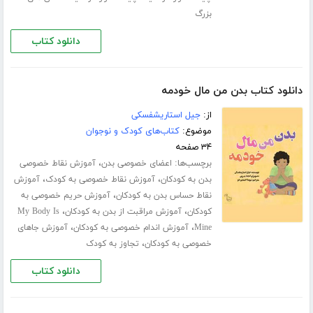
بزرگ
دانلود کتاب
دانلود کتاب بدن من مال خودمه
از:
جیل استاریشفسکی
موضوع:
کتاب‌های کودک و نوجوان
۳۴ صفحه
برچسب‌ها:
،
اعضای خصوصی بدن
آموزش نقاط خصوصی
،
،
بدن به کودکان
آموزش نقاط خصوصی به کودک
آموزش
،
نقاط حساس بدن به کودکان
آموزش حریم خصوصی به
،
،
کودکان
آموزش مراقبت از بدن به کودکان
My Body Is
،
،
Mine
آموزش اندام خصوصی به کودکان
آموزش جاهای
،
خصوصی به کودکان
تجاوز به کودک
دانلود کتاب