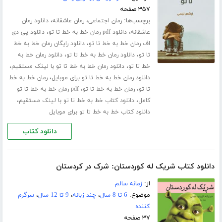
۳۵۷ صفحه
برچسب‌ها:
،
،
رمان اجتماعی
رمان عاشقانه
دانلود رمان
،
،
عاشقانه
دانلود pdf رمان خط به خط تا تو
دانلود پی دی
،
اف رمان خط به خط تا تو
دانلود رایگان رمان خط به خط
،
،
تا تو
دانلود رمان خط به خط تا تو
دانلود رمان خط به
،
،
خط تا تو
دانلود رمان خط به خط تا تو با لینک مستقیم
،
دانلود رمان خط به خط تا تو برای موبایل
رمان خط به خط
،
،
تا تو
رمان خط به خط تا تو
pdf رمان خط به خط تا تو
،
،
کامل
دانلود کتاب خط به خط تا تو با لینک مستقیم
دانلود کتاب خط به خط تا تو برای موبایل
دانلود کتاب
دانلود کتاب شریک له کوردستان: شرک در کردستان
از:
زمانه سالم
موضوع:
6 تا 8 سال
،
چند زبانه
،
9 تا 12 سال
،
سرگرم
کننده
۳۷ صفحه