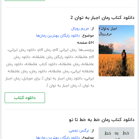
دانلود کتاب رمان اجبار به توان 2
از:
مریم رویال
موضوع:
دانلود رایگان بهترین رمان‌ها
۵۶۱ صفحه
برچسب‌ها:
،
،
،
رمان ایرانی pdf
رمان pdf
دانلود رمان ایرانی
،
،
pdf عاشقانه
دانلود رایگان رمان عاشقانه
دانلود رمان
،
،
،
عاشقانه
رمان عاشقانه
دانلود کتاب عاشقانه
دانلود رمان
،
،
،
عاشقانه ایرانی
رمان عاشقانه
دانلود رمان
رمان عاشقانه
،
،
ایرانی
دانلود رمان اجبار به توان 2 برای موبایل
رمان اجبار
،
به توان 2
رمان اجبار به توان 2
دانلود کتاب
دانلود کتاب رمان خط به خط تا تو
از:
نرگس نجمی
موضوع:
دانلود رایگان بهترین رمان‌ها