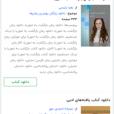
از:
زهرا رئیسی
موضوع:
دانلود رایگان بهترین رمان‌ها
۳۳۳ صفحه
برچسب‌ها:
،
دانلود رمان بازگشت به لموریا
دانلود رمان
،
بازگشت به لموریا
دانلود رمان بازگشت به لموریا با لینک
،
،
مستقیم
دانلود رمان بازگشت به لموریا برای موبایل
رمان
،
،
بازگشت به لموریا
رمان بازگشت به لموریا
pdf رمان
،
بازگشت به لموریا کامل
دانلود کتاب بازگشت به لموریا با
،
لینک مستقیم
دانلود کتاب بازگشت به لموریا برای
،
،
،
موبایل
رمان تخیلی
رمان فارسی تخیلی
دانلود رمان
،
،
تخیلی
دانلود داستان روانشناسی
دانلود داستان
،
روانشناسی
دانلود رمان جدید
دانلود کتاب
دانلود کتاب یافته‌های ادبی
از:
نصراله احمدی مهر