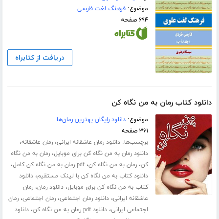
موضوع:
فرهنگ لغت فارسی
۶۹۴ صفحه
دریافت از کتابراه
دانلود کتاب رمان به من نگاه کن
موضوع:
دانلود رایگان بهترین رمان‌ها
۳۶۱ صفحه
برچسب‌ها:
،
،
دانلود رمان عاشقانه ایرانی
رمان عاشقانه
،
دانلود رمان به من نگاه کن برای موبایل
رمان به من نگاه
،
،
،
کن
رمان به من نگاه کن
pdf رمان به من نگاه کن کامل
،
دانلود کتاب به من نگاه کن با لینک مستقیم
دانلود
،
،
کتاب به من نگاه کن برای موبایل
دانلود رمان
رمان
،
،
،
عاشقانه ایرانی
دانلود رمان اجتماعی
رمان اجتماعی
رمان
،
،
اجتماعی ایرانی
دانلود pdf رمان به من نگاه کن
دانلود