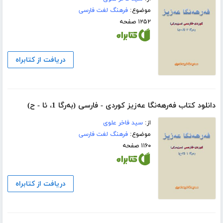
موضوع:
فرهنگ لغت فارسی
۱۲۵۲ صفحه
دریافت از کتابراه
دانلود کتاب فه‌رهه‌نگا عه‌زیز کوردی - فارسی (به‌رگا 1، ئا - ح)
از:
سید فاخر علوی
موضوع:
فرهنگ لغت فارسی
۱۱۶۰ صفحه
دریافت از کتابراه