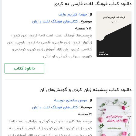
دانلود کتاب فرهنگ لغت فارسی به کردی
از:
حهمه کهریم عارف
موضوع:
کتاب‌های فرهنگ لغت و زبان
۷۱۴ صفحه
برچسب‌ها:
،
،
،
فرهنگ لغت
لغت نامه کردی
زبان کردی
،
،
،
،
زبانهای کردی
زبان فارسی
فارسی به کردی
بلوچی
زبان
،
،
،
،
شناسی کردی
زبان زازا
آموزش زبان کردی
کرمانجی
،
،
،
کلهری
سورانی
گورانی
اورامانی
دانلود کتاب
دانلود کتاب پیشینه زبان کردی و گویش‌های آن
از:
مومن ساعدی دویسه
موضوع:
کتاب‌های فرهنگ لغت و زبان
۱۶ صفحه
برچسب‌ها:
،
،
،
،
کلهری
سورانی
گورانی
اورامانی
لغت نامه
،
،
،
،
کردی
زبان کردی
زبانهای کردی
زبان فارسی
فارسی به
،
،
،
،
کردی
بلوچی
زبان شناسی کردی
زبان زازا
آموزش زبان