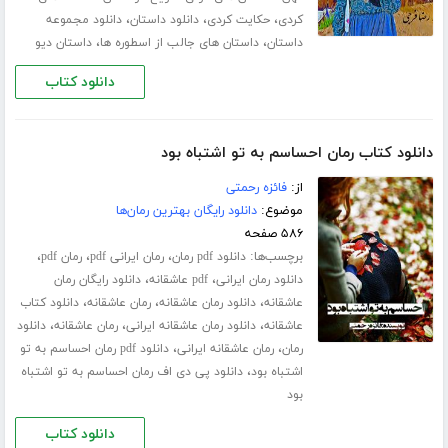
،
،
،
کردی
حکایت کردی
دانلود داستان
دانلود مجموعه
،
،
داستان
داستان های جالب از اسطوره ها
داستان دیو
دانلود کتاب
دانلود کتاب رمان احساسم به تو اشتباه بود
از:
فائزه رحمتی
موضوع:
دانلود رایگان بهترین رمان‌ها
۵۸۶ صفحه
برچسب‌ها:
،
،
،
دانلود pdf رمان
رمان ایرانی pdf
رمان pdf
،
،
دانلود رمان ایرانی
pdf عاشقانه
دانلود رایگان رمان
،
،
،
عاشقانه
دانلود رمان عاشقانه
رمان عاشقانه
دانلود کتاب
،
،
،
عاشقانه
دانلود رمان عاشقانه ایرانی
رمان عاشقانه
دانلود
،
،
رمان
رمان عاشقانه ایرانی
دانلود pdf رمان احساسم به تو
،
اشتباه بود
دانلود پی دی اف رمان احساسم به تو اشتباه
بود
دانلود کتاب