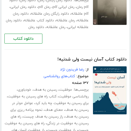
برچسب‌ها:
،
،
،
دانلود رمان رایگان
رمان
دانلود رمان
دانلود
،
،
،
،
pdf رمان
رمان ایرانی pdf
رمان pdf
دانلود رمان ایرانی
،
،
pdf عاشقانه
دانلود رایگان رمان عاشقانه
دانلود رمان
،
،
،
عاشقانه
رمان عاشقانه
دانلود کتاب عاشقانه
دانلود رمان
،
،
عاشقانه ایرانی
رمان عاشقانه
دانلود رمان
دانلود کتاب
دانلود کتاب آسان نیست ولی شدنیه!
از:
رضا فریدون نژاد
موضوع:
کتاب‌های روانشناسی
۱۳۷ صفحه
برچسب‌ها:
،
،
،
موفقیت
رسیدن به هدف
خودباوری
،
،
روانشناسی موفقیت
کتاب راه های رسیدن به موفقیت
،
برای رسیدن به موفقیت چه باید کرد
عوامل موثر در
،
،
رسیدن به هدف
معنای هدف
نحوه برنامه ریزی برای
،
،
رسیدن به هدف
راز رسیدن به هدف چیست
راه های
،
رسیدن به موفقیت در زندگی
راه های رسیدن به موفقیت
،
،
چیست
راز موفقیت چیست
راز موفقیت انسان های