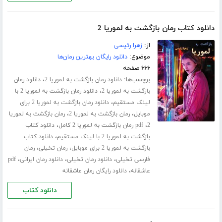
دانلود کتاب رمان بازگشت به لموریا 2
از:
زهرا رئیسی
موضوع:
دانلود رایگان بهترین رمان‌ها
۶۶۶ صفحه
برچسب‌ها:
،
دانلود رمان بازگشت به لموریا 2
دانلود رمان
،
بازگشت به لموریا 2
دانلود رمان بازگشت به لموریا 2 با
،
لینک مستقیم
دانلود رمان بازگشت به لموریا 2 برای
،
،
موبایل
رمان بازگشت به لموریا 2
رمان بازگشت به لموریا
،
،
2
pdf رمان بازگشت به لموریا 2 کامل
دانلود کتاب
،
بازگشت به لموریا 2 با لینک مستقیم
دانلود کتاب
،
،
بازگشت به لموریا 2 برای موبایل
رمان تخیلی
رمان
،
،
،
فارسی تخیلی
دانلود رمان تخیلی
دانلود رمان ایرانی
pdf
،
عاشقانه
دانلود رایگان رمان عاشقانه
دانلود کتاب