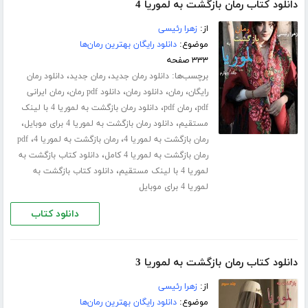
دانلود کتاب رمان بازگشت به لموریا 4
از:
زهرا رئیسی
موضوع:
دانلود رایگان بهترین رمان‌ها
۳۳۳ صفحه
برچسب‌ها:
،
،
دانلود رمان جدید
رمان جدید
دانلود رمان
،
،
،
،
رایگان
رمان
دانلود رمان
دانلود pdf رمان
رمان ایرانی
،
،
pdf
رمان pdf
دانلود رمان بازگشت به لموریا 4 با لینک
،
،
مستقیم
دانلود رمان بازگشت به لموریا 4 برای موبایل
،
،
رمان بازگشت به لموریا 4
رمان بازگشت به لموریا 4
pdf
،
رمان بازگشت به لموریا 4 کامل
دانلود کتاب بازگشت به
،
لموریا 4 با لینک مستقیم
دانلود کتاب بازگشت به
لموریا 4 برای موبایل
دانلود کتاب
دانلود کتاب رمان بازگشت به لموریا 3
از:
زهرا رئیسی
موضوع:
دانلود رایگان بهترین رمان‌ها