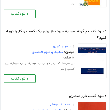
اف
دانلود کتاب
دانلود کتاب چگونه سرمایه مورد نیاز برای یک کسب و کار را تهیه
کنیم؟
از:
حسین اکبرپور
موضوع:
کتاب‌های علوم اقتصادی
۱۲ صفحه
برچسب‌ها:
،
،
کسب و کار
جذب سرمایه
جذب سرمایه برای
کسب و کار
دانلود کتاب
دانلود کتاب طرز عنصری
از:
محمد غلامرضایی