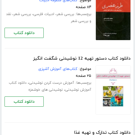
موضوع:
کتاب‌های متفرقه ادبیات
۸۴ صفحه
برچسب‌ها:
،
،
،
بررسی شعر
ادبیات فارسی
بررسی شعر
نقد
و بررسی شعر
دانلود کتاب
دانلود کتاب دستور تهیه 12 نوشیدنی شگفت انگیز
موضوع:
کتاب‌های آموزش آشپزی
۲۵ صفحه
برچسب‌ها:
،
آموزش درست کردن نوشیدنی
دانلود کتاب
،
آموزش نوشیدنی
نوشیدنی های خوشمزه
دانلود کتاب
دانلود کتاب تدارک و تهیه غذا