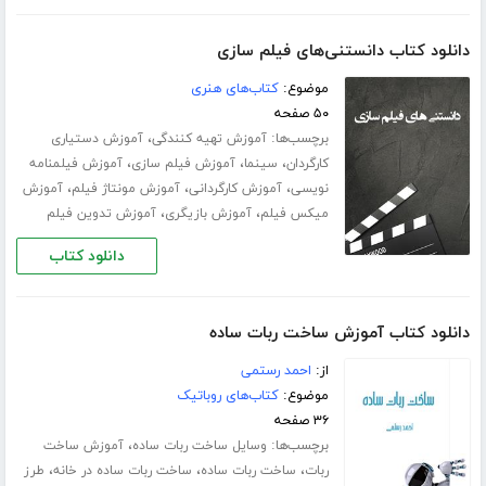
دانلود کتاب دانستنی‌های فیلم سازی
موضوع:
کتاب‌های هنری
۵۰ صفحه
برچسب‌ها:
،
آموزش تهیه کنندگی
آموزش دستیاری
،
،
،
کارگردان
سینما
آموزش فیلم سازی
آموزش فیلمنامه
،
،
،
نویسی
آموزش کارگردانی
آموزش مونتاژ فیلم
آموزش
،
،
میکس فیلم
آموزش بازیگری
آموزش تدوین فیلم
دانلود کتاب
دانلود کتاب آموزش ساخت ربات ساده
از:
احمد رستمی
موضوع:
کتاب‌های روباتیک
۳۶ صفحه
برچسب‌ها:
،
وسایل ساخت ربات ساده
آموزش ساخت
،
،
،
ربات
ساخت ربات ساده
ساخت ربات ساده در خانه
طرز