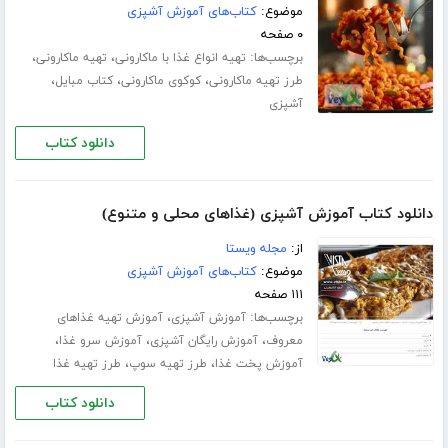
موضوع:
کتاب‌های آموزش آشپزی
۰ صفحه
برچسب‌ها:
،
،
تهیه انواع غذا با ماکارونی
تهیه ماکارونی
،
،
،
طرز تهیه ماکارونی
کوکوی ماکارونی
کتاب مبایل
آشپزی
دانلود کتاب
دانلود کتاب آموزش آشپزی (غذاهای محلی و متنوع)
از:
مجله ویستا
موضوع:
کتاب‌های آموزش آشپزی
۱۱۱ صفحه
برچسب‌ها:
،
آموزش آشپزی
آموزش تهیه غذاهای
،
،
،
معروف
آموزش رایگان آشپزی
آموزش سرو غذا
،
،
آموزش پخت غذا
طرز تهیه سوپ
طرز تهیه غذا
دانلود کتاب