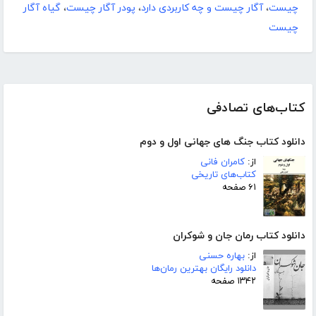
چیست
،
آگار چیست و چه کاربردی دارد
،
پودر آگار چیست
،
گیاه آگار
چیست
کتاب‌های تصادفی
دانلود کتاب جنگ های جهانی اول و دوم
از:
کامران فانی
کتاب‌های تاریخی
۶۱ صفحه
دانلود کتاب رمان جان و شوکران
از:
بهاره حسنی
دانلود رایگان بهترین رمان‌ها
۱۳۴۲ صفحه