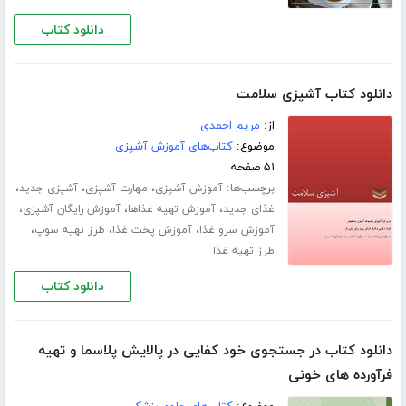
دانلود کتاب
دانلود کتاب آشپزی سلامت
از:
مریم احمدی
موضوع:
کتاب‌های آموزش آشپزی
۵۱ صفحه
برچسب‌ها:
،
،
،
آموزش آشپزی
مهارت آشپزی
آشپزی جدید
،
،
،
غذای جدید
آموزش تهیه غذاها
آموزش رایگان آشپزی
،
،
،
آموزش سرو غذا
آموزش پخت غذا
طرز تهیه سوپ
طرز تهیه غذا
دانلود کتاب
دانلود کتاب در جستجوی خود کفایی در پالایش پلاسما و تهیه
فرآورده های خونی