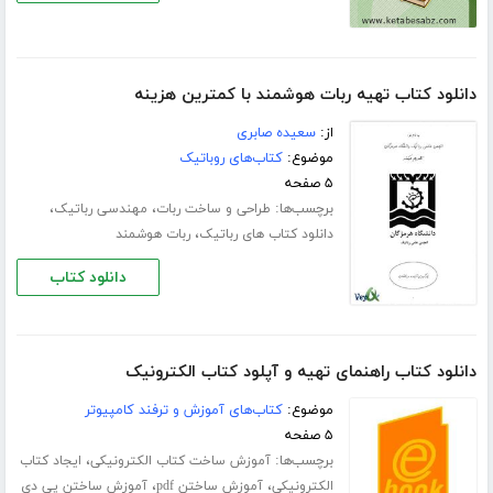
دانلود کتاب تهیه ربات هوشمند با کمترین هزینه
از:
سعیده صابری
موضوع:
کتاب‌های روباتیک
۵ صفحه
برچسب‌ها:
،
،
طراحی و ساخت ربات
مهندسی رباتیک
،
دانلود کتاب های رباتیک
ربات هوشمند
دانلود کتاب
دانلود کتاب راهنمای تهیه و آپلود کتاب الکترونیک
موضوع:
کتاب‌های آموزش و ترفند کامپیوتر
۵ صفحه
برچسب‌ها:
،
آموزش ساخت کتاب الکترونیکی
ایجاد کتاب
،
،
الکترونیکی
آموزش ساختن pdf
آموزش ساختن پی دی