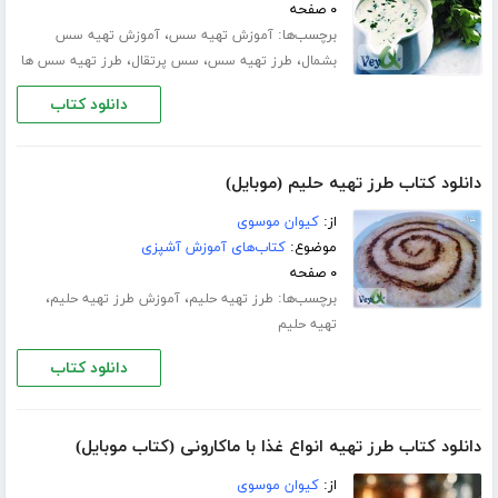
۰ صفحه
برچسب‌ها:
،
آموزش تهیه سس
آموزش تهیه سس
،
،
،
بشمال
طرز تهیه سس
سس پرتقال
طرز تهیه سس ها
دانلود کتاب
دانلود کتاب طرز تهیه حلیم (موبایل)
از:
کیوان موسوی
موضوع:
کتاب‌های آموزش آشپزی
۰ صفحه
برچسب‌ها:
،
،
طرز تهیه حلیم
آموزش طرز تهیه حلیم
تهیه حلیم
دانلود کتاب
دانلود کتاب طرز تهیه انواع غذا با ماکارونی (کتاب موبایل)
از:
کیوان موسوی