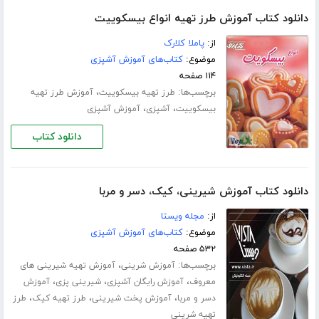
دانلود کتاب آموزش طرز تهیه انواع بیسکوییت
از:
پاملا کلارک
موضوع:
کتاب‌های آموزش آشپزی
۱۱۴ صفحه
برچسب‌ها:
،
طرز تهیه بیسکوییت
آموزش طرز تهیه
،
،
بیسکوییت
آشپزی
آموزش آشپزی
دانلود کتاب
دانلود کتاب آموزش شیرینی، کیک، دسر و مربا
از:
مجله ویستا
موضوع:
کتاب‌های آموزش آشپزی
۵۳۲ صفحه
برچسب‌ها:
،
آموزش شرینی
آموزش تهیه شیرینی های
،
،
،
معروف
آموزش رایگان آشپزی
شیرینی پزی
آموزش
،
،
،
دسر و مربا
آموزش پخت شیرینی
طرز تهیه کیک
طرز
تهیه شرینی