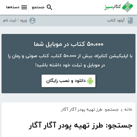
جستجو
دسته‌ها
آپلود کتاب
ورود / ثبت نام
۵۰،۰۰۰ کتاب در موبایل شما
با اپلیکیشن کتابراه، بیش از ۵۰،۰۰۰ کتاب، کتاب صوتی و رمان را
در موبایل و تبلت خود داشته باشید!
دانلود و نصب رایگان
خانه
جستجو: طرز تهیه پودر آگار آگار
›
جستجو: طرز تهیه پودر آگار آگار