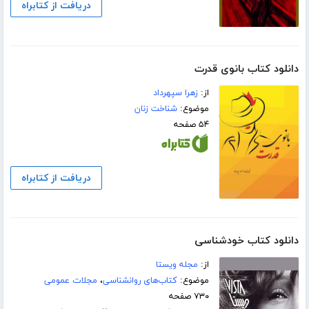
دریافت از کتابراه
دانلود کتاب بانوی قدرت
از:
زهرا سپهرداد
موضوع:
شناخت زنان
۵۴ صفحه
دریافت از کتابراه
دانلود کتاب خودشناسی
از:
مجله ویستا
موضوع:
کتاب‌های روانشناسی
،
مجلات عمومی
۷۳۰ صفحه