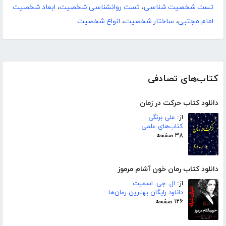
تست شخصیت شناسی
،
تست روانشناسی شخصیت
،
ابعاد شخصیت
امام مجتبی
،
ساختار شخصیت
،
انواع شخصیت
کتاب‌های تصادفی
دانلود کتاب حرکت در زمان
از:
علی برنگی
کتاب‌های علمی
۳۸ صفحه
دانلود کتاب رمان خون آشام مرموز
از:
ال. جی. اسمیت
دانلود رایگان بهترین رمان‌ها
۱۲۶ صفحه