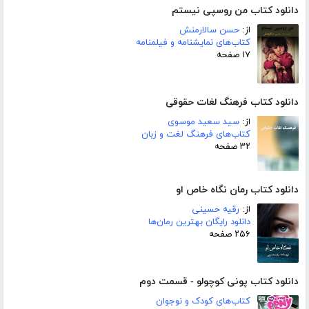
دانلود کتاب من روسپی نیستم
از:
حسن سالارمنش
کتاب‌های نمایشنامه و فیلمنامه
۱۷ صفحه
دانلود کتاب فرهنگ لغات حقوقی
از:
سید سعید موسوی
کتاب‌های فرهنگ لغت و زبان
۳۲ صفحه
دانلود کتاب رمان نگاه خاص او
از:
رقیه حسینی
دانلود رایگان بهترین رمان‌ها
۲۵۶ صفحه
دانلود کتاب پونی کوچولو - قسمت دوم
کتاب‌های کودک و نوجوان