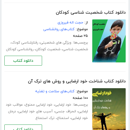
دانلود کتاب شخصیت شناسی کودکان
از:
حجت اله فیروزی
موضوع:
کتاب‌های روانشناسی
۲۵ صفحه
برچسب‌ها:
،
،
ویژگی های شخصیتی
رفتارشناسی کودک
،
،
شخصیت شناسی
شخصیت کودکان
روانشناسی کودکان
دانلود کتاب
دانلود کتاب شناخت خود ارضایی و روش های ترک آن
موضوع:
کتاب‌های سلامت و تغذیه
۱۰۰ صفحه
برچسب‌ها:
،
،
خود ارضایی
خود ارضایی ممنوع
عواقب خود
،
،
،
ارضایی
انحراف جنسی
آسیب های خود ارضایی
درمان
،
،
خود ارضایی
استمناع
ترک استمناع
دانلود کتاب