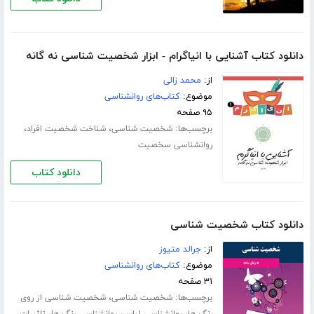
دانلود کتاب آشنایی با انیاگرام - ابزار شخصیت شناسی نه گانه
از:
محمد زالی
موضوع:
کتاب‌های روانشناسی
۹۵ صفحه
برچسب‌ها:
،
،
شخصیت شناسی
شناخت شخصیت افراد
روانشناسی سخصیت
دانلود کتاب
دانلود کتاب شخصیت شناسی
از:
جرالد متیوز
موضوع:
کتاب‌های روانشناسی
۳۱ صفحه
برچسب‌ها:
،
شخصیت شناسی
شخصیت شناسی از روی