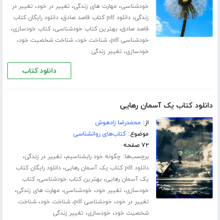
،
،
،
خودشناسی
مهارت های زندگی
تغییر در خود
تغییر در
،
،
زندگی
دانلود pdf کتاب قاصد صادق
دانلود رایگان کتاب
،
،
،
قاصد صادق
بهترین کتاب خودشناسی
کتاب خودسازی
،
،
،
خودشناسی pdf
شناخت خود
شناخت شخصیت خود
،
خودسازی
تغییر زندگی
دانلود کتاب
دانلود کتاب یک آسمان رهایی
از:
محمدرضا زادهوش
موضوع:
کتاب‌های روانشناسی
۷۲ صفحه
برچسب‌ها:
،
،
چگونه خود رابشناسیم
تغییر در زندگی
،
دانلود pdf کتاب یک آسمان رهایی
دانلود رایگان کتاب
،
،
یک آسمان رهایی
بهترین کتاب خودشناسی
کتاب
،
،
،
،
خودسازی
تغییر خود
خودشناسی
مهارت های زندگی
،
،
،
تغییر در خود
خودشناسی pdf
شناخت خود
شناخت
،
،
شخصیت خود
خودسازی
تغییر زندگی