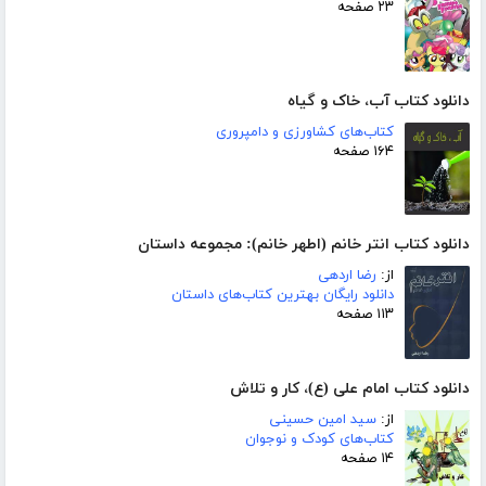
۲۳ صفحه
دانلود کتاب آب، خاک و گیاه
کتاب‌های کشاورزی و دامپروری
۱۶۴ صفحه
دانلود کتاب انتر خانم (اطهر خانم): مجموعه داستان
از:
رضا اردهی
دانلود رایگان بهترین کتاب‌های داستان
۱۱۳ صفحه
دانلود کتاب امام علی (ع)، کار و تلاش
از:
سید امین حسینی
کتاب‌های کودک و نوجوان
۱۴ صفحه