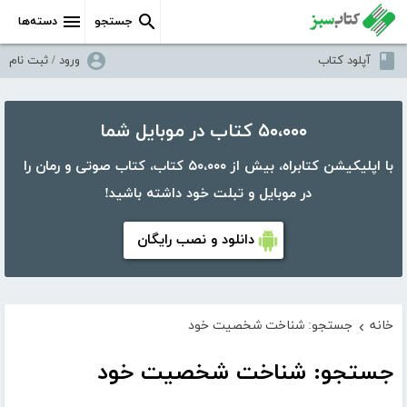
جستجو
دسته‌ها
آپلود کتاب
ورود / ثبت نام
۵۰،۰۰۰ کتاب در موبایل شما
با اپلیکیشن کتابراه، بیش از ۵۰،۰۰۰ کتاب، کتاب صوتی و رمان را
در موبایل و تبلت خود داشته باشید!
دانلود و نصب رایگان
خانه
جستجو: شناخت شخصیت خود
›
جستجو: شناخت شخصیت خود