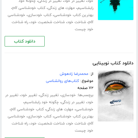
،
،
،
خود
تغییر در خود
تغییر در زندگی
چگونه خود
،
،
،
رابشناسیم
مهارت های زندگی
کتاب خودشناسی pdf
،
،
بهترین کتاب خودشناسی
کتاب خودسازی
خودشناسی
،
،
،
pdf
شناخت خود
شناخت شخصیت خود
راه شناخت
خود چیست
دانلود کتاب
دانلود کتاب نوبینایی
از:
محمدرضا زادهوش
موضوع:
کتاب‌های روانشناسی
۷۲ صفحه
برچسب‌ها:
،
،
،
خودسازی
تغییر زندگی
تغییر خود
تغییر در
،
،
،
خود
تغییر در زندگی
چگونه خود رابشناسیم
،
،
،
خودشناسی
مهارت های زندگی
کتاب خودشناسی pdf
،
،
بهترین کتاب خودشناسی
کتاب خودسازی
خودشناسی
،
،
،
pdf
شناخت خود
شناخت شخصیت خود
راه شناخت
خود چیست