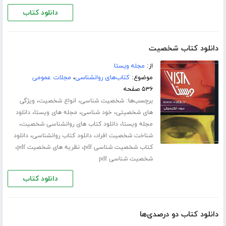
دانلود کتاب
دانلود کتاب شخصیت
از:
مجله ویستا
موضوع:
کتاب‌های روانشناسی
،
مجلات عمومی
۵۳۶ صفحه
برچسب‌ها:
،
،
شخصیت شناسی
انواع شخصیت
ویژگی
،
،
،
های شخصیتی
خود شناسی
مجله های ویستا
دانلود
،
،
مجله ویستا
دانلود کتاب های روانشناسی شخصیت
،
،
شناخت شخصیت افراد
دانلود کتاب روانشناسی
دانلود
،
،
کتاب شخصیت شناسی pdf
نظریه های شخصیت pdf
شخصیت شناسی pdf
دانلود کتاب
دانلود کتاب دو درصدی‌ها