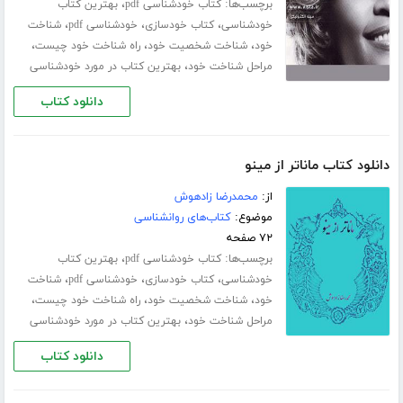
برچسب‌ها:
،
کتاب خودشناسی pdf
بهترین کتاب
،
،
،
خودشناسی
کتاب خودسازی
خودشناسی pdf
شناخت
،
،
،
خود
شناخت شخصیت خود
راه شناخت خود چیست
،
مراحل شناخت خود
بهترین کتاب در مورد خودشناسی
دانلود کتاب
دانلود کتاب ماناتر از مینو
از:
محمدرضا زادهوش
موضوع:
کتاب‌های روانشناسی
۷۲ صفحه
برچسب‌ها:
،
کتاب خودشناسی pdf
بهترین کتاب
،
،
،
خودشناسی
کتاب خودسازی
خودشناسی pdf
شناخت
،
،
،
خود
شناخت شخصیت خود
راه شناخت خود چیست
،
مراحل شناخت خود
بهترین کتاب در مورد خودشناسی
دانلود کتاب