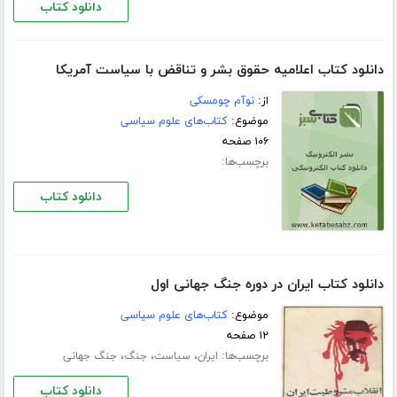
دانلود کتاب
دانلود کتاب اعلامیه حقوق بشر و تناقض با سیاست آمریکا
از:
نوآم چومسکی
موضوع:
کتاب‌های علوم سیاسی
۱۰۶ صفحه
برچسب‌ها:
دانلود کتاب
دانلود کتاب ایران در دوره جنگ جهانی اول
موضوع:
کتاب‌های علوم سیاسی
۱۲ صفحه
برچسب‌ها:
،
،
،
ایران
سیاست
جنگ
جنگ جهانی
دانلود کتاب