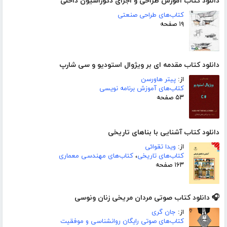
دانلود کتاب آموزش طراحی و اجرای دکوراسیون داخلی
کتاب‌های طراحی صنعتی
۱۹ صفحه
دانلود کتاب مقدمه ای بر ویژوال استودیو و سی شارپ
از:
پیتر هاورسن
کتاب‌های آموزش برنامه نویسی
۵۳ صفحه
دانلود کتاب آشنایی با بناهای تاریخی
از:
ویدا تقوائی
کتاب‌های تاریخی
،
کتاب‌های مهندسی معماری
۱۶۳ صفحه
🎧 دانلود کتاب صوتی مردان مریخی زنان ونوسی
از:
جان گری
کتاب‌های صوتی رایگان روانشناسی و موفقیت