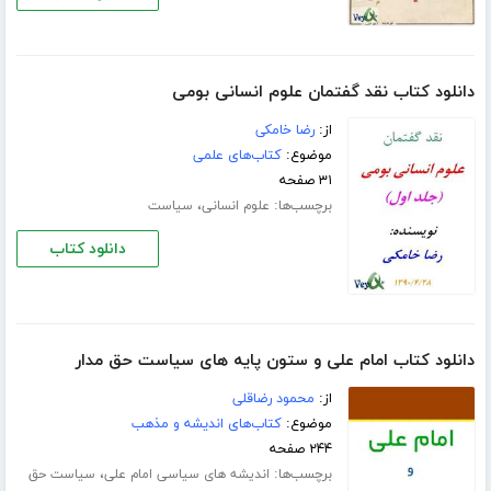
دانلود کتاب نقد گفتمان علوم انسانی بومی
از:
رضا خامکی
موضوع:
کتاب‌های علمی
۳۱ صفحه
برچسب‌ها:
،
علوم انسانی
سیاست
دانلود کتاب
دانلود کتاب امام علی و ستون پایه های سیاست حق مدار
از:
محمود رضاقلی
موضوع:
کتاب‌های اندیشه و مذهب
۲۴۴ صفحه
برچسب‌ها:
،
اندیشه های سیاسی امام علی
سیاست حق