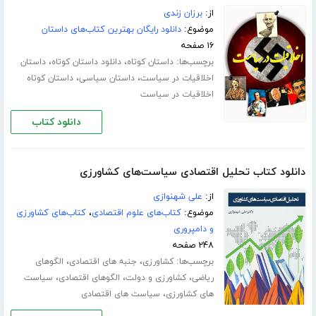
از:
برزان زندی
موضوع:
دانلود رایگان بهترین کتاب‌های داستان
۱۶ صفحه
برچسب‌ها:
،
،
داستان کوتاه
دانلود داستان کوتاه
داستان
،
،
اخلاقیات در سیاست
داستان سیاسی
داستان کوتاه
اخلاقیات در سیاست
دانلود کتاب
دانلود کتاب تحلیل اقتصادی سیاست‌های کشاورزی
از:
علی شهنوازی
موضوع:
کتاب‌های علوم اقتصادی
،
کتاب‌های کشاورزی
و دامپروری
۲۴۸ صفحه
برچسب‌ها:
،
،
کشاورزی
جنبه های اقتصادی
الگوهای
،
،
،
ریاضی
کشاورزی و دولت
الگوهای اقتصادی
سیاست
،
های کشاورزی
سیاست های اقتصادی