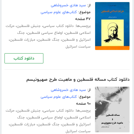
از:
سید هادی خسروشاهی
موضوع:
کتاب‌های علوم سیاسی
۴۷ صفحه
برچسب‌ها:
،
،
دانلود کتاب سیاسی
جنبش فلسطین
حرکت
،
،
اسلامی فلسطین
اوضاع سیاسی فلسطین
جنگ
،
،
،
اسرائیل و فلسطین
جنگ فلسطین
مبارزات فلسطین
سیاست اسرائیل
دانلود کتاب
دانلود کتاب مساله فلسطین و ماهیت طرح صهیونیسم
از:
سید هادی خسروشاهی
موضوع:
کتاب‌های علوم سیاسی
۹۰ صفحه
برچسب‌ها:
،
،
دانلود کتاب سیاسی
جنبش فلسطین
حرکت
،
،
اسلامی فلسطین
اوضاع سیاسی فلسطین
جنگ
،
،
،
اسرائیل و فلسطین
جنگ فلسطین
مبارزات فلسطین
سیاست اسرائیل