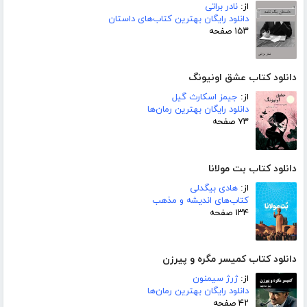
از:
نادر براتی
دانلود رایگان بهترین کتاب‌های داستان
۱۵۳ صفحه
دانلود کتاب عشق اونیونگ
از:
جیمز اسکارث گیل
دانلود رایگان بهترین رمان‌ها
۷۳ صفحه
دانلود کتاب بت مولانا
از:
هادی بیگدلی
کتاب‌های اندیشه و مذهب
۱۳۴ صفحه
دانلود کتاب کمیسر مگره و پیرزن
از:
ژرژ سیمنون
دانلود رایگان بهترین رمان‌ها
۴۲ صفحه