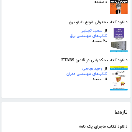
۰ صفحه
دانلود کتاب معرفی انواع تابلو برق
از:
سعید تجلایی
کتاب‌های مهندسی برق
۲۰ صفحه
دانلود کتاب حکمرانی در قلمرو ETABS
از:
وحید عباسی
کتاب‌های مهندسی عمران
۱۱۱ صفحه
تازه‌ها
دانلود کتاب ماجرای یک نامه