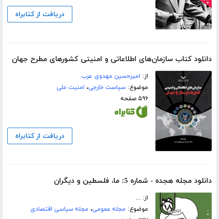
دریافت از کتابراه
دانلود کتاب سازمان‌های اطلاعاتی و امنیتی کشورهای مطرح جهان
از:
امیرحسین مهدوی عرب
موضوع:
سیاست خارجی
،
امنیت ملی
۵۹۶ صفحه
دریافت از کتابراه
دانلود مجله هجده - شماره 5: ما، فلسطین و دیگران
از: ...
موضوع:
مجله عمومی
،
مجله سیاسی اقتصادی