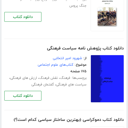
جنگ پروس
دانلود کتاب
دانلود کتاب پژوهش نامه سیاست فرهنگی
از:
شهرود امیر انتخابی
موضوع:
کتاب‌های علوم اجتماعی
۱۷۵ صفحه
برچسب‌ها:
،
،
،
فرهنگ
نقش فرهنگ
ارزش های فرهنگی
،
سیاست های فرهنگی
گفتمان فرهنگی
دانلود کتاب
دانلود کتاب دموکراسی (بهترین ساختار سیاسی کدام است؟)