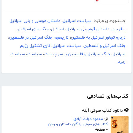
جستجوهای مرتبط:
سیاست اسرائیل
،
داستان موسی و بنی اسرائیل
و فرعون
،
داستان قوم بنی اسرائیل
،
اسرائیل
،
جنگ های اسرائیل
،
درباره تجاور اسرائیل به فلستین
،
تاریخچه جنگ اسرائیل در فلسطین
،
جنگ اسرائیل و فلسطین
،
سیاست اسرائیل
،
تارخ تشکیل رژیم
اسرائیل
،
جنگ اسرائیل و فلسطین بر سر چیست
،
سیاست
،
سیاست
نامه
کتاب‌های تصادفی
🎧 دانلود کتاب صوتی آینه
از:
محمود دولت آبادی
کتاب‌های صوتی رایگان داستان و رمان
۰ صفحه