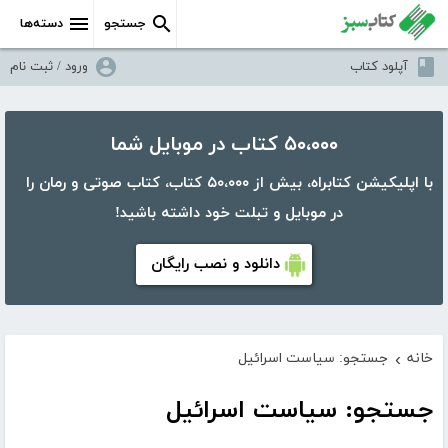
جستجو
دسته‌ها
آپلود کتاب
ورود / ثبت نام
۵۰،۰۰۰ کتاب در موبایل شما
با اپلیکیشن کتابراه، بیش از ۵۰،۰۰۰ کتاب، کتاب صوتی و رمان را
در موبایل و تبلت خود داشته باشید!
دانلود و نصب رایگان
خانه
جستجو: سیاست اسرائیل
›
جستجو: سیاست اسرائیل