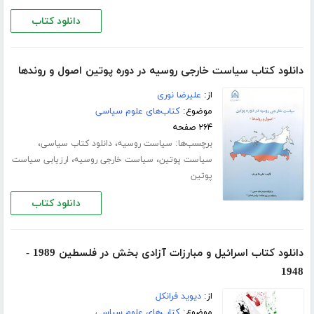
دانلود کتاب
دانلود کتاب سیاست خارجی روسیه در دوره پوتین اصول و روندها
از:
علیرضا نوری
موضوع:
کتاب‌های علوم سیاسی
۲۶۴ صفحه
برچسب‌ها:
،
،
سیاست روسیه
دانلود کتاب سیاسی
،
،
سیاست پوتین
سیاست خارجی روسیه
ارزیابی سیاست
پوتین
دانلود کتاب
دانلود کتاب اسرائیل و مبارزات آزادی بخش در فلسطین 1989 -
1948
از:
دیوید فرانکل
موضوع:
کتاب‌های علوم سیاسی