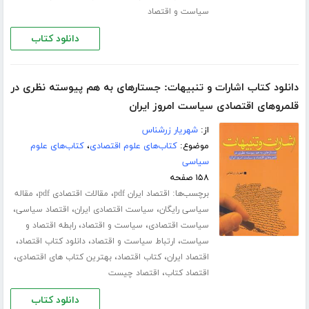
سیاست و اقتصاد
دانلود کتاب
دانلود کتاب اشارات و تنبیهات: جستارهای به هم پیوسته نظری در
قلمروهای اقتصادی سیاست امروز ایران
از:
شهریار زرشناس
موضوع:
کتاب‌های علوم اقتصادی
،
کتاب‌های علوم
سیاسی
۱۵۸ صفحه
برچسب‌ها:
،
،
اقتصاد ایران pdf
مقالات اقتصادی pdf
مقاله
،
،
،
سیاسی رایگان
سیاست اقتصادی ایران
اقتصاد سیاسی
،
،
سیاست اقتصادی
سیاست و اقتصاد
رابطه اقتصاد و
،
،
،
سیاست
ارتباط سیاست و اقتصاد
دانلود کتاب اقتصاد
،
،
،
اقتصاد ایران
کتاب اقتصاد
بهترین کتاب های اقتصادی
،
اقتصاد کتاب
اقتصاد چیست
دانلود کتاب