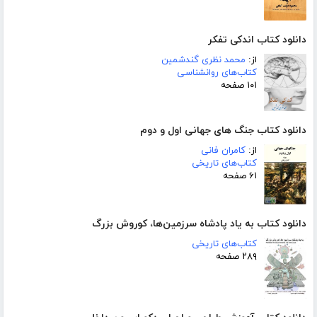
دانلود کتاب اندکی تفکر
از:
محمد نظری گندشمین
کتاب‌های روانشناسی
۱۰۱ صفحه
دانلود کتاب جنگ های جهانی اول و دوم
از:
کامران فانی
کتاب‌های تاریخی
۶۱ صفحه
دانلود کتاب به یاد پادشاه سرزمین‌ها، کوروش بزرگ
کتاب‌های تاریخی
۲۸۹ صفحه