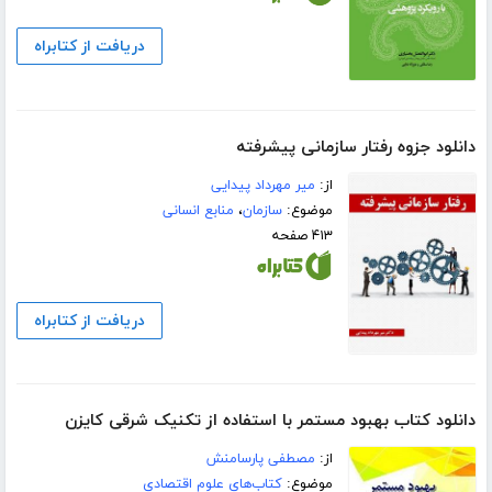
دریافت از کتابراه
دانلود جزوه رفتار سازمانی پیشرفته
از:
میر مهرداد پیدایی
موضوع:
سازمان
،
منابع انسانی
۴۱۳ صفحه
دریافت از کتابراه
دانلود کتاب بهبود مستمر با استفاده از تکنیک شرقی کایزن
از:
مصطفی پارسامنش
موضوع:
کتاب‌های علوم اقتصادی