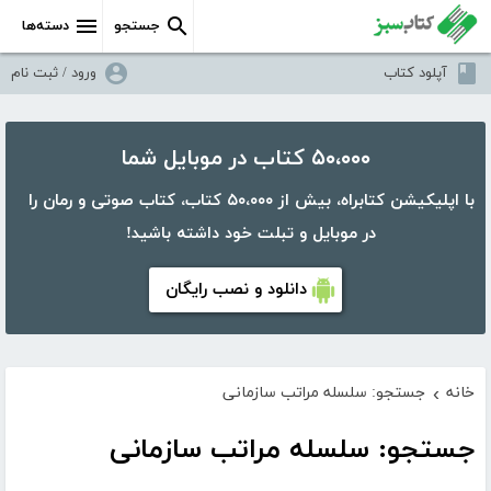
جستجو
دسته‌ها
آپلود کتاب
ورود / ثبت نام
۵۰،۰۰۰ کتاب در موبایل شما
با اپلیکیشن کتابراه، بیش از ۵۰،۰۰۰ کتاب، کتاب صوتی و رمان را
در موبایل و تبلت خود داشته باشید!
دانلود و نصب رایگان
خانه
جستجو: سلسله مراتب سازمانی
›
جستجو: سلسله مراتب سازمانی