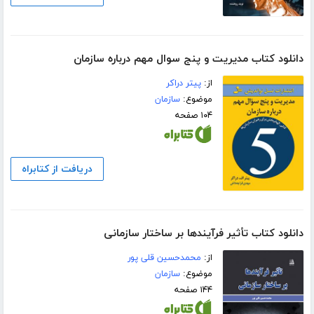
دانلود کتاب مدیریت و پنج سوال مهم درباره سازمان
از:
پیتر دراکر
موضوع:
سازمان
۱۰۴ صفحه
دریافت از کتابراه
دانلود کتاب تأثیر فرآیندها بر ساختار سازمانی
از:
محمدحسین قلی پور
موضوع:
سازمان
۱۴۴ صفحه