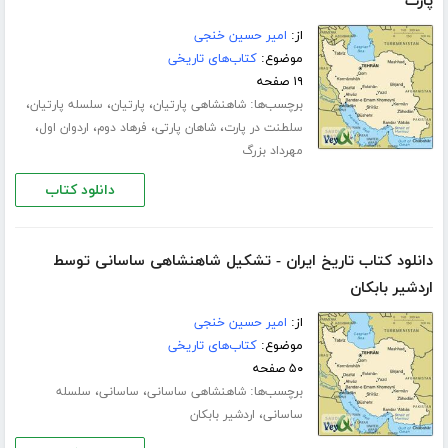
پارت
از:
امیر حسین خنجی
موضوع:
کتاب‌های تاریخی
۱۹ صفحه
برچسب‌ها:
،
،
،
شاهنشاهی پارتیان
پارتیان
سلسله پارتیان
،
،
،
،
سلطنت در پارت
شاهان پارتی
فرهاد دوم
اردوان اول
مهرداد بزرگ
دانلود کتاب
دانلود کتاب تاریخ ایران - تشکیل شاهنشاهی ساسانی توسط
اردشیر بابکان
از:
امیر حسین خنجی
موضوع:
کتاب‌های تاریخی
۵۰ صفحه
برچسب‌ها:
،
،
شاهنشاهی ساسانی
ساسانی
سلسله
،
ساسانی
اردشیر بابکان