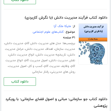
دانلود کتاب
دانلود کتاب فرآیند مدیریت دانش (با نگرش کاربردی)
از:
ملیکا ملک آرا
موضوع:
کتاب‌های علوم اجتماعی
۳۱ صفحه
برچسب‌ها:
،
،
مدل های مدیریت دانش pdf
مدیریت دانش
،
،
مدیریت سازمان
اهداف مدیریت دانش
مراحل مدیریت
،
،
،
دانش
تاریخچه مدیریت دانش
انواع مدیریت دانش
،
،
نقش مدیریت دانش
اصول مدیریت pdf
انواع مدیریت
،
،
،
،
pdf
وظایف مدیریت pdf
کسب و کار
اصول مدیریت
،
روش های مدیریتی
رفتار سازمانی
دانلود کتاب
دانلود کتاب جو سازمانی: مبانی و اصول فضای سازمانی: با رویکرد
پژوهشی