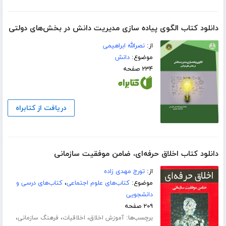
دانلود کتاب الگوی پیاده سازی مدیریت دانش در بخش‌های دولتی
از:
نصرالله ابراهیمی
موضوع:
دانش
۲۳۴ صفحه
دریافت از کتابراه
دانلود کتاب اخلاق حرفه‌ای، ضامن موفقیت سازمانی
از:
تورج مهدی زاده
موضوع:
کتاب‌های علوم اجتماعی
،
کتاب‌های درسی و
دانشجویی
۲۰۹ صفحه
برچسب‌ها:
،
،
،
آموزش اخلاق
اخلاقیات
فرهنگ سازمانی