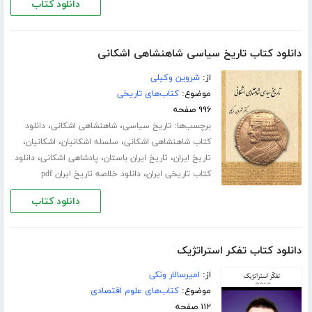
دانلود کتاب
دانلود کتاب تاریخ سیاسی شاهنشاهی اشکانی
از:
شروین وکیلی
موضوع:
کتاب‌های تاریخی
۹۹۶ صفحه
برچسب‌ها:
،
،
تاریخ سیاسی
شاهنشاهی اشکانی
دانلود
،
،
،
کتاب شاهنشاهی اشکانی
سلسله اشکانیان
اشکانیان
،
،
،
تاریخ ایران
تاریخ ایران باستان
پادشاهی اشکانی
دانلود
،
کتاب تاریخی ایران
دانلود خلاصه تاریخ ایران pdf
دانلود کتاب
دانلود کتاب تفکر استراتژیک
از:
امیرسالار ونکی
موضوع:
کتاب‌های علوم اقتصادی
۱۱۲ صفحه