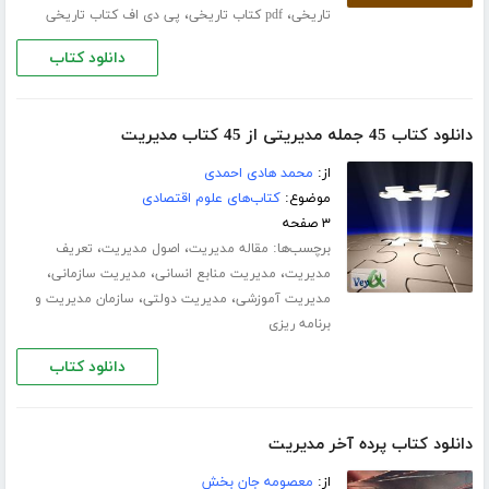
،
،
تاریخی
pdf کتاب تاریخی
پی دی اف کتاب تاریخی
دانلود کتاب
دانلود کتاب 45 جمله مدیریتی از 45 کتاب مدیریت
از:
محمد هادی احمدی
موضوع:
کتاب‌های علوم اقتصادی
۳ صفحه
برچسب‌ها:
،
،
مقاله مدیریت
اصول مدیریت
تعریف
،
،
،
مدیریت
مدیریت منابع انسانی
مدیریت سازمانی
،
،
مدیریت آموزشی
مدیریت دولتی
سازمان مدیریت و
برنامه ریزی
دانلود کتاب
دانلود کتاب پرده آخر مدیریت
از:
معصومه جان بخش