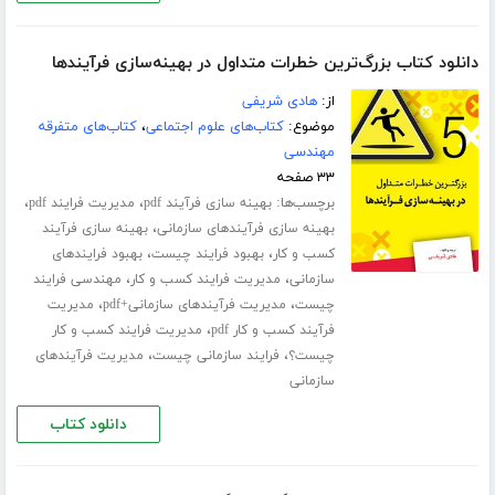
دانلود کتاب بزرگ‌ترین خطرات متداول در بهینه‌سازی فرآیندها
از:
هادی شریفی
موضوع:
کتاب‌های علوم اجتماعی
،
کتاب‌های متفرقه
مهندسی
۳۳ صفحه
برچسب‌ها:
،
،
بهینه سازی فرآیند pdf
مدیریت فرایند pdf
،
بهینه سازی فرآیندهای سازمانی
بهینه سازی فرآیند
،
،
کسب و کار
بهبود فرایند چیست
بهبود فرایندهای
،
،
سازمانی
مدیریت فرایند کسب و کار
مهندسی فرایند
،
،
چیست
مدیریت فرآیندهای سازمانی+pdf
مدیریت
،
فرآیند کسب و کار pdf
مدیریت فرایند کسب و کار
،
،
چیست؟
فرایند سازمانی چیست
مدیریت فرآیندهای
سازمانی
دانلود کتاب