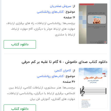
از:
سروش صفدریان
موضوع:
کتاب‌های روانشناسی
۱۶ صفحه
برچسب‌ها:
،
،
روانشناسی ارتباطات
راه های برقراری ارتباط
،
،
مهارت های ارتباط موثر با دیگران
pdf مهارت ارتباط
ارتباط با مشتری
دانلود کتاب
دانلود کتاب صدای خاموش - 6 گام تا غلبه بر کم حرفی
از:
کامران گنجی
موضوع:
کتاب‌های روانشناسی
۴۶ صفحه
برچسب‌ها:
،
،
هنر سخنوری
ارتباطات کلامی
ارتباط بین
،
،
،
اشخاص
برقراری ارتباط با دیگران
روانشناسی ارتباطات
،
مهارت های گفتاری
آموزش فن بیان
دانلود کتاب