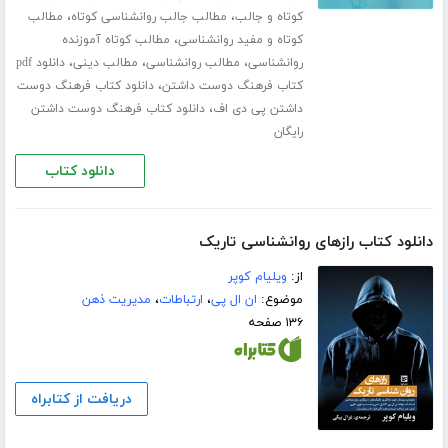
،
،
کوتاه و جالب
مطالب جالب روانشناسی کوتاه
مطالب
،
کوتاه و مفید روانشناسی
مطالب کوتاه آموزنده
،
،
،
روانشناسی
مطالب روانشناسی
مطالب دینی
دانلود pdf
،
کتاب فرهنگ دوست داشتن
دانلود کتاب فرهنگ دوست
،
داشتن پی دی اف
دانلود کتاب فرهنگ دوست داشتن
رایگان
دانلود کتاب
دانلود کتاب رازهای روانشناسی تاریک
از:
ویلیام کوپر
موضوع:
ان ال پی
،
ارتباطات
،
مدیریت ذهن
۱۳۶ صفحه
دریافت از کتابراه