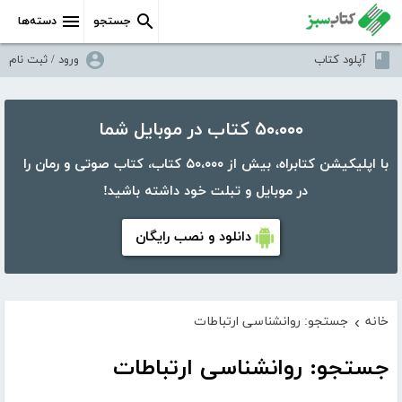
جستجو
دسته‌ها
آپلود کتاب
ورود / ثبت نام
۵۰،۰۰۰ کتاب در موبایل شما
با اپلیکیشن کتابراه، بیش از ۵۰،۰۰۰ کتاب، کتاب صوتی و رمان را
در موبایل و تبلت خود داشته باشید!
دانلود و نصب رایگان
خانه
جستجو: روانشناسی ارتباطات
›
جستجو: روانشناسی ارتباطات