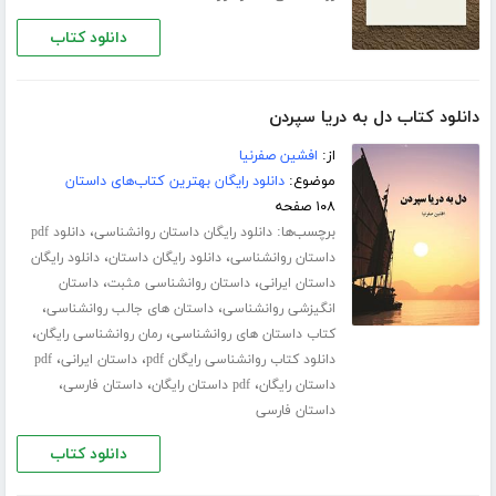
دانلود کتاب
دانلود کتاب دل به دریا سپردن
از:
افشین صفرنیا
موضوع:
دانلود رایگان بهترین کتاب‌های داستان
۱۰۸ صفحه
برچسب‌ها:
،
دانلود رایگان داستان روانشناسی
دانلود pdf
،
،
داستان روانشناسی
دانلود رایگان داستان
دانلود رایگان
،
،
داستان ایرانی
داستان روانشناسی مثبت
داستان
،
،
انگیزشی روانشناسی
داستان های جالب روانشناسی
،
،
کتاب داستان های روانشناسی
رمان روانشناسی رایگان
،
،
دانلود کتاب روانشناسی رایگان pdf
داستان ایرانی
pdf
،
،
،
داستان رایگان
pdf داستان رایگان
داستان فارسی
داستان فارسی
دانلود کتاب