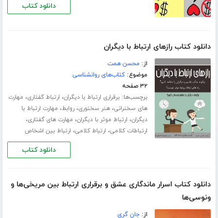
دانلود کتاب
دانلود کتاب رازهای ارتباط با دیگران
از:
محسن همت
موضوع:
کتاب‌های روانشناسی
۳۲ صفحه
برچسب‌ها:
،
،
برقراری ارتباط با دیگران
ارتباط گفتاری
مهارت
،
،
،
های سخنرانی
هنر سخنوری
روابط
مهارت ارتباط با
،
،
،
دیگران
ارتباط موثر با دیگران
مهارت های گفتاری
،
،
ارتباطات کلامی
ارتباط کلامی
ارتباط بین اشخاص
دانلود کتاب
دانلود کتاب اسرار ماندگاری عشق و برقراری ارتباط بین مریخی‌ها و
ونوسی‌ها‎
از:
جان گری