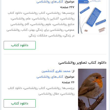
موضوع:
کتاب‌های روانشناسی
۲۶۷ صفحه
برچسب‌ها:
،
،
روانشناسی
کتاب روانشناسی
دانلود کتاب
،
،
،
روانشناسی
آشنایی با روانشناسی
علم روانشناسی
،
،
منابع روانشناسی
علوم روانشناسی
pdf روانشناسی
،
،
عمومی
روانشناسی برای زندگی بهتر
کتاب روانشناسی
،
در زندگی
روانشناسی مشکلات زندگی
دانلود کتاب
دانلود کتاب تصاویر روانشناسی
از:
محمد نظری گندشمین
موضوع:
کتاب‌های روانشناسی
۷۶ صفحه
برچسب‌ها:
،
،
روانشناسی
کتاب روانشناسی
دانلود کتاب
،
روانشناسی
مقال روانشناسی
دانلود کتاب