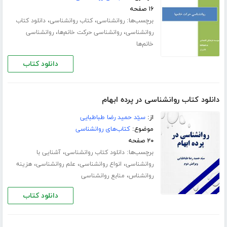
۱۶ صفحه
برچسب‌ها:
،
،
روانشناسی
کتاب روانشناسی
دانلود کتاب
،
،
روانشناسی
روانشناسی حرکت خانم‌ها
روانشناسی
خانم‌ها
دانلود کتاب
دانلود کتاب روانشناسی در پرده ابهام
از:
سیّد حمید رضا طباطبایی
موضوع:
کتاب‌های روانشناسی
۲۰ صفحه
برچسب‌ها:
،
دانلود کتاب روانشناسی
آشنایی با
،
،
،
روانشناسی
انواع روانشناسی
علم روانشناسی
هزینه
،
روانشناس
منابع روانشناسی
دانلود کتاب