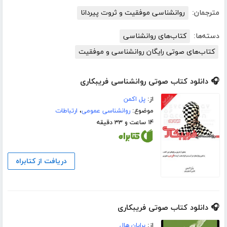
مترجمان:
روانشناسی موفقیت و ثروت پیردانا
دسته‌ها:
کتاب‌های روانشناسی
کتاب‌های صوتی رایگان روانشناسی و موفقیت
🎧 دانلود کتاب صوتی روانشناسی فریبکاری
از:
پل اکمن
موضوع:
روانشناسی عمومی
،
ارتباطات
۱۴ ساعت و ۳۳ دقیقه
دریافت از کتابراه
🎧 دانلود کتاب صوتی فریبکاری
از:
برایان هال