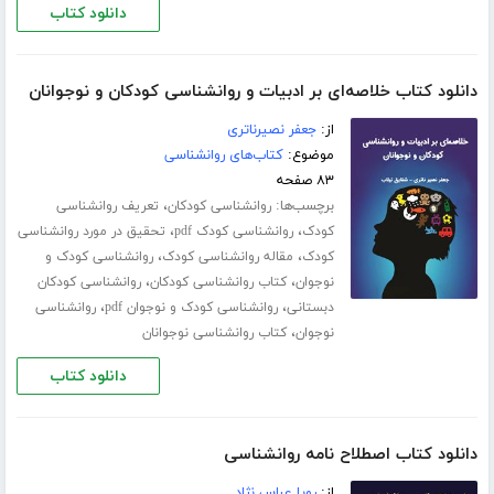
دانلود کتاب
دانلود کتاب خلاصه‌ای بر ادبیات و روانشناسی کودکان و نوجوانان
از:
جعفر نصیرناتری
موضوع:
کتاب‌های روانشناسی
۸۳ صفحه
برچسب‌ها:
،
روانشناسی کودکان
تعریف روانشناسی
،
،
کودک
روانشناسی کودک pdf
تحقیق در مورد روانشناسی
،
،
کودک
مقاله روانشناسی کودک
روانشناسی کودک و
،
،
نوجوان
کتاب روانشناسی کودکان
روانشناسی کودکان
،
،
دبستانی
روانشناسی کودک و نوجوان pdf
روانشناسی
،
نوجوان
کتاب روانشناسی نوجوانان
دانلود کتاب
دانلود کتاب اصطلاح نامه روانشناسی
از:
رویا عباس نژاد