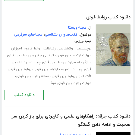
دانلود کتاب روابط فردی
از:
مجله ویستا
موضوع:
کتاب‌های روانشناسی
،
مجله‌های سرگرمی
۸۰۸ صفحه
برچسب‌ها:
،
،
روانشناسی ارتباطات
روابط فردی
آموزش
،
مهارت ارتباط بین فردی
توانایی برقراری روابط بین فردی
،
،
سازگارانه
مهارت روابط بین فردی چیست
ارتباط بین
،
،
فردی چیست
تعریف ارتباط بین فردی
روابط بین فردی
،
،
،
pdf
اصول روابط بین فردی
مقاله روابط بین فردی
مهارت روابط بین فردی موثر
دانلود کتاب
دانلود کتاب جرقه: راهکارهای علمی و کاربردی برای باز کردن سر
صحبت و ادامه دادن گفتگو