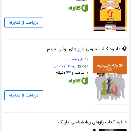
۸ ساعت
دریافت از کتابراه
🎧 دانلود کتاب صوتی بازی‌های روانی مردم
از:
علی شمیسا
موضوع:
روابط اجتماعی
۱۲ ساعت و ۴۳ دقیقه
دریافت از کتابراه
دانلود کتاب رازهای روانشناسی تاریک