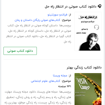
🎧 دانلود کتاب صوتی در انتظار راه حل
از:
فرناندو سورنتینو
موضوع:
کتاب‌های صوتی رایگان داستان و رمان
برچسب‌ها:
،
داستان کوتاه صوتی در انتظار راه حل
کتاب
،
،
صوتی در انتظار راه حل
داستان کوتاه در انتظار راه حل
،
کتاب گویا در انتظار راه حل
دانلود کتاب صوتی در انتظار
راه حل
دانلود کتاب صوتی
دانلود کتاب زندگی بهتر
از:
مجله ویستا
موضوع:
کتاب‌های علوم اجتماعی
۶۳۱ صفحه
برچسب‌ها:
،
،
مجله های ویستا
دانلود مجله ویستا
مهارت
،
،
،
های زندگی
راه و رسم زندگی
راه و روش زندگی
تحقیق
،
،
،
راه زندگی
راه زندگی چیست
راه زندگی موفق
بهترین راه