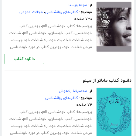
از:
مجله ویستا
موضوع:
کتاب‌های روانشناسی
،
مجلات عمومی
۷۳۰ صفحه
برچسب‌ها:
،
کتاب خودشناسی pdf
بهترین کتاب
،
،
،
خودشناسی
کتاب خودسازی
خودشناسی pdf
شناخت
،
،
،
خود
شناخت شخصیت خود
راه شناخت خود چیست
،
مراحل شناخت خود
بهترین کتاب در مورد خودشناسی
دانلود کتاب
دانلود کتاب ماناتر از مینو
از:
محمدرضا زادهوش
موضوع:
کتاب‌های روانشناسی
۷۲ صفحه
برچسب‌ها:
،
کتاب خودشناسی pdf
بهترین کتاب
،
،
،
خودشناسی
کتاب خودسازی
خودشناسی pdf
شناخت
،
،
،
خود
شناخت شخصیت خود
راه شناخت خود چیست
،
مراحل شناخت خود
بهترین کتاب در مورد خودشناسی