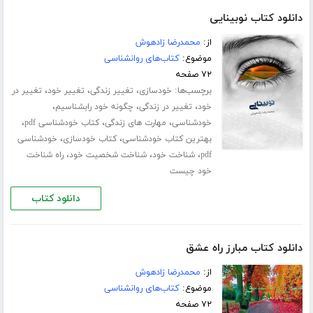
دانلود کتاب نوبینایی
از:
محمدرضا زادهوش
موضوع:
کتاب‌های روانشناسی
۷۲ صفحه
برچسب‌ها:
،
،
،
خودسازی
تغییر زندگی
تغییر خود
تغییر در
،
،
،
خود
تغییر در زندگی
چگونه خود رابشناسیم
،
،
،
خودشناسی
مهارت های زندگی
کتاب خودشناسی pdf
،
،
بهترین کتاب خودشناسی
کتاب خودسازی
خودشناسی
،
،
،
pdf
شناخت خود
شناخت شخصیت خود
راه شناخت
خود چیست
دانلود کتاب
دانلود کتاب مبارز راه عشق
از:
محمدرضا زادهوش
موضوع:
کتاب‌های روانشناسی
۷۲ صفحه