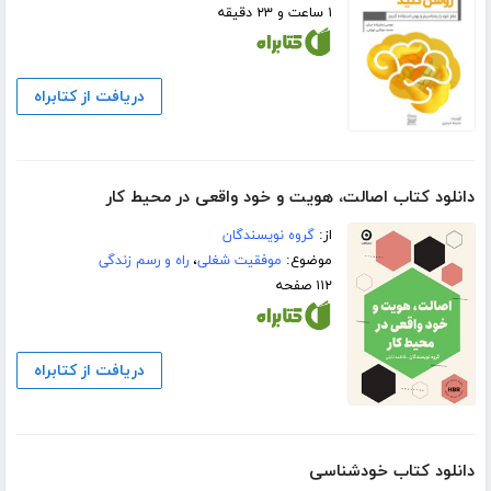
۱ ساعت و ۲۳ دقیقه
دریافت از کتابراه
دانلود کتاب اصالت، هویت و خود واقعی در محیط کار
از:
گروه نویسندگان
موضوع:
موفقیت شغلی
،
راه و رسم زندگی
۱۱۲ صفحه
دریافت از کتابراه
دانلود کتاب خودشناسی