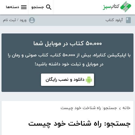
جستجو
دسته‌ها
آپلود کتاب
ورود / ثبت نام
۵۰،۰۰۰ کتاب در موبایل شما
با اپلیکیشن کتابراه، بیش از ۵۰،۰۰۰ کتاب، کتاب صوتی و رمان را
در موبایل و تبلت خود داشته باشید!
دانلود و نصب رایگان
خانه
جستجو: راه شناخت خود چیست
›
جستجو: راه شناخت خود چیست