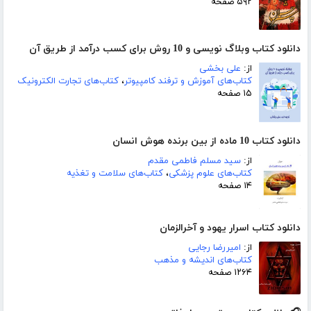
۵۹۲ صفحه
دانلود کتاب وبلاگ نویسی و 10 روش برای کسب درآمد از طریق آن
از:
علی بخشی
کتاب‌های آموزش و ترفند کامپیوتر
،
کتاب‌های تجارت الکترونیک
۱۵ صفحه
دانلود کتاب 10 ماده از بین برنده هوش انسان
از:
سید مسلم فاطمی مقدم
کتاب‌های علوم پزشکی
،
کتاب‌های سلامت و تغذیه
۱۴ صفحه
دانلود کتاب اسرار یهود و آخرالزمان
از:
امیررضا رجایی
کتاب‌های اندیشه و مذهب
۱۲۶۴ صفحه