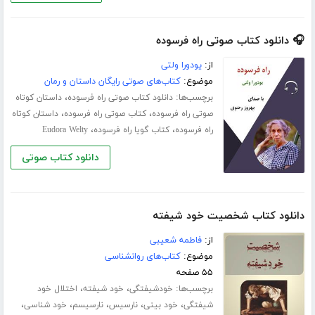
🎧 دانلود کتاب صوتی راه فرسوده
از:
یودورا ولتی
موضوع:
کتاب‌های صوتی رایگان داستان و رمان
برچسب‌ها:
،
دانلود کتاب صوتی راه فرسوده
داستان کوتاه
،
،
صوتی راه فرسوده
کتاب صوتی راه فرسوده
داستان کوتاه
،
،
راه فرسوده
کتاب گویا راه فرسوده
Eudora Welty
دانلود کتاب صوتی
دانلود کتاب شخصیت خود شیفته
از:
فاطمه شعیبی
موضوع:
کتاب‌های روانشناسی
۵۵ صفحه
برچسب‌ها:
،
،
خودشیفتگی
خود شیفته
اختلال خود
،
،
،
،
،
شیفتگی
خود بینی
نارسیس
نارسیسم
خود شناسی