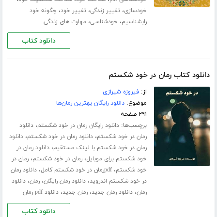
،
،
،
خودسازی
تغییر زندگی
تغییر خود
چگونه خود
،
،
رابشناسیم
خودشناسی
مهارت های زندگی
دانلود کتاب
دانلود کتاب رمان در خود شکستم
از:
فیروزه شیرازی
موضوع:
دانلود رایگان بهترین رمان‌ها
۲۹۱ صفحه
برچسب‌ها:
،
دانلود رایگان رمان در خود شکستم
دانلود
،
،
رمان در خود شکستم
دانلود رمان در خود شکستم
دانلود
،
رمان در خود شکستم با لینک مستقیم
دانلود رمان در
،
،
خود شکستم برای موبایل
رمان در خود شکستم
رمان در
،
،
خود شکستم
pdfرمان در خود شکستم کامل
دانلود رمان
،
،
،
در خود شکستم اندروید
دانلود رمان رایگان
رمان
دانلود
،
،
،
رمان
دانلود رمان جدید
رمان جدید
دانلود pdf رمان
دانلود کتاب