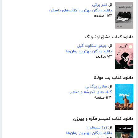
از:
نادر براتی
دانلود رایگان بهترین کتاب‌های داستان
۱۵۳ صفحه
دانلود کتاب عشق اونیونگ
از:
جیمز اسکارث گیل
دانلود رایگان بهترین رمان‌ها
۷۳ صفحه
دانلود کتاب بت مولانا
از:
هادی بیگدلی
کتاب‌های اندیشه و مذهب
۱۳۴ صفحه
دانلود کتاب کمیسر مگره و پیرزن
از:
ژرژ سیمنون
دانلود رایگان بهترین رمان‌ها