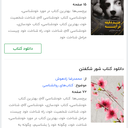
۱۵ صفحه
برچسب‌ها:
،
بهترین کتاب در مورد خودشناسی
،
،
خودشناسی
کتاب خودشناسی pdf
شناخت شخصیت
،
،
،
خود
بهترین کتاب خودشناسی
کتاب خودسازی
،
،
،
خودشناسی pdf
شناخت خود
راه شناخت خود چیست
مراحل شناخت خود
دانلود کتاب
دانلود کتاب شور شکفتن
از:
محمدرضا زادهوش
موضوع:
کتاب‌های روانشناسی
۷۲ صفحه
برچسب‌ها:
،
کتاب خودشناسی pdf
بهترین کتاب
،
،
،
خودشناسی
کتاب خودسازی
خودشناسی pdf
شناخت
،
،
،
خود
شناخت شخصیت خود
راه شناخت خود چیست
،
،
مراحل شناخت خود
بهترین کتاب در مورد خودشناسی
،
،
شناخت خود
چگونه خود را بشناسیم
چگونه به