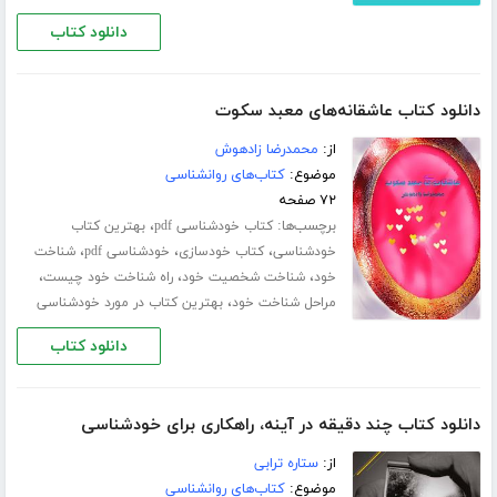
دانلود کتاب
دانلود کتاب عاشقانه‌های معبد سکوت
از:
محمدرضا زادهوش
موضوع:
کتاب‌های روانشناسی
۷۲ صفحه
برچسب‌ها:
،
کتاب خودشناسی pdf
بهترین کتاب
،
،
،
خودشناسی
کتاب خودسازی
خودشناسی pdf
شناخت
،
،
،
خود
شناخت شخصیت خود
راه شناخت خود چیست
،
مراحل شناخت خود
بهترین کتاب در مورد خودشناسی
دانلود کتاب
دانلود کتاب چند دقیقه در آینه، راهکاری برای خودشناسی
از:
ستاره ترابی
موضوع:
کتاب‌های روانشناسی