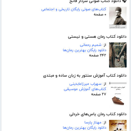
🎧 دانلود کتاب صوتی سردار فاتح
کتاب‌های صوتی رایگان تاریخی و اجتماعی
۰ صفحه
دانلود کتاب رمان هستی و نیستی
از:
شمیم رحمانی
دانلود رایگان بهترین رمان‌ها
۲۴۲ صفحه
دانلود کتاب آموزش سنتور به زبان ساده و مبتدی
از:
سهراب میرزاعابدینی
کتاب‌های آموزش موسیقی
۲۷ صفحه
دانلود کتاب رمان یاس‌های خردلی
از:
مهناز پارسا
دانلود رایگان بهترین رمان‌ها