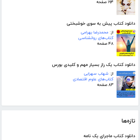
۱۹۴ صفحه
دانلود کتاب پیش به سوی خوشبختی
از:
محمدرضا بهرامی
کتاب‌های روانشناسی
۴۸ صفحه
دانلود کتاب یک راز بسیار مهم و کلیدی بورس
از:
شهاب سهرابی
کتاب‌های علوم اقتصادی
۸۳ صفحه
تازه‌ها
دانلود کتاب ماجرای یک نامه