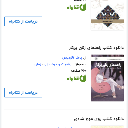
دریافت از کتابراه
دانلود کتاب راهنمای زنان پرکار
از:
پاملا آلاردیس
موضوع:
موفقیت و خودسازی
،
زمان
۲۶۰ صفحه
دریافت از کتابراه
دانلود کتاب روی موج شادی