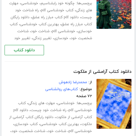
برچسب‌ها:
،
،
چگونه خود رابشناسیم
خودشناسی
مهارت
،
،
های زندگی
کتاب خودشناسی pdf
راه شناخت خود
،
،
چیست
دانلود pdf کتاب مبارز راه عشق
دانلود رایگان
،
،
کتاب مبارز راه عشق
بهترین کتاب خودشناسی
کتاب
،
،
،
خودسازی
خودشناسی pdf
شناخت خود
شناخت
،
،
،
شخصیت خود
خودسازی
تغییر زندگی
تغییر خود
دانلود کتاب
دانلود کتاب آرامشی از ملکوت
از:
محمدرضا زادهوش
موضوع:
کتاب‌های روانشناسی
۷۲ صفحه
برچسب‌ها:
،
،
خودشناسی
مهارت های زندگی
کتاب
،
،
خودشناسی pdf
راه شناخت خود چیست
دانلود pdf
،
کتاب آرامشی از ملکوت
دانلود رایگان کتاب آرامشی از
،
،
،
ملکوت
بهترین کتاب خودشناسی
کتاب خودسازی
،
،
،
خودشناسی pdf
شناخت خود
شناخت شخصیت خود