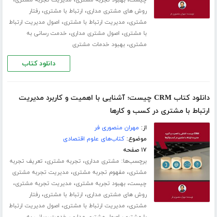
،
،
روش های مشتری مداری
ارتباط با مشتری
رفتار
،
،
مشتری
مدیریت ارتباط با مشتری
اصول مدیریت ارتباط
،
،
با مشتری
اصول مشتری مداری
خدمت رسانی به
،
مشتری
بهبود خدمات مشتری
دانلود کتاب
دانلود کتاب CRM چیست؛ آشنایی با اهمیت و کاربرد مدیریت
ارتباط با مشتری در کسب و‌ کارها
از:
مهران منصوری فر
موضوع:
کتاب‌های علوم اقتصادی
۱۷ صفحه
برچسب‌ها:
،
،
مشتری مداری
تجربه مشتری
تعریف تجربه
،
،
مشتری
مفهوم تجربه مشتری
مدیریت تجربه مشتری
،
،
،
چیست
بهبود تجربه مشتری
مدیریت تجربه مشتری
،
،
روش های مشتری مداری
ارتباط با مشتری
رفتار
،
،
مشتری
مدیریت ارتباط با مشتری
اصول مدیریت ارتباط
،
،
با مشتری
اصول مشتری مداری
خدمت رسانی به