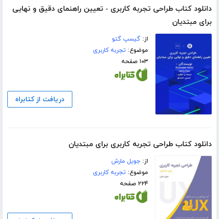
دانلود کتاب طراحی تجربه کاربری - تعیین راهنمای دقیق و نهایی
برای مبتدیان
از:
گیسپ گتو
موضوع:
تجربه کاربری
۱۰۳ صفحه
دریافت از کتابراه
دانلود کتاب طراحی تجربه‌ کاربری برای مبتدیان
از:
جویل مارش
موضوع:
تجربه کاربری
۲۲۴ صفحه