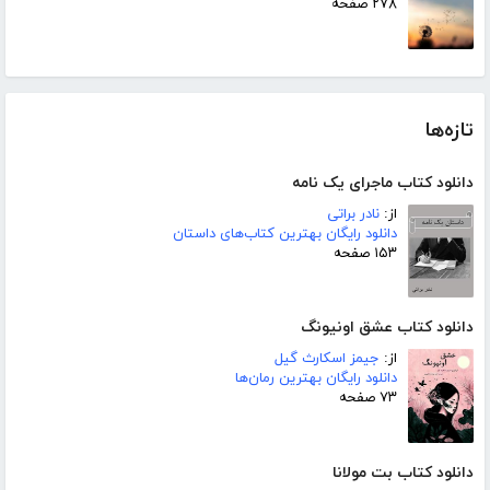
۲۷۸ صفحه
تازه‌ها
دانلود کتاب ماجرای یک نامه
از:
نادر براتی
دانلود رایگان بهترین کتاب‌های داستان
۱۵۳ صفحه
دانلود کتاب عشق اونیونگ
از:
جیمز اسکارث گیل
دانلود رایگان بهترین رمان‌ها
۷۳ صفحه
دانلود کتاب بت مولانا