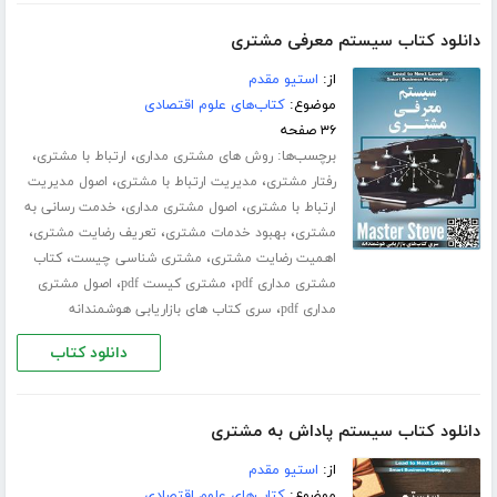
دانلود کتاب سیستم معرفی مشتری
از:
استیو مقدم
موضوع:
کتاب‌های علوم اقتصادی
۳۶ صفحه
برچسب‌ها:
،
،
روش های مشتری مداری
ارتباط با مشتری
،
،
رفتار مشتری
مدیریت ارتباط با مشتری
اصول مدیریت
،
،
ارتباط با مشتری
اصول مشتری مداری
خدمت رسانی به
،
،
،
مشتری
بهبود خدمات مشتری
تعریف رضایت مشتری
،
،
اهمیت رضایت مشتری
مشتری شناسی چیست
کتاب
،
،
مشتری مداری pdf
مشتری کیست pdf
اصول مشتری
،
مداری pdf
سری کتاب های بازاریابی هوشمندانه
دانلود کتاب
دانلود کتاب سیستم پاداش به مشتری
از:
استیو مقدم
موضوع:
کتاب‌های علوم اقتصادی