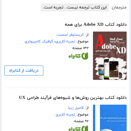
مترجمان:
این کتاب ترجمه نیست.. تجربه است.
دانلود کتاب Adobe XD برای همه
از:
کریستوفر اسمیت
موضوع:
تجربه کاربری
،
گرافیک کامپیوتری
۱۳۲ صفحه
دریافت از کتابراه
دانلود کتاب بهترین روش‌ها و شیوه‌های فرآیند طراحی UX‌
از:
کامیل زیبا
موضوع:
تجربه کاربری
۹۲ صفحه