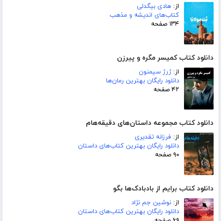
از:
هادی بیگدلی
کتاب‌های اندیشه و مذهب
۱۳۴ صفحه
دانلود کتاب کمیسر مگره و پیرزن
از:
ژرژ سیمنون
دانلود رایگان بهترین رمان‌ها
۴۲ صفحه
دانلود کتاب مجموعه داستان‌های دقیقه‌هام
از:
فرزانه تقدیری
دانلود رایگان بهترین کتاب‌های داستان
۹۰ صفحه
دانلود کتاب برایم از بادبادک‌ها بگو
از:
نوشین جم نژاد
دانلود رایگان بهترین کتاب‌های داستان
۶۹ صفحه