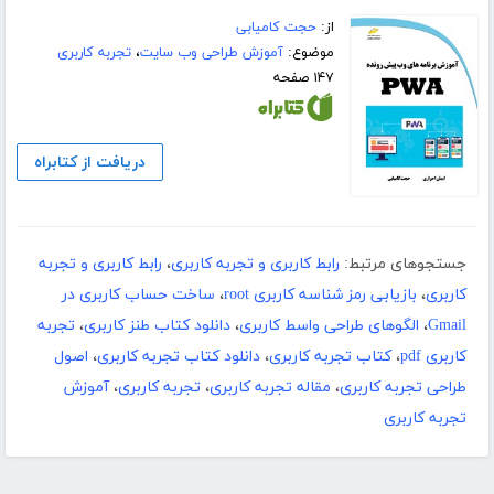
از:
حجت کامیابی
موضوع:
آموزش طراحی وب سایت
،
تجربه کاربری
۱۴۷ صفحه
دریافت از کتابراه
جستجوهای مرتبط:
رابط کاربری و تجربه کاربری
،
رابط کاربری و تجربه
کاربری
،
بازیابی رمز شناسه کاربری root
،
ساخت حساب کاربری در
Gmail
،
الگوهای طراحی واسط کاربری
،
دانلود کتاب طنز کاربری
،
تجربه
کاربری pdf
،
کتاب تجربه کاربری
،
دانلود کتاب تجربه کاربری
،
اصول
طراحی تجربه کاربری
،
مقاله تجربه کاربری
،
تجربه کاربری
،
آموزش
تجربه کاربری