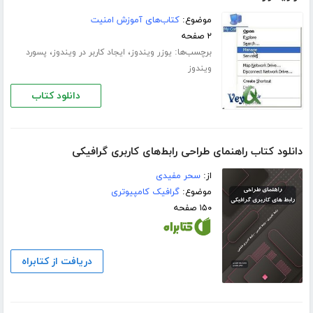
موضوع:
کتاب‌های آموزش امنیت
۲ صفحه
برچسب‌ها:
،
،
یوزر ویندوز
ایجاد کاربر در ویندوز
پسورد
ویندوز
دانلود کتاب
دانلود کتاب راهنمای طراحی رابط‌های کاربری گرافیکی
از:
سحر مفیدی
موضوع:
گرافیک کامپیوتری
۱۵۰ صفحه
دریافت از کتابراه