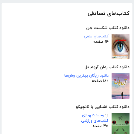
کتاب‌های تصادفی
دانلود کتاب شکست جن
کتاب‌های علمی
۹۴ صفحه
دانلود کتاب رمان آروم دل
دانلود رایگان بهترین رمان‌ها
۱۸۲ صفحه
دانلود کتاب آشنایی با نانچیکو
از:
وحید شهبازی
کتاب‌های ورزشی
۳۵ صفحه