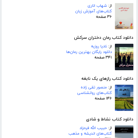
از:
شهاب اناری
کتاب‌های آموزش زبان
۳۶ صفحه
دانلود کتاب رمان دختران سرکش
از:
نادیا روزبه
دانلود رایگان بهترین رمان‌ها
۳۴۱ صفحه
دانلود کتاب رازهای یک نابغه
از:
منصور تقی زاده
کتاب‌های روانشناسی
۱۴۶ صفحه
دانلود کتاب نشاط و شادی
از:
حبیب الله فرحزاد
کتاب‌های اندیشه و مذهب