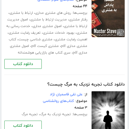
۴۴ صفحه
برچسب‌ها:
،
،
روش های مشتری مداری
ارتباط با مشتری
،
،
رفتار مشتری
مدیریت ارتباط با مشتری
اصول مدیریت
،
،
ارتباط با مشتری
اصول مشتری مداری
خدمت رسانی به
،
،
،
مشتری
بهبود خدمات مشتری
تعریف رضایت مشتری
،
،
اهمیت رضایت مشتری
مشتری شناسی چیست
کتاب
،
،
مشتری مداری pdf
مشتری کیست pdf
اصول مشتری
،
مداری pdf
سری کتاب های بازاریابی هوشمندانه
دانلود کتاب
دانلود کتاب تجربه نزدیک به مرگ چیست؟
از:
علی نقی قاسمیان نژاد
موضوع:
کتاب‌های روانشناسی
۳ صفحه
برچسب‌ها:
،
تجربه نزدیک به مرگ
تجربه مرگ
دانلود کتاب