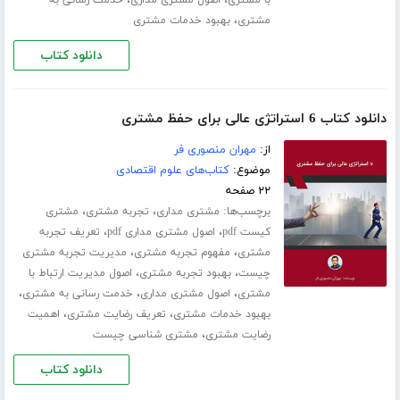
،
مشتری
بهبود خدمات مشتری
دانلود کتاب
دانلود کتاب 6 استراتژی عالی برای حفظ مشتری
از:
مهران منصوری فر
موضوع:
کتاب‌های علوم اقتصادی
۲۲ صفحه
برچسب‌ها:
،
،
مشتری مداری
تجربه مشتری
مشتری
،
،
کیست pdf
اصول مشتری مداری pdf
تعریف تجربه
،
،
مشتری
مفهوم تجربه مشتری
مدیریت تجربه مشتری
،
،
چیست
بهبود تجربه مشتری
اصول مدیریت ارتباط با
،
،
،
مشتری
اصول مشتری مداری
خدمت رسانی به مشتری
،
،
بهبود خدمات مشتری
تعریف رضایت مشتری
اهمیت
،
رضایت مشتری
مشتری شناسی چیست
دانلود کتاب