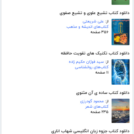
دانلود کتاب تشیع علوی و تشیع صفوی
از:
علی شریعتی
کتاب‌های اندیشه و مذهب
۳۵۶ صفحه
دانلود کتاب تکنیک های تقویت حافظه
از:
سید فوژان حکیم زاده
کتاب‌های روانشناسی
۱۱ صفحه
دانلود کتاب ساده ی آن مثنوی
از:
محمود گودرزی
کتاب‌های شعر
۲۳۵ صفحه
دانلود کتاب جزوه زبان انگلیسی شهاب اناری