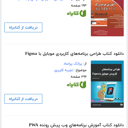
۱۹۳ صفحه
دریافت از کتابراه
دانلود کتاب طراحی برنامه‌های کاربردی موبایل با Figma
از:
پراتک پراساد
موضوع:
تجربه کاربری
۲۹۶ صفحه
دریافت از کتابراه
دانلود کتاب آموزش برنامه‌های وب پیش رونده PWA