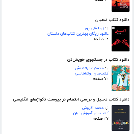
دانلود کتاب آدمیان
از:
زویا قلی پور
دانلود رایگان بهترین کتاب‌های داستان
۹۲ صفحه
دانلود کتاب در جستجوی خویش‌تن
از:
محمدرضا زادهوش
کتاب‌های روانشناسی
۷۲ صفحه
دانلود کتاب تحلیل و بررسی انتظام در پیوست تکواژهای انگلیسی
از:
محمد آذروش
کتاب‌های آموزش زبان
۳۷ صفحه