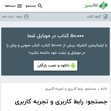
جستجو
دسته‌ها
آپلود کتاب
ورود / ثبت نام
۵۰،۰۰۰ کتاب در موبایل شما
با اپلیکیشن کتابراه، بیش از ۵۰،۰۰۰ کتاب، کتاب صوتی و رمان را
در موبایل و تبلت خود داشته باشید!
دانلود و نصب رایگان
خانه
جستجو: رابط کاربری و تجربه کاربری
›
جستجو: رابط کاربری و تجربه کاربری