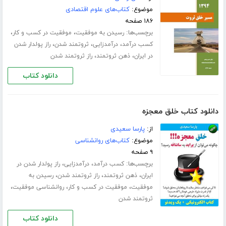
موضوع:
کتاب‌های علوم اقتصادی
۱۸۶ صفحه
برچسب‌ها:
،
،
رسیدن به موفقیت
موفقیت در کسب و کار
،
،
،
کسب درآمد
درآمدزایی
ثروتمند شدن
راز پولدار شدن
،
،
در ایران
ذهن ثروتمند
راز ثروتمند شدن
دانلود کتاب
دانلود کتاب خلق معجزه
از:
پارسا سعیدی
موضوع:
کتاب‌های روانشناسی
۹ صفحه
برچسب‌ها:
،
،
کسب درآمد
درآمدزایی
راز پولدار شدن در
،
،
،
ایران
ذهن ثروتمند
راز ثروتمند شدن
رسیدن به
،
،
،
موفقیت
موفقیت در کسب و کار
روانشناسی موفقیت
ثروتمند شدن
دانلود کتاب