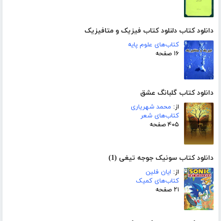
دانلود کتاب دلنلود کتاب فیزیک و متافیزیک
کتاب‌های علوم پایه
۱۶ صفحه
دانلود کتاب گلبانگ عشق
از:
محمد شهریاری
کتاب‌های شعر
۴۰۵ صفحه
دانلود کتاب سونیک جوجه تیغی (1)
از:
ایان فلین
کتاب‌های کمیک
۲۱ صفحه