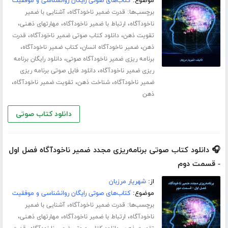
موضوع:
کتاب‌های صوتی رایگان روانشناسی و موفقیت
برچسب‌ها:
،
قدرت ضمیر ناخودآگاه
آشنایی با ضمیر
،
،
،
ناخودآگاه
ارتباط با ضمیر ناخودآگاه
مهارت­های ذهنی
،
،
تقویت ذهن
دانلود کتاب صوتی ضمیر ناخودآگاه
قدرت
،
،
،
ذهن
ضمیر ناخودآگاه انسان
کتاب ضمیر ناخودآگاه
،
برنامه ریزی ضمیر ناخودآگاه صوتی
دانلود رایگان برنامه
،
ریزی ضمیر ناخودآگاه
دانلود فایل صوتی برنامه ریزی
،
،
،
ضمیر ناخودآگاه
شناخت ذهن
تقویت ضمیر ناخودآگاه
ذهن
دانلود کتاب صوتی
🎧 دانلود کتاب صوتی برنامه‌ریزی مجدد ضمیر ناخودآگاه فصل اول
- قسمت دوم
از:
شهریار مرزبان
موضوع:
کتاب‌های صوتی رایگان روانشناسی و موفقیت
برچسب‌ها:
،
قدرت ضمیر ناخودآگاه
آشنایی با ضمیر
،
،
،
ناخودآگاه
ارتباط با ضمیر ناخودآگاه
مهارت­های ذهنی