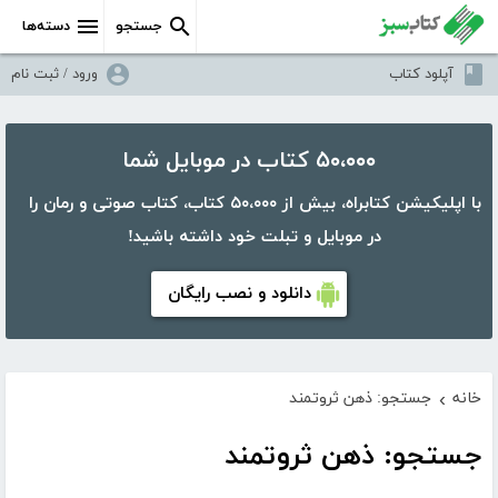
جستجو
دسته‌ها
آپلود کتاب
ورود / ثبت نام
۵۰،۰۰۰ کتاب در موبایل شما
با اپلیکیشن کتابراه، بیش از ۵۰،۰۰۰ کتاب، کتاب صوتی و رمان را
در موبایل و تبلت خود داشته باشید!
دانلود و نصب رایگان
خانه
جستجو: ذهن ثروتمند
›
جستجو: ذهن ثروتمند