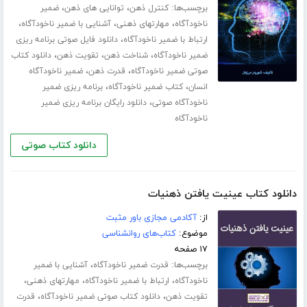
برچسب‌ها:
،
،
کنترل ذهن
توانایی های ذهن
ضمیر
،
،
،
ناخودآگاه
مهارت­های ذهنی
آشنایی با ضمیر ناخودآگاه
،
ارتباط با ضمیر ناخودآگاه
دانلود فایل صوتی برنامه ریزی
،
،
،
ضمیر ناخودآگاه
شناخت ذهن
تقویت ذهن
دانلود کتاب
،
،
صوتی ضمیر ناخودآگاه
قدرت ذهن
ضمیر ناخودآگاه
،
،
انسان
کتاب ضمیر ناخودآگاه
برنامه ریزی ضمیر
،
ناخودآگاه صوتی
دانلود رایگان برنامه ریزی ضمیر
ناخودآگاه
دانلود کتاب صوتی
دانلود کتاب عینیت یافتن ذهنیات
از:
آکادمی مجازی باور مثبت
موضوع:
کتاب‌های روانشناسی
۱۷ صفحه
برچسب‌ها:
،
قدرت ضمیر ناخودآگاه
آشنایی با ضمیر
،
،
،
ناخودآگاه
ارتباط با ضمیر ناخودآگاه
مهارت­های ذهنی
،
،
تقویت ذهن
دانلود کتاب صوتی ضمیر ناخودآگاه
قدرت