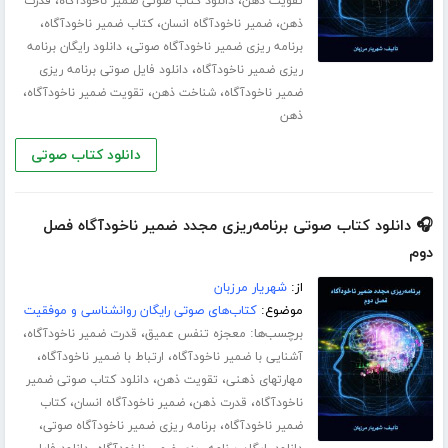
،
،
تقویت ذهن
دانلود کتاب صوتی ضمیر ناخودآگاه
قدرت
،
،
،
ذهن
ضمیر ناخودآگاه انسان
کتاب ضمیر ناخودآگاه
،
برنامه ریزی ضمیر ناخودآگاه صوتی
دانلود رایگان برنامه
،
ریزی ضمیر ناخودآگاه
دانلود فایل صوتی برنامه ریزی
،
،
،
ضمیر ناخودآگاه
شناخت ذهن
تقویت ضمیر ناخودآگاه
ذهن
دانلود کتاب صوتی
🎧 دانلود کتاب صوتی برنامه‌ریزی مجدد ضمیر ناخودآگاه فصل
دوم
از:
شهریار مرزبان
موضوع:
کتاب‌های صوتی رایگان روانشناسی و موفقیت
برچسب‌ها:
،
،
معجزه تنفس عمیق
قدرت ضمیر ناخودآگاه
،
،
آشنایی با ضمیر ناخودآگاه
ارتباط با ضمیر ناخودآگاه
،
،
مهارت­های ذهنی
تقویت ذهن
دانلود کتاب صوتی ضمیر
،
،
،
ناخودآگاه
قدرت ذهن
ضمیر ناخودآگاه انسان
کتاب
،
،
ضمیر ناخودآگاه
برنامه ریزی ضمیر ناخودآگاه صوتی