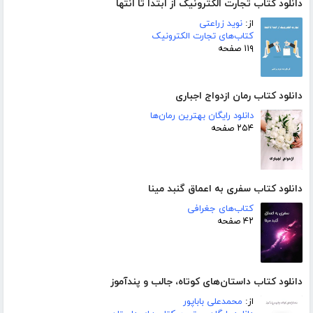
دانلود کتاب تجارت الکترونیک از ابتدا تا انتها
از:
نوید زراعتی
کتاب‌های تجارت الکترونیک
۱۱۹ صفحه
دانلود کتاب رمان ازدواج اجباری
دانلود رایگان بهترین رمان‌ها
۲۵۴ صفحه
دانلود کتاب سفری به اعماق گنبد مینا
کتاب‌های جغرافی
۴۲ صفحه
دانلود کتاب داستان‌های کوتاه، جالب و پندآموز
از:
محمدعلی باباپور