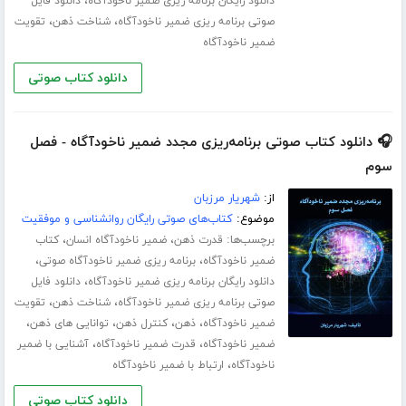
،
دانلود رایگان برنامه ریزی ضمیر ناخودآگاه
دانلود فایل
،
،
صوتی برنامه ریزی ضمیر ناخودآگاه
شناخت ذهن
تقویت
ضمیر ناخودآگاه
دانلود کتاب صوتی
🎧 دانلود کتاب صوتی برنامه‌ریزی مجدد ضمیر ناخودآگاه - فصل
سوم
از:
شهریار مرزبان
موضوع:
کتاب‌های صوتی رایگان روانشناسی و موفقیت
برچسب‌ها:
،
،
قدرت ذهن
ضمیر ناخودآگاه انسان
کتاب
،
،
ضمیر ناخودآگاه
برنامه ریزی ضمیر ناخودآگاه صوتی
،
دانلود رایگان برنامه ریزی ضمیر ناخودآگاه
دانلود فایل
،
،
صوتی برنامه ریزی ضمیر ناخودآگاه
شناخت ذهن
تقویت
،
،
،
،
ضمیر ناخودآگاه
ذهن
کنترل ذهن
توانایی های ذهن
،
،
ضمیر ناخودآگاه
قدرت ضمیر ناخودآگاه
آشنایی با ضمیر
،
ناخودآگاه
ارتباط با ضمیر ناخودآگاه
دانلود کتاب صوتی