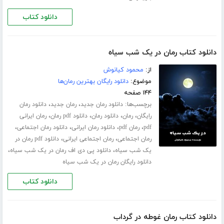
دانلود کتاب
دانلود کتاب رمان در یک شب سیاه
از:
محمود کیانوش
موضوع:
دانلود رایگان بهترین رمان‌ها
۱۴۴ صفحه
برچسب‌ها:
،
،
دانلود رمان جدید
رمان جدید
دانلود رمان
،
،
،
،
رایگان
رمان
دانلود رمان
دانلود pdf رمان
رمان ایرانی
،
،
،
،
pdf
رمان pdf
دانلود رمان ایرانی
دانلود رمان اجتماعی
،
،
رمان اجتماعی
رمان اجتماعی ایرانی
دانلود pdf رمان در
،
،
یک شب سیاه
دانلود پی دی اف رمان در یک شب سیاه
دانلود رایگان رمان در یک شب سیاه
دانلود کتاب
دانلود کتاب رمان غوطه در گرداب