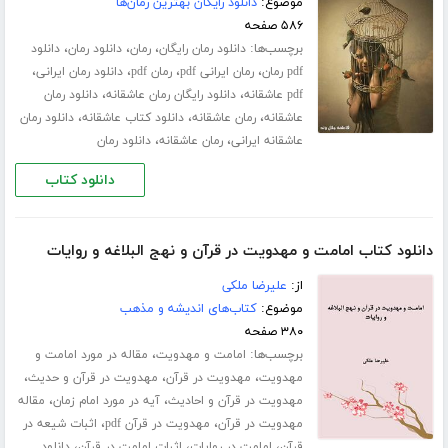
موضوع:
دانلود رایگان بهترین رمان‌ها
۵۸۶ صفحه
برچسب‌ها:
،
،
،
دانلود رمان رایگان
رمان
دانلود رمان
دانلود
،
،
،
،
pdf رمان
رمان ایرانی pdf
رمان pdf
دانلود رمان ایرانی
،
،
pdf عاشقانه
دانلود رایگان رمان عاشقانه
دانلود رمان
،
،
،
عاشقانه
رمان عاشقانه
دانلود کتاب عاشقانه
دانلود رمان
،
،
عاشقانه ایرانی
رمان عاشقانه
دانلود رمان
دانلود کتاب
دانلود کتاب امامت و مهدویت در قرآن و نهج البلاغه و روایات
از:
علیرضا ملکی
موضوع:
کتاب‌های اندیشه و مذهب
۳۸۰ صفحه
برچسب‌ها:
،
امامت و مهدویت
مقاله در مورد امامت و
،
،
،
مهدویت
مهدویت در قرآن
مهدویت در قرآن و حدیث
،
،
مهدویت در قرآن و احادیث
آیه در مورد امام زمان
مقاله
،
،
مهدویت در قرآن
مهدویت در قرآن pdf
اثبات شیعه در
،
،
،
قرآن
امامت در روایات
اثبات امامت در قرآن
دانلود