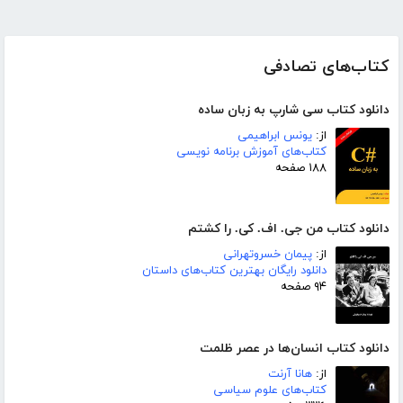
کتاب‌های تصادفی
دانلود کتاب سی شارپ به زبان ساده
از:
یونس ابراهیمی
کتاب‌های آموزش برنامه نویسی
۱۸۸ صفحه
دانلود کتاب من جی. اف. کی. را کشتم
از:
پیمان خسروتهرانی
دانلود رایگان بهترین کتاب‌های داستان
۹۴ صفحه
دانلود کتاب انسان‌ها در عصر ظلمت
از:
هانا آرنت
کتاب‌های علوم سیاسی