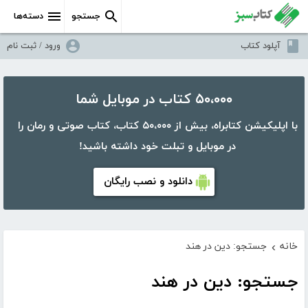
جستجو
دسته‌ها
آپلود کتاب
ورود / ثبت نام
۵۰،۰۰۰ کتاب در موبایل شما
با اپلیکیشن کتابراه، بیش از ۵۰،۰۰۰ کتاب، کتاب صوتی و رمان را
در موبایل و تبلت خود داشته باشید!
دانلود و نصب رایگان
خانه
جستجو: دین در هند
›
جستجو: دین در هند