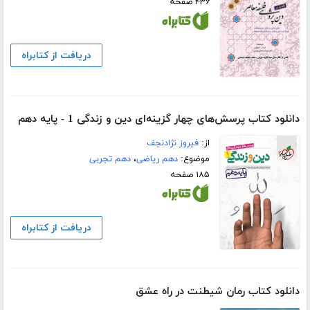
۴۳۶ صفحه
دریافت از کتابراه
دانلود کتاب پرسش‌های چهار گزینه‌ای دین و زندگی 1 - پایه دهم
از:
فیروز نژادنجف
موضوع:
دهم ریاضی
،
دهم تجربی
۱۸۵ صفحه
دریافت از کتابراه
دانلود کتاب رمان شیطنت در راه عشق