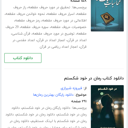
۱۵۸ صفحه
برچسب‌ها:
،
تحقیق در مورد حروف مقطعه
راز حروف
،
،
،
مقطعه
اسرار حروف مقطعه
نحوه خواندن حروف مقطعه
،
،
اطلاعاتی در مورد حروف مقطعه
رمز حروف مقطعه
،
،
خصوصیات حروف مقطعه
سوره حروف مقطعه
29 حروف
،
،
،
مقطعه
توضیح در مورد حروف مقطعه
قرآن شناسی
،
،
اعداد در قرآن
اعجاز اعداد در قرآن
اعداد مقدس در
،
قرآن
اعجاز اعداد ریاضی در قرآن
دانلود کتاب
دانلود کتاب رمان در خود شکستم
از:
فیروزه شیرازی
موضوع:
دانلود رایگان بهترین رمان‌ها
۲۹۱ صفحه
برچسب‌ها:
،
دانلود رایگان رمان در خود شکستم
دانلود
،
،
رمان در خود شکستم
دانلود رمان در خود شکستم
دانلود
،
رمان در خود شکستم با لینک مستقیم
دانلود رمان در
،
،
خود شکستم برای موبایل
رمان در خود شکستم
رمان در