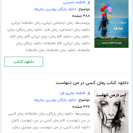
از:
فاطمه حسینی
موضوع:
دانلود رایگان بهترین رمان‌ها
۳۸۸ صفحه
برچسب‌ها:
،
،
رمان اجتماعی ایرانی
رمان عاشقانه ایرانی
،
،
،
،
دانلود رمان اجتماعی
رمان طنز
دانلود رمان رایگان
رمان
،
،
،
،
دانلود رمان
دانلود pdf رمان
رمان ایرانی pdf
رمان pdf
،
،
دانلود رمان ایرانی
pdf عاشقانه
دانلود رایگان رمان
،
،
عاشقانه
دانلود رمان عاشقانه
رمان عاشقانه
دانلود کتاب
دانلود کتاب رمان کسی در من تنهاست
از:
فاطمه جابری فرد
موضوع:
دانلود رایگان بهترین رمان‌ها
۳۲۷ صفحه
برچسب‌ها:
،
،
دانلود رمان رایگان
رمان عاشقانه
رمان کسی
،
،
در من تنهاست
pdf رمان کسی در من تنهاست کامل
،
،
دانلود کتاب کسی در من تنهاست برای موبایل
رمان