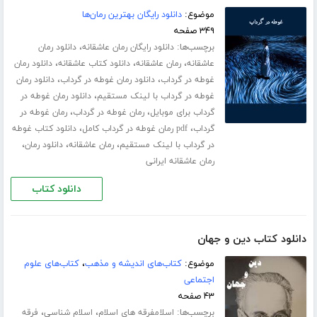
موضوع:
دانلود رایگان بهترین رمان‌ها
۳۴۹ صفحه
برچسب‌ها:
،
دانلود رایگان رمان عاشقانه
دانلود رمان
،
،
،
عاشقانه
رمان عاشقانه
دانلود کتاب عاشقانه
دانلود رمان
،
،
غوطه در گرداب
دانلود رمان غوطه در گرداب
دانلود رمان
،
غوطه در گرداب با لینک مستقیم
دانلود رمان غوطه در
،
،
گرداب برای موبایل
رمان غوطه در گرداب
رمان غوطه در
،
،
گرداب
pdf رمان غوطه در گرداب کامل
دانلود کتاب غوطه
،
،
،
در گرداب با لینک مستقیم
رمان عاشقانه
دانلود رمان
رمان عاشقانه ایرانی
دانلود کتاب
دانلود کتاب دین و جهان
موضوع:
کتاب‌های اندیشه و مذهب
،
کتاب‌های علوم
اجتماعی
۴۳ صفحه
برچسب‌ها:
،
،
اسلامفرقه های اسلام
اسلام شناسی
فرقه