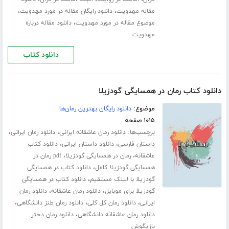
،
،
مقاله مهدویت
دانلود رایگان مقاله در مورد مهدویت
،
موضوع مقاله در مورد مهدویت
دانلود مقاله درباره
مهدویت
دانلود کتاب
دانلود کتاب رمان در همسایگی گودزیلا
موضوع:
دانلود رایگان بهترین رمان‌ها
۱۰۱۵ صفحه
برچسب‌ها:
،
،
دانلود رمان عاشقانه ایرانی
دانلود رمان ایرانی
،
،
داستان فارسی
دانلود داستان ایرانی
دانلود کتاب
،
،
عاشقانه
رمان در همسایگی گودزیلا
pdf رمان در
،
همسایگی گودزیلا کامل
دانلود کتاب در همسایگی
،
گودزیلا با لینک مستقیم
دانلود کتاب در همسایگی
،
،
گودزیلا برای موبایل
دانلود رمان عاشقانه
دانلود رمان
،
،
،
ایرانی
دانلود رمان کل کلی
دانلود رمان طنز دانشگاهی
،
دانلود رمان عاشقانه دانشگاهی
دانلود رمان دختر
بازیگوش