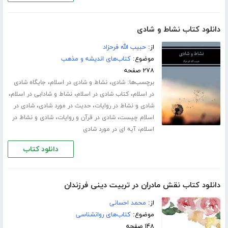
دانلود کتاب نشاط و شادی
از:
حبیب الله فرحزاد
موضوع:
کتاب‌های اندیشه و مذهب
۲۷۸ صفحه
برچسب‌ها:
،
،
شادی
نشاط و شادی در اسلام
جایگاه شادی
،
،
،
در اسلام
کتاب شادی در اسلام
نشاط و شادابی در اسلام
،
،
شادی و نشاط در روایات
حدیث در مورد شادی
شادی در
،
،
اسلام چیست
شادی در قرآن و روایات
شادی و نشاط در
،
اسلام
آیه ای در مورد شادی
دانلود کتاب
دانلود کتاب نقش مادران در تربیت دینی فرزندان
از:
محمد احسانی
موضوع:
کتاب‌های روانشناسی
۱۴۸ صفحه