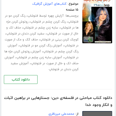
موضوع:
کتاب‌های آموزش گرافیک
۱۵ صفحه
برچسب‌ها:
،
آزایش چهره توسط فتوشاپ
رنگ کردن مو در
،
،
فتوشاپ
رنگ کردن چشم در فتوشاپ
روتوش کردن مژه
،
،
ها در فتوشاپ
سایه زدن چشم در فتوشاپ
حذف لک و
،
،
خال از صورت در فتوشاپ
سفید کردن دندان در فتوشاپ
،
کوچک کردن بینی در فتوشاپ
حذف کک و مک از صورت
،
،
در فتوشاپ
آموزش رنگ کردن مو در فتوشاپ
آموزش
،
رنگ کردن چشم در فتوشاپ
آموزش روتوش کردن مژه ها
،
،
در فتوشاپ
آموزش سایه زدن چشم در فتوشاپ
آموزش
،
حذف لک و خال از صورت در فتوشاپ
آموزش سفید
کردن دندان در فتوشاپ
دانلود کتاب
دانلود کتاب مباحثی در فلسفه‌ی دین: جستارهایی در براهین اثبات
و انکار وجود خدا
از:
محمدعلی میرباقری