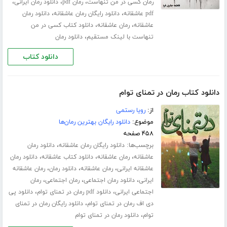
،
،
،
رمان کسی در من تنهاست
رمان pdf
دانلود رمان ایرانی
،
،
pdf عاشقانه
دانلود رایگان رمان عاشقانه
دانلود رمان
،
،
عاشقانه
رمان عاشقانه
دانلود کتاب کسی در من
،
تنهاست با لینک مستقیم
دانلود رمان
دانلود کتاب
دانلود کتاب رمان در تمنای توام
از:
رویا رستمی
موضوع:
دانلود رایگان بهترین رمان‌ها
۴۵۸ صفحه
برچسب‌ها:
،
دانلود رایگان رمان عاشقانه
دانلود رمان
،
،
،
عاشقانه
رمان عاشقانه
دانلود کتاب عاشقانه
دانلود رمان
،
،
،
عاشقانه ایرانی
رمان عاشقانه
دانلود رمان
رمان عاشقانه
،
،
،
ایرانی
دانلود رمان اجتماعی
رمان اجتماعی
رمان
،
،
اجتماعی ایرانی
دانلود pdf رمان در تمنای توام
دانلود پی
،
دی اف رمان در تمنای توام
دانلود رایگان رمان در تمنای
،
توام
دانلود رمان در تمنای توام