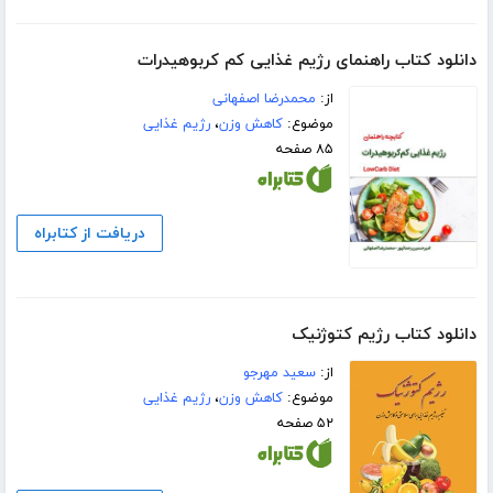
دانلود کتاب راهنمای رژیم غذایی کم کربوهیدرات
از:
محمدرضا اصفهانی
موضوع:
کاهش وزن
،
رژیم غذایی
۸۵ صفحه
دریافت از کتابراه
دانلود کتاب رژیم کتوژنیک
از:
سعید مهرجو
موضوع:
کاهش وزن
،
رژیم غذایی
۵۲ صفحه