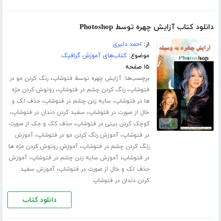
دانلود کتاب آزایش چهره توسط Photoshop
از:
احمد دلبری
موضوع:
کتاب‌های آموزش گرافیک
۱۵ صفحه
برچسب‌ها:
،
آزایش چهره توسط فتوشاپ
رنگ کردن مو در
،
،
فتوشاپ
رنگ کردن چشم در فتوشاپ
روتوش کردن مژه
،
،
ها در فتوشاپ
سایه زدن چشم در فتوشاپ
حذف لک و
،
،
خال از صورت در فتوشاپ
سفید کردن دندان در فتوشاپ
،
کوچک کردن بینی در فتوشاپ
حذف کک و مک از صورت
،
،
در فتوشاپ
آموزش رنگ کردن مو در فتوشاپ
آموزش
،
رنگ کردن چشم در فتوشاپ
آموزش روتوش کردن مژه ها
،
،
در فتوشاپ
آموزش سایه زدن چشم در فتوشاپ
آموزش
،
حذف لک و خال از صورت در فتوشاپ
آموزش سفید
کردن دندان در فتوشاپ
دانلود کتاب