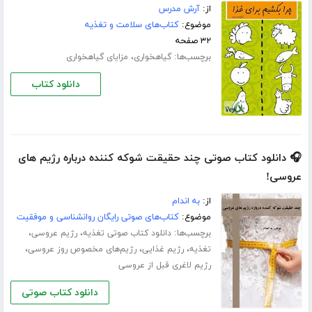
از:
آرش مدرس
موضوع:
کتاب‌های سلامت و تغذیه
۳۲ صفحه
برچسب‌ها:
،
گیاهخواری
مزایای گیاهخواری
دانلود کتاب
🎧 دانلود کتاب صوتی چند حقیقت شوکه کننده درباره رژیم های
عروسی!
از:
به اندام
موضوع:
کتاب‌های صوتی رایگان روانشناسی و موفقیت
برچسب‌ها:
،
،
دانلود کتاب صوتی تغذیه
رژیم عروسی
،
،
،
تغذیه
رژیم غذایی
رژیم‌های مخصوص روز عروسی
رژیم لاغری قبل از عروسی
دانلود کتاب صوتی