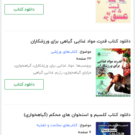
دانلود کتاب
دانلود کتاب قدرت مواد غذایی گیاهی برای ورزشکاران
موضوع:
کتاب‌های ورزشی
۲۲ صفحه
برچسب‌ها:
،
،
مواد غذایی برای ورزشکاران
گیاهخواری
،
مزایای گیاهخواری
رژیم غذایی گیاهی
دانلود کتاب
دانلود کتاب کلسیم و استخوان های محکم (گیاهخواری)
موضوع:
کتاب‌های سلامت و تغذیه
۷ صفحه