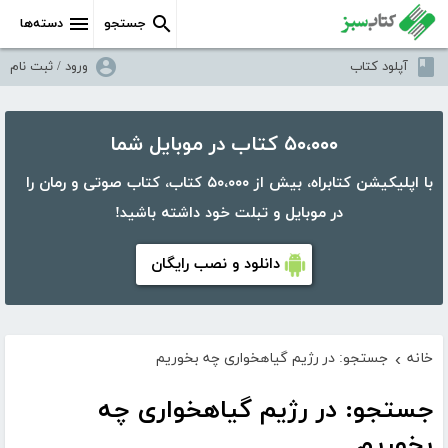
جستجو
دسته‌ها
آپلود کتاب
ورود / ثبت نام
۵۰،۰۰۰ کتاب در موبایل شما
با اپلیکیشن کتابراه، بیش از ۵۰،۰۰۰ کتاب، کتاب صوتی و رمان را
در موبایل و تبلت خود داشته باشید!
دانلود و نصب رایگان
خانه
جستجو: در رژیم گیاهخواری چه بخوریم
›
جستجو: در رژیم گیاهخواری چه
بخوریم