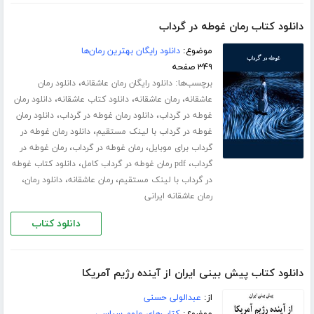
دانلود کتاب رمان غوطه در گرداب
موضوع:
دانلود رایگان بهترین رمان‌ها
۳۴۹ صفحه
برچسب‌ها:
،
دانلود رایگان رمان عاشقانه
دانلود رمان
،
،
،
عاشقانه
رمان عاشقانه
دانلود کتاب عاشقانه
دانلود رمان
،
،
غوطه در گرداب
دانلود رمان غوطه در گرداب
دانلود رمان
،
غوطه در گرداب با لینک مستقیم
دانلود رمان غوطه در
،
،
گرداب برای موبایل
رمان غوطه در گرداب
رمان غوطه در
،
،
گرداب
pdf رمان غوطه در گرداب کامل
دانلود کتاب غوطه
،
،
،
در گرداب با لینک مستقیم
رمان عاشقانه
دانلود رمان
رمان عاشقانه ایرانی
دانلود کتاب
دانلود کتاب پیش بینی ایران از آینده رژیم آمریکا
از:
عبدالولی حسنی
موضوع:
کتاب‌های علوم سیاسی