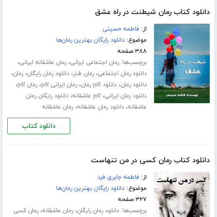
دانلود کتاب رمان شیطنت در راه عشق
از:
فاطمه حسینی
موضوع:
دانلود رایگان بهترین رمان‌ها
۳۸۸ صفحه
برچسب‌ها:
،
،
رمان اجتماعی ایرانی
رمان عاشقانه ایرانی
،
،
،
،
دانلود رمان اجتماعی
رمان طنز
دانلود رمان رایگان
رمان
،
،
،
،
دانلود رمان
دانلود pdf رمان
رمان ایرانی pdf
رمان pdf
،
،
دانلود رمان ایرانی
pdf عاشقانه
دانلود رایگان رمان
،
،
عاشقانه
دانلود رمان عاشقانه
رمان عاشقانه
دانلود کتاب
دانلود کتاب رمان کسی در من تنهاست
از:
فاطمه جابری فرد
موضوع:
دانلود رایگان بهترین رمان‌ها
۳۲۷ صفحه
برچسب‌ها:
،
،
دانلود رمان رایگان
رمان عاشقانه
رمان کسی