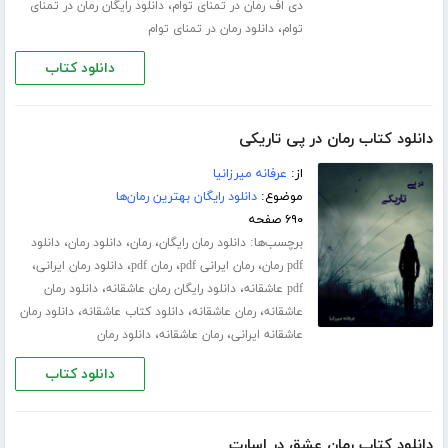
،
دی اف رمان در تمنای توام
دانلود رایگان رمان در تمنای
،
توام
دانلود رمان در تمنای توام
دانلود کتاب
دانلود کتاب رمان در پی تاریکی
از:
عرفانه میرزانیا
موضوع:
دانلود رایگان بهترین رمان‌ها
۶۹۰ صفحه
برچسب‌ها:
،
،
،
دانلود رمان رایگان
رمان
دانلود رمان
دانلود
،
،
،
،
pdf رمان
رمان ایرانی pdf
رمان pdf
دانلود رمان ایرانی
،
،
pdf عاشقانه
دانلود رایگان رمان عاشقانه
دانلود رمان
،
،
،
عاشقانه
رمان عاشقانه
دانلود کتاب عاشقانه
دانلود رمان
،
،
عاشقانه ایرانی
رمان عاشقانه
دانلود رمان
دانلود کتاب
دانلود کتاب رمان عشق در اسارت