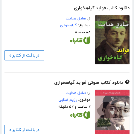
دانلود کتاب فواید گیاهخواری
از:
صادق هدایت
موضوع:
گیاهخواری
۸۸ صفحه
دریافت از کتابراه
🎧 دانلود کتاب صوتی فواید گیاهخواری
از:
صادق هدایت
موضوع:
رژیم غذایی
۲ ساعت و ۵۲ دقیقه
دریافت از کتابراه