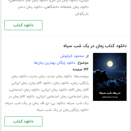
،
،
،
ایرانی
دانلود رمان کل کلی
دانلود رمان طنز دانشگاهی
،
دانلود رمان عاشقانه دانشگاهی
دانلود رمان دختر
بازیگوش
دانلود کتاب
دانلود کتاب رمان در یک شب سیاه
از:
محمود کیانوش
موضوع:
دانلود رایگان بهترین رمان‌ها
۱۴۴ صفحه
برچسب‌ها:
،
،
دانلود رمان جدید
رمان جدید
دانلود رمان
،
،
،
،
رایگان
رمان
دانلود رمان
دانلود pdf رمان
رمان ایرانی
،
،
،
،
pdf
رمان pdf
دانلود رمان ایرانی
دانلود رمان اجتماعی
،
،
رمان اجتماعی
رمان اجتماعی ایرانی
دانلود pdf رمان در
،
،
یک شب سیاه
دانلود پی دی اف رمان در یک شب سیاه
دانلود رایگان رمان در یک شب سیاه
دانلود کتاب