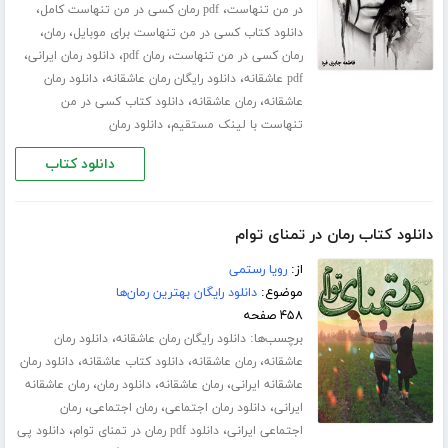
،
،
در من تنهاست
pdf رمان کسی در من تنهاست کامل
،
،
دانلود کتاب کسی در من تنهاست برای موبایل
رمان
،
،
،
رمان کسی در من تنهاست
رمان pdf
دانلود رمان ایرانی
،
،
pdf عاشقانه
دانلود رایگان رمان عاشقانه
دانلود رمان
،
،
عاشقانه
رمان عاشقانه
دانلود کتاب کسی در من
،
تنهاست با لینک مستقیم
دانلود رمان
دانلود کتاب
دانلود کتاب رمان در تمنای توام
از:
رویا رستمی
موضوع:
دانلود رایگان بهترین رمان‌ها
۴۵۸ صفحه
برچسب‌ها:
،
دانلود رایگان رمان عاشقانه
دانلود رمان
،
،
،
عاشقانه
رمان عاشقانه
دانلود کتاب عاشقانه
دانلود رمان
،
،
،
عاشقانه ایرانی
رمان عاشقانه
دانلود رمان
رمان عاشقانه
،
،
،
ایرانی
دانلود رمان اجتماعی
رمان اجتماعی
رمان
،
،
اجتماعی ایرانی
دانلود pdf رمان در تمنای توام
دانلود پی