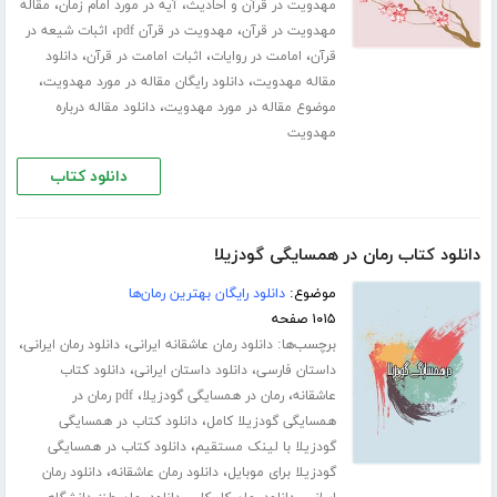
،
،
مهدویت در قرآن و احادیث
آیه در مورد امام زمان
مقاله
،
،
مهدویت در قرآن
مهدویت در قرآن pdf
اثبات شیعه در
،
،
،
قرآن
امامت در روایات
اثبات امامت در قرآن
دانلود
،
،
مقاله مهدویت
دانلود رایگان مقاله در مورد مهدویت
،
موضوع مقاله در مورد مهدویت
دانلود مقاله درباره
مهدویت
دانلود کتاب
دانلود کتاب رمان در همسایگی گودزیلا
موضوع:
دانلود رایگان بهترین رمان‌ها
۱۰۱۵ صفحه
برچسب‌ها:
،
،
دانلود رمان عاشقانه ایرانی
دانلود رمان ایرانی
،
،
داستان فارسی
دانلود داستان ایرانی
دانلود کتاب
،
،
عاشقانه
رمان در همسایگی گودزیلا
pdf رمان در
،
همسایگی گودزیلا کامل
دانلود کتاب در همسایگی
،
گودزیلا با لینک مستقیم
دانلود کتاب در همسایگی
،
،
گودزیلا برای موبایل
دانلود رمان عاشقانه
دانلود رمان