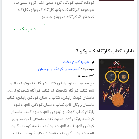
،
،
،
،
کودک
کتاب کودک
گروه سنی الف
گروه سنی ب
،
،
مجموعه کارآگاه کنجوکو
کارآگاه کنجوکو
کارآگاه
،
کنجوکو 2
کارآگاه کنجوکو جلد دو
دانلود کتاب
دانلود کتاب کارآگاه کنجوکو 3
از:
میترا کیان بخت
موضوع:
کتاب‌های کودک و نوجوان
۳۴ صفحه
برچسب‌ها:
،
دانلود رایگان کتاب کارآگاه کنجوکو 3
دانلود
،
،
pdf کتاب کارآگاه کنجوکو 3
کتاب کارآگاه کنجوکو 3 pdf
،
،
داستان کودک رایگان
کتاب داستان کودکان رایگان
کتاب
،
،
داستان رایگان pdf
کتاب داستان کودکان pdf
دانلود
،
رایگان کتاب کودک و نوجوان pdf
دانلود کتاب داستان
،
کودکانه رایگان pdf
دانلود کتاب داستان آموزنده برای
،
،
کودکان pdf
قصه pdf
دانلود کتاب قصه کودکان گروه
،
،
الف
دانلود رایگان کتاب قصه کودکان گروه ب
کتاب