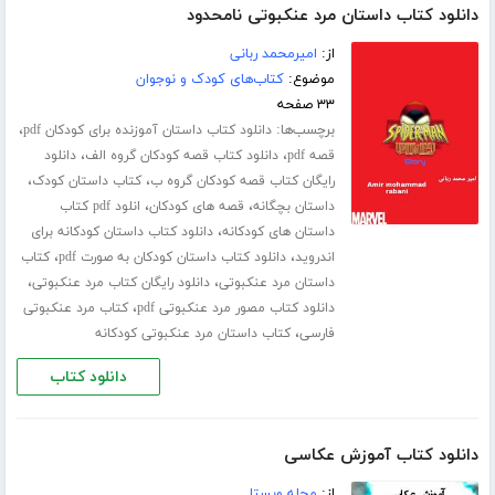
دانلود کتاب داستان مرد عنکبوتی نامحدود
از:
امیرمحمد ربانی
موضوع:
کتاب‌های کودک و نوجوان
۳۳ صفحه
برچسب‌ها:
،
دانلود کتاب داستان آموزنده برای کودکان pdf
،
،
قصه pdf
دانلود کتاب قصه کودکان گروه الف
دانلود
،
،
رایگان کتاب قصه کودکان گروه ب
کتاب داستان کودک
،
،
داستان بچگانه
قصه های کودکان
انلود pdf کتاب
،
داستان های کودکانه
دانلود کتاب داستان کودکانه برای
،
،
اندروید
دانلود کتاب داستان کودکان به صورت pdf
کتاب
،
،
داستان مرد عنکبوتی
دانلود رایگان کتاب مرد عنکبوتی
،
دانلود کتاب مصور مرد عنکبوتی pdf
کتاب مرد عنکبوتی
،
فارسی
کتاب داستان مرد عنکبوتی کودکانه
دانلود کتاب
دانلود کتاب آموزش عکاسی
از:
مجله ویستا