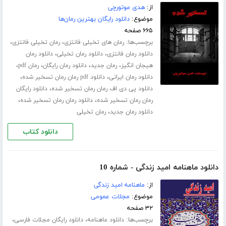
از:
هدی موتورچی
موضوع:
دانلود رایگان بهترین رمان‌ها
۶۶۵ صفحه
برچسب‌ها:
،
،
رمان های تخیلی فانتزی
رمان تخیلی فانتزی
،
،
دانلود رمان فانتزی
دانلود رمان تخیلی
دانلود رمان
،
،
،
،
هیجان انگیز
رمان جدید
دانلود رمان رایگان
رمان pdf
،
،
دانلود رمان ایرانی
دانلود pdf رمان رمان تسخیر شده
،
دانلود پی دی اف رمان رمان تسخیر شده
دانلود رایگان
،
،
رمان رمان تسخیر شده
دانلود رمان رمان تسخیر شده
،
دانلود رمان جدید
رمان تخیلی
دانلود کتاب
دانلود ماهنامه امید زندگی - شماره 10
از:
ماهنامه امید زندگی
موضوع:
مجلات عمومی
۳۲ صفحه
برچسب‌ها:
،
،
دانلود ماهنامه
دانلود رایگان مجلات فارسی