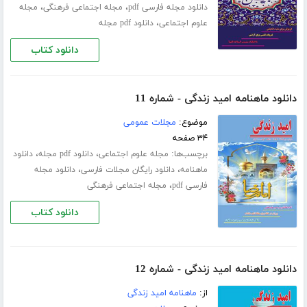
،
،
دانلود مجله فارسی pdf
مجله اجتماعی فرهنگی
مجله
،
علوم اجتماعی
دانلود pdf مجله
دانلود کتاب
دانلود ماهنامه امید زندگی - شماره 11
موضوع:
مجلات عمومی
۳۴ صفحه
برچسب‌ها:
،
،
مجله علوم اجتماعی
دانلود pdf مجله
دانلود
،
،
ماهنامه
دانلود رایگان مجلات فارسی
دانلود مجله
،
فارسی pdf
مجله اجتماعی فرهنگی
دانلود کتاب
دانلود ماهنامه امید زندگی - شماره 12
از:
ماهنامه امید زندگی