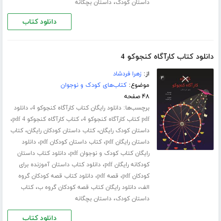
،
داستان کودک
داستان بچگانه
دانلود کتاب
دانلود کتاب کارآگاه کنجوکو 4
از:
زهرا فردشاد
موضوع:
کتاب‌های کودک و نوجوان
۴۸ صفحه
برچسب‌ها:
،
دانلود رایگان کتاب کارآگاه کنجوکو 4
دانلود
،
،
pdf کتاب کارآگاه کنجوکو 4
کتاب کارآگاه کنجوکو 4 pdf
،
،
داستان کودک رایگان
کتاب داستان کودکان رایگان
کتاب
،
،
داستان رایگان pdf
کتاب داستان کودکان pdf
دانلود
،
رایگان کتاب کودک و نوجوان pdf
دانلود کتاب داستان
،
کودکانه رایگان pdf
دانلود کتاب داستان آموزنده برای
،
،
کودکان pdf
قصه pdf
دانلود کتاب قصه کودکان گروه
،
،
الف
دانلود رایگان کتاب قصه کودکان گروه ب
کتاب
،
داستان کودک
داستان بچگانه
دانلود کتاب