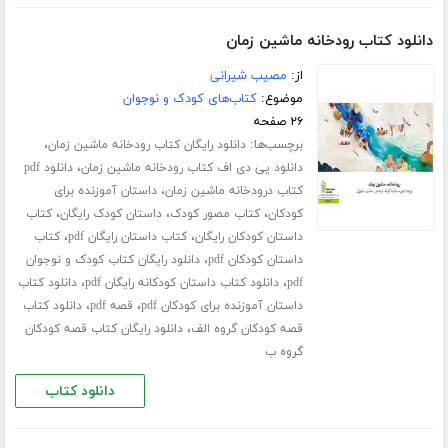
دانلود کتاب رودخانه ماشین زمان
از:
مصیب شیرانی
موضوع:
کتاب‌های کودک و نوجوان
۲۶ صفحه
برچسب‌ها:
،
دانلود رایگان کتاب رودخانه ماشین زمان
،
دانلود پی دی اف کتاب رودخانه ماشین زمان
دانلود pdf
،
کتاب درودخانه ماشین زمان
داستان آموزنده برای
،
،
،
کودکان
کتاب مصور کودک
داستان کودک رایگان
کتاب
،
،
داستان کودکان رایگان
کتاب داستان رایگان pdf
کتاب
،
داستان کودکان pdf
دانلود رایگان کتاب کودک و نوجوان
،
،
pdf
دانلود کتاب داستان کودکانه رایگان pdf
دانلود کتاب
،
،
داستان آموزنده برای کودکان pdf
قصه pdf
دانلود کتاب
،
قصه کودکان گروه الف
دانلود رایگان کتاب قصه کودکان
گروه ب
دانلود کتاب