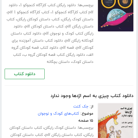
برچسب‌ها:
،
دانلود رایگان کتاب کارآگاه کنجوکو 1
دانلود
،
،
pdf کتاب کارآگاه کنجوکو 1
کتاب کارآگاه کنجوکو 1 pdf
،
،
داستان کودک رایگان
کتاب داستان کودکان رایگان
کتاب
،
،
داستان رایگان pdf
کتاب داستان کودکان pdf
دانلود
،
رایگان کتاب کودک و نوجوان pdf
دانلود کتاب داستان
،
کودکانه رایگان pdf
دانلود کتاب داستان آموزنده برای
،
،
کودکان pdf
قصه pdf
دانلود کتاب قصه کودکان گروه
،
،
الف
دانلود رایگان کتاب قصه کودکان گروه ب
کتاب
،
داستان کودک
داستان بچگانه
دانلود کتاب
دانلود کتاب چیزی به اسم اژدها وجود ندارد
از:
جک کنت
موضوع:
کتاب‌های کودک و نوجوان
۱۵ صفحه
برچسب‌ها:
،
داستان کودک رایگان
کتاب داستان کودکان
،
،
رایگان
کتاب داستان رایگان pdf
کتاب داستان کودکان