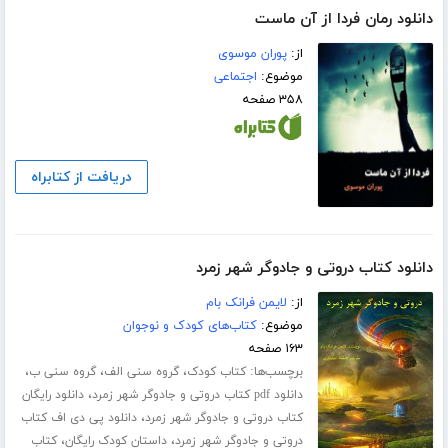
دانلود رمان فردا از آن ماست
از:
پوران موسوی
موضوع:
اجتماعی
۳۵۸ صفحه
دریافت از کتابراه
دانلود کتاب دروتی و جادوگر شهر زمرد
از:
لایمن فرانک بام
موضوع:
کتاب‌های کودک و نوجوان
۱۶۳ صفحه
برچسب‌ها:
،
،
،
کتاب کودک
گروه سنی الف
گروه سنی ب
،
دانلود pdf کتاب دروتی و جادوگر شهر زمرد
دانلود رایگان
،
کتاب دروتی و جادوگر شهر زمرد
دانلود پی دی اف کتاب
،
،
دروتی و جادوگر شهر زمرد
داستان کودک رایگان
کتاب