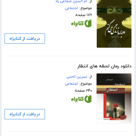
از:
ام البنین شجاعی راد
موضوع:
اجتماعی
۱۷۶ صفحه
دریافت از کتابراه
دانلود رمان لحظه های انتظار
از:
نسرین ثامنی
موضوع:
اجتماعی
۲۴۰ صفحه
دریافت از کتابراه