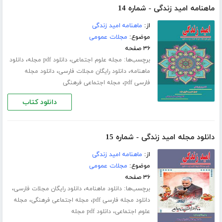
ماهنامه امید زندگی - شماره 14
از:
ماهنامه امید زندگی
موضوع:
مجلات عمومی
۳۶ صفحه
برچسب‌ها:
،
،
مجله علوم اجتماعی
دانلود pdf مجله
دانلود
،
،
ماهنامه
دانلود رایگان مجلات فارسی
دانلود مجله
،
فارسی pdf
مجله اجتماعی فرهنگی
دانلود کتاب
دانلود مجله امید زندگی - شماره 15
از:
ماهنامه امید زندگی
موضوع:
مجلات عمومی
۳۶ صفحه
برچسب‌ها:
،
،
دانلود ماهنامه
دانلود رایگان مجلات فارسی
،
،
دانلود مجله فارسی pdf
مجله اجتماعی فرهنگی
مجله
،
علوم اجتماعی
دانلود pdf مجله