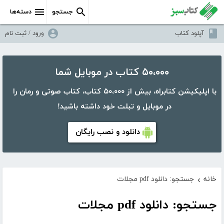
جستجو
دسته‌ها
آپلود کتاب
ورود / ثبت نام
۵۰،۰۰۰ کتاب در موبایل شما
با اپلیکیشن کتابراه، بیش از ۵۰،۰۰۰ کتاب، کتاب صوتی و رمان را
در موبایل و تبلت خود داشته باشید!
دانلود و نصب رایگان
خانه
جستجو: دانلود pdf مجلات
›
جستجو: دانلود pdf مجلات