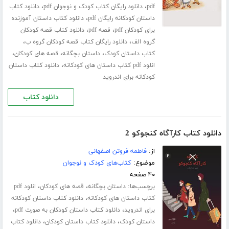
،
،
pdf
دانلود رایگان کتاب کودک و نوجوان pdf
دانلود کتاب
،
داستان کودکانه رایگان pdf
دانلود کتاب داستان آموزنده
،
،
برای کودکان pdf
قصه pdf
دانلود کتاب قصه کودکان
،
،
گروه الف
دانلود رایگان کتاب قصه کودکان گروه ب
،
،
،
کتاب داستان کودک
داستان بچگانه
قصه های کودکان
،
انلود pdf کتاب داستان های کودکانه
دانلود کتاب داستان
کودکانه برای اندروید
دانلود کتاب
دانلود کتاب کارآگاه کنجوکو 2
از:
فاطمه فروتن اصفهانی
موضوع:
کتاب‌های کودک و نوجوان
۴۰ صفحه
برچسب‌ها:
،
،
داستان بچگانه
قصه های کودکان
انلود pdf
،
کتاب داستان های کودکانه
دانلود کتاب داستان کودکانه
،
،
برای اندروید
دانلود کتاب داستان کودکان به صورت pdf
،
،
داستان کودک
دانلود کتاب داستان کودکان
دانلود کتاب