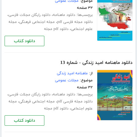
موضوع:
مجلات عمومی
۳۲ صفحه
برچسب‌ها:
،
،
دانلود ماهنامه
دانلود رایگان مجلات فارسی
،
،
دانلود مجله فارسی pdf
مجله اجتماعی فرهنگی
مجله
،
علوم اجتماعی
دانلود pdf مجله
دانلود کتاب
دانلود ماهنامه امید زندگی - شماره 13
از:
ماهنامه امید زندگی
موضوع:
مجلات عمومی
۳۲ صفحه
برچسب‌ها:
،
،
دانلود ماهنامه
دانلود رایگان مجلات فارسی
،
،
دانلود مجله فارسی pdf
مجله اجتماعی فرهنگی
مجله
،
علوم اجتماعی
دانلود pdf مجله
دانلود کتاب