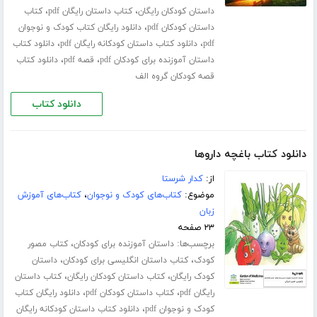
،
،
داستان کودکان رایگان
کتاب داستان رایگان pdf
کتاب
،
داستان کودکان pdf
دانلود رایگان کتاب کودک و نوجوان
،
،
pdf
دانلود کتاب داستان کودکانه رایگان pdf
دانلود کتاب
،
،
داستان آموزنده برای کودکان pdf
قصه pdf
دانلود کتاب
قصه کودکان گروه الف
دانلود کتاب
دانلود کتاب باغچه داروها
از:
کدار شرستا
موضوع:
کتاب‌های کودک و نوجوان
،
کتاب‌های آموزش
زبان
۲۳ صفحه
برچسب‌ها:
،
داستان آموزنده برای کودکان
کتاب مصور
،
،
کودک
کتاب داستان انگلیسی برای کودکان
داستان
،
،
کودک رایگان
کتاب داستان کودکان رایگان
کتاب داستان
،
،
رایگان pdf
کتاب داستان کودکان pdf
دانلود رایگان کتاب
،
کودک و نوجوان pdf
دانلود کتاب داستان کودکانه رایگان