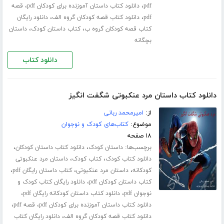
،
،
pdf
دانلود کتاب داستان آموزنده برای کودکان pdf
قصه
،
،
pdf
دانلود کتاب قصه کودکان گروه الف
دانلود رایگان
،
،
کتاب قصه کودکان گروه ب
کتاب داستان کودک
داستان
بچگانه
دانلود کتاب
دانلود کتاب داستان مرد عنکبوتی شگفت انگیز
از:
امیرمحمد ربانی
موضوع:
کتاب‌های کودک و نوجوان
۱۸ صفحه
برچسب‌ها:
،
،
داستان کودک
دانلود کتاب داستان کودکان
،
،
دانلود کتاب کودک
کتاب کودک
داستان مرد عنکبوتی
،
،
،
کودکانه
داستان مرد عنکبوتی
کتاب داستان رایگان pdf
،
کتاب داستان کودکان pdf
دانلود رایگان کتاب کودک و
،
،
نوجوان pdf
دانلود کتاب داستان کودکانه رایگان pdf
،
،
دانلود کتاب داستان آموزنده برای کودکان pdf
قصه pdf
،
دانلود کتاب قصه کودکان گروه الف
دانلود رایگان کتاب