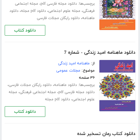
برچسب‌ها:
،
دانلود مجله فارسی pdf
مجله اجتماعی
،
،
،
فرهنگی
مجله علوم اجتماعی
دانلود pdf مجله
دانلود
،
ماهنامه
دانلود رایگان مجلات فارسی
دانلود کتاب
دانلود ماهنامه امید زندگی - شماره 7
از:
ماهنامه امید زندگی
موضوع:
مجلات عمومی
۳۶ صفحه
برچسب‌ها:
،
،
دانلود ماهنامه
دانلود رایگان مجلات فارسی
،
،
دانلود مجله فارسی pdf
مجله اجتماعی فرهنگی
مجله
،
علوم اجتماعی
دانلود pdf مجله
دانلود کتاب
دانلود کتاب رمان تسخیر شده