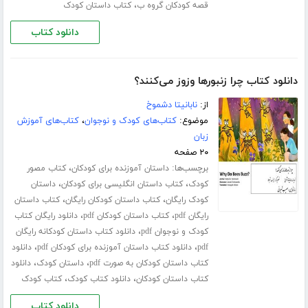
،
قصه کودکان گروه ب
کتاب داستان کودک
دانلود کتاب
دانلود کتاب چرا زنبورها وزوز می‌کنند؟
از:
نابانیتا دشموخ
موضوع:
کتاب‌های کودک و نوجوان
،
کتاب‌های آموزش
زبان
۲۰ صفحه
برچسب‌ها:
،
داستان آموزنده برای کودکان
کتاب مصور
،
،
کودک
کتاب داستان انگلیسی برای کودکان
داستان
،
،
کودک رایگان
کتاب داستان کودکان رایگان
کتاب داستان
،
،
رایگان pdf
کتاب داستان کودکان pdf
دانلود رایگان کتاب
،
کودک و نوجوان pdf
دانلود کتاب داستان کودکانه رایگان
،
،
pdf
دانلود کتاب داستان آموزنده برای کودکان pdf
دانلود
،
،
کتاب داستان کودکان به صورت pdf
داستان کودک
دانلود
،
،
کتاب داستان کودکان
دانلود کتاب کودک
کتاب کودک
دانلود کتاب