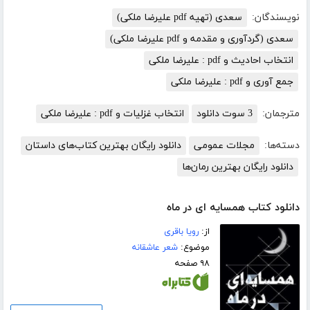
نویسندگان:
سعدی (تهیه pdf علیرضا ملکی)
سعدی (گردآوری و مقدمه و pdf علیرضا ملکی)
انتخاب احادیث و pdf : علیرضا ملکی
جمع آوری و pdf : علیرضا ملکی
مترجمان:
3 سوت دانلود
انتخاب غزلیات و pdf : علیرضا ملکی
دسته‌ها:
مجلات عمومی
دانلود رایگان بهترین کتاب‌های داستان
دانلود رایگان بهترین رمان‌ها
دانلود کتاب همسایه ای در ماه
از:
رویا باقری
موضوع:
شعر عاشقانه
۹۸ صفحه