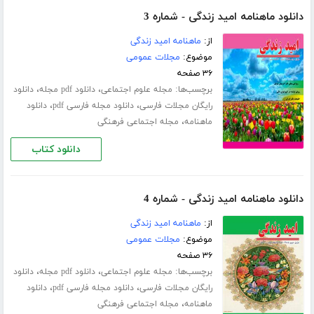
دانلود ماهنامه امید زندگی - شماره 3
از:
ماهنامه امید زندگی
موضوع:
مجلات عمومی
۳۶ صفحه
برچسب‌ها:
،
،
مجله علوم اجتماعی
دانلود pdf مجله
دانلود
،
،
رایگان مجلات فارسی
دانلود مجله فارسی pdf
دانلود
،
ماهنامه
مجله اجتماعی فرهنگی
دانلود کتاب
دانلود ماهنامه امید زندگی - شماره 4
از:
ماهنامه امید زندگی
موضوع:
مجلات عمومی
۳۶ صفحه
برچسب‌ها:
،
،
مجله علوم اجتماعی
دانلود pdf مجله
دانلود
،
،
رایگان مجلات فارسی
دانلود مجله فارسی pdf
دانلود
،
ماهنامه
مجله اجتماعی فرهنگی