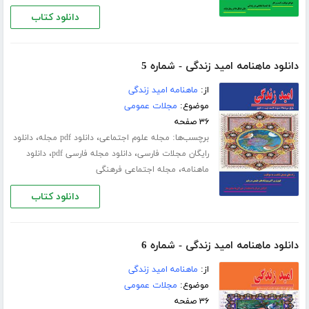
دانلود کتاب
دانلود ماهنامه امید زندگی - شماره 5
از:
ماهنامه امید زندگی
موضوع:
مجلات عمومی
۳۶ صفحه
برچسب‌ها:
،
،
مجله علوم اجتماعی
دانلود pdf مجله
دانلود
،
،
رایگان مجلات فارسی
دانلود مجله فارسی pdf
دانلود
،
ماهنامه
مجله اجتماعی فرهنگی
دانلود کتاب
دانلود ماهنامه امید زندگی - شماره 6
از:
ماهنامه امید زندگی
موضوع:
مجلات عمومی
۳۶ صفحه