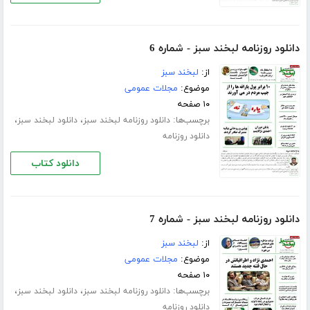
دانلود روزنامه لبخند سبز - شماره 6
از:
لبخند سبز
موضوع:
مجلات عمومی
۱۰ صفحه
برچسب‌ها:
،
،
دانلود روزنامه لبخند سبز
دانلود لبخند سبز
دانلود روزنامه
دانلود کتاب
دانلود روزنامه لبخند سبز - شماره 7
از:
لبخند سبز
موضوع:
مجلات عمومی
۱۰ صفحه
برچسب‌ها:
،
،
دانلود روزنامه لبخند سبز
دانلود لبخند سبز
دانلود روزنامه