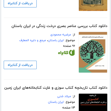
دریافت از کتابراه
دانلود کتاب بررسی عناصر بصری درخت زندگی در ایران باستان
از:
مرضیه محمودی
موضوع:
ایران باستان
،
مرجع و دایره المعارف
۹۶ صفحه
دریافت از کتابراه
دانلود کتاب تاریخچه کتاب سوزی و غارت کتابخانه‌های ایران زمین
از:
میلاد شنی
موضوع:
ایران باستان
۱۱۴ صفحه