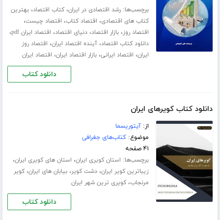
برچسب‌ها:
،
،
رشد اقتصادی در ایران
کتاب اقتصاد
بهترین
،
،
،
کتاب های اقتصادی
اقتصاد کتاب
اقتصاد چیست
،
،
،
،
اقتصاد روز
بازار اقتصاد
دنیای اقتصاد
اقتصاد ایران pdf
،
،
دانلود کتاب اقتصاد
آینده اقتصاد ایران
اقتصاد روز
،
،
،
ایران
اقتصاد ایرانی
بازار اقتصاد ایران
اقتصاد ایران
دانلود کتاب
دانلود کتاب کویرهای ایران
از:
آیتوریسما
موضوع:
کتاب‌های جغرافی
۴۱ صفحه
برچسب‌ها:
،
،
استان کویری ایران
استان های کویری ایران
،
،
،
زیباترین کویر ایران
دشت کویر
بیابان های ایران
کویر
،
مرنجاب
کویری ترین شهر ایران
دانلود کتاب