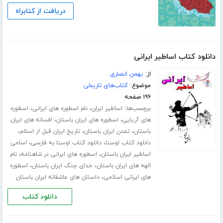
دریافت از کتابراه
دانلود کتاب اساطیر ایرانی
از:
بهمن انصاری
موضوع:
کتاب‌های تاریخی
۱۹۶ صفحه
برچسب‌ها:
،
،
اساطیر ایران
نام اسطوره های ایرانی
اسطوره
،
،
های آریایی
اسطوره های ایران باستان
افسانه های ایران
،
،
،
باستان
تمدن ایران باستان
تاریخ ایران قبل از اسلام
،
،
دانلود کتاب اوستا
دانلود کتاب اوستا به فارسی
اسامی
،
،
اساطیر ایران باستان
اسطوره های ایرانی در شاهنامه
نام
،
،
الهه های ایران باستان
خدای جنگ ایران باستان
اسطوره
،
های ایرانی اسلامی
داستان های عاشقانه ایران باستان
دانلود کتاب