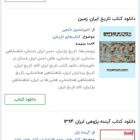
دانلود کتاب تاریخ ایران زمین
از:
امیرحسین خنجی
موضوع:
کتاب‌های تاریخی
۱۰۸۴ صفحه
برچسب‌ها:
،
،
تاریخ پارتیان
تمدن ایران باستان
شاهنشاهی
،
،
ساسانی
تاریخ ساسانی
نقش تمدن ایران باستان در
،
،
،
خاورمیانه
دانلود کتاب تاریخ ایران pdf
تاریخ ایران
،
،
تاریخ پیدایش ایران
شاهنشاهی هخامنشی
تاریخ
،
،
شاهنشاهی هخامنشی
هلنی ها در ایران
شاهنشاهی
،
پارتیان
pdf تاریخ ایران
دانلود کتاب
دانلود کتاب آینده پژوهی ایران ۱۳۹۴
از:
آینده بان
موضوع:
کتاب‌های علوم اقتصادی
،
کتاب‌های علوم