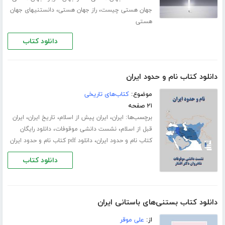
،
،
جهان هستی چیست
راز جهان هستی
دانستنیهای جهان
هستی
دانلود کتاب
دانلود کتاب نام و حدود ایران
موضوع:
کتاب‌های تاریخی
۲۱ صفحه
برچسب‌ها:
،
،
،
ایران
ایران پیش از اسلام
تاریخ ایران
ایران
،
،
قبل از اسلام
نشست دانشی موقوفات
دانلود رایگان
،
کتاب نام و حدود ایران
دانلود pdf کتاب نام و حدود ایران
دانلود کتاب
دانلود کتاب بستنی‌های باستانی ایران
از:
علی موقر