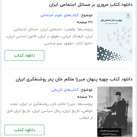
دانلود کتاب مروری بر مسائل اجتماعی ایران
موضوع:
کتاب‌های علوم اجتماعی
۲۱۱ صفحه
برچسب‌ها:
،
وضعیت اجتماعی ایران
مسائل اجتماعی
،
،
،
،
ایران
فرهنگ ایرانی
حقوق در ایران
قانون اساسی ایران
،
دانلود کتاب حقوق
جرم شناسی
دانلود کتاب
دانلود کتاب چهره پنهان میرزا ملکم خان پدر روشنفکری ایران
موضوع:
کتاب‌های تاریخی
۷۰ صفحه
برچسب‌ها:
،
،
میرزا ملکم خان
روشنفکری در ایران
تجدد
،
،
،
خواهی
تاریخ ایران
رجال سیاسی ایران
تاریخ ایران قبل
از انقلاب
دانلود کتاب