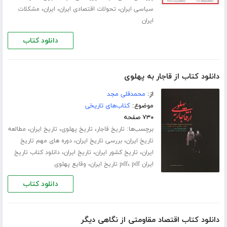
،
،
،
سیاسی ایران
تحولات اقتصادی ایران
ایران
مشکلات
ایران
دانلود کتاب
دانلود کتاب از قاجار به پهلوی
از:
محمدقلی مجد
موضوع:
کتاب‌های تاریخی
۷۳۰ صفحه
برچسب‌ها:
،
،
،
تاریخ قاجار
تاریخ پهلوی
تاریخ ایران
مطالعه
،
،
تاریخ ایران
بررسی تاریخ ایران
دوره های مهم تاریخ
،
،
،
ایران
تاریخ کشور ایران
تاریخ ایران
دانلود کتاب تاریخ
،
،
ایران pdf
pdf تاریخ ایران
وقایع پهلوی
دانلود کتاب
دانلود کتاب اقتصاد مقاومتی از نگاهی دیگر