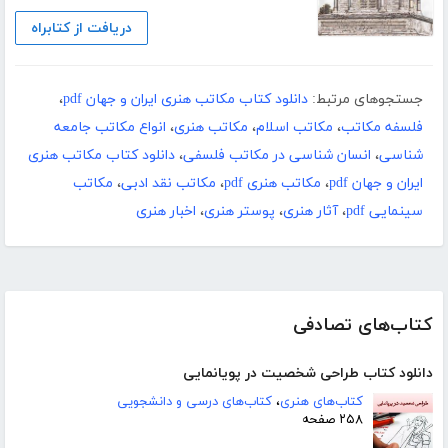
دریافت از کتابراه
جستجوهای مرتبط:
دانلود کتاب مکاتب هنری ایران و جهان pdf
،
فلسفه مکاتب
،
مکاتب اسلام
،
مکاتب هنری
،
انواع مکاتب جامعه
شناسی
،
انسان شناسی در مکاتب فلسفی
،
دانلود کتاب مکاتب هنری
ایران و جهان pdf
،
مکاتب هنری pdf
،
مکاتب نقد ادبی
،
مکاتب
سینمایی pdf
،
آثار هنری
،
پوستر هنری
،
اخبار هنری
کتاب‌های تصادفی
دانلود کتاب طراحی شخصیت در پویانمایی
کتاب‌های هنری
،
کتاب‌های درسی و دانشجویی
۲۵۸ صفحه