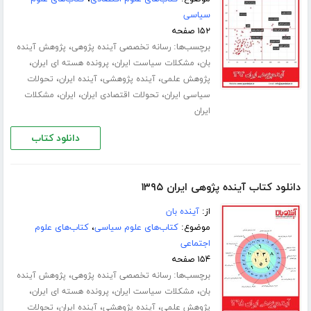
سیاسی
۱۵۲ صفحه
برچسب‌ها:
،
رسانه تخصصی آینده پژوهی
پژوهش آینده
،
،
،
بان
مشکلات سیاست ایران
پرونده هسته ای ایران
،
،
،
پژوهش علمی
آینده پژوهشی
آینده ایران
تحولات
،
،
،
سیاسی ایران
تحولات اقتصادی ایران
ایران
مشکلات
ایران
دانلود کتاب
دانلود کتاب آینده پژوهی ایران ۱۳۹۵
از:
آینده بان
موضوع:
کتاب‌های علوم سیاسی
،
کتاب‌های علوم
اجتماعی
۱۵۴ صفحه
برچسب‌ها:
،
رسانه تخصصی آینده پژوهی
پژوهش آینده
،
،
،
بان
مشکلات سیاست ایران
پرونده هسته ای ایران
،
،
،
پژوهش علمی
آینده پژوهشی
آینده ایران
تحولات