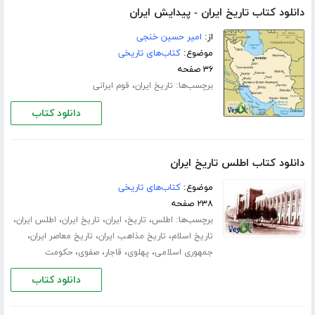
دانلود کتاب تاریخ ایران - پیدایش ایران
از:
امیر حسین خنجی
موضوع:
کتاب‌های تاریخی
۳۶ صفحه
برچسب‌ها:
،
تاریخ ایران
قوم ایرانی
دانلود کتاب
دانلود کتاب اطلس تاریخ ایران
موضوع:
کتاب‌های تاریخی
۲۳۸ صفحه
برچسب‌ها:
،
،
،
،
،
اطلس
تاریخ
ایران
تاریخ ایران
اطلس ایران
،
،
،
تاریخ اسلام
تاریخ مذاهب ایران
تاریخ معاصر ایران
،
،
،
،
جمهوری اسلامی
پهلوی
قاجار
صفوی
حکومت
دانلود کتاب