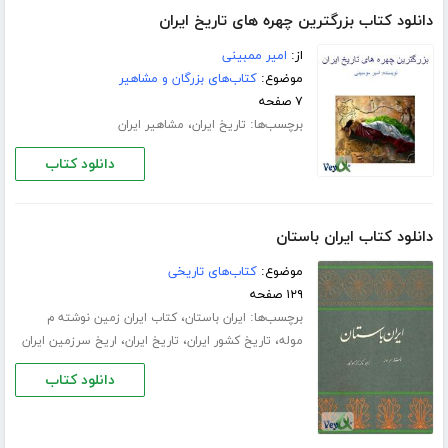
دانلود کتاب بزرگترین چهره های تاریخ ایران
از:
امیر ممبینی
موضوع:
کتاب‌های بزرگان و مشاهیر
۷ صفحه
برچسب‌ها:
،
تاریخ ایران
مشاهیر ایران
دانلود کتاب
دانلود کتاب ایران باستان
موضوع:
کتاب‌های تاریخی
۱۲۹ صفحه
برچسب‌ها:
،
ایران باستان
کتاب ایران زمین نوشته م
،
،
،
موله
تاریخ کشور ایران
تاریخ ایران
اریخ سرزمین ایران
دانلود کتاب