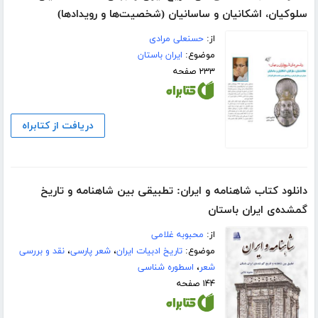
سلوکیان، اشکانیان و ساسانیان (‌شخصیت‌ها و رویدادها)
از:
حسنعلی مرادی
موضوع:
ایران باستان
۲۳۳ صفحه
دریافت از کتابراه
دانلود کتاب شاهنامه و ایران: تطبیقی بین شاهنامه و تاریخ
گمشده‌ی ایران باستان
از:
محبوبه غلامی
موضوع:
تاریخ ادبیات ایران
،
شعر پارسی
،
نقد و بررسی
شعر
،
اسطوره شناسی
۱۴۴ صفحه