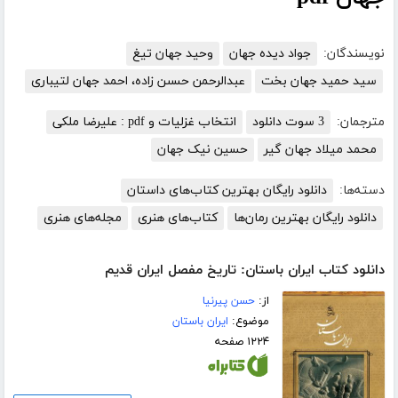
نویسندگان:
جواد دیده جهان
وحید جهان تیغ
سید حمید جهان بخت
عبدالرحمن حسىن زاده، احمد جهان لتیبارى
مترجمان:
3 سوت دانلود
انتخاب غزلیات و pdf : علیرضا ملکی
محمد میلاد جهان گیر
حسین نیک جهان
دسته‌ها:
دانلود رایگان بهترین کتاب‌های داستان
دانلود رایگان بهترین رمان‌ها
کتاب‌های هنری
مجله‌های هنری
دانلود کتاب ایران باستان: تاریخ مفصل ایران قدیم
از:
حسن پیرنیا
موضوع:
ایران باستان
۱۲۲۴ صفحه