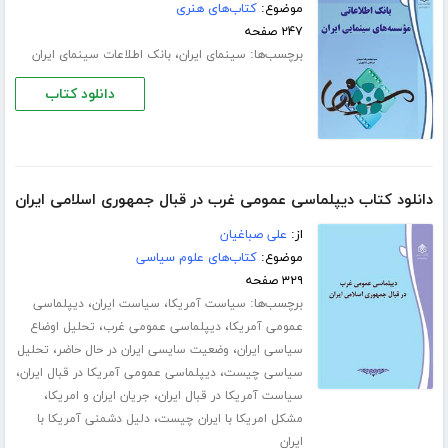
موضوع:
کتاب‌های هنری
۲۴۷ صفحه
برچسب‌ها:
،
سینمای ایران
بانک اطلاعات سینمای ایران
دانلود کتاب
دانلود کتاب دیپلماسی عمومی غرب در قبال جمهوری اسلامی ایران
از:
علی صباغیان
موضوع:
کتاب‌های علوم سیاسی
۳۲۹ صفحه
برچسب‌ها:
،
،
سیاست آمریکا
سیاست ایران
دیپلماسی
،
،
عمومی آمریکا
دیپلماسی عمومی غرب
تحلیل اوضاع
،
،
سیاسی ایران
وضعیت سایسی ایران در حال حاضر
تحلیل
،
،
سیاسی چیست
دیپلماسی عمومی آمریکا در قبال ایران
،
،
سیاست آمریکا در قبال ایران
جریان ایران و امریکا
،
مشکل امریکا با ایران چیست
دلیل دشمنی آمریکا با
ایران