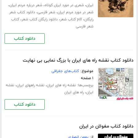
،
،
،
ایران
شعری در مورد ایران کوتاه
شعر درباره مردم ایران
،
،
شعر در مورد مردم ایران
شعر فارسی
دانلود کتاب شعر
،
،
،
رایگان
pdf کتاب شعر
دانلود رایگان کتاب شعر
کتاب
شعر فارسی
دانلود کتاب
دانلود کتاب نقشه راه های ایران با بزرگ نمایی بی نهایت
موضوع:
کتاب‌های جغرافی
۱ صفحه
برچسب‌ها:
،
،
نقشه راه های ایران
نقشه راههای ایران
نقشه
،
ایران
راه های ایران
دانلود کتاب
دانلود کتاب مغولان در ایران
از:
بهمن انصاری