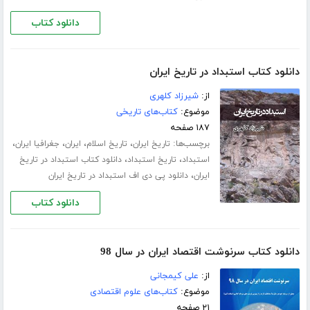
دانلود کتاب
دانلود کتاب استبداد در تاریخ ایران
از:
شیرزاد کلهری
موضوع:
کتاب‌های تاریخی
۱۸۷ صفحه
برچسب‌ها:
،
،
،
،
تاریخ ایران
تاریخ اسلام
ایران
جغرافیا ایران
،
،
استبداد
تاریخ استبداد
دانلود کتاب استبداد در تاریخ
،
ایران
دانلود پی دی اف استبداد در تاریخ ایران
دانلود کتاب
دانلود کتاب سرنوشت اقتصاد ایران در سال 98
از:
علی کیمجانی
موضوع:
کتاب‌های علوم اقتصادی
۲۱ صفحه