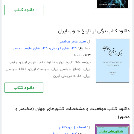
دانلود کتاب
دانلود کتاب برگی از تاریخ جنوب ایران
از:
سید عامر هاشمی
موضوع:
کتاب‌های تاریخی
،
کتاب‌های علوم سیاسی
۱۳۳ صفحه
برچسب‌ها:
،
،
تاریخ ایران
دانلود کتاب تاریخ ایران
جنوب
،
،
،
ایران
اوضاع سیاسی ایران
سیاست ایران
مقاله سیاسی
،
ایران
مقاله تاریخی ایران
دانلود کتاب
دانلود کتاب موقعیت و مشخصات کشورهای جهان (مختصر و
مصور)
از:
اسماعیل پورکاظم