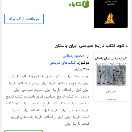
دریافت از کتابراه
دانلود کتاب تاریخ سیاسی ایران باستان
از:
محمود رضاقلی
موضوع:
کتاب‌های تاریخی
۳۰۶ صفحه
برچسب‌ها:
،
،
ایران باستان
ایران باستان و اسلام
تاریخ
،
،
ایران باستان و اسلام
تاریخ ایران پیش از اسلام
تاریخ
،
،
،
ایران قبل از اسلام
تاریخ ایران
تاریخ سیاسی ایران
،
دانلود pdf کتاب تاریخ سیاسی ایران باستان
کتاب تاریخ
،
،
سیاسی ایران باستان pdf
تاریخ سیاسی ایران pdf
کتاب
،
،
تاریخ سیاسی ایران
تاریخ قبل از اسلام ایران
دانلود
،
،
کتاب تاریخ ایران قبل از اسلام
تاریخ پادشاهان ایران
کتاب تاریخ ایران