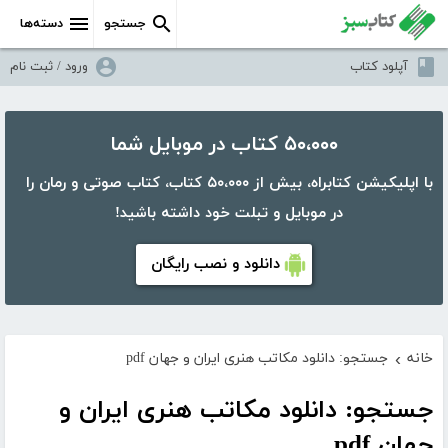
جستجو
دسته‌ها
آپلود کتاب
ورود / ثبت نام
۵۰،۰۰۰ کتاب در موبایل شما
با اپلیکیشن کتابراه، بیش از ۵۰،۰۰۰ کتاب، کتاب صوتی و رمان را
در موبایل و تبلت خود داشته باشید!
دانلود و نصب رایگان
خانه
جستجو: دانلود مکاتب هنری ایران و جهان pdf
›
جستجو: دانلود مکاتب هنری ایران و
جهان pdf