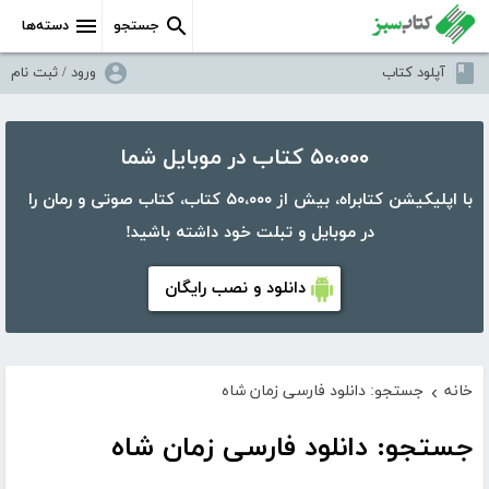
جستجو
دسته‌ها
آپلود کتاب
ورود / ثبت نام
۵۰،۰۰۰ کتاب در موبایل شما
با اپلیکیشن کتابراه، بیش از ۵۰،۰۰۰ کتاب، کتاب صوتی و رمان را
در موبایل و تبلت خود داشته باشید!
دانلود و نصب رایگان
خانه
جستجو: دانلود فارسی زمان شاه
›
جستجو: دانلود فارسی زمان شاه