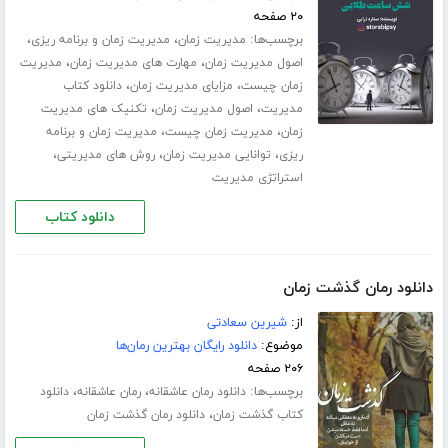
۲۰ صفحه
برچسب‌ها:
،
،
مدیریت زمان
مدیریت زمان و برنامه ریزی
،
،
اصول مدیریت زمان
مهارت های مدیریت زمان
مدیریت
،
،
زمان چیست
مزایای مدیریت زمان
دانلود کتاب
،
،
مدیریت
اصول مدیریت زمان
تکنیک های مدیریت
،
،
زمان
مدیریت زمان چیست
مدیریت زمان و برنامه
،
،
،
ریزی
توانایی مدیریت زمان
روش های مدیریتی
استراتژی مدیریت
دانلود کتاب
دانلود رمان گذشت زمان
از:
شیرین سعادتی
موضوع:
دانلود رایگان بهترین رمان‌ها
۲۰۶ صفحه
برچسب‌ها:
،
،
دانلود رمان عاشقانه
رمان عاشقانه
دانلود
،
کتاب گذشت زمان
دانلود رمان گذشت زمان