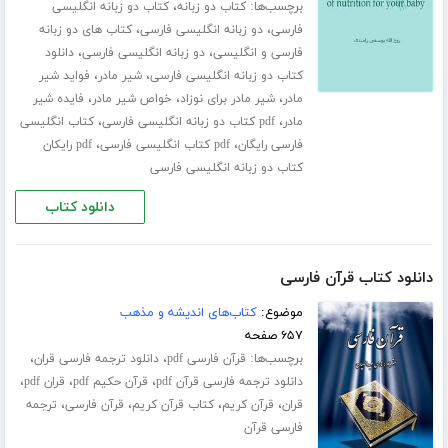
برچسب‌ها:
،
کتاب دو زبانه
کتاب دو زبانه انگلیسی
،
،
فارسی
دو زبانه انگلیسی فارسی
کتاب های دو زبانه
،
،
فارسی و انگلیسی
دو زبانه انگلیسی فارسی
دانلود
،
،
کتاب دو زبانه انگلیسی فارسی
شیر مادر
فواید شیر
،
،
،
مادر
شیر مادر برای نوزاد
خواص شیر مادر
فایده شیر
،
،
مادر
pdf کتاب دو زبانه انگلیسی فارسی
کتاب انگلیسی
،
،
فارسی رایگان
pdf کتاب انگلیسی فارسی
pdf رایکان
کتاب دو زبانه انگلیسی فارسی
دانلود کتاب
دانلود کتاب قرآن فارسی
موضوع:
کتاب‌های اندیشه و مذهب
۶۵۷ صفحه
برچسب‌ها:
،
،
قرآن فارسی pdf
دانلود ترجمه فارسی قران
،
،
،
دانلود ترجمه فارسی قرآن pdf
قرآن حکیم pdf
قران pdf
،
،
،
،
قران
قرآن کریم
کتاب قرآن کریم
قرآن فارسی
ترجمه
فارسی قرآن