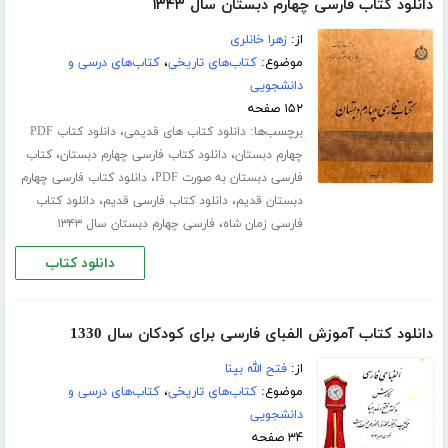
دانلود کتاب فارسی چهارم دبستان سال ۱۳۴۳
از:
زهرا خانلری
موضوع:
کتاب‌های تاریخی
،
کتاب‌های درسی و
دانشجویی
۱۵۲ صفحه
برچسب‌ها:
،
دانلود کتاب های قدیمی
دانلود کتاب PDF
،
،
چهارم دبستان
دانلود کتاب فارسی چهارم دبستان
کتاب
،
فارسی دبستان به صورت PDF
دانلود کتاب فارسی چهارم
،
،
دبستان قدیم
دانلود کتاب فارسی قدیم
دانلود کتاب
،
فارسی زمان شاه
فارسی چهارم دبستان سال ۱۳۴۳
دانلود کتاب
دانلود کتاب آموزش الفبای فارسی برای کودکان سال 1330
از:
فتح الله بینا
موضوع:
کتاب‌های تاریخی
،
کتاب‌های درسی و
دانشجویی
۳۴ صفحه