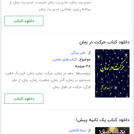
،
،
مدیریت زمان
مدیریت زمان چیست
مدیریت زمان و
،
برنامه ریزی
توانایی مدیریت زمان
دانلود کتاب
دانلود کتاب حرکت در زمان
از:
علی برنگی
موضوع:
کتاب‌های علمی
۳۸ صفحه
برچسب‌ها:
،
،
،
،
سفر در زمان
حرکت زمان
زمان
فیزیک ذهن
،
،
،
جستجو در زمان
گذر زمان
ماهیت زمان
زمان از نظر
،
قرآن
حرکت در طول زمان
دانلود کتاب
دانلود کتاب یک ثانیه پیش!
از:
نیما فاضلی