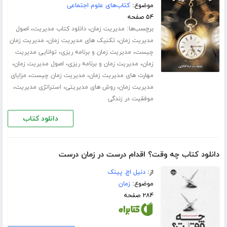
موضوع:
کتاب‌های علوم اجتماعی
۵۴ صفحه
برچسب‌ها:
،
،
مدیریت زمان
دانلود کتاب مدیریت
اصول
،
،
مدیریت زمان
تکنیک های مدیریت زمان
مدیریت زمان
،
،
چیست
مدیریت زمان و برنامه ریزی
توانایی مدیریت
،
،
،
زمان
مدیریت زمان و برنامه ریزی
اصول مدیریت زمان
،
،
مهارت های مدیریت زمان
مدیریت زمان چیست
مزایای
،
،
،
مدیریت زمان
روش های مدیریتی
استراتژی مدیریت
موفقیت در زندگی
دانلود کتاب
دانلود کتاب چه وقت؟ اقدام درست در زمان درست
از:
دنیل اچ. پینک
موضوع:
زمان
۲۸۴ صفحه