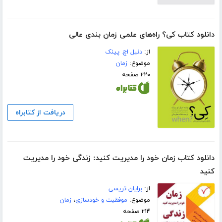
دانلود کتاب کی؟ راه‌های علمی زمان بندی عالی
از:
دنیل اچ. پینک
موضوع:
زمان
۲۲۰ صفحه
دریافت از کتابراه
دانلود کتاب زمان خود را مدیریت کنید: زندگی خود را مدیریت
کنید
از:
برایان تریسی
موضوع:
موفقیت و خودسازی
،
زمان
۲۱۴ صفحه