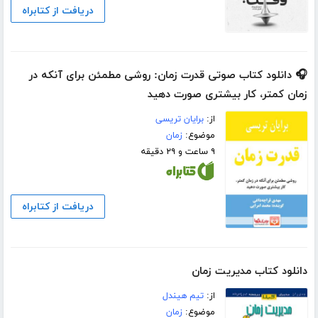
دریافت از کتابراه
🎧 دانلود کتاب صوتی قدرت زمان: روشی مطمئن برای آنکه در
زمان کمتر، کار بیشتری صورت دهید
از:
برایان تریسی
موضوع:
زمان
۹ ساعت و ۲۹ دقیقه
دریافت از کتابراه
دانلود کتاب مدیریت زمان
از:
تیم هیندل
موضوع:
زمان