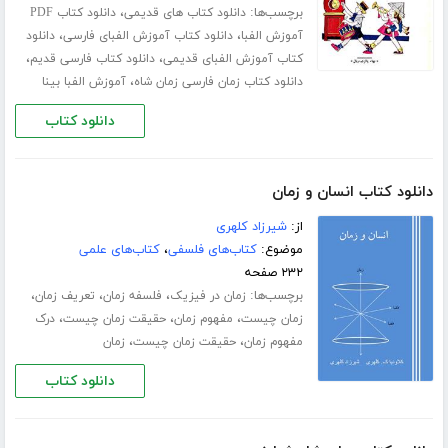
برچسب‌ها:
،
دانلود کتاب های قدیمی
دانلود کتاب PDF
،
،
آموزش الفبا
دانلود کتاب آموزش الفبای فارسی
دانلود
،
،
کتاب آموزش الفبای قدیمی
دانلود کتاب فارسی قدیم
،
دانلود کتاب زمان فارسی زمان شاه
آموزش الفبا بینا
دانلود کتاب
دانلود کتاب انسان و زمان
از:
شیرزاد کلهری
موضوع:
کتاب‌های فلسفی
،
کتاب‌های علمی
۲۳۲ صفحه
برچسب‌ها:
،
،
،
زمان در فیزیک
فلسفه زمان
تعریف زمان
،
،
،
زمان چیست
مفهوم زمان
حقیقت زمان چیست
درک
،
،
مفهوم زمان
حقیقت زمان چیست
زمان
دانلود کتاب