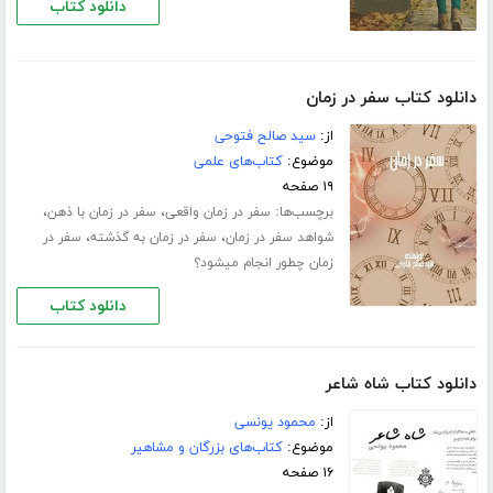
دانلود کتاب
دانلود کتاب سفر در زمان
از:
سید صالح فتوحی
موضوع:
کتاب‌های علمی
۱۹ صفحه
برچسب‌ها:
،
،
سفر در زمان واقعی
سفر در زمان با ذهن
،
،
شواهد سفر در زمان
سفر در زمان به گذشته
سفر در
زمان چطور انجام میشود؟
دانلود کتاب
دانلود کتاب شاه شاعر
از:
محمود یونسی
موضوع:
کتاب‌های بزرگان و مشاهیر
۱۶ صفحه