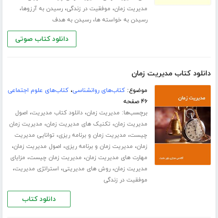
،
،
،
مدیریت زمان
موفقیت در زندگی
رسیدن به آرزوها
،
رسیدن به خواسته ها
رسیدن به هدف
دانلود کتاب صوتی
دانلود کتاب مدیریت زمان
موضوع:
کتاب‌های روانشناسی
،
کتاب‌های علوم اجتماعی
۴۶ صفحه
برچسب‌ها:
،
،
مدیریت زمان
دانلود کتاب مدیریت
اصول
،
،
مدیریت زمان
تکنیک های مدیریت زمان
مدیریت زمان
،
،
چیست
مدیریت زمان و برنامه ریزی
توانایی مدیریت
،
،
،
زمان
مدیریت زمان و برنامه ریزی
اصول مدیریت زمان
،
،
مهارت های مدیریت زمان
مدیریت زمان چیست
مزایای
،
،
،
مدیریت زمان
روش های مدیریتی
استراتژی مدیریت
موفقیت در زندگی
دانلود کتاب