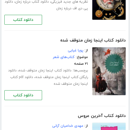
،
،
نظریه هاى جدید فیزیکی
دانلود کتاب درباره زمان
دانلود
پی دی اف درباره زمان
دانلود کتاب
دانلود کتاب اینجا زمان متوقف شده
از:
پویا غیابی
موضوع:
کتاب‌های شعر
۲۱ صفحه
برچسب‌ها:
،
دانلود کتاب اینجا زمان متوقف شده
دانلود
،
رایگان کتاب اینجا زمان متوقف شده
دانلود pdf کتاب
اینجا زمان متوقف شده
دانلود کتاب
دانلود کتاب آخرین عروس
از:
مهدی خدامیان آرانی