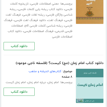
برچسب‌ها:
،
معنی اصطلاحات فارسی
تاریخچه کلمات
،
،
فارسی
دانلود کتاب ریشه یابی کلمات فارسی
ریشه
،
،
شناسی واژگان فارسی
ریشه لغات فارسی
فرهنگ لغت
،
،
،
فارسی
فرهنگ لغت
دانلود فرهنگ لغت فارسی
فرهنگ
،
،
فارسی
ریشه شناسی کلمات فارسی pdf
اصطلاحات
،
،
فارسی قدیمی
فرهنگ اصطلاحات فارسی
دانلود کتاب
اصطلاحات فارسی
دانلود کتاب
دانلود کتاب امام زمان (عج) کیست؟ (فلسفه ناجی موعود)
موضوع:
کتاب‌های اندیشه و مذهب
۸ صفحه
برچسب‌ها:
،
،
امام زمان
درباره امام زمان
امام زمان کیست
دانلود کتاب