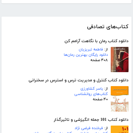
کتاب‌های تصادفی
دانلود کتاب رمان با نگاهت آرامم کن
از:
فاطمه تبریزیان
دانلود رایگان بهترین رمان‌ها
۴۰۸ صفحه
دانلود کتاب کنترل و مدیریت ترس و استرس در سخنرانی
از:
یاسر کشاورزی
کتاب‌های روانشناسی
۴۰ صفحه
دانلود کتاب 101 جمله انگیزشی و تاثیرگذار
از:
فرخنده فرضی نژاد