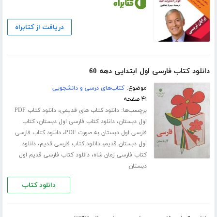
دریافت از کتابراه
دانلود کتاب فارسی اول ابتدایی دهه 60
موضوع:
کتاب‌های درسی و دانشجویی
۴۱ صفحه
برچسب‌ها:
،
دانلود کتاب های قدیمی
دانلود کتاب PDF
،
،
اول دبستان
دانلود کتاب فارسی اول دبستان
کتاب
،
فارسی اول دبستان به صورت PDF
دانلود کتاب فارسی
،
،
اول دبستان قدیم
دانلود کتاب فارسی قدیم
دانلود
،
کتاب فارسی زمان شاه
دانلود کتاب فارسی قدیم اول
دبستان
دانلود کتاب