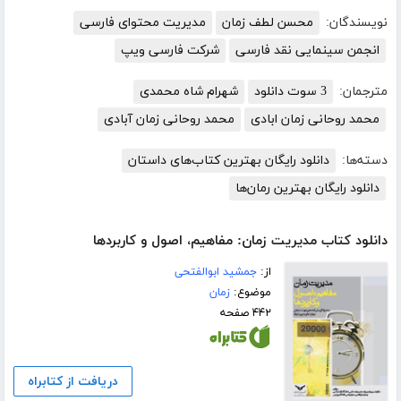
نویسندگان:
محسن لطف زمان
مدیریت محتوای فارسی
انجمن سینمایی نقد فارسی
شرکت فارسی ویپ
مترجمان:
3 سوت دانلود
شهرام شاه محمدی
محمد روحانی زمان ابادی
محمد روحانی زمان آبادی
دسته‌ها:
دانلود رایگان بهترین کتاب‌های داستان
دانلود رایگان بهترین رمان‌ها
دانلود کتاب مدیریت زمان: مفاهیم، اصول و کاربردها
از:
جمشید ابوالفتحی
موضوع:
زمان
۴۴۲ صفحه
دریافت از کتابراه