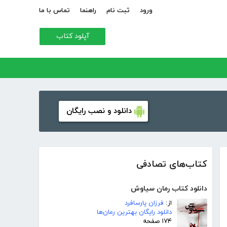
ورود
ثبت نام
راهنما
تماس با ما
آپلود کتاب
دانلود و نصب رایگان
کتاب‌های تصادفی
دانلود کتاب رمان سیاوش
از:
فرزان پارسافرد
دانلود رایگان بهترین رمان‌ها
۱۷۴ صفحه