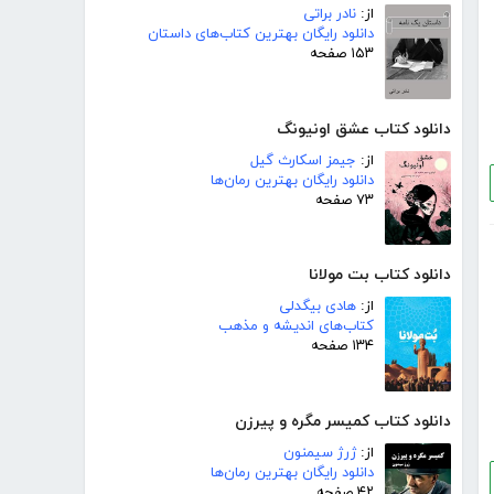
از:
نادر براتی
دانلود رایگان بهترین کتاب‌های داستان
۱۵۳ صفحه
دانلود کتاب عشق اونیونگ
از:
جیمز اسکارث گیل
دانلود رایگان بهترین رمان‌ها
۷۳ صفحه
دانلود کتاب بت مولانا
از:
هادی بیگدلی
کتاب‌های اندیشه و مذهب
۱۳۴ صفحه
دانلود کتاب کمیسر مگره و پیرزن
از:
ژرژ سیمنون
دانلود رایگان بهترین رمان‌ها
۴۲ صفحه