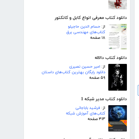
دانلود کتاب معرفی انواع کابل و کانکتور
از:
حسام الدین حاجیلو
کتاب‌های مهندسی برق
۱۸ صفحه
دانلود کتاب دالاله
از:
امیر حسین نصیری
دانلود رایگان بهترین کتاب‌های داستان
۵۹ صفحه
دانلود کتاب مدیر شبکه 1
از:
فرشید باباجانی
کتاب‌های آموزش شبکه
۴۱۳ صفحه