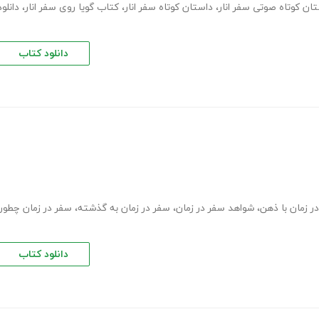
ان کوتاه صوتی سفر انار
،
داستان کوتاه سفر انار
،
کتاب گویا روی سفر انار
،
دانلود
دانلود کتاب
ر زمان با ذهن
،
شواهد سفر در زمان
،
سفر در زمان به گذشته
،
سفر در زمان چطور
دانلود کتاب