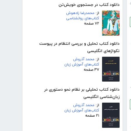
دانلود کتاب در جستجوی خویش‌تن
از:
محمدرضا زادهوش
کتاب‌های روانشناسی
۷۲ صفحه
دانلود کتاب تحلیل و بررسی انتظام در پیوست
تکواژهای انگلیسی
از:
محمد آذروش
کتاب‌های آموزش زبان
۳۷ صفحه
دانلود کتاب تحلیلی بر نظام نحو دستوری در
زبان‌شناسی انگلیسی
از:
محمد آذروش
کتاب‌های آموزش زبان
۲۱ صفحه