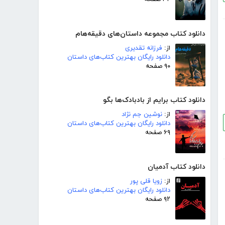
دانلود کتاب مجموعه داستان‌های دقیقه‌هام
از:
فرزانه تقدیری
دانلود رایگان بهترین کتاب‌های داستان
۹۰ صفحه
دانلود کتاب برایم از بادبادک‌ها بگو
از:
نوشین جم نژاد
دانلود رایگان بهترین کتاب‌های داستان
۶۹ صفحه
دانلود کتاب آدمیان
از:
زویا قلی پور
دانلود رایگان بهترین کتاب‌های داستان
۹۲ صفحه