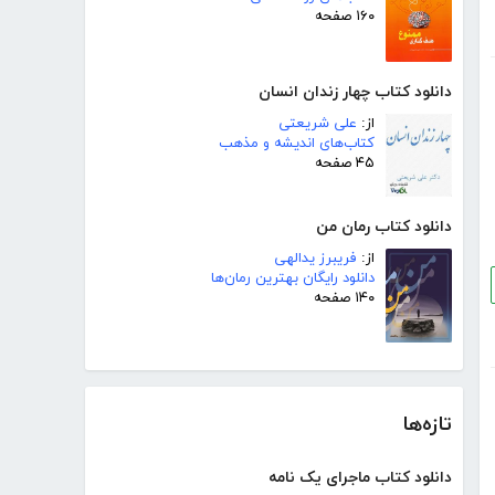
۱۶۰ صفحه
دانلود کتاب چهار زندان انسان
از:
علی شریعتی
کتاب‌های اندیشه و مذهب
۴۵ صفحه
دانلود کتاب رمان من
از:
فریبرز یدالهی
دانلود رایگان بهترین رمان‌ها
۱۴۰ صفحه
تازه‌ها
دانلود کتاب ماجرای یک نامه