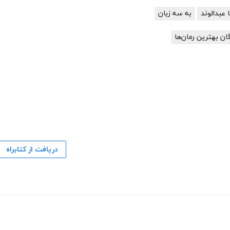
 عبدالوند
به سه زبان
گان بهترین رمان‌ها
دریافت از کتابراه