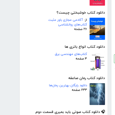
دانلود کتاب خوشبختی چیست؟
از:
آکادمی مجازی باور مثبت
کتاب‌های روانشناسی
۲۶ صفحه
دانلود کتاب انواع باتری ها
کتاب‌های مهندسی برق
۴ صفحه
دانلود کتاب رمان صاعقه
دانلود رایگان بهترین رمان‌ها
۲۳۳ صفحه
🎧 دانلود کتاب صوتی باید بمیری قسمت دوم