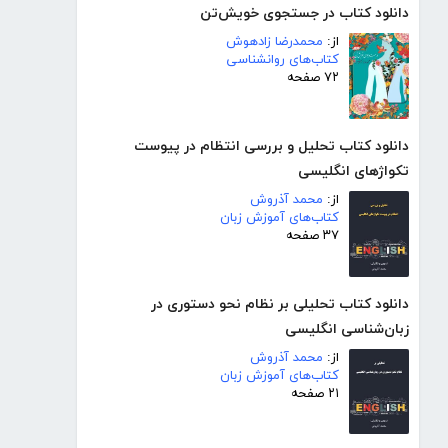
دانلود کتاب در جستجوی خویش‌تن
از:
محمدرضا زادهوش
کتاب‌های روانشناسی
۷۲ صفحه
دانلود کتاب تحلیل و بررسی انتظام در پیوست
تکواژهای انگلیسی
از:
محمد آذروش
کتاب‌های آموزش زبان
۳۷ صفحه
دانلود کتاب تحلیلی بر نظام نحو دستوری در
زبان‌شناسی انگلیسی
از:
محمد آذروش
کتاب‌های آموزش زبان
۲۱ صفحه