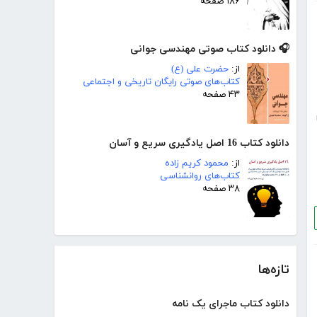
۱۸۶ صفحه
🎧 دانلود کتاب صوتی مهندسی جوانی
از:
حضرت علی (ع)
کتاب‌های صوتی رایگان تاریخی و اجتماعی
۴۳ صفحه
دانلود کتاب 16 اصل یادگیری سریع و آسان
از:
محمود کریم زاده
کتاب‌های روانشناسی
۳۸ صفحه
تازه‌ها
دانلود کتاب ماجرای یک نامه