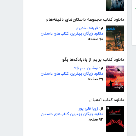
دانلود کتاب مجموعه داستان‌های دقیقه‌هام
از:
فرزانه تقدیری
دانلود رایگان بهترین کتاب‌های داستان
۹۰ صفحه
دانلود کتاب برایم از بادبادک‌ها بگو
از:
نوشین جم نژاد
دانلود رایگان بهترین کتاب‌های داستان
۶۹ صفحه
دانلود کتاب آدمیان
از:
زویا قلی پور
دانلود رایگان بهترین کتاب‌های داستان
۹۲ صفحه