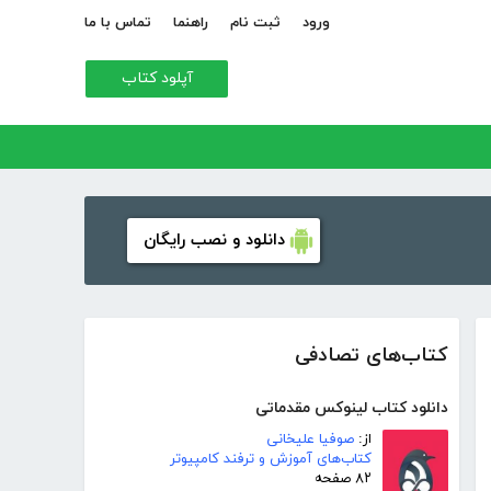
ورود
ثبت نام
راهنما
تماس با ما
آپلود کتاب
دانلود و نصب رایگان
کتاب‌های تصادفی
دانلود کتاب لینوکس مقدماتی
از:
صوفیا علیخانی
کتاب‌های آموزش و ترفند کامپیوتر
۸۲ صفحه