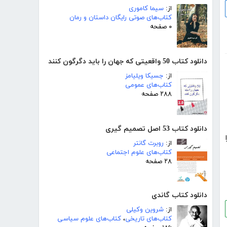
از:
سیما کاموری
کتاب‌های صوتی رایگان داستان و رمان
۰ صفحه
دانلود کتاب 50 واقعیتی که جهان را باید دگرگون کنند
از:
جسیکا ویلیامز
کتاب‌های عمومی
۲۸۸ صفحه
دانلود کتاب 53 اصل تصمیم گیری
از:
روبرت گانتر
کتاب‌های علوم اجتماعی
۲۸ صفحه
دانلود کتاب گاندی
از:
شروین وکیلی
کتاب‌های تاریخی
،
کتاب‌های علوم سیاسی