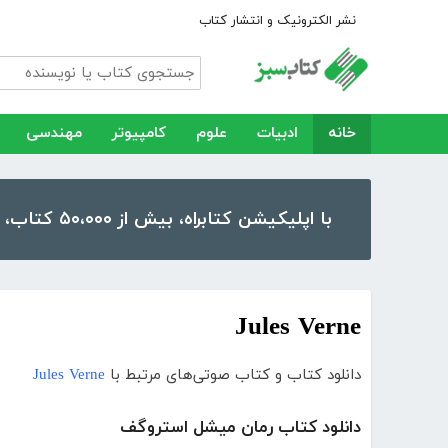
نشر الکترونیک و انتشار کتاب
خانه
ادبیات
علوم
کامپیوتر
مهندسی
با اپلیکیشن کتابراه، بیش از ۵۰،۰۰۰ کتاب، کتاب صوتی و رمان را در موبایل و تبلت خود داشته باشید!
Jules Verne
دانلود کتاب و کتاب صوتی‌های مرتبط با
Jules Verne
دانلود کتاب رمان میشل استروگف