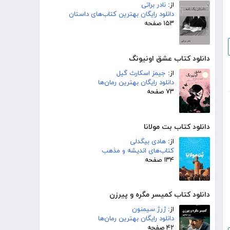
از:
نادر براتی
دانلود رایگان بهترین کتاب‌های داستان
۱۵۳ صفحه
دانلود کتاب عشق اونیونگ
از:
جیمز اسکارث گیل
دانلود رایگان بهترین رمان‌ها
۷۳ صفحه
دانلود کتاب بت مولانا
از:
هادی بیگدلی
کتاب‌های اندیشه و مذهب
۱۳۴ صفحه
دانلود کتاب کمیسر مگره و پیرزن
از:
ژرژ سیمنون
دانلود رایگان بهترین رمان‌ها
۴۲ صفحه