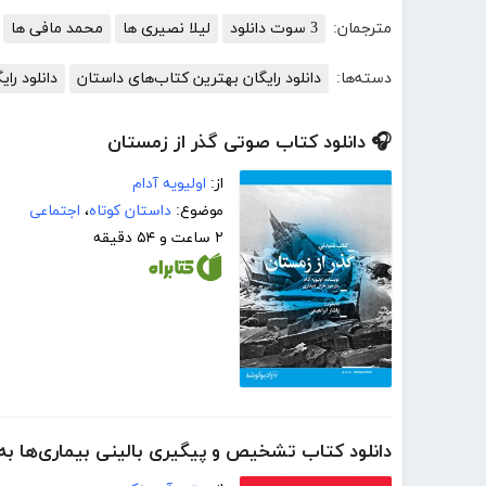
مترجمان:
3 سوت دانلود
لیلا نصیری ها
محمد مافی ها
دسته‌ها:
دانلود رایگان بهترین کتاب‌های داستان
دانلود رای
🎧 دانلود کتاب صوتی گذر از زمستان
از:
اولیویه آدام
موضوع:
داستان کوتاه
،
اجتماعی
۲ ساعت و ۵۴ دقیقه
دانلود کتاب تشخیص و پیگیری بالینی بیماری‌ها 