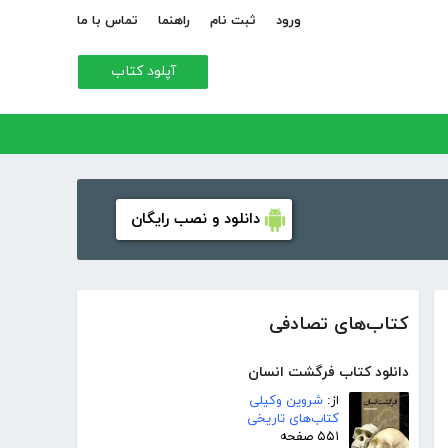
ورود
ثبت نام
راهنما
تماس با ما
آپلود کتاب
دانلود و نصب رایگان
کتاب‌های تصادفی
دانلود کتاب فرگشت انسان
از:
شروین وکیلی
کتاب‌های تاریخی
۵۵۱ صفحه