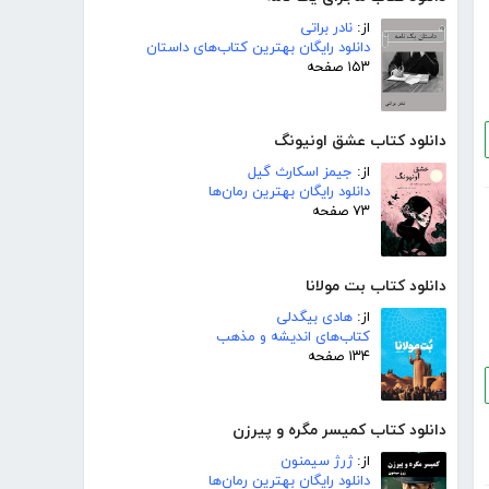
از:
نادر براتی
دانلود رایگان بهترین کتاب‌های داستان
۱۵۳ صفحه
دانلود کتاب عشق اونیونگ
از:
جیمز اسکارث گیل
دانلود رایگان بهترین رمان‌ها
۷۳ صفحه
دانلود کتاب بت مولانا
از:
هادی بیگدلی
کتاب‌های اندیشه و مذهب
۱۳۴ صفحه
دانلود کتاب کمیسر مگره و پیرزن
از:
ژرژ سیمنون
دانلود رایگان بهترین رمان‌ها