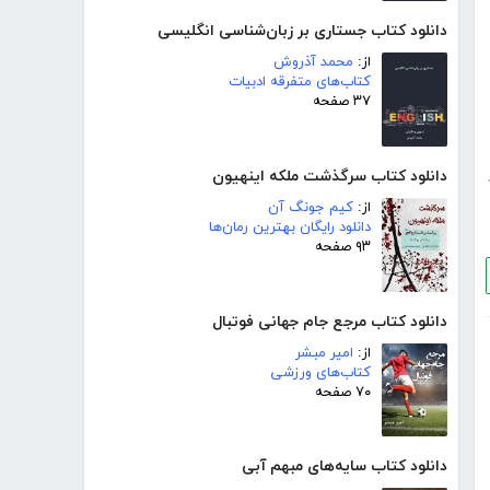
دانلود کتاب جستاری بر زبان‌شناسی انگلیسی
از:
محمد آذروش
کتاب‌های متفرقه ادبیات
۳۷ صفحه
دانلود کتاب سرگذشت ملکه اینهیون
از:
کیم جونگ آن
دانلود رایگان بهترین رمان‌ها
۹۳ صفحه
دانلود کتاب مرجع جام جهانی فوتبال
از:
امیر مبشر
کتاب‌های ورزشی
۷۰ صفحه
دانلود کتاب سایه‌های مبهم آبی