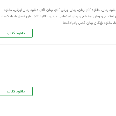
انلود رمان
،
دانلود pdf رمان
،
رمان ایرانی pdf
،
رمان pdf
،
دانلود رمان ایرانی
،
دانلود
ن اجتماعی
،
رمان اجتماعی
،
رمان اجتماعی ایرانی
،
دانلود pdf رمان فصل بادبادک‌ها
،
ا
،
دانلود رایگان رمان فصل بادبادک‌ها
دانلود کتاب
دانلود کتاب