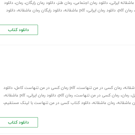
عاشقانه ایرانی
،
دانلود رمان اجتماعی
،
رمان طنز
،
دانلود رمان رایگان
،
رمان
،
دانلود
،
رمان pdf
،
دانلود رمان ایرانی
،
pdf عاشقانه
،
دانلود رایگان رمان عاشقانه
،
دانلود
دانلود کتاب
شقانه
،
رمان کسی در من تنهاست
،
pdf رمان کسی در من تنهاست کامل
،
دانلود
ل
،
رمان
،
رمان کسی در من تنهاست
،
رمان pdf
،
دانلود رمان ایرانی
،
pdf عاشقانه
،
ان عاشقانه
،
رمان عاشقانه
،
دانلود کتاب کسی در من تنهاست با لینک مستقیم
،
دانلود کتاب