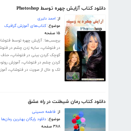
دانلود کتاب آزایش چهره توسط Photoshop
از:
احمد دلبری
موضوع:
کتاب‌های آموزش گرافیک
۱۵ صفحه
برچسب‌ها:
آزایش چهره توسط فتوشا
در فتوشاپ
،
سایه زدن چشم در فتوش
کوچک کردن بینی در فتوشاپ
،
حذف ک
کردن چشم در فتوشاپ
،
آموزش روتوش
لک و خال از صورت در فتوشاپ
،
آموز
دانلود کتاب رمان شیطنت در راه عشق
از:
فاطمه حسینی
موضوع:
دانلود رایگان بهترین رمان‌ها
۳۸۸ صفحه