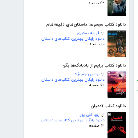
۴۲ صفحه
دانلود کتاب مجموعه داستان‌های دقیقه‌هام
از:
فرزانه تقدیری
دانلود رایگان بهترین کتاب‌های داستان
۹۰ صفحه
دانلود کتاب برایم از بادبادک‌ها بگو
از:
نوشین جم نژاد
دانلود رایگان بهترین کتاب‌های داستان
۶۹ صفحه
دانلود کتاب آدمیان
از:
زویا قلی پور
دانلود رایگان بهترین کتاب‌های داستان
۹۲ صفحه