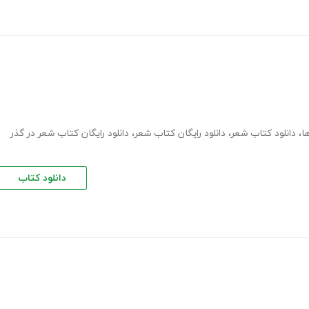
ا
،
دانلود کتاب شعر
،
دانلود رایگان کتاب شعر
،
دانلود رایگان کتاب شعر در گذر
دانلود کتاب