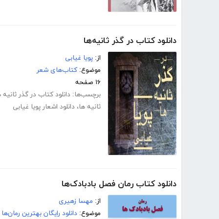
دانلود کتاب در گذر ثانیه‌ها
از:
پویا غیابی
موضوع:
کتاب‌های شعر
۱۶ صفحه
برچسب‌ها:
دانلود کتاب در گذر ثانیه ه
ثانیه ها
،
دانلود اشعار پویا غیابی
دانلود کتاب رمان فصل بادبادک‌ها
از:
مهسا زهیری
موضوع:
دانلود رایگان بهترین رمان‌ها