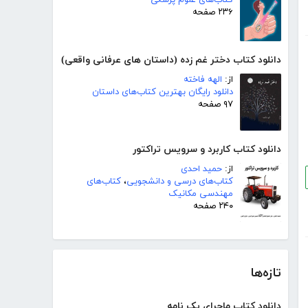
۲۳۶ صفحه
دانلود کتاب دختر غم زده (داستان های عرفانی واقعی)
از:
الهه فاخته
دانلود رایگان بهترین کتاب‌های داستان
۹۷ صفحه
دانلود کتاب کاربرد و سرویس تراکتور
از:
حمید احدی
کتاب‌های درسی و دانشجویی
،
کتاب‌های
مهندسی مکانیک
۲۴۰ صفحه
تازه‌ها
دانلود کتاب ماجرای یک نامه