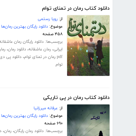
دانلود کتاب رمان در تمنای توام
از:
رویا رستمی
موضوع:
دانلود رایگان بهترین رمان‌ها
۴۵۸ صفحه
برچسب‌ها:
دانلود رایگان رمان عاشقانه
ایرانی
،
رمان عاشقانه
،
دانلود رمان
،
رمان
pdf رمان در تمنای توام
،
دانلود پی دی 
توام
دانلود کتاب رمان در پی تاریکی
از:
عرفانه میرزانیا
موضوع:
دانلود رایگان بهترین رمان‌ها
۶۹۰ صفحه
برچسب‌ها:
دانلود رمان رایگان
،
رمان
،
د