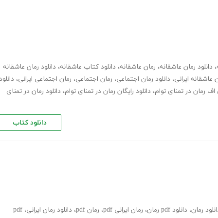
،
دانلود رمان عاشقانه
،
رمان عاشقانه
،
دانلود کتاب عاشقانه
،
دانلود رمان عاشقانه
 عاشقانه ایرانی
،
دانلود رمان اجتماعی
،
رمان اجتماعی
،
رمان اجتماعی ایرانی
،
دانلود
اف رمان در تمنای توام
،
دانلود رایگان رمان در تمنای توام
،
دانلود رمان در تمنای
دانلود کتاب
انلود رمان
،
دانلود pdf رمان
،
رمان ایرانی pdf
،
رمان pdf
،
دانلود رمان ایرانی
،
pdf