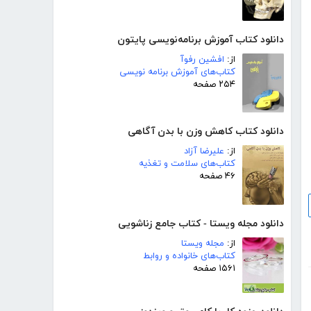
دانلود کتاب آموزش برنامه‌نویسی پایتون
از:
افشین رفوآ
کتاب‌های آموزش برنامه نویسی
۲۵۴ صفحه
دانلود کتاب کاهش وزن با بدن آگاهی
از:
علیرضا آزاد
کتاب‌های سلامت و تغذیه
۴۶ صفحه
دانلود مجله ویستا - کتاب جامع زناشویی
از:
مجله ویستا
کتاب‌های خانواده و روابط
۱۵۶۱ صفحه