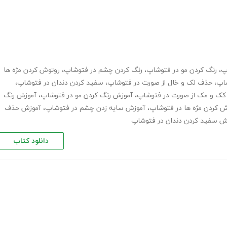
پ
،
رنگ کردن مو در فتوشاپ
،
رنگ کردن چشم در فتوشاپ
،
روتوش کردن مژه ها
اپ
،
حذف لک و خال از صورت در فتوشاپ
،
سفید کردن دندان در فتوشاپ
،
ک و مک از صورت در فتوشاپ
،
آموزش رنگ کردن مو در فتوشاپ
،
آموزش رنگ
 کردن مژه ها در فتوشاپ
،
آموزش سایه زدن چشم در فتوشاپ
،
آموزش حذف
ش سفید کردن دندان در فتوشاپ
دانلود کتاب