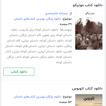
دانلود کتاب موتیکو
از:
مستانه خانمحمدی
موضوع:
دانلود رایگان بهترین کتاب‌های داستان
۳۹ صفحه
برچسب‌ها:
،
دانلود داستان کوتاه برای اندروید
دانلود
،
،
داستان کوتاه برای ایفون
pdf داستان رایگان
داستان
،
،
،
کوتاه
دانلود داستان کوتاه
داستان ایرانی
pdf داستان
،
،
،
رایگان
دانلود داستان ایرانی
داستان های کوتاه
داستان
،
،
،
فارسی
دانلود داستان ایرانی
داستان کوتاه ایرانی
کتاب
،
،
داستان کوتاه
دانلود رایگان داستان کوتاه
کتاب رایگان
داستان کوتاه
دانلود کتاب
دانلود کتاب اتوبوس
موضوع:
دانلود رایگان بهترین کتاب‌های داستان
۵۳ صفحه