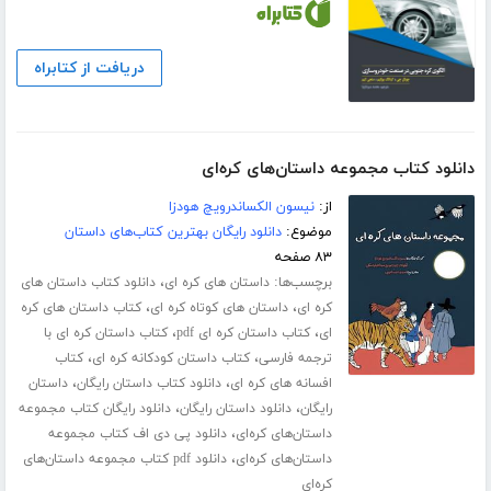
دریافت از کتابراه
دانلود کتاب مجموعه داستان‌های کره‌ای
از:
نیسون الکساندرویچ هودزا
موضوع:
دانلود رایگان بهترین کتاب‌های داستان
۸۳ صفحه
برچسب‌ها:
،
داستان های کره ای
دانلود کتاب داستان های
،
،
کره ای
داستان های کوتاه کره ای
کتاب داستان های کره
،
،
ای
کتاب داستان کره ای pdf
کتاب داستان کره ای با
،
،
ترجمه فارسی
کتاب داستان کودکانه کره ای
کتاب
،
،
افسانه های کره ای
دانلود کتاب داستان رایگان
داستان
،
،
رایگان
دانلود داستان رایگان
دانلود رایگان کتاب مجموعه
،
داستان‌های کره‌ای
دانلود پی دی اف کتاب مجموعه
،
داستان‌های کره‌ای
دانلود pdf کتاب مجموعه داستان‌های
کره‌ای