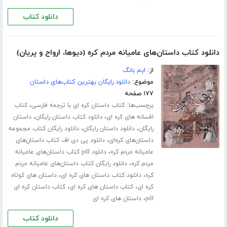
دانلود کتاب
دانلود کتاب داستان‌های عامیانه مردم کره (دیوها، ارواح و پریان)
از:
ایم بانگ
موضوع:
دانلود رایگان بهترین کتاب‌های داستان
۱۷۷ صفحه
برچسب‌ها:
،
کتاب داستان کره ای با ترجمه فارسی
کتاب
،
،
افسانه های کره ای
دانلود کتاب داستان رایگان
داستان
،
،
رایگان
دانلود داستان رایگان
دانلود رایگان کتاب مجموعه
،
داستان‌های کره‌ای
دانلود پی دی اف کتاب داستان‌های
،
عامیانه مردم کره
دانلود pdf کتاب داستان‌های عامیانه
،
مردم کره
دانلود رایگان کتاب داستان‌های عامیانه مردم
،
،
کره
دانلود کتاب داستان های کره ای
داستان های کوتاه
،
،
کره ای
کتاب داستان های کره ای
کتاب داستان کره ای
،
pdf
داستان های کره ای
دانلود کتاب