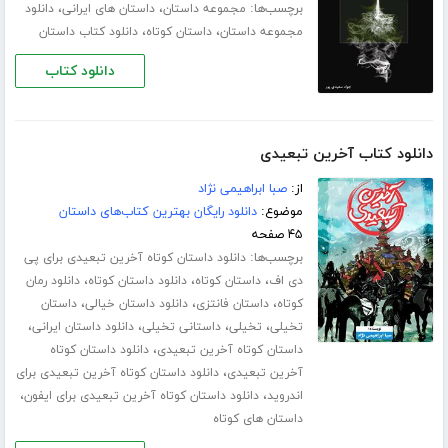
برچسب‌ها:
،
،
مجموعه داستان
داستان های ایرانی
دانلود
،
،
مجموعه داستان
داستان کوتاه
دانلود کتاب داستان
دانلود کتاب
دانلود کتاب آخرین تبعیدی
از:
صبا ابراهیمی نژاد
موضوع:
دانلود رایگان بهترین کتاب‌های داستان
۴۵ صفحه
برچسب‌ها:
دانلود داستان کوتاه آخرین تبعیدی برای پی
،
،
،
دی اف
داستان کوتاه
دانلود داستان کوتاه
دانلود رمان
،
،
،
کوتاه
داستان فانتزی
دانلود داستان خیالی
داستان
،
،
،
،
تخیلی
تخیلی
داستانی تخیلی
دانلود داستان ایرانی
،
داستان کوتاه آخرین تبعیدی
دانلود داستان کوتاه
،
آخرین تبعیدی
دانلود داستان کوتاه آخرین تبعیدی برای
،
،
اندروید
دانلود داستان کوتاه آخرین تبعیدی برای ایفون
داستان های کوتاه