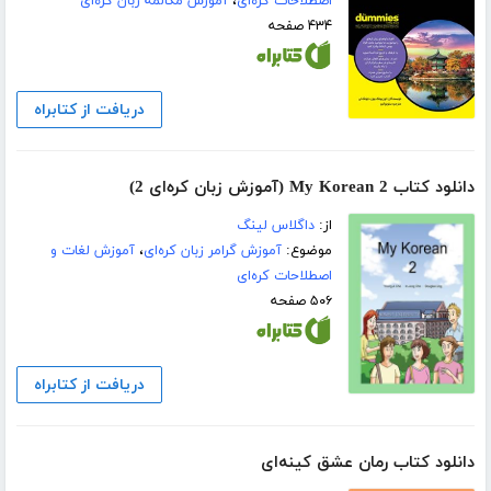
اصطلاحات کره‌ای
،
آموزش مکالمه زبان کره‌ای
۴۳۴ صفحه
دریافت از کتابراه
دانلود کتاب My Korean 2 (آموزش زبان کره‌ای 2)
از:
داگلاس لینگ
موضوع:
آموزش گرامر زبان کره‌ای
،
آموزش لغات و
اصطلاحات کره‌ای
۵۰۶ صفحه
دریافت از کتابراه
دانلود کتاب رمان عشق کینه‌ای