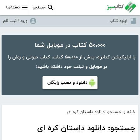
جستجو
دسته‌ها
آپلود کتاب
ورود / ثبت نام
۵۰،۰۰۰ کتاب در موبایل شما
با اپلیکیشن کتابراه، بیش از ۵۰،۰۰۰ کتاب، کتاب صوتی و رمان را
در موبایل و تبلت خود داشته باشید!
دانلود و نصب رایگان
خانه
جستجو: دانلود داستان کره ای
›
جستجو: دانلود داستان کره ای