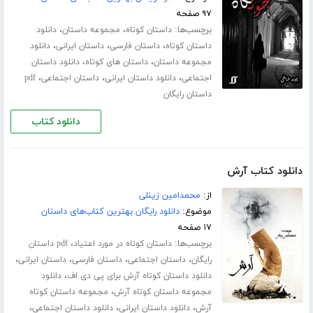
۹۷ صفحه
برچسب‌ها:
،
،
داستان کوتاه
مجموعه داستان
دانلود
،
،
،
داستان کوتاه
داستان فارسی
داستان ایرانی
دانلود
،
،
مجموعه داستان
داستان های کوتاه
دانلود داستان
،
،
،
اجتماعی
دانلود داستان ایرانی
داستان اجتماعی
pdf
داستان رایگان
دانلود کتاب
دانلود کتاب آرش
از:
محمدامین زینلی
موضوع:
دانلود رایگان بهترین کتاب‌های داستان
۱۷ صفحه
برچسب‌ها:
،
داستان کوتاه در مورد اعتیاد
pdf داستان
،
،
،
،
رایگان
داستان اجتماعی
داستان فارسی
داستان ایرانی
،
دانلود داستان کوتاه آرش برای پی دی اف
دانلود
،
مجموعه داستان کوتاه آرش
مجموعه داستان کوتاه
،
،
،
آرش
دانلود داستان ایرانی
دانلود داستان اجتماعی