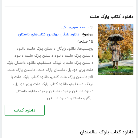
دانلود کتاب پارک ملت
از:
سعید سوری لکی
موضوع:
دانلود رایگان بهترین کتاب‌های داستان
۴۵ صفحه
برچسب‌ها:
،
دانلود رایگان داستان پارک ملت
دانلود
،
،
داستان پارک ملت
دانلود داستان پارک ملت
دانلود
،
داستان پارک ملت با لینک مستقیم
دانلود داستان پارک
،
،
،
ملت برای موبایل
داستان پارک ملت
داستان پارک ملت
،
pdf داستان پارک ملت کامل
دانلود کتاب پارک ملت با
،
،
لینک مستقیم
دانلود کتاب پارک ملت برای موبایل
،
،
دانلود داستان جدید
داستان جدید
دانلود داستان
،
،
رایگان
داستان
دانلود داستان
دانلود کتاب
دانلود کتاب بلوک سالمندان