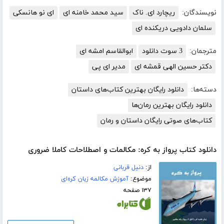
نویسندگان:
ریچارد ای. ناک
سید محمد خامنه ای
ای نو هانسکی
سلمان دادویی دریکنده ای
مترجمان:
3 سوت دانلود
ابوالقاسم امشه ای
دکتر حسین الهی قمشه ای
مدیر ای پی
دسته‌ها:
دانلود رایگان بهترین کتاب‌های داستان
دانلود رایگان بهترین رمان‌ها
کتاب‌های صوتی رایگان داستان و رمان
دانلود کتاب پرواز به کره: مکالمات و اصطلاحات کاملا ضروری
از:
دنیل قربانی
موضوع:
آموزش مکالمه زبان کره‌ای
۱۳۷ صفحه