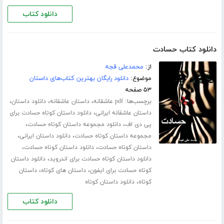
دانلود کتاب
دانلود کتاب حسادت
از:
محمدعلی قجه
موضوع:
دانلود رایگان بهترین کتاب‌های داستان
۵۳ صفحه
برچسب‌ها:
،
،
،
pdf عاشقانه
داستان عاشقانه
دانلود داستان
،
داستان عاشقانه ایرانی
دانلود داستان کوتاه حسادت برای
،
،
پی دی اف
دانلود مجموعه داستان کوتاه حسادت
،
،
مجموعه داستان کوتاه حسادت
دانلود داستان ایرانی
،
،
داستان کوتاه حسادت
دانلود داستان کوتاه حسادت
،
دانلود داستان کوتاه حسادت برای اندروید
دانلود داستان
،
،
کوتاه حسادت برای ایفون
داستان های کوتاه
داستان
،
کوتاه
دانلود داستان کوتاه
دانلود کتاب