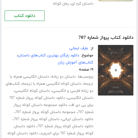
،
داستان کره ای
رمان کوتاه
دانلود کتاب
دانلود کتاب پرواز شماره 707
از:
عارف ایمانی
موضوع:
دانلود رایگان بهترین کتاب‌های داستان
،
کتاب‌های آموزش زبان
۱۹ صفحه
برچسب‌ها:
،
داستان دو زبانه
داستان انگلیسی همراه با
،
،
ترجمه
داستان کوتاه انگلیسی همراه با ترجمه
کتاب‌های
،
،
دو زبانه فارسی و انگلیسی
داستان کوتاه انگلیسی
،
داستان انگلیسی
دانلود داستان کوتاه پرواز شماره 707
،
برای پی دی اف
دانلود مجموعه داستان کوتاه پرواز
،
،
شماره 707
مجموعه داستان کوتاه پرواز شماره 707
،
،
دانلود داستان ایرانی
داستان کوتاه پرواز شماره 707
،
دانلود داستان کوتاه پرواز شماره 707
دانلود داستان
،
کوتاه پرواز شماره 707 برای اندروید
دانلود داستان کوتاه