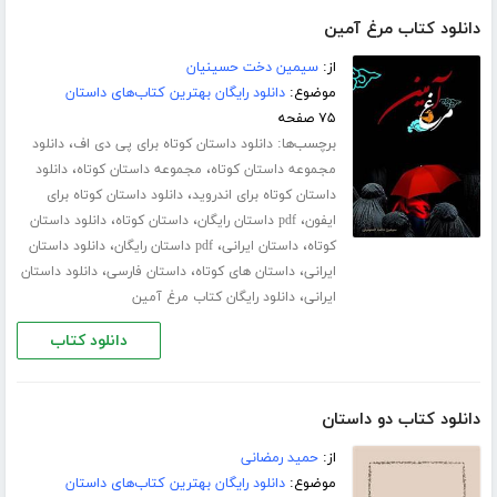
دانلود کتاب مرغ آمین
از:
سیمین دخت حسینیان
موضوع:
دانلود رایگان بهترین کتاب‌های داستان
۷۵ صفحه
برچسب‌ها:
،
دانلود داستان کوتاه برای پی دی اف
دانلود
،
،
مجموعه داستان کوتاه
مجموعه داستان کوتاه
دانلود
،
داستان کوتاه برای اندروید
دانلود داستان کوتاه برای
،
،
،
ایفون
pdf داستان رایگان
داستان کوتاه
دانلود داستان
،
،
،
کوتاه
داستان ایرانی
pdf داستان رایگان
دانلود داستان
،
،
،
ایرانی
داستان های کوتاه
داستان فارسی
دانلود داستان
،
ایرانی
دانلود رایگان کتاب مرغ آمین
دانلود کتاب
دانلود کتاب دو داستان
از:
حمید رمضانی
موضوع:
دانلود رایگان بهترین کتاب‌های داستان