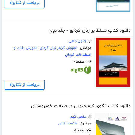
دریافت از کتابراه
دانلود کتاب تسلط بر زبان کره‌ای - جلد دوم
از:
جئون داهی
موضوع:
آموزش گرامر زبان کره‌ای
،
آموزش لغات و
اصطلاحات کره‌ای
۲۲۶ صفحه
دریافت از کتابراه
دانلود کتاب الگوی کره جنوبی در صنعت خودروسازی
از:
منجی کیم
موضوع:
اقتصاد کلان
۱۷۸ صفحه