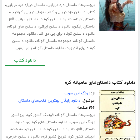
برچسب‌ها:
،
،
داستان دزد دریایی
داستان درباره دزد دریایی
،
،
کتاب داستان دزد دریایی
کتاب دزدان دریایی کارائیب
،
،
،
داستان کوتاه
دانلود داستان کوتاه
داستان ایرانی
pdf
،
،
،
داستان رایگان
دانلود داستان ایرانی
داستان های کوتاه
،
دانلود داستان کوتاه برای پی دی اف
دانلود مجموعه
،
،
داستان کوتاه
مجموعه داستان کوتاه
دانلود داستان
،
کوتاه برای اندروید
دانلود داستان کوتاه برای ایفون
دانلود کتاب
دانلود کتاب داستان‌های عامیانه کره
از:
زونگ این سوب
موضوع:
دانلود رایگان بهترین کتاب‌های داستان
۲۶۶ صفحه
برچسب‌ها:
،
،
داستان کوتاه
فرهنگ کشور کره
پروفسور
،
،
زونگ این سوب
دانلود داستان های کره ای
دانلود
،
،
،
داستان pdf
دانلود داستان کوتاه
داستان ترجمه شده
،
،
،
ادبیات کشور کره
تاریخ کشور کره
دانلود داستان خارجی