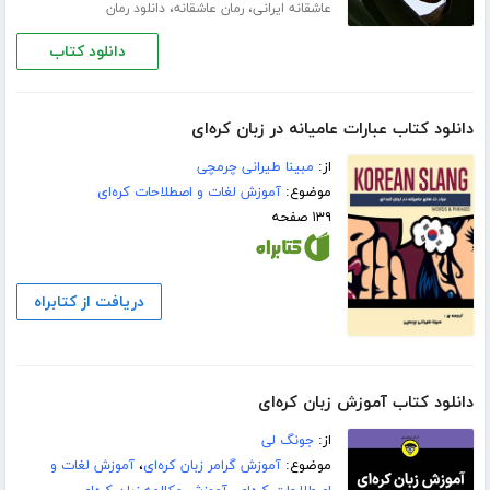
،
،
عاشقانه ایرانی
رمان عاشقانه
دانلود رمان
دانلود کتاب
دانلود کتاب عبارات عامیانه در زبان کره‌ای
از:
مبینا طیرانی چرمچی
موضوع:
آموزش لغات و اصطلاحات کره‌ای
۱۳۹ صفحه
دریافت از کتابراه
دانلود کتاب آموزش زبان کره‌ای
از:
جونگ لی
موضوع:
آموزش گرامر زبان کره‌ای
،
آموزش لغات و