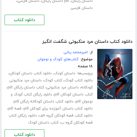
،
،
،
داستان رایگان
pdf داستان رایگان
داستان فارسی
داستان فارسی
دانلود کتاب
دانلود کتاب داستان مرد عنکبوتی شگفت انگیز
از:
امیرمحمد ربانی
موضوع:
کتاب‌های کودک و نوجوان
۱۸ صفحه
برچسب‌ها:
،
،
داستان کودک
دانلود کتاب داستان کودکان
،
،
دانلود کتاب کودک
کتاب کودک
داستان مرد عنکبوتی
،
،
،
کودکانه
داستان مرد عنکبوتی
کتاب داستان رایگان pdf
،
کتاب داستان کودکان pdf
دانلود رایگان کتاب کودک و
،
،
نوجوان pdf
دانلود کتاب داستان کودکانه رایگان pdf
،
،
دانلود کتاب داستان آموزنده برای کودکان pdf
قصه pdf
،
دانلود کتاب قصه کودکان گروه الف
دانلود رایگان کتاب
،
قصه کودکان گروه ب
کتاب داستان کودک
دانلود کتاب