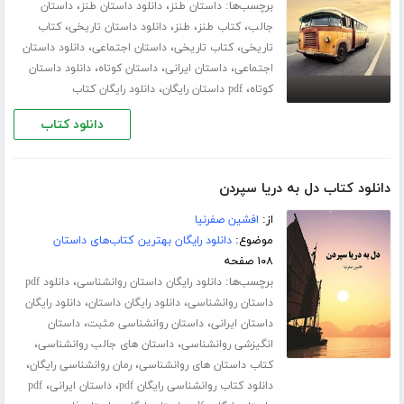
برچسب‌ها:
،
،
داستان طنز
دانلود داستان طنز
داستان
،
،
،
،
جالب
کتاب طنز
طنز
دانلود داستان تاریخی
کتاب
،
،
،
تاریخی
کتاب تاریخی
داستان اجتماعی
دانلود داستان
،
،
،
اجتماعی
داستان ایرانی
داستان کوتاه
دانلود داستان
،
،
کوتاه
pdf داستان رایگان
دانلود رایگان کتاب
دانلود کتاب
دانلود کتاب دل به دریا سپردن
از:
افشین صفرنیا
موضوع:
دانلود رایگان بهترین کتاب‌های داستان
۱۰۸ صفحه
برچسب‌ها:
،
دانلود رایگان داستان روانشناسی
دانلود pdf
،
،
داستان روانشناسی
دانلود رایگان داستان
دانلود رایگان
،
،
داستان ایرانی
داستان روانشناسی مثبت
داستان
،
،
انگیزشی روانشناسی
داستان های جالب روانشناسی
،
،
کتاب داستان های روانشناسی
رمان روانشناسی رایگان
،
،
دانلود کتاب روانشناسی رایگان pdf
داستان ایرانی
pdf