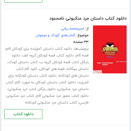
دانلود کتاب داستان مرد عنکبوتی نامحدود
از:
امیرمحمد ربانی
موضوع:
کتاب‌های کودک و نوجوان
۳۳ صفحه
برچسب‌ها:
،
دانلود کتاب داستان آموزنده برای کودکان pdf
،
،
قصه pdf
دانلود کتاب قصه کودکان گروه الف
دانلود
،
،
رایگان کتاب قصه کودکان گروه ب
کتاب داستان کودک
،
،
داستان بچگانه
قصه های کودکان
انلود pdf کتاب
،
داستان های کودکانه
دانلود کتاب داستان کودکانه برای
،
،
اندروید
دانلود کتاب داستان کودکان به صورت pdf
کتاب
،
،
داستان مرد عنکبوتی
دانلود رایگان کتاب مرد عنکبوتی
،
دانلود کتاب مصور مرد عنکبوتی pdf
کتاب مرد عنکبوتی
،
فارسی
کتاب داستان مرد عنکبوتی کودکانه
دانلود کتاب