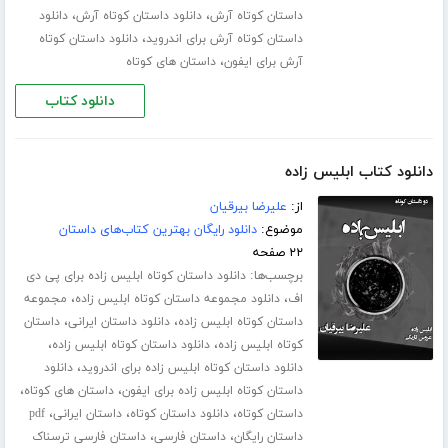
،
،
داستان کوتاه آرش
دانلود داستان کوتاه آرش
دانلود
،
داستان کوتاه آرش برای اندروید
دانلود داستان کوتاه
،
آرش برای ایفون
داستان های کوتاه
دانلود کتاب
دانلود کتاب ابلیس زاده
از:
علیرضا بیرقیان
موضوع:
دانلود رایگان بهترین کتاب‌های داستان
۲۲ صفحه
برچسب‌ها:
دانلود داستان کوتاه ابلیس زاده برای پی دی
،
،
اف
دانلود مجموعه داستان کوتاه ابلیس زاده
مجموعه
،
،
داستان کوتاه ابلیس زاده
دانلود داستان ایرانی
داستان
،
،
کوتاه ابلیس زاده
دانلود داستان کوتاه ابلیس زاده
،
دانلود داستان کوتاه ابلیس زاده برای اندروید
دانلود
،
،
داستان کوتاه ابلیس زاده برای ایفون
داستان های کوتاه
،
،
،
داستان کوتاه
دانلود داستان کوتاه
داستان ایرانی
pdf
،
،
داستان رایگان
داستان فارسی
داستان فارسی ترسناک