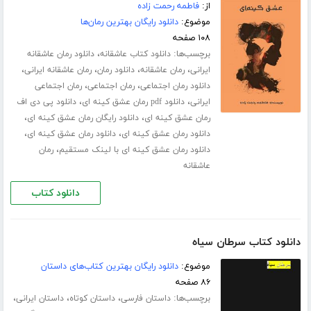
از:
فاطمه رحمت زاده
موضوع:
دانلود رایگان بهترین رمان‌ها
۱۰۸ صفحه
برچسب‌ها:
،
دانلود کتاب عاشقانه
دانلود رمان عاشقانه
،
،
،
،
ایرانی
رمان عاشقانه
دانلود رمان
رمان عاشقانه ایرانی
،
،
دانلود رمان اجتماعی
رمان اجتماعی
رمان اجتماعی
،
،
ایرانی
دانلود pdf رمان عشق کینه ای
دانلود پی دی اف
،
،
رمان عشق کینه ای
دانلود رایگان رمان عشق کینه ای
،
،
دانلود رمان عشق کینه ای
دانلود رمان عشق کینه ای
،
دانلود رمان عشق کینه ای با لینک مستقیم
رمان
عاشقانه
دانلود کتاب
دانلود کتاب سرطان سیاه
موضوع:
دانلود رایگان بهترین کتاب‌های داستان
۸۶ صفحه
برچسب‌ها:
،
،
،
داستان فارسی
داستان کوتاه
داستان ایرانی