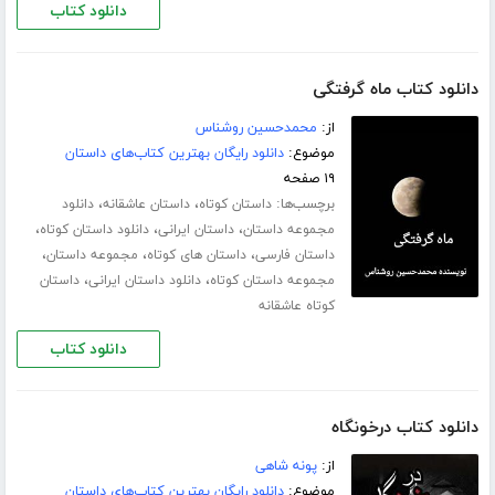
دانلود کتاب
دانلود کتاب ماه گرفتگی
از:
محمدحسین روشناس
موضوع:
دانلود رایگان بهترین کتاب‌های داستان
۱۹ صفحه
برچسب‌ها:
،
،
داستان کوتاه
داستان عاشقانه
دانلود
،
،
،
مجموعه داستان
داستان ایرانی
دانلود داستان کوتاه
،
،
،
داستان فارسی
داستان های کوتاه
مجموعه داستان
،
،
مجموعه داستان کوتاه
دانلود داستان ایرانی
داستان
کوتاه عاشقانه
دانلود کتاب
دانلود کتاب درخونگاه
از:
پونه شاهی
موضوع:
دانلود رایگان بهترین کتاب‌های داستان