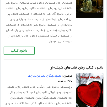
،
،
،
عاشقانه
رمان عاشقانه
دانلود کتاب عاشقانه
دانلود رمان
،
،
،
عاشقانه ایرانی
رمان عاشقانه
دانلود رمان
رمان عاشقانه
،
،
ایرانی
دانلود pdf رمان بازمانده‌ای از طبیعت
دانلود پی
،
دی اف رمان بازمانده‌ای از طبیعت
دانلود رایگان رمان
،
،
بازمانده‌ای از طبیعت
دانلود رمان بازمانده‌ای از طبیعت
،
دانلود رمان بازمانده‌ای از طبیعت
دانلود رمان بازمانده‌ای
،
از طبیعت با لینک مستقیم
دانلود رمان بازمانده‌ای از
طبیعت برای موبایل
دانلود کتاب
دانلود کتاب رمان قلب‌های شیشه‌ای
موضوع:
دانلود رایگان بهترین رمان‌ها
۳۲۷ صفحه
برچسب‌ها:
،
،
،
دانلود رمان رایگان
رمان
دانلود رمان
دانلود
،
،
،
،
pdf رمان
رمان ایرانی pdf
رمان pdf
دانلود رمان ایرانی
،
،
pdf عاشقانه
دانلود رایگان رمان عاشقانه
دانلود رمان
،
،
،
عاشقانه
رمان عاشقانه
دانلود کتاب عاشقانه
دانلود رمان