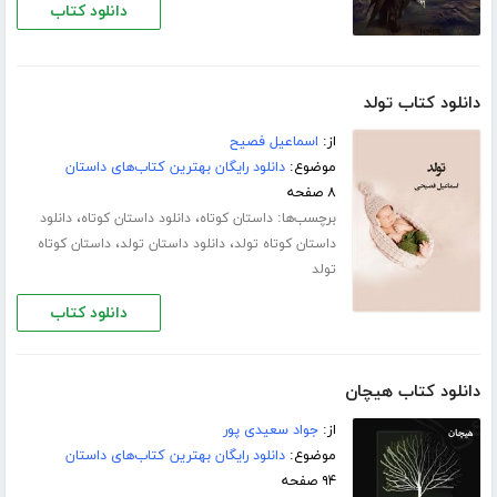
دانلود کتاب
دانلود کتاب تولد
از:
اسماعیل فصیح
موضوع:
دانلود رایگان بهترین کتاب‌های داستان
۸ صفحه
برچسب‌ها:
،
،
داستان کوتاه
دانلود داستان کوتاه
دانلود
،
،
داستان کوتاه تولد
دانلود داستان تولد
داستان کوتاه
تولد
دانلود کتاب
دانلود کتاب هیچان
از:
جواد سعیدی پور
موضوع:
دانلود رایگان بهترین کتاب‌های داستان
۹۴ صفحه