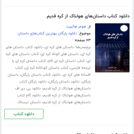
دانلود کتاب داستان‌های هولناک از کره قدیم
از:
هومر هالبرت
موضوع:
دانلود رایگان بهترین کتاب‌های داستان
۷۳ صفحه
برچسب‌ها:
،
داستان های کره ای
دانلود کتاب داستان های
،
،
کره ای
داستان های کوتاه کره ای
کتاب داستان های کره
،
،
ای
کتاب داستان کره ای pdf
کتاب داستان کره ای با
،
،
ترجمه فارسی
کتاب داستان کودکانه کره ای
کتاب
،
،
افسانه های کره ای
دانلود کتاب داستان رایگان
داستان
،
،
رایگان
دانلود داستان رایگان
دانلود رایگان کتاب
،
داستان‌های هولناک از کره قدیم
دانلود پی دی اف
،
داستان‌های هولناک از کره قدیم
دانلود pdf کتاب
،
داستان‌های هولناک از کره قدیم
داستان ترسناک
دانلود کتاب