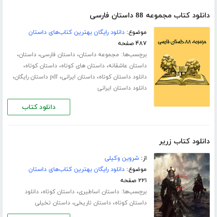
دانلود کتاب مجموعه 88 داستان فارسی
موضوع:
دانلود رایگان بهترین کتاب‌های داستان
۴۸۷ صفحه
برچسب‌ها:
،
،
،
مجموعه داستان
داستان فارسی
داستان
،
،
،
داستان عاشقانه
داستان های کوتاه
داستان کوتاه
،
،
،
دانلود داستان کوتاه
داستان ایرانی
pdf داستان رایگان
دانلود داستان ایرانی
دانلود کتاب
دانلود کتاب زریر
از:
شروین وکیلی
موضوع:
دانلود رایگان بهترین کتاب‌های داستان
۲۲۱ صفحه
برچسب‌ها:
،
،
داستان اساطیری
داستان کوتاه
دانلود
،
،
داستان کوتاه
داستان تاریخی
داستان تخیلی