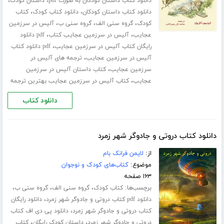
،
،
دانلود کتاب داستان کودکان به صورت pdf
داستان کودک
،
،
دانلود کتاب داستان کودکان
دانلود کتاب کودک
کتاب
،
،
،
کودک
گروه سنی الف
گروه سنی ب
آلیس در سرزمین
،
،
عجایب
آلیس در سرزمین عجایب کتاب
pdf دانلود
،
رایگان کتاب آلیس در سرزمین عجایب
pdf دانلود کتاب
،
آلیس در سرزمین عجایب
ترجمه های آلیس در
،
سرزمین عجایب
کتاب داستان آلیس در سرزمین
،
عجایب
کتاب آلیس در سرزمین عجایب بهترین ترجمه
دانلود کتاب
دانلود کتاب دروتی و جادوگر شهر زمرد
از:
لایمن فرانک بام
موضوع:
کتاب‌های کودک و نوجوان
۱۶۳ صفحه
برچسب‌ها:
،
،
،
کتاب کودک
گروه سنی الف
گروه سنی ب
،
دانلود pdf کتاب دروتی و جادوگر شهر زمرد
دانلود رایگان
،
کتاب دروتی و جادوگر شهر زمرد
دانلود پی دی اف کتاب
،
،
دروتی و جادوگر شهر زمرد
داستان کودک رایگان
کتاب