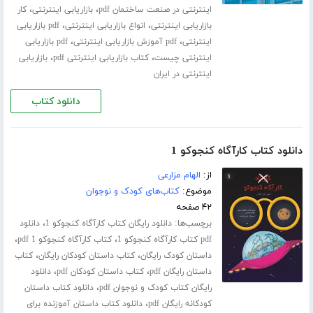
،
،
اینترنتی در صنعت ساختمان pdf
بازاریابی اینترنتی
کار
،
،
بازاریابی اینترنتی
انواع بازاریابی اینترنتی
pdf بازاریابی
،
،
اینترنتی
pdf آموزش بازاریابی اینترنتی
pdf بازاریابی
،
،
اینترنتی چیست
کتاب بازاریابی اینترنتی pdf
بازاریابی
اینترنتی در ایران
دانلود کتاب
دانلود کتاب کارآگاه کنجوکو 1
از:
الهام مزارعی
موضوع:
کتاب‌های کودک و نوجوان
۴۲ صفحه
برچسب‌ها:
،
دانلود رایگان کتاب کارآگاه کنجوکو 1
دانلود
،
،
pdf کتاب کارآگاه کنجوکو 1
کتاب کارآگاه کنجوکو 1 pdf
،
،
داستان کودک رایگان
کتاب داستان کودکان رایگان
کتاب
،
،
داستان رایگان pdf
کتاب داستان کودکان pdf
دانلود
،
رایگان کتاب کودک و نوجوان pdf
دانلود کتاب داستان
،
کودکانه رایگان pdf
دانلود کتاب داستان آموزنده برای