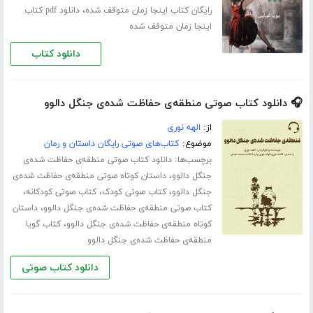
،
رایگان کتاب اینجا زمان متوقف شده
دانلود pdf کتاب
اینجا زمان متوقف شده
دانلود کتاب
🎧 دانلود کتاب صوتی منطقه‌ی حفاظت شده‌ی جنگل دالوو
از:
الهه نوری
موضوع:
کتاب‌های صوتی رایگان داستان و رمان
برچسب‌ها:
دانلود کتاب صوتی منطقه‌ی حفاظت شده‌ی
،
جنگل دالوو
داستان کوتاه صوتی منطقه‌ی حفاظت شده‌ی
،
،
،
جنگل دالوو
کتاب صوتی کودک
کتاب صوتی کودکانه
،
کتاب صوتی منطقه‌ی حفاظت شده‌ی جنگل دالوو
داستان
،
کوتاه منطقه‌ی حفاظت شده‌ی جنگل دالوو
کتاب گویا
منطقه‌ی حفاظت شده‌ی جنگل دالوو
دانلود کتاب صوتی