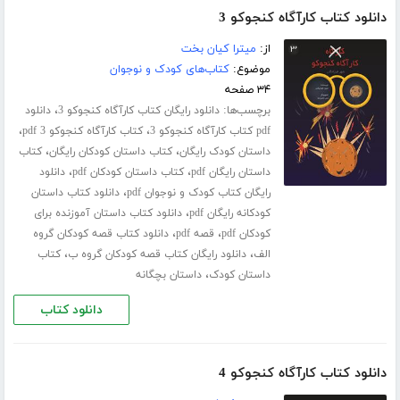
دانلود کتاب کارآگاه کنجوکو 3
از:
میترا کیان بخت
موضوع:
کتاب‌های کودک و نوجوان
۳۴ صفحه
برچسب‌ها:
،
دانلود رایگان کتاب کارآگاه کنجوکو 3
دانلود
،
،
pdf کتاب کارآگاه کنجوکو 3
کتاب کارآگاه کنجوکو 3 pdf
،
،
داستان کودک رایگان
کتاب داستان کودکان رایگان
کتاب
،
،
داستان رایگان pdf
کتاب داستان کودکان pdf
دانلود
،
رایگان کتاب کودک و نوجوان pdf
دانلود کتاب داستان
،
کودکانه رایگان pdf
دانلود کتاب داستان آموزنده برای
،
،
کودکان pdf
قصه pdf
دانلود کتاب قصه کودکان گروه
،
،
الف
دانلود رایگان کتاب قصه کودکان گروه ب
کتاب
،
داستان کودک
داستان بچگانه
دانلود کتاب
دانلود کتاب کارآگاه کنجوکو 4