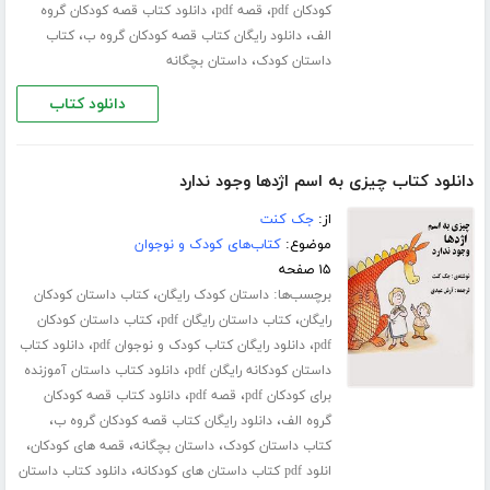
،
،
کودکان pdf
قصه pdf
دانلود کتاب قصه کودکان گروه
،
،
الف
دانلود رایگان کتاب قصه کودکان گروه ب
کتاب
،
داستان کودک
داستان بچگانه
دانلود کتاب
دانلود کتاب چیزی به اسم اژدها وجود ندارد
از:
جک کنت
موضوع:
کتاب‌های کودک و نوجوان
۱۵ صفحه
برچسب‌ها:
،
داستان کودک رایگان
کتاب داستان کودکان
،
،
رایگان
کتاب داستان رایگان pdf
کتاب داستان کودکان
،
،
pdf
دانلود رایگان کتاب کودک و نوجوان pdf
دانلود کتاب
،
داستان کودکانه رایگان pdf
دانلود کتاب داستان آموزنده
،
،
برای کودکان pdf
قصه pdf
دانلود کتاب قصه کودکان
،
،
گروه الف
دانلود رایگان کتاب قصه کودکان گروه ب
،
،
،
کتاب داستان کودک
داستان بچگانه
قصه های کودکان
،
انلود pdf کتاب داستان های کودکانه
دانلود کتاب داستان