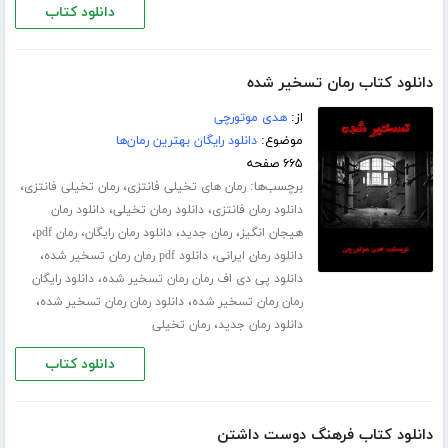
دانلود کتاب
دانلود کتاب رمان تسخیر شده
از:
هدی موتورچی
موضوع:
دانلود رایگان بهترین رمان‌ها
۶۶۵ صفحه
برچسب‌ها:
،
،
رمان های تخیلی فانتزی
رمان تخیلی فانتزی
،
،
دانلود رمان فانتزی
دانلود رمان تخیلی
دانلود رمان
،
،
،
،
هیجان انگیز
رمان جدید
دانلود رمان رایگان
رمان pdf
،
،
دانلود رمان ایرانی
دانلود pdf رمان رمان تسخیر شده
،
دانلود پی دی اف رمان رمان تسخیر شده
دانلود رایگان
،
،
رمان رمان تسخیر شده
دانلود رمان رمان تسخیر شده
،
دانلود رمان جدید
رمان تخیلی
دانلود کتاب
دانلود کتاب فرهنگ دوست داشتن