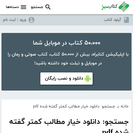
جستجو
دسته‌ها
آپلود کتاب
ورود / ثبت نام
۵۰،۰۰۰ کتاب در موبایل شما
با اپلیکیشن کتابراه، بیش از ۵۰،۰۰۰ کتاب، کتاب صوتی و رمان را
در موبایل و تبلت خود داشته باشید!
دانلود و نصب رایگان
خانه
جستجو: دانلود خیار مطالب کمتر گفته شده pdf
›
جستجو: دانلود خیار مطالب کمتر گفته
شده pdf