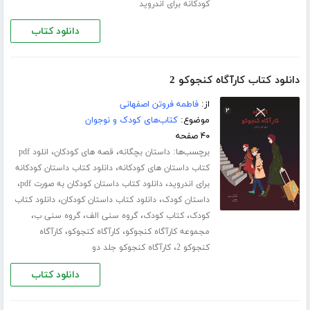
کودکانه برای اندروید
دانلود کتاب
دانلود کتاب کارآگاه کنجوکو 2
از:
فاطمه فروتن اصفهانی
موضوع:
کتاب‌های کودک و نوجوان
۴۰ صفحه
برچسب‌ها:
،
،
داستان بچگانه
قصه های کودکان
انلود pdf
،
کتاب داستان های کودکانه
دانلود کتاب داستان کودکانه
،
،
برای اندروید
دانلود کتاب داستان کودکان به صورت pdf
،
،
داستان کودک
دانلود کتاب داستان کودکان
دانلود کتاب
،
،
،
،
کودک
کتاب کودک
گروه سنی الف
گروه سنی ب
،
،
مجموعه کارآگاه کنجوکو
کارآگاه کنجوکو
کارآگاه
،
کنجوکو 2
کارآگاه کنجوکو جلد دو
دانلود کتاب