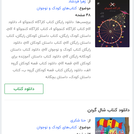
از:
زهرا فردشاد
موضوع:
کتاب‌های کودک و نوجوان
۴۸ صفحه
برچسب‌ها:
،
دانلود رایگان کتاب کارآگاه کنجوکو 4
دانلود
،
،
pdf کتاب کارآگاه کنجوکو 4
کتاب کارآگاه کنجوکو 4 pdf
،
،
داستان کودک رایگان
کتاب داستان کودکان رایگان
کتاب
،
،
داستان رایگان pdf
کتاب داستان کودکان pdf
دانلود
،
رایگان کتاب کودک و نوجوان pdf
دانلود کتاب داستان
،
کودکانه رایگان pdf
دانلود کتاب داستان آموزنده برای
،
،
کودکان pdf
قصه pdf
دانلود کتاب قصه کودکان گروه
،
،
الف
دانلود رایگان کتاب قصه کودکان گروه ب
کتاب
،
داستان کودک
داستان بچگانه
دانلود کتاب
دانلود کتاب شال گردن
از:
حنا شکری
موضوع:
کتاب‌های کودک و نوجوان