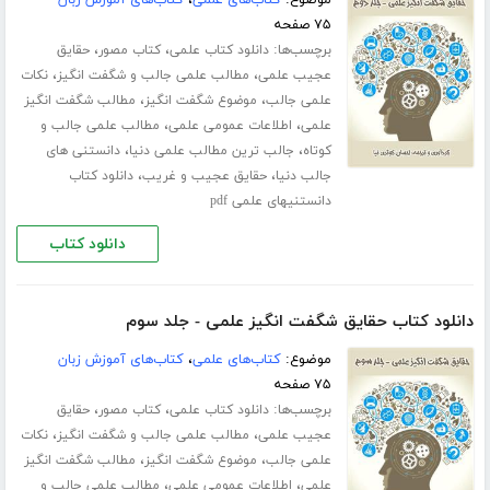
۷۵ صفحه
برچسب‌ها:
،
،
دانلود کتاب علمی
کتاب مصور
حقایق
،
،
عجیب علمی
مطالب علمی جالب و شگفت انگیز
نکات
،
،
علمی جالب
موضوع شگفت انگیز
مطالب شگفت انگیز
،
،
علمی
اطلاعات عمومی علمی
مطالب علمی جالب و
،
،
کوتاه
جالب ترین مطالب علمی دنیا
دانستنی های
،
،
جالب دنیا
حقایق عجیب و غریب
دانلود کتاب
دانستنیهای علمی pdf
دانلود کتاب
دانلود کتاب حقایق شگفت انگیز علمی - جلد سوم
موضوع:
کتاب‌های علمی
،
کتاب‌های آموزش زبان
۷۵ صفحه
برچسب‌ها:
،
،
دانلود کتاب علمی
کتاب مصور
حقایق
،
،
عجیب علمی
مطالب علمی جالب و شگفت انگیز
نکات
،
،
علمی جالب
موضوع شگفت انگیز
مطالب شگفت انگیز
،
،
علمی
اطلاعات عمومی علمی
مطالب علمی جالب و