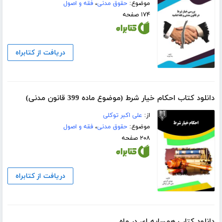
موضوع:
حقوق مدنی
،
فقه و اصول
۱۷۴ صفحه
دریافت از کتابراه
دانلود کتاب احکام خیار شرط (موضوع ماده 399 قانون مدنی)
از:
علی اکبر توکلی
موضوع:
حقوق مدنی
،
فقه و اصول
۲۰۸ صفحه
دریافت از کتابراه
دانلود کتاب همسایه ای در ماه