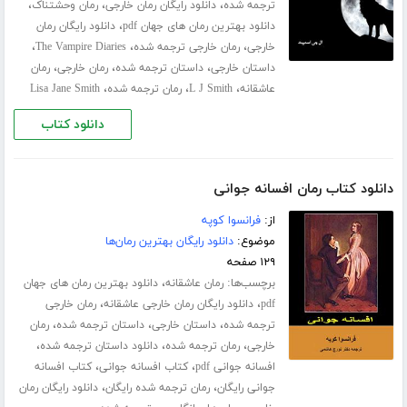
،
،
،
ترجمه شده
دانلود رایگان رمان خارجی
رمان وحشتناک
،
دانلود بهترین رمان های جهان pdf
دانلود رایگان رمان
،
،
،
خارجی
رمان خارجی ترجمه شده
The Vampire Diaries
،
،
،
داستان خارجی
داستان ترجمه شده
رمان خارجی
رمان
،
،
،
عاشقانه
L J Smith
رمان ترجمه شده
Lisa Jane Smith
دانلود کتاب
دانلود کتاب رمان افسانه جوانی
از:
فرانسوا کوپه
موضوع:
دانلود رایگان بهترین رمان‌ها
۱۲۹ صفحه
برچسب‌ها:
،
رمان عاشقانه
دانلود بهترین رمان های جهان
،
،
pdf
دانلود رایگان رمان خارجی عاشقانه
رمان خارجی
،
،
،
ترجمه شده
داستان خارجی
داستان ترجمه شده
رمان
،
،
،
خارجی
رمان ترجمه شده
دانلود داستان ترجمه شده
،
،
افسانه جوانی pdf
کتاب افسانه جوانی
کتاب افسانه
،
،
جوانی رایگان
رمان ترجمه شده رایگان
دانلود رایگان رمان