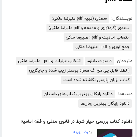
نویسندگان:
سعدی (تهیه pdf علیرضا ملکی)
سعدی (گردآوری و مقدمه و pdf علیرضا ملکی)
انتخاب احادیث و pdf : علیرضا ملکی
جمع آوری و pdf : علیرضا ملکی
مترجمان:
3 سوت دانلود
انتخاب غزلیات و pdf : علیرضا ملکی
( لطفا فایل پی دی اف همراه پوستر زیپ شده و جایگزین
کتاب بزبان پارسی نگاشته شده است
دسته‌ها:
دانلود رایگان بهترین کتاب‌های داستان
دانلود رایگان بهترین رمان‌ها
دانلود کتاب بررسی خیار شرط در قانون مدنی و فقه امامیه
از:
رضا روزبه