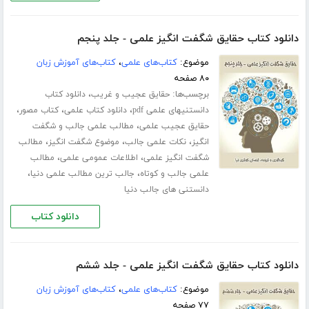
دانلود کتاب حقایق شگفت انگیز علمی - جلد پنجم
موضوع:
کتاب‌های علمی
،
کتاب‌های آموزش زبان
۸۰ صفحه
برچسب‌ها:
،
حقایق عجیب و غریب
دانلود کتاب
،
،
،
دانستنیهای علمی pdf
دانلود کتاب علمی
کتاب مصور
،
حقایق عجیب علمی
مطالب علمی جالب و شگفت
،
،
،
انگیز
نکات علمی جالب
موضوع شگفت انگیز
مطالب
،
،
شگفت انگیز علمی
اطلاعات عمومی علمی
مطالب
،
،
علمی جالب و کوتاه
جالب ترین مطالب علمی دنیا
دانستنی های جالب دنیا
دانلود کتاب
دانلود کتاب حقایق شگفت انگیز علمی - جلد ششم
موضوع:
کتاب‌های علمی
،
کتاب‌های آموزش زبان
۷۷ صفحه