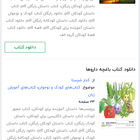
،
،
داستان کودکان رایگان
کتاب داستان رایگان pdf
کتاب
،
داستان کودکان pdf
دانلود رایگان کتاب کودک و نوجوان
،
،
pdf
دانلود کتاب داستان کودکانه رایگان pdf
دانلود کتاب
،
،
داستان آموزنده برای کودکان pdf
قصه pdf
دانلود کتاب
قصه کودکان گروه الف
دانلود کتاب
دانلود کتاب باغچه داروها
از:
کدار شرستا
موضوع:
کتاب‌های کودک و نوجوان
،
کتاب‌های آموزش
زبان
۲۳ صفحه
برچسب‌ها:
،
داستان آموزنده برای کودکان
کتاب مصور
،
،
کودک
کتاب داستان انگلیسی برای کودکان
داستان
،
،
کودک رایگان
کتاب داستان کودکان رایگان
کتاب داستان
،
،
رایگان pdf
کتاب داستان کودکان pdf
دانلود رایگان کتاب
،
کودک و نوجوان pdf
دانلود کتاب داستان کودکانه رایگان