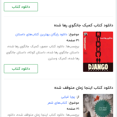
دانلود کتاب
دانلود کتاب کمیک جانگوی رها شده
موضوع:
دانلود رایگان بهترین کتاب‌های داستان
۳۱ صفحه
برچسب‌ها:
،
،
دانلود کتاب مصور
کمیک جانگوی رها شده
،
،
داستان جانگوی رها شده
داستان کوتاه
داستان جانگوی
،
رها شده
کمیک وسترن
دانلود کتاب
دانلود کتاب اینجا زمان متوقف شده
از:
پویا غیابی
موضوع:
کتاب‌های شعر
۲۱ صفحه
برچسب‌ها:
،
دانلود کتاب اینجا زمان متوقف شده
دانلود