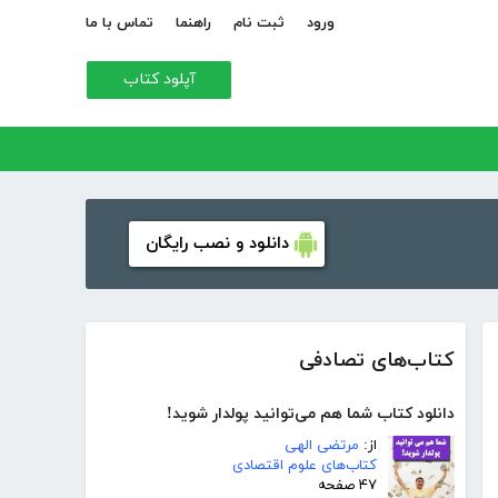
ورود
ثبت نام
راهنما
تماس با ما
آپلود کتاب
دانلود و نصب رایگان
کتاب‌های تصادفی
دانلود کتاب شما هم می‌توانید پولدار شوید!
از:
مرتضی الهی
کتاب‌های علوم اقتصادی
۴۷ صفحه