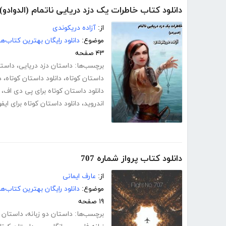
دانلود کتاب خاطرات یک دزد دریایی ناتمام (الدوادو)
از:
آزاده دریکوندی
موضوع:
دانلود رایگان بهترین کتاب‌
۴۳ صفحه
برچسب‌ها:
داستان دزد دریایی
،
داستا
داستان کوتاه
،
دانلود داستان کوتاه
،
د
دانلود داستان کوتاه برای پی دی اف
،
اندروید
،
دانلود داستان کوتاه برای ایف
دانلود کتاب پرواز شماره 707
از:
عارف ایمانی
موضوع:
دانلود رایگان بهترین کتاب‌
۱۹ صفحه
برچسب‌ها:
داستان دو زبانه
،
داستان ا