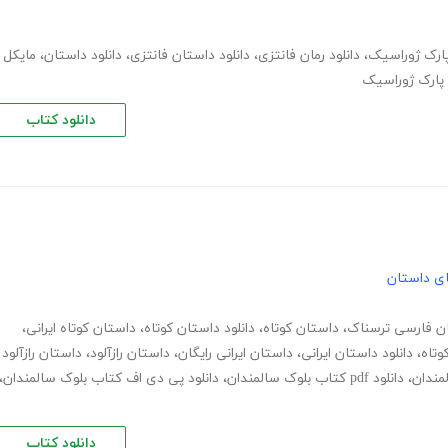
ارک ژوراسیک
،
دانلود رمان فانتزی
،
دانلود داستان فانتزی
،
دانلود داستان
،
مایکل
 پارک ژوراسیک
دانلود کتاب
های داستان
ن فارسی ترسناک
،
داستان کوتاه
،
دانلود داستان کوتاه
،
داستان کوتاه ایرانی
،
وتاه
،
دانلود داستان ایرانی
،
داستان ایرانی رایگان
،
داستان رازآلود
،
داستان رازآلود
لمندان
،
دانلود pdf کتاب بلوک سالمندان
،
دانلود پی دی اف کتاب بلوک سالمندان
،
دانلود کتاب