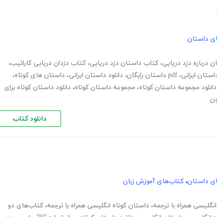
های داستان
ن درباره دزد دریایی
،
کتاب داستان دزد دریایی
،
کتاب دزدان دریایی کارائیب
،
استان ایرانی
،
pdf داستان رایگان
،
دانلود داستان ایرانی
،
داستان های کوتاه
،
دانلود مجموعه داستان کوتاه
،
مجموعه داستان کوتاه
،
دانلود داستان کوتاه برای
ون
دانلود کتاب
های داستان
،
کتاب‌های آموزش زبان
نگلیسی همراه با ترجمه
،
داستان کوتاه انگلیسی همراه با ترجمه
،
کتاب‌های دو