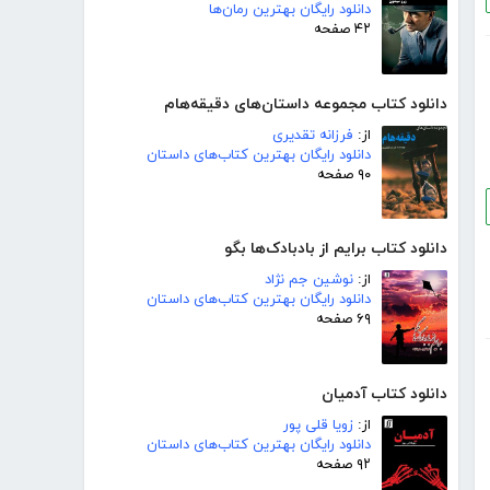
دانلود رایگان بهترین رمان‌ها
۴۲ صفحه
دانلود کتاب مجموعه داستان‌های دقیقه‌هام
از:
فرزانه تقدیری
دانلود رایگان بهترین کتاب‌های داستان
۹۰ صفحه
دانلود کتاب برایم از بادبادک‌ها بگو
از:
نوشین جم نژاد
دانلود رایگان بهترین کتاب‌های داستان
۶۹ صفحه
دانلود کتاب آدمیان
از:
زویا قلی پور
دانلود رایگان بهترین کتاب‌های داستان
۹۲ صفحه