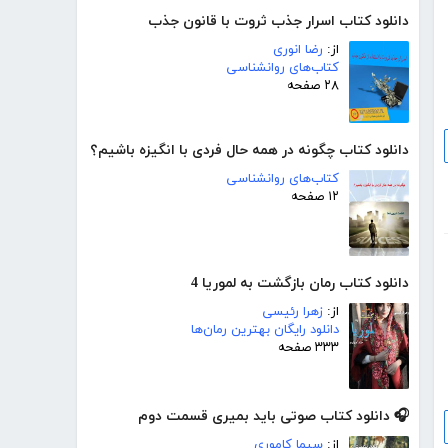
دانلود کتاب اسرار جذب ثروت با قانون جذب
از:
رضا انوری
کتاب‌های روانشناسی
۲۸ صفحه
دانلود کتاب چگونه در همه حال فردی با انگیزه باشیم؟
کتاب‌های روانشناسی
۱۲ صفحه
دانلود کتاب رمان بازگشت به لموریا 4
از:
زهرا رئیسی
دانلود رایگان بهترین رمان‌ها
۳۳۳ صفحه
🎧 دانلود کتاب صوتی باید بمیری قسمت دوم
از:
سیما کاموری