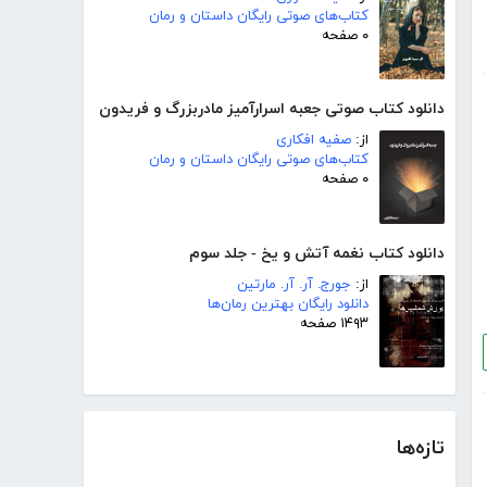
کتاب‌های صوتی رایگان داستان و رمان
۰ صفحه
دانلود کتاب صوتی جعبه اسرارآمیز مادربزرگ و فریدون
از:
صفیه افکاری
کتاب‌های صوتی رایگان داستان و رمان
۰ صفحه
دانلود کتاب نغمه آتش و یخ - جلد سوم
از:
جورج. آر. آر. مارتین
دانلود رایگان بهترین رمان‌ها
۱۴۹۳ صفحه
تازه‌ها