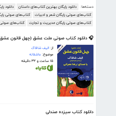
دسته‌ها:
دانلود رایگان بهترین کتاب‌های داستان
دانلود رای
کتاب‌های صوتی رایگان شعر و ادبیات
کتاب‌های صوتی رای
کتاب‌های صوتی رایگان مدیریت و تجارت
کتاب‌های صوتی 
🎧 دانلود کتاب صوتی ملت عشق (چهل قانون عشق)
از:
الیف شافاک
موضوع:
عاشقانه
۱۵ ساعت و ۳۲ دقیقه
دانلود کتاب سیزده صندلی