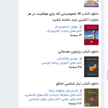
دانلود کتاب 30 خصوصیتی که برای موفقیت در هر
تجارت آنلاینی باید داشته باشید
از:
مهران منصوری فر
کتاب‌های تجارت الکترونیک
۱۳ صفحه
دانلود کتاب پایتون مقدماتی
از:
مهدی یکتامنش
کتاب‌های آموزش برنامه نویسی
۴۵ صفحه
دانلود کتاب تبار شناسی اخلاق
از:
فریدریش ویلهلم نیچه
کتاب‌های متفرقه ادبیات
،
کتاب‌های فلسفی
،
کتاب‌های علمی
،
کتاب‌های علوم اجتماعی
۲۱۶ صفحه