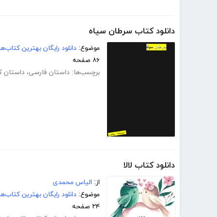
دانلود کتاب سرطان سیاه
موضوع:
دانلود رایگان بهترین کتاب‌
۸۶ صفحه
برچسب‌ها:
داستان فارسی
،
داستان کو
دانلود کتاب لالا
از:
الیاس محمدی
موضوع:
دانلود رایگان بهترین کتاب‌
۲۴ صفحه