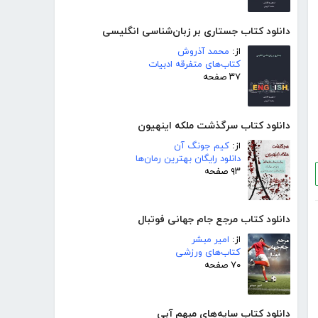
دانلود کتاب جستاری بر زبان‌شناسی انگلیسی
از:
محمد آذروش
کتاب‌های متفرقه ادبیات
۳۷ صفحه
دانلود کتاب سرگذشت ملکه اینهیون
از:
کیم جونگ آن
دانلود رایگان بهترین رمان‌ها
۹۳ صفحه
دانلود کتاب مرجع جام جهانی فوتبال
از:
امیر مبشر
کتاب‌های ورزشی
۷۰ صفحه
دانلود کتاب سایه‌های مبهم آبی