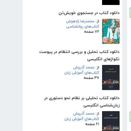
دانلود کتاب در جستجوی خویش‌تن
از:
محمدرضا زادهوش
کتاب‌های روانشناسی
۷۲ صفحه
دانلود کتاب تحلیل و بررسی انتظام در پیوست
تکواژهای انگلیسی
از:
محمد آذروش
کتاب‌های آموزش زبان
۳۷ صفحه
دانلود کتاب تحلیلی بر نظام نحو دستوری در
زبان‌شناسی انگلیسی
از:
محمد آذروش
کتاب‌های آموزش زبان
۲۱ صفحه