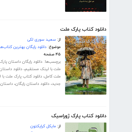
دانلود کتاب پارک ملت
از:
سعید سوری لکی
موضوع:
دانلود رایگان بهترین کتاب‌
۴۵ صفحه
برچسب‌ها:
دانلود رایگان داستان پار
ملت با لینک مستقیم
،
دانلود داستان
ملت کامل
،
دانلود کتاب پارک ملت با
جدید
،
دانلود داستان رایگان
،
داستان
،
دانلود کتاب پارک ژوراسیک
از:
مایکل کرایکتون