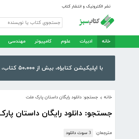
نشر الکترونیک و انتشار کتاب
خانه
ادبیات
علوم
کامپیوتر
مهندسی
با اپلیکیشن کتابراه، بیش از ۵۰،۰۰۰ کتاب، کتاب صوتی و رمان را در موبایل و تبلت خود داشته باشید!
خانه
جستجو: دانلود رایگان داستان پارک ملت
›
جستجو: دانلود رایگان داستان پار
مترجمان:
3 سوت دانلود