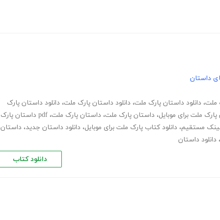
های داستان
ک ملت
،
دانلود داستان پارک ملت
،
دانلود داستان پارک ملت
،
دانلود داستان پارک
 پارک ملت برای موبایل
،
داستان پارک ملت
،
داستان پارک ملت
،
pdf داستان پارک
 لینک مستقیم
،
دانلود کتاب پارک ملت برای موبایل
،
دانلود داستان جدید
،
داستان
دانلود داستان
دانلود کتاب