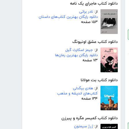
دانلود کتاب ماجرای یک نامه
از:
نادر براتی
دانلود رایگان بهترین کتاب‌های داستان
۱۵۳ صفحه
دانلود کتاب عشق اونیونگ
از:
جیمز اسکارث گیل
دانلود رایگان بهترین رمان‌ها
۷۳ صفحه
دانلود کتاب بت مولانا
از:
هادی بیگدلی
کتاب‌های اندیشه و مذهب
۱۳۴ صفحه
دانلود کتاب کمیسر مگره و پیرزن
از:
ژرژ سیمنون