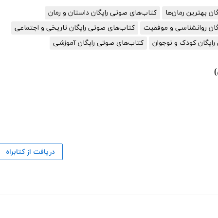
گان بهترین رمان‌ها
کتاب‌های صوتی رایگان داستان و رمان
گان روانشناسی و موفقیت
کتاب‌های صوتی رایگان تاریخی و اجتماعی
رایگان کودک و نوجوان
کتاب‌های صوتی رایگان آموزشی
دریافت از کتابراه