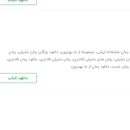
دانلود کتاب
رمان عاشقانه ایرانی
،
مجموعه از ما بهترون
،
دانلود رایگان رمان تخیلی
،
رمان
مان تخیلی
،
رمان های تخیلی فانتزی
،
رمان تخیلی فانتزی
،
دانلود رمان فانتزی
،
رمان جدید
،
دانلود رمان از ما بهترون
دانلود کتاب