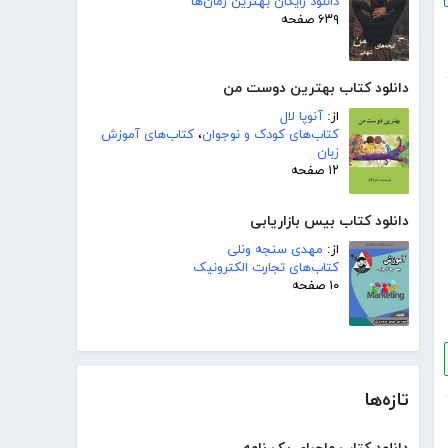
دانلود رایگان بهترین رمان‌ها
۶۳۹ صفحه
دانلود کتاب بهترین دوست من
از:
آنوپا لال
کتاب‌های کودک و نوجوان
،
کتاب‌های آموزش
زبان
۱۲ صفحه
دانلود کتاب بیس بازاریابی
از:
مهدی سنجه ونلی
کتاب‌های تجارت الکترونیک
۱۰ صفحه
تازه‌ها