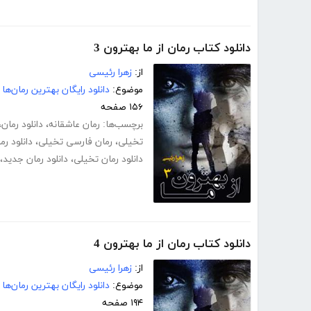
دانلود کتاب رمان از ما بهترون 3
از:
زهرا رئیسی
موضوع:
دانلود رایگان بهترین رمان‌ها
۱۵۶ صفحه
برچسب‌ها:
رمان عاشقانه
،
دانلود رمان
،
تخیلی
،
رمان فارسی تخیلی
،
دانلود ر
دانلود رمان تخیلی
،
دانلود رمان جدید
،
دانلود کتاب رمان از ما بهترون 4
از:
زهرا رئیسی
موضوع:
دانلود رایگان بهترین رمان‌ها
۱۹۴ صفحه