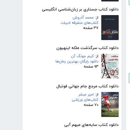
دانلود کتاب جستاری بر زبان‌شناسی انگلیسی
از:
محمد آذروش
کتاب‌های متفرقه ادبیات
۳۷ صفحه
دانلود کتاب سرگذشت ملکه اینهیون
از:
کیم جونگ آن
دانلود رایگان بهترین رمان‌ها
۹۳ صفحه
دانلود کتاب مرجع جام جهانی فوتبال
از:
امیر مبشر
کتاب‌های ورزشی
۷۰ صفحه
دانلود کتاب سایه‌های مبهم آبی