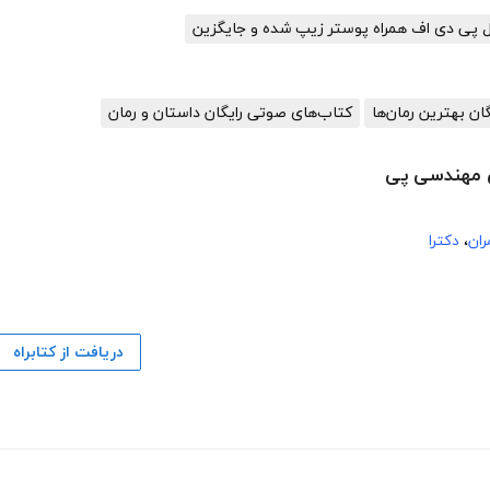
یل پی دی اف همراه پوستر زیپ شده و جایگزین
گان بهترین رمان‌ها
کتاب‌های صوتی رایگان داستان و رمان
ی مهندسی پی
ان
،
دکترا
دریافت از کتابراه