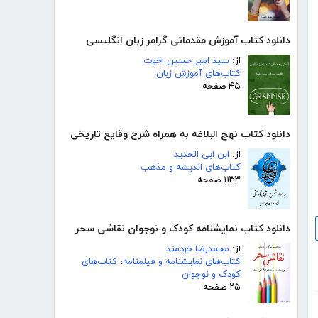
دانلود کتاب آموزش مقدماتی گرامر زبان انگلیسی
از:
سید امیر حسین اخوت
کتاب‌های آموزش زبان
۴۵ صفحه
دانلود کتاب نهج البلاغه به همراه شرح وقایع تاریخی
از:
ابن ابی الحدید
کتاب‌های اندیشه و مذهب
۱۱۳۳ صفحه
دانلود کتاب نمایشنامه کودک و نوجوان نقاشی سحر
از:
محمدرضا خردمند
کتاب‌های نمایشنامه و فیلمنامه
،
کتاب‌های
کودک و نوجوان
۲۵ صفحه