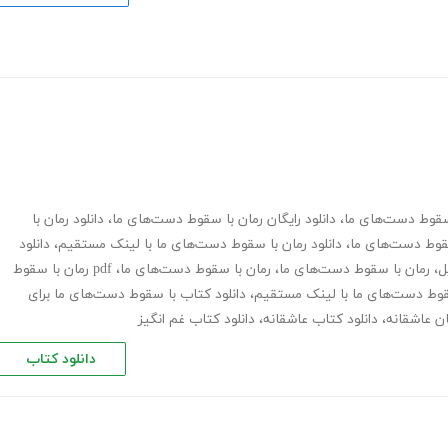
 سقوط دست‌های ما
،
دانلود رایگان رمان با سقوط دست‌های ما
،
دانلود رمان با
سقوط دست‌های ما
،
دانلود رمان با سقوط دست‌های ما با لینک مستقیم
،
دانلود
ل
،
رمان با سقوط دست‌های ما
،
رمان با سقوط دست‌های ما
،
pdf رمان با سقوط
سقوط دست‌های ما با لینک مستقیم
،
دانلود کتاب با سقوط دست‌های ما برای
ان عاشقانه
،
دانلود کتاب عاشقانه
،
دانلود کتاب غم انگیز
دانلود کتاب