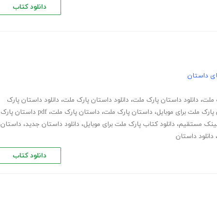
دانلود کتاب
های داستان
ک ملت
،
دانلود داستان پارک ملت
،
دانلود داستان پارک ملت
،
دانلود داستان پارک
 پارک ملت برای موبایل
،
داستان پارک ملت
،
داستان پارک ملت
،
pdf داستان پارک
 لینک مستقیم
،
دانلود کتاب پارک ملت برای موبایل
،
دانلود داستان جدید
،
داستان
دانلود داستان
دانلود کتاب