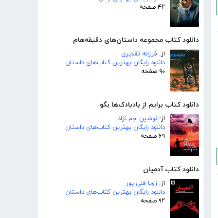
۴۲ صفحه
دانلود کتاب مجموعه داستان‌های دقیقه‌هام
از:
فرزانه تقدیری
دانلود رایگان بهترین کتاب‌های داستان
۹۰ صفحه
دانلود کتاب برایم از بادبادک‌ها بگو
از:
نوشین جم نژاد
دانلود رایگان بهترین کتاب‌های داستان
۶۹ صفحه
دانلود کتاب آدمیان
از:
زویا قلی پور
دانلود رایگان بهترین کتاب‌های داستان
۹۲ صفحه