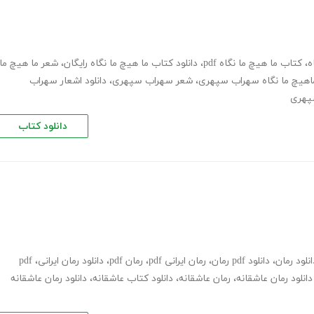
ه
،
کتاب ما هیچ ما نگاه pdf
،
دانلود کتاب ما هیچ ما نگاه رایگان
،
شعر ما هیچ ما
اهیچ ما نگاه سهراب سپهری
،
شعر سهراب سپهری
،
دانلود اشعار سهراب
سپهری
دانلود کتاب
انلود رمان
،
دانلود pdf رمان
،
رمان ایرانی pdf
،
رمان pdf
،
دانلود رمان ایرانی
،
pdf
دانلود رمان عاشقانه
،
رمان عاشقانه
،
دانلود کتاب عاشقانه
،
دانلود رمان عاشقانه