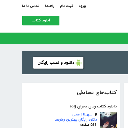
ورود
ثبت نام
راهنما
تماس با ما
آپلود کتاب
دانلود و نصب رایگان
کتاب‌های تصادفی
دانلود کتاب رمان بحران زاده
از:
سهیلا زاهدی
دانلود رایگان بهترین رمان‌ها
۵۶۶ صفحه