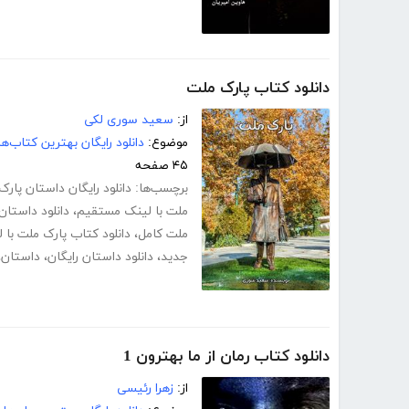
دانلود کتاب پارک ملت
از:
سعید سوری لکی
موضوع:
دانلود رایگان بهترین کتاب‌
۴۵ صفحه
برچسب‌ها:
دانلود رایگان داستان پار
ملت با لینک مستقیم
،
دانلود داستان
ملت کامل
،
دانلود کتاب پارک ملت با
جدید
،
دانلود داستان رایگان
،
داستان
،
دانلود کتاب رمان از ما بهترون 1
از:
زهرا رئیسی