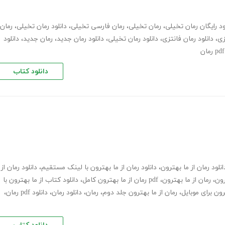
ود رایگان رمان تخیلی
،
رمان تخیلی
،
رمان فارسی تخیلی
،
دانلود رمان تخیلی
،
رمان
زی
،
دانلود رمان فانتزی
،
دانلود رمان تخیلی
،
دانلود رمان جدید
،
رمان جدید
،
دانلود
دانلود کتاب
انلود رمان از ما بهترون
،
دانلود رمان از ما بهترون با لینک مستقیم
،
دانلود رمان از
رون
،
رمان از ما بهترون
،
pdf رمان از ما بهترون کامل
،
دانلود کتاب از ما بهترون با
رون برای موبایل
،
رمان از ما بهترون جلد دوم
،
رمان
،
دانلود رمان
،
دانلود pdf رمان
،