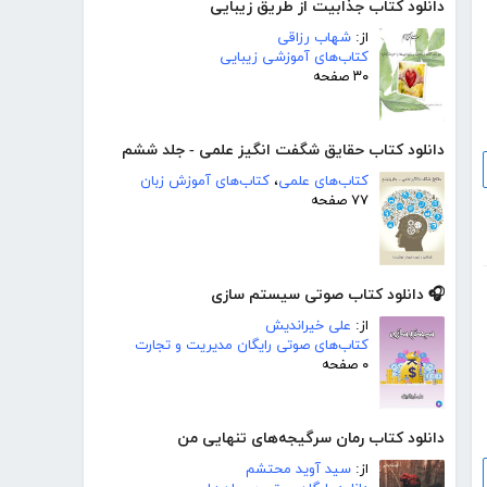
دانلود کتاب جذابیت از طریق زیبایی
از:
شهاب رزاقی
کتاب‌های آموزشی زیبایی
۳۰ صفحه
دانلود کتاب حقایق شگفت انگیز علمی - جلد ششم
کتاب‌های علمی
،
کتاب‌های آموزش زبان
۷۷ صفحه
🎧 دانلود کتاب صوتی سیستم سازی
از:
علی خیراندیش
کتاب‌های صوتی رایگان مدیریت و تجارت
۰ صفحه
دانلود کتاب رمان سرگیجه‌های تنهایی من
از:
سید آوید محتشم