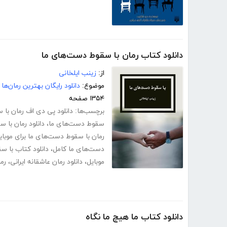
دانلود کتاب رمان با سقوط دست‌های ما
از:
زینب ایلخانی
موضوع:
دانلود رایگان بهترین رمان‌ها
۱۳۵۴ صفحه
برچسب‌ها:
دانلود پی دی اف رمان با
سقوط دست‌های ما
،
دانلود رمان با 
رمان با سقوط دست‌های ما برای موبای
دست‌های ما کامل
،
دانلود کتاب با 
موبایل
،
دانلود رمان عاشقانه ایرانی
،
رم
دانلود کتاب ما هیچ ما نگاه