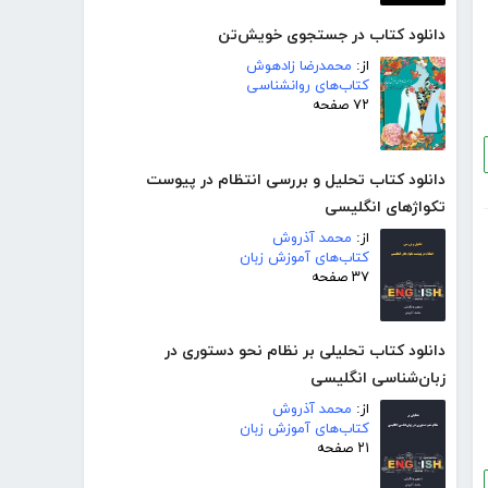
دانلود کتاب در جستجوی خویش‌تن
از:
محمدرضا زادهوش
کتاب‌های روانشناسی
۷۲ صفحه
دانلود کتاب تحلیل و بررسی انتظام در پیوست
تکواژهای انگلیسی
از:
محمد آذروش
کتاب‌های آموزش زبان
۳۷ صفحه
دانلود کتاب تحلیلی بر نظام نحو دستوری در
زبان‌شناسی انگلیسی
از:
محمد آذروش
کتاب‌های آموزش زبان
۲۱ صفحه