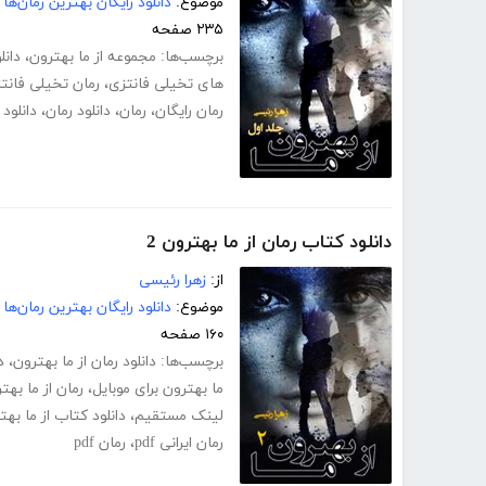
موضوع:
دانلود رایگان بهترین رمان‌ها
۲۳۵ صفحه
برچسب‌ها:
مجموعه از ما بهترون
،
دانل
های تخیلی فانتزی
،
رمان تخیلی فانت
رمان رایگان
،
رمان
،
دانلود رمان
،
دانلود pdf رمان
دانلود کتاب رمان از ما بهترون 2
از:
زهرا رئیسی
موضوع:
دانلود رایگان بهترین رمان‌ها
۱۶۰ صفحه
برچسب‌ها:
دانلود رمان از ما بهترون
،
د
ما بهترون برای موبایل
،
رمان از ما بهت
لینک مستقیم
،
دانلود کتاب از ما بهت
رمان ایرانی pdf
،
رمان pdf