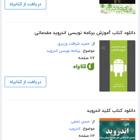
دریافت از کتابراه
دانلود کتاب آموزش برنامه نویسی اندروید مقدماتی
از:
حمید شرافت وزیری
موضوع:
برنامه نویسی اندروید
۱۱۷ صفحه
دریافت از کتابراه
دانلود کتاب کلید اندروید
از:
حسن نجفی
موضوع:
اندروید
۱۱۲ صفحه