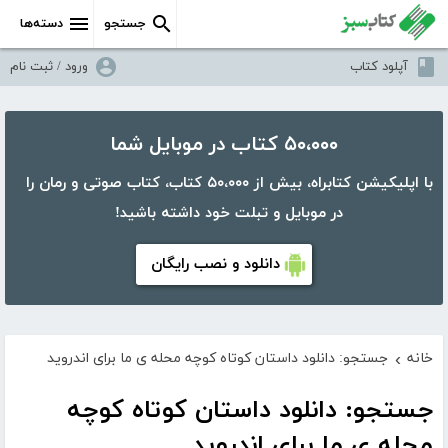
جستجو
دسته‌ها
آپلود کتاب
ورود / ثبت نام
۵۰،۰۰۰ کتاب در موبایل شما
با اپلیکیشن کتابراه، بیش از ۵۰،۰۰۰ کتاب، کتاب صوتی و رمان را
در موبایل و تبلت خود داشته باشید!
دانلود و نصب رایگان
خانه
جستجو: دانلود داستان کوتاه کوچه محله ی ما برای اندروید
›
جستجو: دانلود داستان کوتاه کوچه
محله ی ما برای اندروید