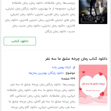
برچسب‌ها:
،
،
رمان عاشقانه
دانلود رمان
رمان عاشقانه
،
،
،
ایرانی
مجموعه از ما بهترون
دانلود رایگان رمان تخیلی
،
،
،
رمان تخیلی
رمان فارسی تخیلی
دانلود رمان تخیلی
،
،
رمان های تخیلی فانتزی
رمان تخیلی فانتزی
دانلود رمان
،
،
،
فانتزی
دانلود رمان تخیلی
دانلود رمان جدید
رمان
،
جدید
دانلود رمان رایگان
دانلود کتاب
دانلود کتاب رمان چرخه عشق ما سه نفر
از:
کیانا بهمن زاده
موضوع:
دانلود رایگان بهترین رمان‌ها
۲۶۹ صفحه
برچسب‌ها:
،
دانلود رایگان رمان چرخه عشق ما سه نفر
،
دانلود رمان چرخه عشق ما سه نفر
دانلود رمان عاشقانه
،
،
،
،
ایرانی
رمان عاشقانه
دانلود رمان
رمان اجتماعی
pdf
،
رمان چرخه عشق ما سه نفر کامل
رمان چرخه عشق ما
،
،
سه نفر
رمان اجتماعی ایرانی
دانلود pdf رمان چرخه