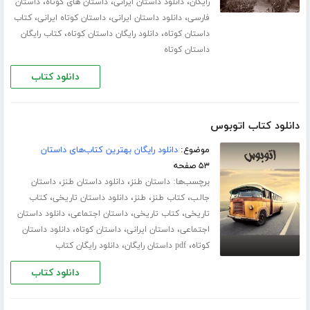
،
،
،
رایگان
دانلود داستان ایرانی
داستان های کوتاه
داستان
،
،
،
فارسی
دانلود داستان ایرانی
داستان کوتاه ایرانی
کتاب
،
،
داستان کوتاه
دانلود رایگان داستان کوتاه
کتاب رایگان
داستان کوتاه
دانلود کتاب
دانلود کتاب اتوبوس
موضوع:
دانلود رایگان بهترین کتاب‌های داستان
۵۳ صفحه
برچسب‌ها:
،
،
داستان طنز
دانلود داستان طنز
داستان
،
،
،
،
جالب
کتاب طنز
طنز
دانلود داستان تاریخی
کتاب
،
،
،
تاریخی
کتاب تاریخی
داستان اجتماعی
دانلود داستان
،
،
،
اجتماعی
داستان ایرانی
داستان کوتاه
دانلود داستان
،
،
کوتاه
pdf داستان رایگان
دانلود رایگان کتاب
دانلود کتاب