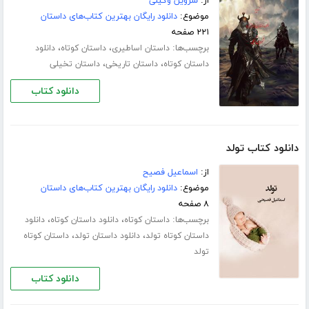
از:
شروین وکیلی
موضوع:
دانلود رایگان بهترین کتاب‌های داستان
۲۲۱ صفحه
برچسب‌ها:
،
،
داستان اساطیری
داستان کوتاه
دانلود
،
،
داستان کوتاه
داستان تاریخی
داستان تخیلی
دانلود کتاب
دانلود کتاب تولد
از:
اسماعیل فصیح
موضوع:
دانلود رایگان بهترین کتاب‌های داستان
۸ صفحه
برچسب‌ها:
،
،
داستان کوتاه
دانلود داستان کوتاه
دانلود
،
،
داستان کوتاه تولد
دانلود داستان تولد
داستان کوتاه
تولد
دانلود کتاب