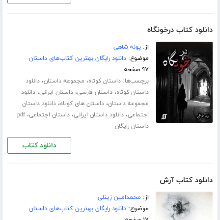
دانلود کتاب درخونگاه
از:
پونه شاهی
موضوع:
دانلود رایگان بهترین کتاب‌های داستان
۹۷ صفحه
برچسب‌ها:
،
،
داستان کوتاه
مجموعه داستان
دانلود
،
،
،
داستان کوتاه
داستان فارسی
داستان ایرانی
دانلود
،
،
مجموعه داستان
داستان های کوتاه
دانلود داستان
،
،
،
اجتماعی
دانلود داستان ایرانی
داستان اجتماعی
pdf
داستان رایگان
دانلود کتاب
دانلود کتاب آرش
از:
محمدامین زینلی
موضوع:
دانلود رایگان بهترین کتاب‌های داستان