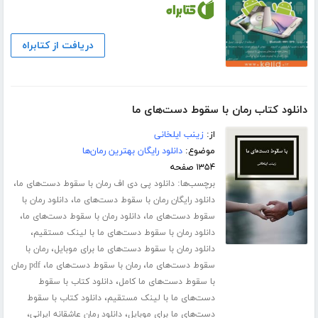
دریافت از کتابراه
دانلود کتاب رمان با سقوط دست‌های ما
از:
زینب ایلخانی
موضوع:
دانلود رایگان بهترین رمان‌ها
۱۳۵۴ صفحه
برچسب‌ها:
،
دانلود پی دی اف رمان با سقوط دست‌های ما
،
دانلود رایگان رمان با سقوط دست‌های ما
دانلود رمان با
،
،
سقوط دست‌های ما
دانلود رمان با سقوط دست‌های ما
،
دانلود رمان با سقوط دست‌های ما با لینک مستقیم
،
دانلود رمان با سقوط دست‌های ما برای موبایل
رمان با
،
،
سقوط دست‌های ما
رمان با سقوط دست‌های ما
pdf رمان
،
با سقوط دست‌های ما کامل
دانلود کتاب با سقوط
،
دست‌های ما با لینک مستقیم
دانلود کتاب با سقوط
،
،
دست‌های ما برای موبایل
دانلود رمان عاشقانه ایرانی