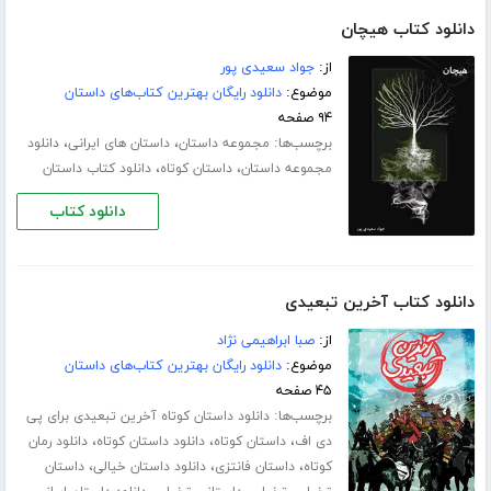
دانلود کتاب هیچان
از:
جواد سعیدی پور
موضوع:
دانلود رایگان بهترین کتاب‌های داستان
۹۴ صفحه
برچسب‌ها:
،
،
مجموعه داستان
داستان های ایرانی
دانلود
،
،
مجموعه داستان
داستان کوتاه
دانلود کتاب داستان
دانلود کتاب
دانلود کتاب آخرین تبعیدی
از:
صبا ابراهیمی نژاد
موضوع:
دانلود رایگان بهترین کتاب‌های داستان
۴۵ صفحه
برچسب‌ها:
دانلود داستان کوتاه آخرین تبعیدی برای پی
،
،
،
دی اف
داستان کوتاه
دانلود داستان کوتاه
دانلود رمان
،
،
،
کوتاه
داستان فانتزی
دانلود داستان خیالی
داستان