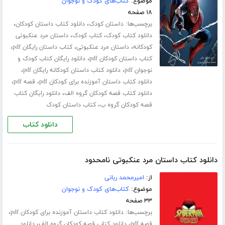
موضوع:
کتاب‌های کودک و نوجوان
۱۸ صفحه
برچسب‌ها:
،
،
داستان کودک
دانلود کتاب داستان کودکان
،
،
دانلود کتاب کودک
کتاب کودک
داستان مرد عنکبوتی
،
،
،
کودکانه
داستان مرد عنکبوتی
کتاب داستان رایگان pdf
،
کتاب داستان کودکان pdf
دانلود رایگان کتاب کودک و
،
،
نوجوان pdf
دانلود کتاب داستان کودکانه رایگان pdf
،
،
دانلود کتاب داستان آموزنده برای کودکان pdf
قصه pdf
،
دانلود کتاب قصه کودکان گروه الف
دانلود رایگان کتاب
،
قصه کودکان گروه ب
کتاب داستان کودک
دانلود کتاب
دانلود کتاب داستان مرد عنکبوتی نامحدود
از:
امیرمحمد ربانی
موضوع:
کتاب‌های کودک و نوجوان
۳۳ صفحه
برچسب‌ها:
،
دانلود کتاب داستان آموزنده برای کودکان pdf
،
،
قصه pdf
دانلود کتاب قصه کودکان گروه الف
دانلود