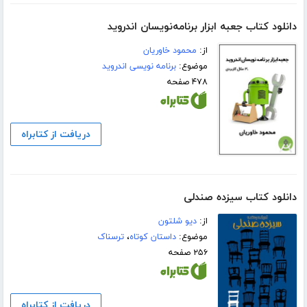
دانلود کتاب جعبه ابزار برنامه‌نویسان اندروید
از:
محمود خاوریان
موضوع:
برنامه نویسی اندروید
۴۷۸ صفحه
دریافت از کتابراه
دانلود کتاب سیزده صندلی
از:
دیو شلتون
موضوع:
داستان کوتاه
،
ترسناک
۲۵۶ صفحه
دریافت از کتابراه