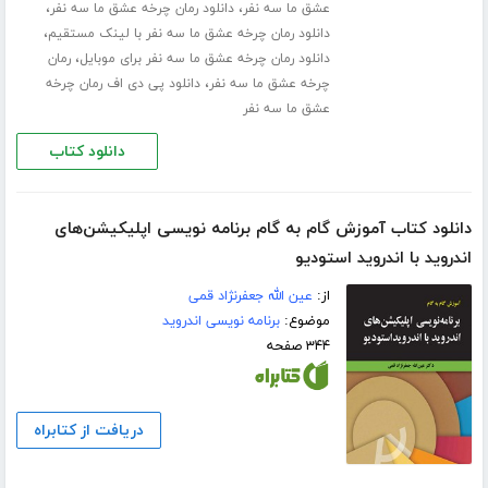
،
،
عشق ما سه نفر
دانلود رمان چرخه عشق ما سه نفر
،
دانلود رمان چرخه عشق ما سه نفر با لینک مستقیم
،
دانلود رمان چرخه عشق ما سه نفر برای موبایل
رمان
،
چرخه عشق ما سه نفر
دانلود پی دی اف رمان چرخه
عشق ما سه نفر
دانلود کتاب
دانلود کتاب آموزش گام به گام برنامه نویسی اپلیکیشن‌های
اندروید با اندروید استودیو
از:
عین الله جعفرنژاد قمی
موضوع:
برنامه نویسی اندروید
۳۴۴ صفحه
دریافت از کتابراه