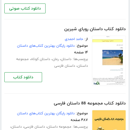
دانلود کتاب صوتی
دانلود کتاب داستان رویای شیرین
از:
حامد احمدی
موضوع:
دانلود رایگان بهترین کتاب‌های داستان
۱۴ صفحه
برچسب‌ها:
،
،
،
داستان
رمان
داستان کوتاه
مجموعه
،
داستان
داستان فارسی
دانلود کتاب
دانلود کتاب مجموعه 88 داستان فارسی
موضوع:
دانلود رایگان بهترین کتاب‌های داستان
۴۸۷ صفحه
برچسب‌ها:
،
،
،
مجموعه داستان
داستان فارسی
داستان