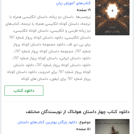
کتاب‌های آموزش زبان
۱۹ صفحه
برچسب‌ها:
،
داستان دو زبانه
داستان انگلیسی همراه با
،
،
ترجمه
داستان کوتاه انگلیسی همراه با ترجمه
کتاب‌های
،
،
دو زبانه فارسی و انگلیسی
داستان کوتاه انگلیسی
،
داستان انگلیسی
دانلود داستان کوتاه پرواز شماره 707
،
برای پی دی اف
دانلود مجموعه داستان کوتاه پرواز
،
،
شماره 707
مجموعه داستان کوتاه پرواز شماره 707
،
،
دانلود داستان ایرانی
داستان کوتاه پرواز شماره 707
،
دانلود داستان کوتاه پرواز شماره 707
دانلود داستان
،
کوتاه پرواز شماره 707 برای اندروید
دانلود داستان کوتاه
،
پرواز شماره 707 برای ایفون
داستان های کوتاه
دانلود کتاب
دانلود کتاب چهار داستان هولناک از نویسندگان مختلف
موضوع:
دانلود رایگان بهترین کتاب‌های داستان
۵۱ صفحه