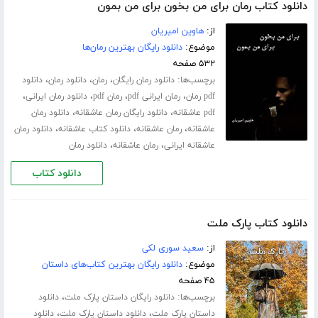
دانلود کتاب رمان برای من بخون برای من بمون
از:
هاوین امیریان
موضوع:
دانلود رایگان بهترین رمان‌ها
۵۳۲ صفحه
برچسب‌ها:
،
،
،
دانلود رمان رایگان
رمان
دانلود رمان
دانلود
،
،
،
،
pdf رمان
رمان ایرانی pdf
رمان pdf
دانلود رمان ایرانی
،
،
pdf عاشقانه
دانلود رایگان رمان عاشقانه
دانلود رمان
،
،
،
عاشقانه
رمان عاشقانه
دانلود کتاب عاشقانه
دانلود رمان
،
،
عاشقانه ایرانی
رمان عاشقانه
دانلود رمان
دانلود کتاب
دانلود کتاب پارک ملت
از:
سعید سوری لکی
موضوع:
دانلود رایگان بهترین کتاب‌های داستان
۴۵ صفحه
برچسب‌ها:
،
دانلود رایگان داستان پارک ملت
دانلود
،
،
داستان پارک ملت
دانلود داستان پارک ملت
دانلود