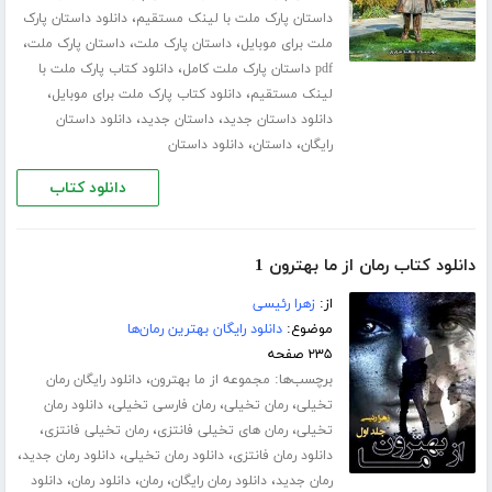
،
داستان پارک ملت با لینک مستقیم
دانلود داستان پارک
،
،
،
ملت برای موبایل
داستان پارک ملت
داستان پارک ملت
،
pdf داستان پارک ملت کامل
دانلود کتاب پارک ملت با
،
،
لینک مستقیم
دانلود کتاب پارک ملت برای موبایل
،
،
دانلود داستان جدید
داستان جدید
دانلود داستان
،
،
رایگان
داستان
دانلود داستان
دانلود کتاب
دانلود کتاب رمان از ما بهترون 1
از:
زهرا رئیسی
موضوع:
دانلود رایگان بهترین رمان‌ها
۲۳۵ صفحه
برچسب‌ها:
،
مجموعه از ما بهترون
دانلود رایگان رمان
،
،
،
تخیلی
رمان تخیلی
رمان فارسی تخیلی
دانلود رمان
،
،
،
تخیلی
رمان های تخیلی فانتزی
رمان تخیلی فانتزی
،
،
،
دانلود رمان فانتزی
دانلود رمان تخیلی
دانلود رمان جدید
،
،
،
،
رمان جدید
دانلود رمان رایگان
رمان
دانلود رمان
دانلود