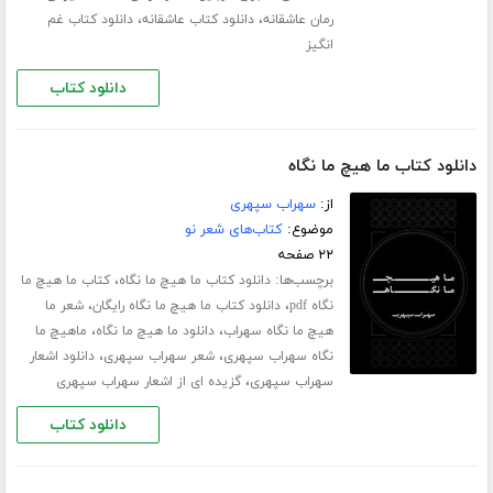
،
،
رمان عاشقانه
دانلود کتاب عاشقانه
دانلود کتاب غم
انگیز
دانلود کتاب
دانلود کتاب ما هیچ ما نگاه
از:
سهراب سپهری
موضوع:
کتاب‌های شعر نو
۲۲ صفحه
برچسب‌ها:
،
دانلود کتاب ما هیچ ما نگاه
کتاب ما هیچ ما
،
،
نگاه pdf
دانلود کتاب ما هیچ ما نگاه رایگان
شعر ما
،
،
هیچ ما نگاه سهراب
دانلود ما هیچ ما نگاه
ماهیچ ما
،
،
نگاه سهراب سپهری
شعر سهراب سپهری
دانلود اشعار
،
سهراب سپهری
گزیده ای از اشعار سهراب سپهری
دانلود کتاب