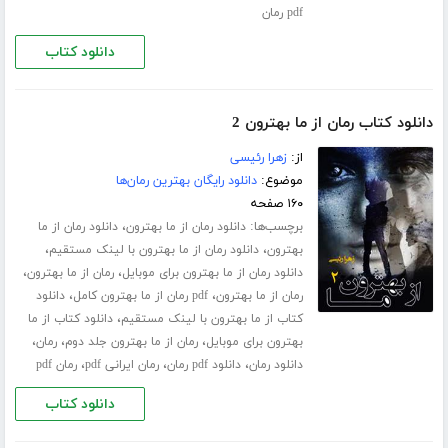
pdf رمان
دانلود کتاب
دانلود کتاب رمان از ما بهترون 2
از:
زهرا رئیسی
موضوع:
دانلود رایگان بهترین رمان‌ها
۱۶۰ صفحه
برچسب‌ها:
،
دانلود رمان از ما بهترون
دانلود رمان از ما
،
،
بهترون
دانلود رمان از ما بهترون با لینک مستقیم
،
،
دانلود رمان از ما بهترون برای موبایل
رمان از ما بهترون
،
،
رمان از ما بهترون
pdf رمان از ما بهترون کامل
دانلود
،
کتاب از ما بهترون با لینک مستقیم
دانلود کتاب از ما
،
،
،
بهترون برای موبایل
رمان از ما بهترون جلد دوم
رمان
،
،
،
دانلود رمان
دانلود pdf رمان
رمان ایرانی pdf
رمان pdf
دانلود کتاب