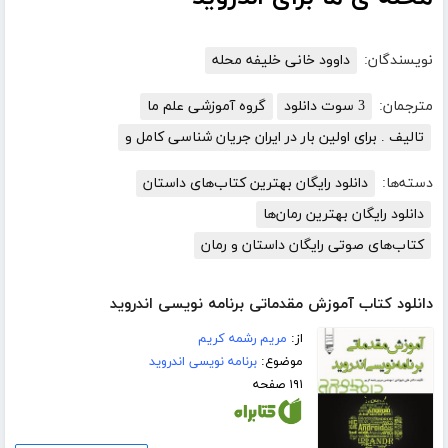
نویسندگان:
داوود خانی خلیفه محله
مترجمان:
3 سوت دانلود
گروه آموزشی علم ما
تالیف . برای اولین بار در ایران جریان شناسی کامل و
دسته‌ها:
دانلود رایگان بهترین کتاب‌های داستان
دانلود رایگان بهترین رمان‌ها
کتاب‌های صوتی رایگان داستان و رمان
دانلود کتاب آموزش مقدماتی برنامه نویسی اندروید
از:
مریم رشمه کریم
موضوع:
برنامه نویسی اندروید
۱۹۱ صفحه