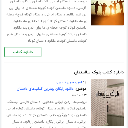
برچسب‌ها:
،
،
داستان ایرانی
pdf داستان رایگان
داستان
،
فارسی
دانلود داستان کوتاه کوچه محله ی ما برای پی
،
،
دی اف
دانلود داستان ایرانی
داستان کوتاه کوچه محله
،
،
ی ما
دانلود داستان کوتاه کوچه محله ی ما
دانلود
،
داستان کوتاه کوچه محله ی ما برای اندروید
دانلود
،
داستان کوتاه کوچه محله ی ما برای ایفون
داستان های
،
،
کوتاه
داستان کوتاه
دانلود داستان کوتاه
دانلود کتاب
دانلود کتاب بلوک سالمندان
از:
امیرحسین نصیری
موضوع:
دانلود رایگان بهترین کتاب‌های داستان
۲۳ صفحه
برچسب‌ها:
،
،
رمان ایرانی معمایی
داستان فارسی ترسناک
،
،
،
داستان کوتاه
دانلود داستان کوتاه
داستان کوتاه ایرانی
،
،
داستان کوتاه رایگان
کتاب داستان کوتاه
دانلود داستان
،
،
،
ایرانی
داستان ایرانی رایگان
داستان رازآلود
داستان