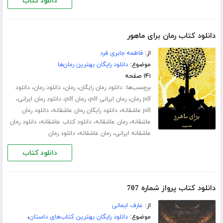
دانلود کتاب
دانلود کتاب رمان برای ماهور
از:
فاطمه جابری فرد
موضوع:
دانلود رایگان بهترین رمان‌ها
۱۴۱ صفحه
برچسب‌ها:
،
،
،
دانلود رمان رایگان
رمان
دانلود رمان
دانلود
،
،
،
،
pdf رمان
رمان ایرانی pdf
رمان pdf
دانلود رمان ایرانی
،
،
pdf عاشقانه
دانلود رایگان رمان عاشقانه
دانلود رمان
،
،
،
عاشقانه
رمان عاشقانه
دانلود کتاب عاشقانه
دانلود رمان
،
،
عاشقانه ایرانی
رمان عاشقانه
دانلود رمان
دانلود کتاب
دانلود کتاب پرواز شماره 707
از:
عارف ایمانی
موضوع:
دانلود رایگان بهترین کتاب‌های داستان
،