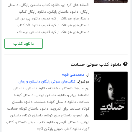
،
،
افسانه های کره ای
دانلود کتاب داستان رایگان
داستان
،
،
رایگان
دانلود داستان رایگان
دانلود رایگان کتاب
،
داستان‌های هولناک از کره قدیم
دانلود پی دی اف
،
داستان‌های هولناک از کره قدیم
دانلود pdf کتاب
،
داستان‌های هولناک از کره قدیم
داستان ترسناک
دانلود کتاب
🎧 دانلود کتاب صوتی حسادت
از:
محمدعلی قجه
موضوع:
کتاب‌های صوتی رایگان داستان و رمان
برچسب‌ها:
،
،
داستان عاشقانه
دانلود داستان
داستان
،
،
عاشقانه ایرانی
دانلود داستان ایرانی
داستان کوتاه
،
،
حسادت
دانلود داستان کوتاه حسادت
دانلود داستان
،
کوتاه حسادت برای اندروید
دانلود داستان کوتاه حسادت
،
،
،
برای ایفون
داستان های کوتاه
داستان کوتاه
داستان
،
،
،
ایرانی
داستان فارسی
دانلود کتاب صوتی داستان
کتاب
،
گویا
دانلود کتاب صوتی رایگان mp3