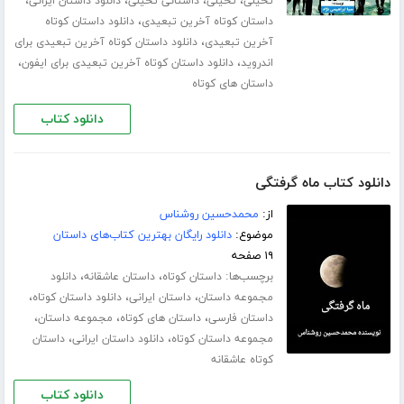
،
،
،
،
تخیلی
تخیلی
داستانی تخیلی
دانلود داستان ایرانی
،
داستان کوتاه آخرین تبعیدی
دانلود داستان کوتاه
،
آخرین تبعیدی
دانلود داستان کوتاه آخرین تبعیدی برای
،
،
اندروید
دانلود داستان کوتاه آخرین تبعیدی برای ایفون
داستان های کوتاه
دانلود کتاب
دانلود کتاب ماه گرفتگی
از:
محمدحسین روشناس
موضوع:
دانلود رایگان بهترین کتاب‌های داستان
۱۹ صفحه
برچسب‌ها:
،
،
داستان کوتاه
داستان عاشقانه
دانلود
،
،
،
مجموعه داستان
داستان ایرانی
دانلود داستان کوتاه
،
،
،
داستان فارسی
داستان های کوتاه
مجموعه داستان
،
،
مجموعه داستان کوتاه
دانلود داستان ایرانی
داستان
کوتاه عاشقانه
دانلود کتاب