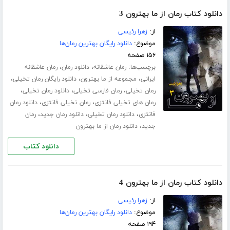
دانلود کتاب رمان از ما بهترون 3
از:
زهرا رئیسی
موضوع:
دانلود رایگان بهترین رمان‌ها
۱۵۶ صفحه
برچسب‌ها:
،
،
رمان عاشقانه
دانلود رمان
رمان عاشقانه
،
،
،
ایرانی
مجموعه از ما بهترون
دانلود رایگان رمان تخیلی
،
،
،
رمان تخیلی
رمان فارسی تخیلی
دانلود رمان تخیلی
،
،
رمان های تخیلی فانتزی
رمان تخیلی فانتزی
دانلود رمان
،
،
،
فانتزی
دانلود رمان تخیلی
دانلود رمان جدید
رمان
،
جدید
دانلود رمان از ما بهترون
دانلود کتاب
دانلود کتاب رمان از ما بهترون 4
از:
زهرا رئیسی
موضوع:
دانلود رایگان بهترین رمان‌ها
۱۹۴ صفحه