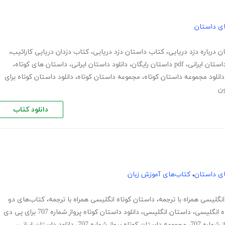
های داستان
ن درباره دزد دریایی
،
کتاب داستان دزد دریایی
،
کتاب دزدان دریایی کارائیب
،
استان ایرانی
،
pdf داستان رایگان
،
دانلود داستان ایرانی
،
داستان های کوتاه
،
دانلود مجموعه داستان کوتاه
،
مجموعه داستان کوتاه
،
دانلود داستان کوتاه برای
ون
دانلود کتاب
های داستان
،
کتاب‌های آموزش زبان
نگلیسی همراه با ترجمه
،
داستان کوتاه انگلیسی همراه با ترجمه
،
کتاب‌های دو
ه انگلیسی
،
داستان انگلیسی
،
دانلود داستان کوتاه پرواز شماره 707 برای پی دی
ماره 707
،
مجموعه داستان کوتاه پرواز شماره 707
،
دانلود داستان ایرانی
،