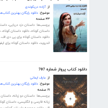
از:
آزاده دریکوندی
موضوع:
دانلود رایگان بهترین کتاب‌
۴۳ صفحه
برچسب‌ها:
داستان دزد دریایی
،
داستا
داستان کوتاه
،
دانلود داستان کوتاه
،
د
دانلود داستان کوتاه برای پی دی اف
،
اندروید
،
دانلود داستان کوتاه برای ایف
دانلود کتاب پرواز شماره 707
از:
عارف ایمانی
موضوع:
دانلود رایگان بهترین کتاب‌
۱۹ صفحه
برچسب‌ها:
داستان دو زبانه
،
داستان ا
زبانه فارسی و انگلیسی
،
داستان کوتا
اف
،
دانلود مجموعه داستان کوتاه پرواز ش