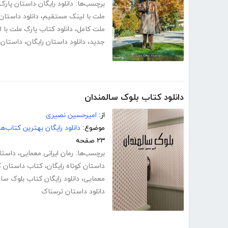
برچسب‌ها:
دانلود رایگان داستان پار
ملت با لینک مستقیم
،
دانلود داستان
ملت کامل
،
دانلود کتاب پارک ملت با
جدید
،
دانلود داستان رایگان
،
داستان
،
دانلود کتاب بلوک سالمندان
از:
امیرحسین نصیری
موضوع:
دانلود رایگان بهترین کتاب‌
۲۳ صفحه
برچسب‌ها:
رمان ایرانی معمایی
،
داستا
داستان کوتاه رایگان
،
کتاب داستان ک
معمایی
،
دانلود رایگان کتاب بلوک سا
دانلود داستان ترسناک