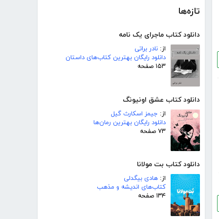
تازه‌ها
دانلود کتاب ماجرای یک نامه
از:
نادر براتی
دانلود رایگان بهترین کتاب‌های داستان
۱۵۳ صفحه
دانلود کتاب عشق اونیونگ
از:
جیمز اسکارث گیل
دانلود رایگان بهترین رمان‌ها
۷۳ صفحه
دانلود کتاب بت مولانا
از:
هادی بیگدلی
کتاب‌های اندیشه و مذهب
۱۳۴ صفحه