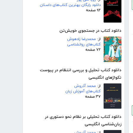
دانلود رایگان بهترین کتاب‌های داستان
۹۲ صفحه
دانلود کتاب در جستجوی خویش‌تن
از:
محمدرضا زادهوش
کتاب‌های روانشناسی
۷۲ صفحه
دانلود کتاب تحلیل و بررسی انتظام در پیوست
تکواژهای انگلیسی
از:
محمد آذروش
کتاب‌های آموزش زبان
۳۷ صفحه
دانلود کتاب تحلیلی بر نظام نحو دستوری در
زبان‌شناسی انگلیسی
از:
محمد آذروش