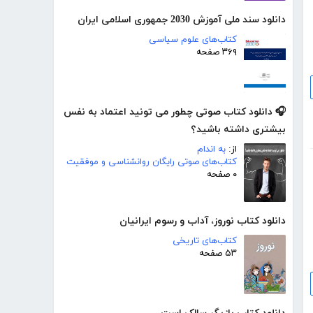
دانلود سند ملی آموزش 2030 جمهوری اسلامی ایران
کتاب‌های علوم سیاسی
۳۶۹ صفحه
🎧 دانلود کتاب صوتی چطور می تونید اعتماد به نفس
بیشتری داشته باشید؟
از:
به اندام
کتاب‌های صوتی رایگان روانشناسی و موفقیت
۰ صفحه
دانلود کتاب نوروز، آداب و رسوم ایرانیان
کتاب‌های تاریخی
۵۳ صفحه