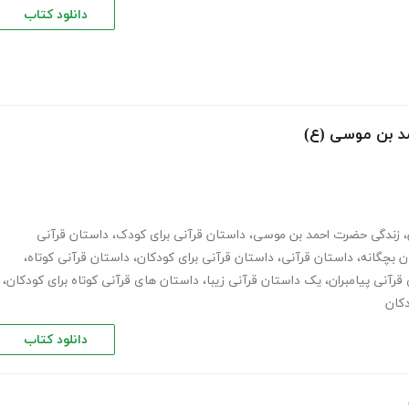
دانلود کتاب
د بن موسی (ع)
،
زندگی حضرت احمد بن موسی
،
داستان قرآنی برای کودک
،
داستان قرآنی
ن بچگانه
،
داستان قرآنی
،
داستان قرآنی برای کودکان
،
داستان قرآنی کوتاه
،
قرآنی پیامبران
،
یک داستان قرآنی زیبا
،
داستان های قرآنی کوتاه برای کودکان
،
دکان
دانلود کتاب