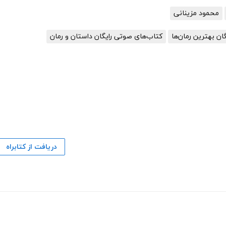
محمود مزینانی
گان بهترین رمان‌ها
کتاب‌های صوتی رایگان داستان و رمان
دریافت از کتابراه