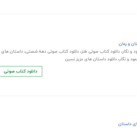
ان و رمان
 و نگار
،
دانلود کتاب صوتی طنز
،
دانلود کتاب صوتی دهه شصتی
،
داستان های
ود و نگار
،
دانلود داستان های عزیز نسین
دانلود کتاب صوتی
های داستان