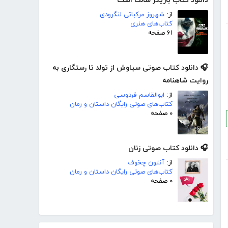
دانلود کتاب بازیگر سالک است
از:
شهروز مرکباتی لنگرودی
کتاب‌های هنری
۶۱ صفحه
🎧 دانلود کتاب صوتی سیاوش از تولد تا رستگاری به
روایت شاهنامه
از:
ابوالقاسم فردوسی
کتاب‌های صوتی رایگان داستان و رمان
۰ صفحه
🎧 دانلود کتاب صوتی زنان
از:
آنتون چخوف
کتاب‌های صوتی رایگان داستان و رمان
۰ صفحه