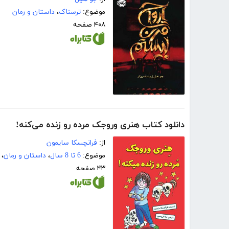
موضوع:
ترسناک
،
داستان و رمان
۴۰۸ صفحه
دانلود کتاب هنری وروجک مرده رو زنده می‌کنه!
از:
فرانچسکا سایمون
موضوع:
6 تا 8 سال
،
داستان و رمان
،
۴۳ صفحه