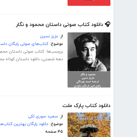
🎧 دانلود کتاب صوتی داستان محمود و نگار
از:
عزیز نسین
موضوع:
کتاب‌های صوتی رایگان داست
برچسب‌ها:
کتاب صوتی داستان محمود
دهه شصتی
،
دانلود داستان کوتاه محم
دانلود کتاب پارک ملت
از:
سعید سوری لکی
موضوع:
دانلود رایگان بهترین کتاب‌
۴۵ صفحه