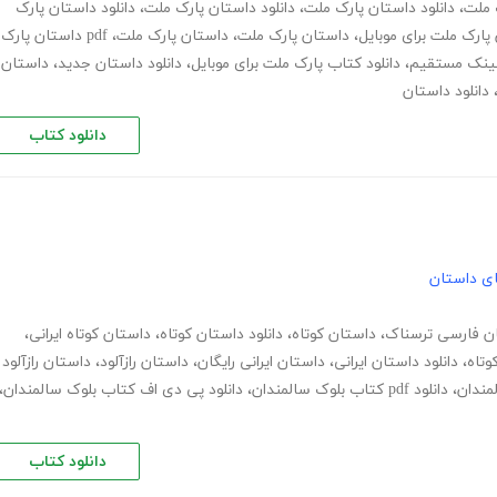
ک ملت
،
دانلود داستان پارک ملت
،
دانلود داستان پارک ملت
،
دانلود داستان پارک
 پارک ملت برای موبایل
،
داستان پارک ملت
،
داستان پارک ملت
،
pdf داستان پارک
 لینک مستقیم
،
دانلود کتاب پارک ملت برای موبایل
،
دانلود داستان جدید
،
داستان
دانلود داستان
دانلود کتاب
های داستان
ن فارسی ترسناک
،
داستان کوتاه
،
دانلود داستان کوتاه
،
داستان کوتاه ایرانی
،
وتاه
،
دانلود داستان ایرانی
،
داستان ایرانی رایگان
،
داستان رازآلود
،
داستان رازآلود
لمندان
،
دانلود pdf کتاب بلوک سالمندان
،
دانلود پی دی اف کتاب بلوک سالمندان
،
دانلود کتاب