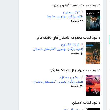
دانلود کتاب کمیسر مگره و پیرزن
از:
ژرژ سیمنون
دانلود رایگان بهترین رمان‌ها
۴۲ صفحه
دانلود کتاب مجموعه داستان‌های دقیقه‌هام
از:
فرزانه تقدیری
دانلود رایگان بهترین کتاب‌های داستان
۹۰ صفحه
دانلود کتاب برایم از بادبادک‌ها بگو
از:
نوشین جم نژاد
دانلود رایگان بهترین کتاب‌های داستان
۶۹ صفحه
دانلود کتاب آدمیان
از:
زویا قلی پور