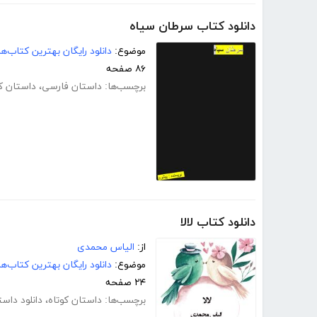
دانلود کتاب سرطان سیاه
موضوع:
دانلود رایگان بهترین کتاب‌
۸۶ صفحه
برچسب‌ها:
داستان فارسی
،
داستان کو
دانلود کتاب لالا
از:
الیاس محمدی
موضوع:
دانلود رایگان بهترین کتاب‌
۲۴ صفحه
برچسب‌ها:
داستان کوتاه
،
دانلود داست