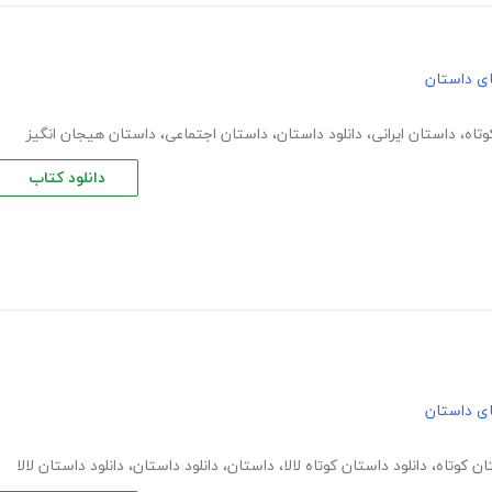
های داستان
تاه
،
داستان ایرانی
،
دانلود داستان
،
داستان اجتماعی
،
داستان هیجان انگیز
دانلود کتاب
های داستان
ان کوتاه
،
دانلود داستان کوتاه لالا
،
داستان
،
دانلود داستان
،
دانلود داستان لالا