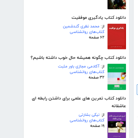
دانلود کتاب یادگیری موفقیت
از:
محمد نظری گندشمین
کتاب‌های روانشناسی
۶۲ صفحه
دانلود کتاب چگونه همیشه حال خوب داشته باشیم؟
از:
آکادمی مجازی باور مثبت
کتاب‌های روانشناسی
۳۲ صفحه
دانلود کتاب تمرین های علمی برای داشتن رابطه ای
عاشقانه
از:
نیکی بشارتی
کتاب‌های روانشناسی
۱۹ صفحه