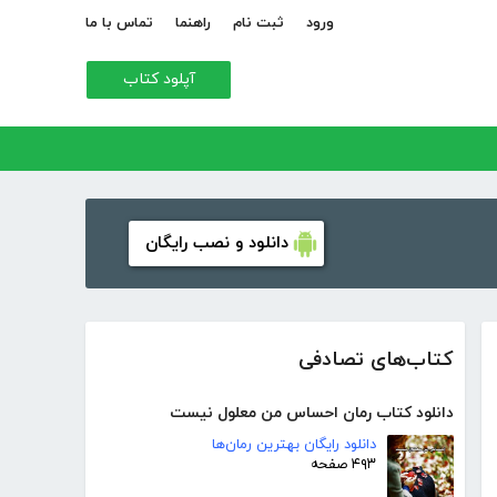
ورود
ثبت نام
راهنما
تماس با ما
آپلود کتاب
دانلود و نصب رایگان
کتاب‌های تصادفی
دانلود کتاب رمان احساس من معلول نیست
دانلود رایگان بهترین رمان‌ها
۴۹۳ صفحه