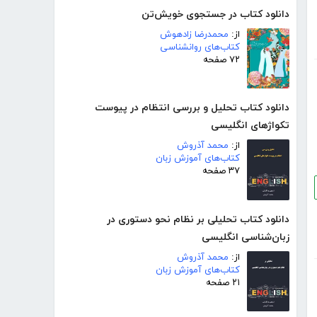
دانلود کتاب در جستجوی خویش‌تن
از:
محمدرضا زادهوش
کتاب‌های روانشناسی
۷۲ صفحه
دانلود کتاب تحلیل و بررسی انتظام در پیوست
تکواژهای انگلیسی
از:
محمد آذروش
کتاب‌های آموزش زبان
۳۷ صفحه
دانلود کتاب تحلیلی بر نظام نحو دستوری در
زبان‌شناسی انگلیسی
از:
محمد آذروش
کتاب‌های آموزش زبان
۲۱ صفحه