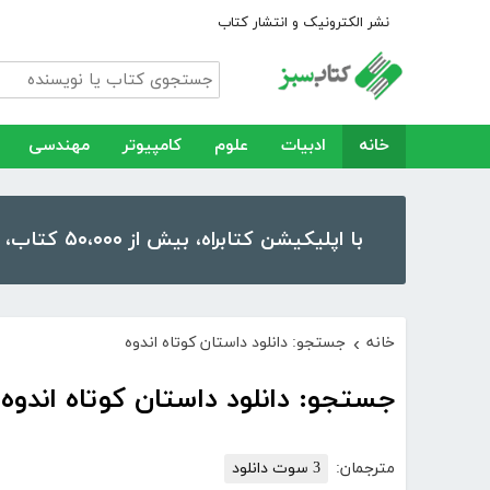
نشر الکترونیک و انتشار کتاب
خانه
ادبیات
علوم
کامپیوتر
مهندسی
با اپلیکیشن کتابراه، بیش از ۵۰،۰۰۰ کتاب، کتاب صوتی و رمان را در موبایل و تبلت خود داشته باشید!
خانه
جستجو: دانلود داستان کوتاه اندوه
›
جستجو: دانلود داستان کوتاه اندوه
مترجمان:
3 سوت دانلود