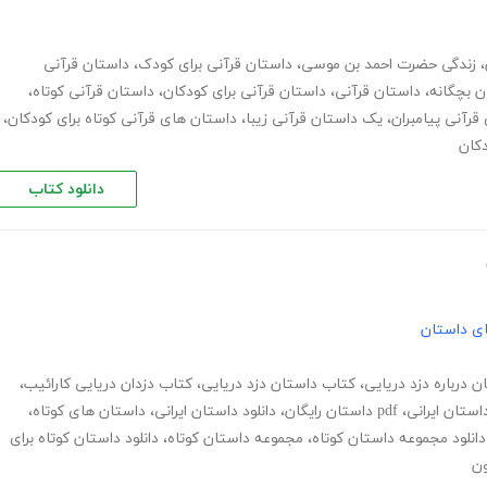
،
زندگی حضرت احمد بن موسی
،
داستان قرآنی برای کودک
،
داستان قرآنی
ن بچگانه
،
داستان قرآنی
،
داستان قرآنی برای کودکان
،
داستان قرآنی کوتاه
،
قرآنی پیامبران
،
یک داستان قرآنی زیبا
،
داستان های قرآنی کوتاه برای کودکان
،
دکان
دانلود کتاب
های داستان
ن درباره دزد دریایی
،
کتاب داستان دزد دریایی
،
کتاب دزدان دریایی کارائیب
،
استان ایرانی
،
pdf داستان رایگان
،
دانلود داستان ایرانی
،
داستان های کوتاه
،
دانلود مجموعه داستان کوتاه
،
مجموعه داستان کوتاه
،
دانلود داستان کوتاه برای
ون