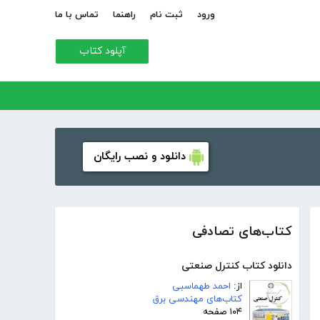
ورود
ثبت نام
راهنما
تماس با ما
آپلود کتاب
دانلود و نصب رایگان
کتاب‌های تصادفی
دانلود کتاب کنترل صنعتی
از:
احمد طهماسبی
کتاب‌های مهندسی برق
۱۰۴ صفحه