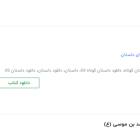
های داستان
ان کوتاه
،
دانلود داستان کوتاه لالا
،
داستان
،
دانلود داستان
،
دانلود داستان لالا
دانلود کتاب
د بن موسی (ع)