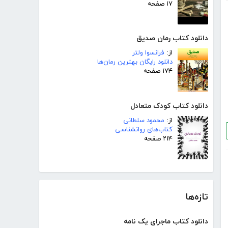
۱۷ صفحه
دانلود کتاب رمان صدیق
از:
فرانسوا ولتر
دانلود رایگان بهترین رمان‌ها
۱۷۴ صفحه
دانلود کتاب کودک متعادل
از:
محمود سلطانی
کتاب‌های روانشناسی
۲۱۴ صفحه
تازه‌ها
دانلود کتاب ماجرای یک نامه