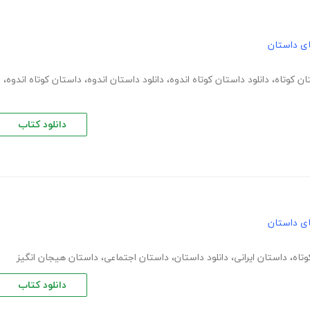
های داستان
ان کوتاه
،
دانلود داستان کوتاه اندوه
،
دانلود داستان اندوه
،
داستان کوتاه اندوه
،
دانلود کتاب
های داستان
تاه
،
داستان ایرانی
،
دانلود داستان
،
داستان اجتماعی
،
داستان هیجان انگیز
دانلود کتاب