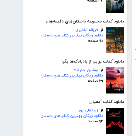
۴۲ صفحه
دانلود کتاب مجموعه داستان‌های دقیقه‌هام
از:
فرزانه تقدیری
دانلود رایگان بهترین کتاب‌های داستان
۹۰ صفحه
دانلود کتاب برایم از بادبادک‌ها بگو
از:
نوشین جم نژاد
دانلود رایگان بهترین کتاب‌های داستان
۶۹ صفحه
دانلود کتاب آدمیان
از:
زویا قلی پور
دانلود رایگان بهترین کتاب‌های داستان
۹۲ صفحه