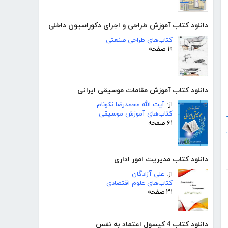
دانلود کتاب آموزش طراحی و اجرای دکوراسیون داخلی
کتاب‌های طراحی صنعتی
۱۹ صفحه
دانلود کتاب آموزش مقامات موسیقی ایرانی
از:
آیت الله محمدرضا نکونام
کتاب‌های آموزش موسیقی
۶۱ صفحه
دانلود کتاب مدیریت امور اداری
از:
علی آزادگان
کتاب‌های علوم اقتصادی
۳۱ صفحه
دانلود کتاب 4 کپسول اعتماد به نفس