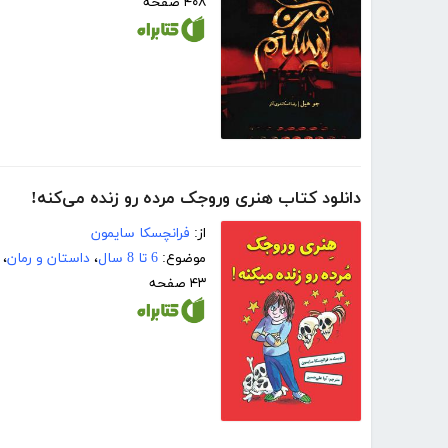
۴۰۸ صفحه
دانلود کتاب هنری وروجک مرده رو زنده می‌کنه!
از:
فرانچسکا سایمون
موضوع:
6 تا 8 سال
،
داستان و رمان
،
۴۳ صفحه