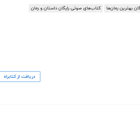
گان بهترین رمان‌ها
کتاب‌های صوتی رایگان داستان و رمان
دریافت از کتابراه