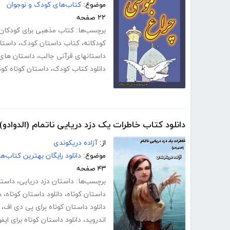
موضوع:
کتاب‌های کودک و نوجوان
۲۲ صفحه
برچسب‌ها:
کتاب مذهبی برای کودکان
کودکانه
،
کتاب داستان کودک
،
داستا
داستانهای قرآنی جالب
،
داستان های 
دانلود کتاب کودک
،
داستان کوتاه کو
دانلود کتاب خاطرات یک دزد دریایی ناتمام (الدوادو)
از:
آزاده دریکوندی
موضوع:
دانلود رایگان بهترین کتاب‌
۴۳ صفحه
برچسب‌ها:
داستان دزد دریایی
،
داستا
داستان کوتاه
،
دانلود داستان کوتاه
،
د
دانلود داستان کوتاه برای پی دی اف
،
اندروید
،
دانلود داستان کوتاه برای ایف