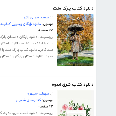
دانلود کتاب پارک ملت
از:
سعید سوری لکی
موضوع:
دانلود رایگان بهترین کتاب‌
۴۵ صفحه
برچسب‌ها:
دانلود رایگان داستان پار
ملت با لینک مستقیم
،
دانلود داستان
ملت کامل
،
دانلود کتاب پارک ملت با
جدید
،
دانلود داستان رایگان
،
داستان
،
دانلود کتاب شرق اندوه
از:
سهراب سپهری
موضوع:
کتاب‌های شعر نو
۲۳ صفحه
برچسب‌ها:
دانلود کتاب شرق اندوه
،
کت