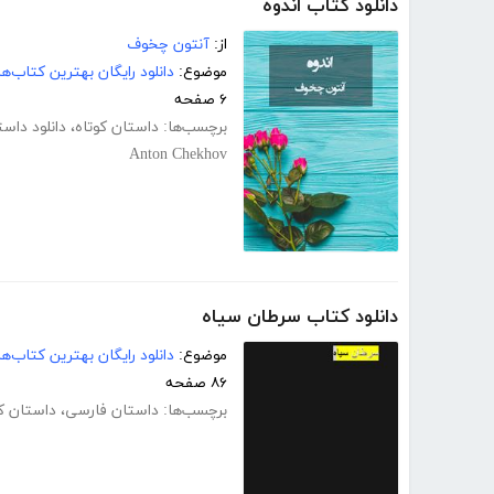
دانلود کتاب اندوه
از:
آنتون چخوف
موضوع:
دانلود رایگان بهترین کتاب‌
۶ صفحه
برچسب‌ها:
داستان کوتاه
،
دانلود داست
Anton Chekhov
دانلود کتاب سرطان سیاه
موضوع:
دانلود رایگان بهترین کتاب‌
۸۶ صفحه
برچسب‌ها:
داستان فارسی
،
داستان کو