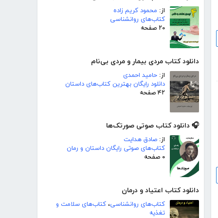
از:
محمود کریم زاده
کتاب‌های روانشناسی
۲۰ صفحه
دانلود کتاب مردی بیمار و مردی بی‌نام
از:
حامید احمدی
دانلود رایگان بهترین کتاب‌های داستان
۴۲ صفحه
🎧 دانلود کتاب صوتی صورتک‌ها
از:
صادق هدایت
کتاب‌های صوتی رایگان داستان و رمان
۰ صفحه
دانلود کتاب اعتیاد و درمان
کتاب‌های روانشناسی
،
کتاب‌های سلامت و
تغذیه