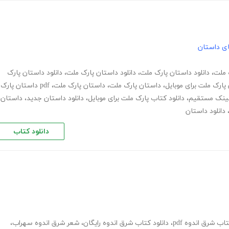
های داستان
ک ملت
،
دانلود داستان پارک ملت
،
دانلود داستان پارک ملت
،
دانلود داستان پارک
 پارک ملت برای موبایل
،
داستان پارک ملت
،
داستان پارک ملت
،
pdf داستان پارک
 لینک مستقیم
،
دانلود کتاب پارک ملت برای موبایل
،
دانلود داستان جدید
،
داستان
دانلود داستان
دانلود کتاب
اب شرق اندوه pdf
،
دانلود کتاب شرق اندوه رایگان
،
شعر شرق اندوه سهراب
،