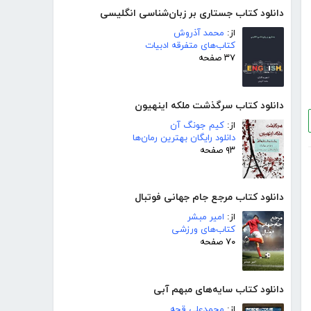
دانلود کتاب جستاری بر زبان‌شناسی انگلیسی
از:
محمد آذروش
کتاب‌های متفرقه ادبیات
۳۷ صفحه
دانلود کتاب سرگذشت ملکه اینهیون
از:
کیم جونگ آن
دانلود رایگان بهترین رمان‌ها
۹۳ صفحه
دانلود کتاب مرجع جام جهانی فوتبال
از:
امیر مبشر
کتاب‌های ورزشی
۷۰ صفحه
دانلود کتاب سایه‌های مبهم آبی
از:
محمدعلی قجه