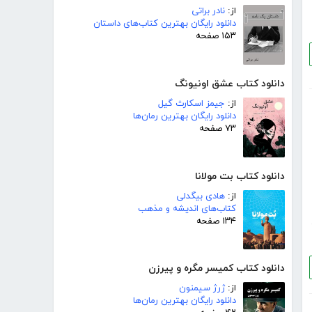
از:
نادر براتی
دانلود رایگان بهترین کتاب‌های داستان
۱۵۳ صفحه
دانلود کتاب عشق اونیونگ
از:
جیمز اسکارث گیل
دانلود رایگان بهترین رمان‌ها
۷۳ صفحه
دانلود کتاب بت مولانا
از:
هادی بیگدلی
کتاب‌های اندیشه و مذهب
۱۳۴ صفحه
دانلود کتاب کمیسر مگره و پیرزن
از:
ژرژ سیمنون
دانلود رایگان بهترین رمان‌ها